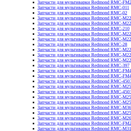
Запчасти для мультиварки Redmond RMC-FM
Запчасти для мультиварки Redmond RMC-011
Запчасти для мультиварки Redmond RMC-02
Запчасти для мультиварки Redmond RMC-M2
Запчасти для мультиварки Redmond RMC-M2
Запчасти для мультиварки Redmond RMC-210
Запчасти для мультиварки Redmond RMC-M2
Запчасти для мультиварки Redmond RMC-M2
Запчасти для мультиварки Redmond RMC-28
Запчасти для мультиварки Redmond RMC-M2
Запчасти для мультиварки Redmond RMC-M2
Запчасти для мультиварки Redmond RMC-M2
Запчасти для мультиварки Redmond RMC-397
Запчасти для мультиварки Redmond RMC-FM
Запчасти для мультиварки Redmond RMC-FM
Запчасти для мультиварки Redmond RMC-450
Запчасти для мультиварки Redmond RMC-M2
Запчасти для мультиварки Redmond RMC-450
Запчасти для мультиварки Redmond RMC-M2
Запчасти для мультиварки Redmond RMC-M2
Запчасти для мультиварки Redmond RMC-M3
Запчасти для мультиварки Redmond RMC-M2
Запчасти для мультиварки Redmond RMC-M2
Запчасти для мультиварки Redmond RMC-FM
Запчасти для мультиварки Redmond RMC-M3