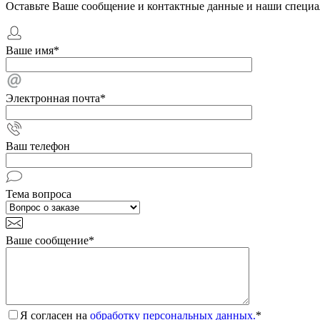
Оставьте Ваше сообщение и контактные данные и наши специа
Ваше имя
*
Электронная почта
*
Ваш телефон
Тема вопроса
Ваше сообщение
*
Я согласен на
обработку персональных данных.
*