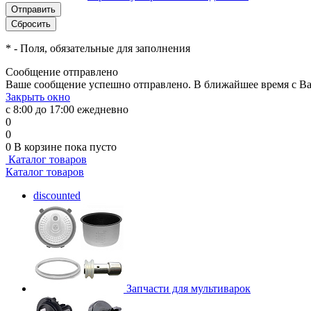
*
- Поля, обязательные для заполнения
Сообщение отправлено
Ваше сообщение успешно отправлено. В ближайшее время с Ва
Закрыть окно
с 8:00 до 17:00 ежедневно
0
0
0
В корзине
пока пусто
Каталог товаров
Каталог товаров
discounted
Запчасти для мультиварок