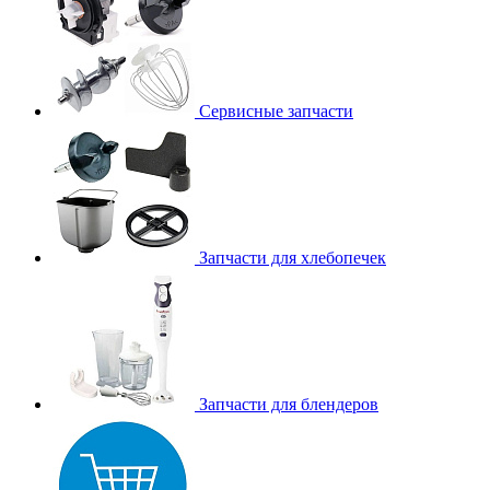
Сервисные запчасти
Запчасти для хлебопечек
Запчасти для блендеров