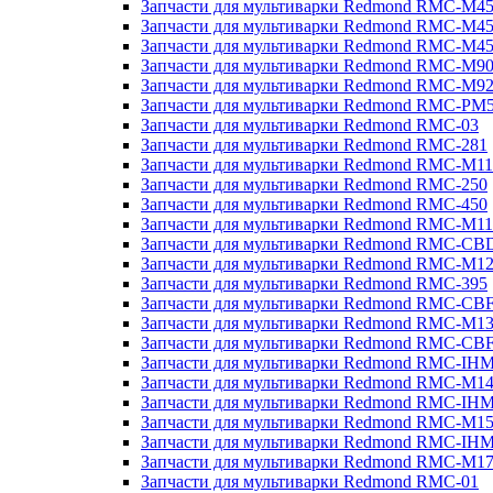
Запчасти для мультиварки Redmond RMC-M4
Запчасти для мультиварки Redmond RMC-M4
Запчасти для мультиварки Redmond RMC-M4
Запчасти для мультиварки Redmond RMC-M9
Запчасти для мультиварки Redmond RMC-M9
Запчасти для мультиварки Redmond RMC-PM
Запчасти для мультиварки Redmond RMC-03
Запчасти для мультиварки Redmond RMC-281
Запчасти для мультиварки Redmond RMC-M11
Запчасти для мультиварки Redmond RMC-250
Запчасти для мультиварки Redmond RMC-450
Запчасти для мультиварки Redmond RMC-M11
Запчасти для мультиварки Redmond RMC-CB
Запчасти для мультиварки Redmond RMC-M1
Запчасти для мультиварки Redmond RMC-395
Запчасти для мультиварки Redmond RMC-CB
Запчасти для мультиварки Redmond RMC-M1
Запчасти для мультиварки Redmond RMC-CB
Запчасти для мультиварки Redmond RMC-IH
Запчасти для мультиварки Redmond RMC-M1
Запчасти для мультиварки Redmond RMC-IH
Запчасти для мультиварки Redmond RMC-M1
Запчасти для мультиварки Redmond RMC-IH
Запчасти для мультиварки Redmond RMC-M1
Запчасти для мультиварки Redmond RMC-01