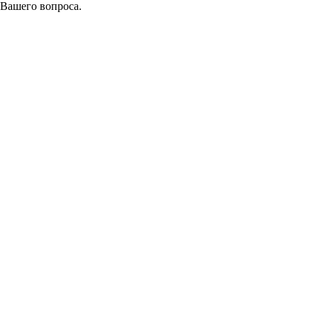
 Вашего вопроса.