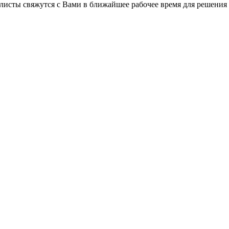
листы свяжутся с Вами в ближайшее рабочее время для решения