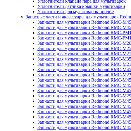
Уплотнители клапана пара для мультиварок
Уплотнители датчика крышки мультиварки
Уплотнители для мультиварок прочие
Запасные части и аксессуары для мультиварок Red
Запчасти для мультиварки Redmond RMC-M4
Запчасти для мультиварки Redmond RMC-M4
Запчасти для мультиварки Redmond RMC-PM
Запчасти для мультиварки Redmond RMC-PM
Запчасти для мультиварки Redmond RMC-M2
Запчасти для мультиварки Redmond RMC-M2
Запчасти для мультиварки Redmond RMC-M2
Запчасти для мультиварки Redmond RMC-M3
Запчасти для мультиварки Redmond RMC-M21
Запчасти для мультиварки Redmond RMC-M4
Запчасти для мультиварки Redmond RMC-M2
Запчасти для мультиварки Redmond RMC-M4
Запчасти для мультиварки Redmond RMC-M45
Запчасти для мультиварки Redmond RMC-M4
Запчасти для мультиварки Redmond RMC-M2
Запчасти для мультиварки Redmond RMC-M4
Запчасти для мультиварки Redmond RMC-M4
Запчасти для мультиварки Redmond RMC-M45
Запчасти для мультиварки Redmond RMC-M4
Запчасти для мультиварки Redmond RMC-M4
Запчасти для мультиварки Redmond RMC-M4