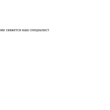
ми свяжется наш специалист