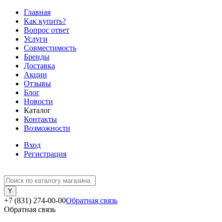
Главная
Как купить?
Вопрос ответ
Услуги
Совместимость
Бренды
Доставка
Акции
Отзывы
Блог
Новости
Каталог
Контакты
Возможности
Вход
Регистрация
+7 (831) 274-00-00
Обратная связь
Обратная связь