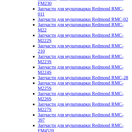
FM230
Запчасти для мультиварки Redmond RMC-
011
Запчасти для мультиварки Redmond RMC-02
Запчасти для мультиварки Redmond RMC-
M22
Запчасти для мультиварки Redmond RMC-
M222S
Запчасти для мультиварки Redmond RMC-
210
Запчасти для мультиварки Redmond RMC-
M223S
Запчасти для мультиварки Redmond RMC-
M224S
Запчасти для мультиварки Redmond RMC-28
Запчасти для мультиварки Redmond RMC-
M225S
Запчасти для мультиварки Redmond RMC-
M226S
Запчасти для мультиварки Redmond RMC-
M227S
Запчасти для мультиварки Redmond RMC-
397
Запчасти для мультиварки Redmond RMC-
FM4520