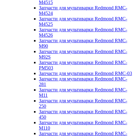
M4515
Запчасти для мультиварки Redmond RMC-
M4524
Запчасти для мультиварки Redmond RMC-
M4525
Запчасти для мультиварки Redmond RMC-
M4526
Запчасти для мультиварки Redmond RMC-
M90
Запчасти для мультиварки Redmond RMC-
M92S
Запчасти для мультиварки Redmond RMC-
PM503
Запчасти для мультиварки Redmond RMC-03
Запчасти для мультиварки Redmond RMC-
281
Запчасти для мультиварки Redmond RMC-
M11
Запчасти для мультиварки Redmond RMC-
250
Запчасти для мультиварки Redmond RMC-
450
Запчасти для мультиварки Redmond RMC-
M110
Запчасти для мультиварки Redmond RMC-