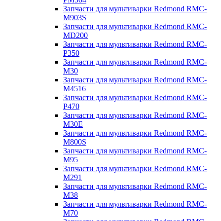
Запчасти для мультиварки Redmond RMC-
M903S
Запчасти для мультиварки Redmond RMC-
MD200
Запчасти для мультиварки Redmond RMC-
P350
Запчасти для мультиварки Redmond RMC-
M30
Запчасти для мультиварки Redmond RMC-
M4516
Запчасти для мультиварки Redmond RMC-
P470
Запчасти для мультиварки Redmond RMC-
M30E
Запчасти для мультиварки Redmond RMC-
M800S
Запчасти для мультиварки Redmond RMC-
M95
Запчасти для мультиварки Redmond RMC-
M291
Запчасти для мультиварки Redmond RMC-
M38
Запчасти для мультиварки Redmond RMC-
M70