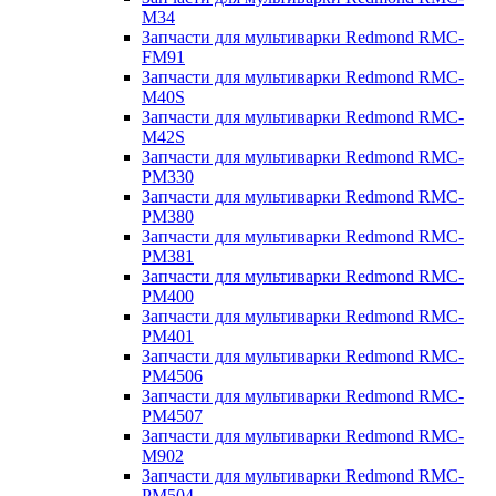
M34
Запчасти для мультиварки Redmond RMC-
FM91
Запчасти для мультиварки Redmond RMC-
M40S
Запчасти для мультиварки Redmond RMC-
M42S
Запчасти для мультиварки Redmond RMC-
PM330
Запчасти для мультиварки Redmond RMC-
PM380
Запчасти для мультиварки Redmond RMC-
PM381
Запчасти для мультиварки Redmond RMC-
PM400
Запчасти для мультиварки Redmond RMC-
PM401
Запчасти для мультиварки Redmond RMC-
PM4506
Запчасти для мультиварки Redmond RMC-
PM4507
Запчасти для мультиварки Redmond RMC-
M902
Запчасти для мультиварки Redmond RMC-
PM504