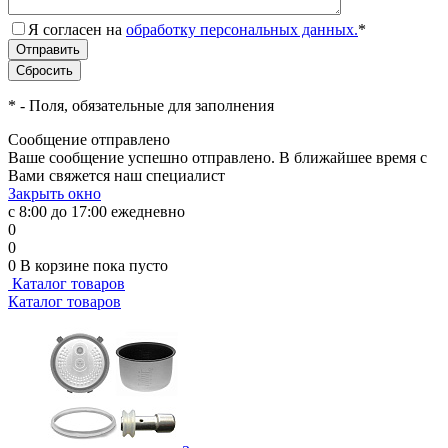
Я согласен на
обработку персональных данных.
*
*
- Поля, обязательные для заполнения
Сообщение отправлено
Ваше сообщение успешно отправлено. В ближайшее время с
Вами свяжется наш специалист
Закрыть окно
с 8:00 до 17:00 ежедневно
0
0
0
В корзине
пока пусто
Каталог товаров
Каталог товаров