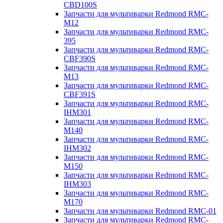
CBD100S
Запчасти для мультиварки Redmond RMC-
M12
Запчасти для мультиварки Redmond RMC-
395
Запчасти для мультиварки Redmond RMC-
CBF390S
Запчасти для мультиварки Redmond RMC-
M13
Запчасти для мультиварки Redmond RMC-
CBF391S
Запчасти для мультиварки Redmond RMC-
IHM301
Запчасти для мультиварки Redmond RMC-
M140
Запчасти для мультиварки Redmond RMC-
IHM302
Запчасти для мультиварки Redmond RMC-
M150
Запчасти для мультиварки Redmond RMC-
IHM303
Запчасти для мультиварки Redmond RMC-
M170
Запчасти для мультиварки Redmond RMC-01
Запчасти для мультиварки Redmond RMC-