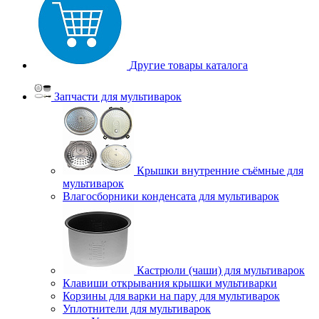
Другие товары каталога
Запчасти для мультиварок
Крышки внутренние съёмные для
мультиварок
Влагосборники конденсата для мультиварок
Кастрюли (чаши) для мультиварок
Клавиши открывания крышки мультиварки
Корзины для варки на пару для мультиварок
Уплотнители для мультиварок