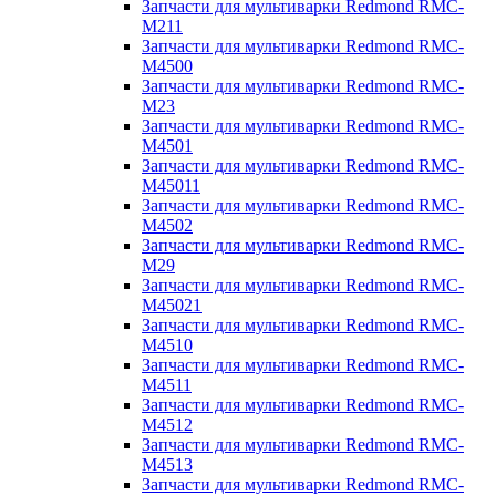
Запчасти для мультиварки Redmond RMC-
M211
Запчасти для мультиварки Redmond RMC-
M4500
Запчасти для мультиварки Redmond RMC-
M23
Запчасти для мультиварки Redmond RMC-
M4501
Запчасти для мультиварки Redmond RMC-
M45011
Запчасти для мультиварки Redmond RMC-
M4502
Запчасти для мультиварки Redmond RMC-
M29
Запчасти для мультиварки Redmond RMC-
M45021
Запчасти для мультиварки Redmond RMC-
M4510
Запчасти для мультиварки Redmond RMC-
M4511
Запчасти для мультиварки Redmond RMC-
M4512
Запчасти для мультиварки Redmond RMC-
M4513
Запчасти для мультиварки Redmond RMC-