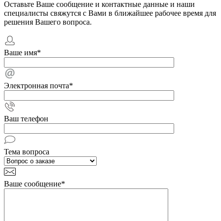
Оставьте Ваше сообщение и контактные данные и наши
специалисты свяжутся с Вами в ближайшее рабочее время для
решения Вашего вопроса.
Ваше имя
*
Электронная почта
*
Ваш телефон
Тема вопроса
Ваше сообщение
*