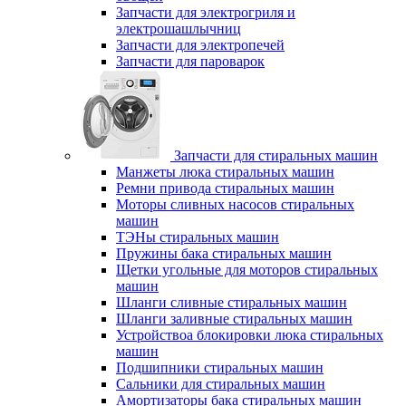
Запчасти для электрогриля и
электрошашлычниц
Запчасти для электропечей
Запчасти для пароварок
Запчасти для стиральных машин
Манжеты люка стиральных машин
Ремни привода стиральных машин
Моторы сливных насосов стиральных
машин
ТЭНы стиральных машин
Пружины бака стиральных машин
Щетки угольные для моторов стиральных
машин
Шланги сливные стиральных машин
Шланги заливные стиральных машин
Устройствоа блокировки люка стиральных
машин
Подшипники стиральных машин
Сальники для стиральных машин
Амортизаторы бака стиральных машин