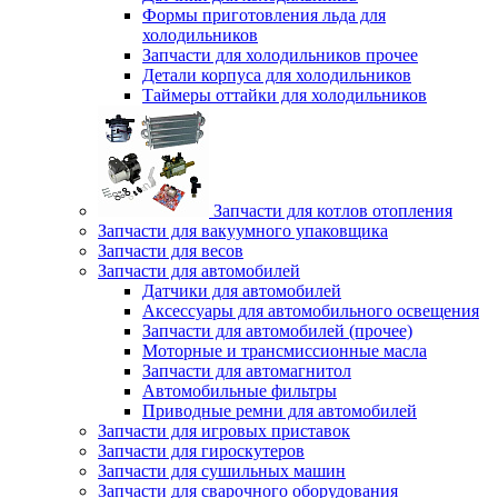
Формы приготовления льда для
холодильников
Запчасти для холодильников прочее
Детали корпуса для холодильников
Таймеры оттайки для холодильников
Запчасти для котлов отопления
Запчасти для вакуумного упаковщика
Запчасти для весов
Запчасти для автомобилей
Датчики для автомобилей
Аксессуары для автомобильного освещения
Запчасти для автомобилей (прочее)
Моторные и трансмиссионные масла
Запчасти для автомагнитол
Автомобильные фильтры
Приводные ремни для автомобилей
Запчасти для игровых приставок
Запчасти для гироскутеров
Запчасти для сушильных машин
Запчасти для сварочного оборудования