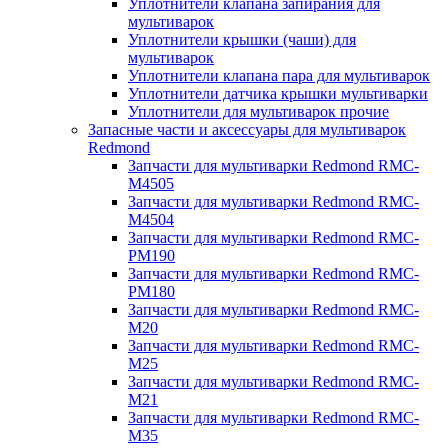
Уплотнители клапана запирания для
мультиварок
Уплотнители крышки (чаши) для
мультиварок
Уплотнители клапана пара для мультиварок
Уплотнители датчика крышки мультиварки
Уплотнители для мультиварок прочие
Запасные части и аксессуары для мультиварок
Redmond
Запчасти для мультиварки Redmond RMC-
M4505
Запчасти для мультиварки Redmond RMC-
M4504
Запчасти для мультиварки Redmond RMC-
PM190
Запчасти для мультиварки Redmond RMC-
PM180
Запчасти для мультиварки Redmond RMC-
M20
Запчасти для мультиварки Redmond RMC-
M25
Запчасти для мультиварки Redmond RMC-
M21
Запчасти для мультиварки Redmond RMC-
M35