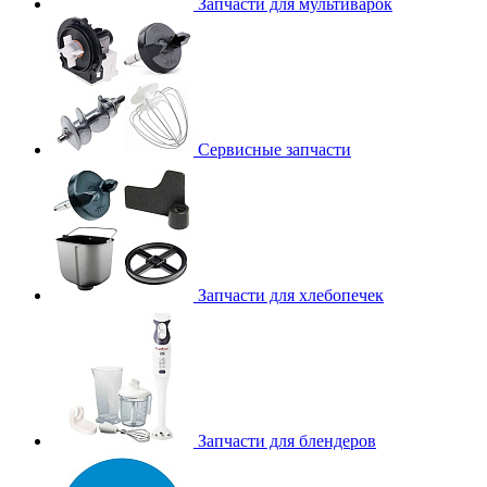
Запчасти для мультиварок
Сервисные запчасти
Запчасти для хлебопечек
Запчасти для блендеров