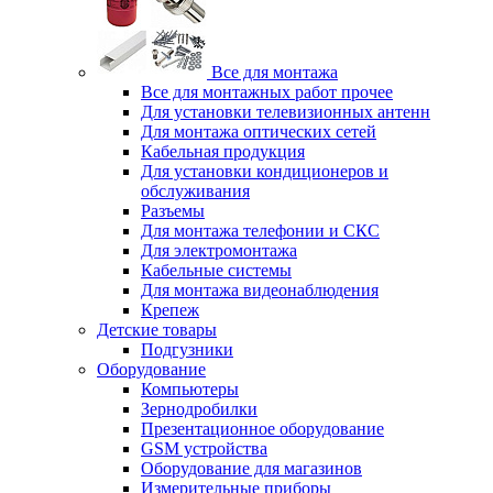
Все для монтажа
Все для монтажных работ прочее
Для установки телевизионных антенн
Для монтажа оптических сетей
Кабельная продукция
Для установки кондиционеров и
обслуживания
Разъемы
Для монтажа телефонии и СКС
Для электромонтажа
Кабельные системы
Для монтажа видеонаблюдения
Крепеж
Детские товары
Подгузники
Оборудование
Компьютеры
Зернодробилки
Презентационное оборудование
GSM устройства
Оборудование для магазинов
Измерительные приборы