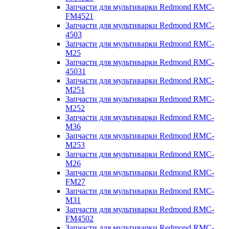
Запчасти для мультиварки Redmond RMC-
FM4521
Запчасти для мультиварки Redmond RMC-
4503
Запчасти для мультиварки Redmond RMC-
M25
Запчасти для мультиварки Redmond RMC-
45031
Запчасти для мультиварки Redmond RMC-
M251
Запчасти для мультиварки Redmond RMC-
M252
Запчасти для мультиварки Redmond RMC-
M36
Запчасти для мультиварки Redmond RMC-
M253
Запчасти для мультиварки Redmond RMC-
M26
Запчасти для мультиварки Redmond RMC-
FM27
Запчасти для мультиварки Redmond RMC-
M31
Запчасти для мультиварки Redmond RMC-
FM4502
Запчасти для мультиварки Redmond RMC-