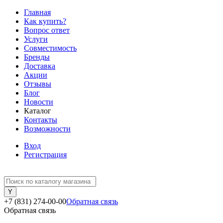
Главная
Как купить?
Вопрос ответ
Услуги
Совместимость
Бренды
Доставка
Акции
Отзывы
Блог
Новости
Каталог
Контакты
Возможности
Вход
Регистрация
+7 (831) 274-00-00
Обратная связь
Обратная связь