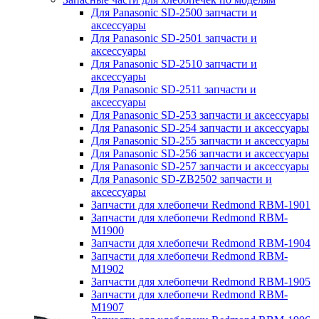
Для Panasonic SD-2500 запчасти и
аксессуары
Для Panasonic SD-2501 запчасти и
аксессуары
Для Panasonic SD-2510 запчасти и
аксессуары
Для Panasonic SD-2511 запчасти и
аксессуары
Для Panasonic SD-253 запчасти и аксессуары
Для Panasonic SD-254 запчасти и аксессуары
Для Panasonic SD-255 запчасти и аксессуары
Для Panasonic SD-256 запчасти и аксессуары
Для Panasonic SD-257 запчасти и аксессуары
Для Panasonic SD-ZB2502 запчасти и
аксессуары
Запчасти для хлебопечи Redmond RBM-1901
Запчасти для хлебопечи Redmond RBM-
M1900
Запчасти для хлебопечи Redmond RBM-1904
Запчасти для хлебопечи Redmond RBM-
M1902
Запчасти для хлебопечи Redmond RBM-1905
Запчасти для хлебопечи Redmond RBM-
M1907