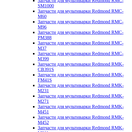
Запчасти для мультиварки Redmond RMC-
SM1000
Запчасти для мультиварки Redmond RMC-
M60
Запчасти для мультиварки Redmond RMC-
M96
Запчасти для мультиварки Redmond RMC-
PM388
Запчасти для мультиварки Redmond RMC-
M37
Запчасти для мультиварки Redmond RMC-
M399
Запчасти для мультиварки Redmond RMK-
CB391S
Запчасти для мультиварки Redmond RMK-
FM41S
Запчасти для мультиварки Redmond RMK-
M231
Запчасти для мультиварки Redmond RMK-
M271
Запчасти для мультиварки Redmond RMK-
M451
Запчасти для мультиварки Redmond RMK-
M452
Запчасти для мультиварки Redmond RMK-