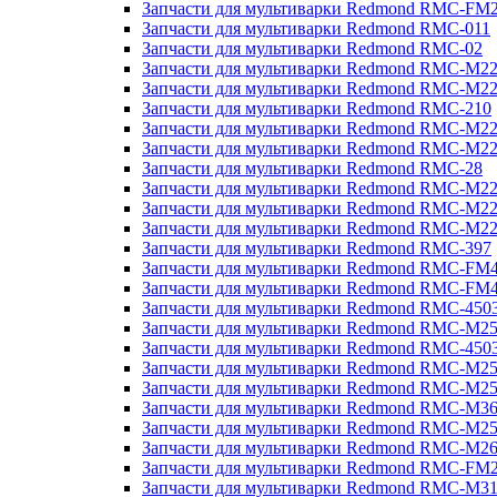
Запчасти для мультиварки Redmond RMC-FM
Запчасти для мультиварки Redmond RMC-011
Запчасти для мультиварки Redmond RMC-02
Запчасти для мультиварки Redmond RMC-M2
Запчасти для мультиварки Redmond RMC-M2
Запчасти для мультиварки Redmond RMC-210
Запчасти для мультиварки Redmond RMC-M2
Запчасти для мультиварки Redmond RMC-M2
Запчасти для мультиварки Redmond RMC-28
Запчасти для мультиварки Redmond RMC-M2
Запчасти для мультиварки Redmond RMC-M2
Запчасти для мультиварки Redmond RMC-M2
Запчасти для мультиварки Redmond RMC-397
Запчасти для мультиварки Redmond RMC-FM
Запчасти для мультиварки Redmond RMC-FM
Запчасти для мультиварки Redmond RMC-450
Запчасти для мультиварки Redmond RMC-M2
Запчасти для мультиварки Redmond RMC-450
Запчасти для мультиварки Redmond RMC-M2
Запчасти для мультиварки Redmond RMC-M2
Запчасти для мультиварки Redmond RMC-M3
Запчасти для мультиварки Redmond RMC-M2
Запчасти для мультиварки Redmond RMC-M2
Запчасти для мультиварки Redmond RMC-FM
Запчасти для мультиварки Redmond RMC-M3