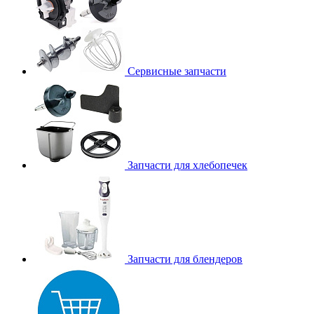
Сервисные запчасти
Запчасти для хлебопечек
Запчасти для блендеров