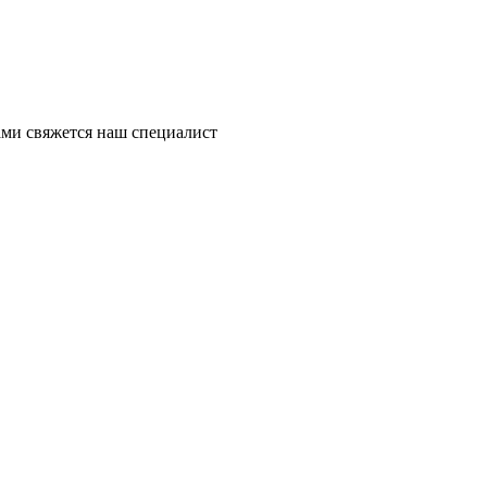
ми свяжется наш специалист