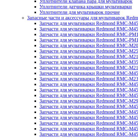
Уплотнители клапана пара для мультиварок
Уплотнители датчика крышки мультиварки
Уплотнители для мультиварок прочие
Запасные части и аксессуары для мультиварок Red
Запчасти для мультиварки Redmond RMC-M4
Запчасти для мультиварки Redmond RMC-M4
Запчасти для мультиварки Redmond RMC-PM
Запчасти для мультиварки Redmond RMC-PM
Запчасти для мультиварки Redmond RMC-M2
Запчасти для мультиварки Redmond RMC-M2
Запчасти для мультиварки Redmond RMC-M2
Запчасти для мультиварки Redmond RMC-M3
Запчасти для мультиварки Redmond RMC-M21
Запчасти для мультиварки Redmond RMC-M4
Запчасти для мультиварки Redmond RMC-M2
Запчасти для мультиварки Redmond RMC-M4
Запчасти для мультиварки Redmond RMC-M45
Запчасти для мультиварки Redmond RMC-M4
Запчасти для мультиварки Redmond RMC-M2
Запчасти для мультиварки Redmond RMC-M4
Запчасти для мультиварки Redmond RMC-M4
Запчасти для мультиварки Redmond RMC-M45
Запчасти для мультиварки Redmond RMC-M4
Запчасти для мультиварки Redmond RMC-M4
Запчасти для мультиварки Redmond RMC-M4