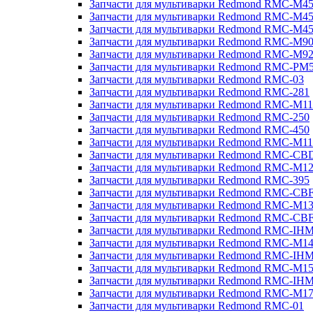
Запчасти для мультиварки Redmond RMC-M4
Запчасти для мультиварки Redmond RMC-M4
Запчасти для мультиварки Redmond RMC-M4
Запчасти для мультиварки Redmond RMC-M9
Запчасти для мультиварки Redmond RMC-M9
Запчасти для мультиварки Redmond RMC-PM
Запчасти для мультиварки Redmond RMC-03
Запчасти для мультиварки Redmond RMC-281
Запчасти для мультиварки Redmond RMC-M11
Запчасти для мультиварки Redmond RMC-250
Запчасти для мультиварки Redmond RMC-450
Запчасти для мультиварки Redmond RMC-M11
Запчасти для мультиварки Redmond RMC-CB
Запчасти для мультиварки Redmond RMC-M1
Запчасти для мультиварки Redmond RMC-395
Запчасти для мультиварки Redmond RMC-CB
Запчасти для мультиварки Redmond RMC-M1
Запчасти для мультиварки Redmond RMC-CB
Запчасти для мультиварки Redmond RMC-IH
Запчасти для мультиварки Redmond RMC-M1
Запчасти для мультиварки Redmond RMC-IH
Запчасти для мультиварки Redmond RMC-M1
Запчасти для мультиварки Redmond RMC-IH
Запчасти для мультиварки Redmond RMC-M1
Запчасти для мультиварки Redmond RMC-01