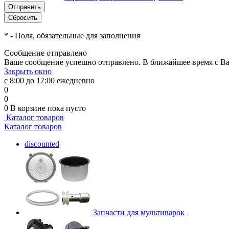
*
- Поля, обязательные для заполнения
Сообщение отправлено
Ваше сообщение успешно отправлено. В ближайшее время с Ва
Закрыть окно
с 8:00 до 17:00 ежедневно
0
0
0
В корзине
пока пусто
Каталог товаров
Каталог товаров
discounted
Запчасти для мультиварок