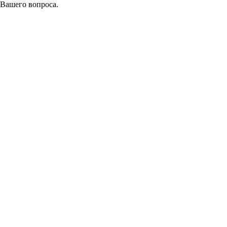
 Вашего вопроса.