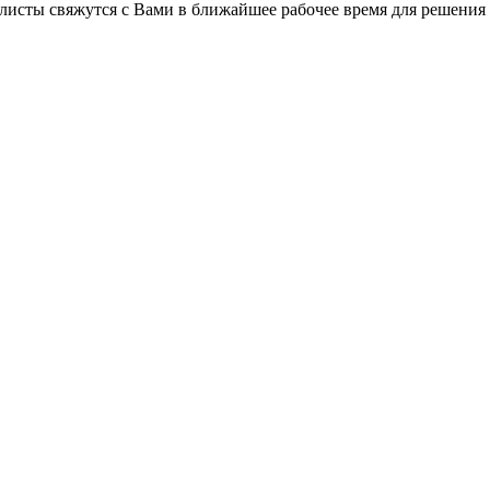
листы свяжутся с Вами в ближайшее рабочее время для решения