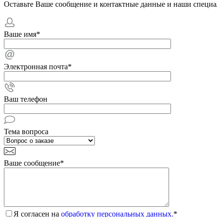
Оставьте Ваше сообщение и контактные данные и наши специа
Ваше имя
*
Электронная почта
*
Ваш телефон
Тема вопроса
Ваше сообщение
*
Я согласен на
обработку персональных данных.
*