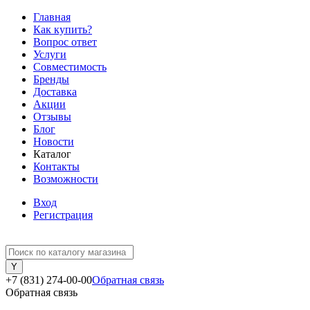
Главная
Как купить?
Вопрос ответ
Услуги
Совместимость
Бренды
Доставка
Акции
Отзывы
Блог
Новости
Каталог
Контакты
Возможности
Вход
Регистрация
+7 (831) 274-00-00
Обратная связь
Обратная связь