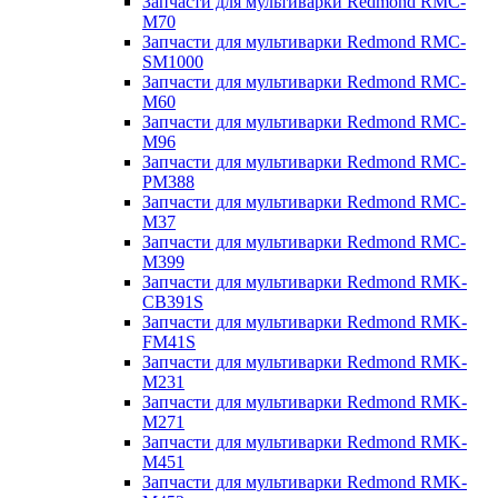
Запчасти для мультиварки Redmond RMC-
M70
Запчасти для мультиварки Redmond RMC-
SM1000
Запчасти для мультиварки Redmond RMC-
M60
Запчасти для мультиварки Redmond RMC-
M96
Запчасти для мультиварки Redmond RMC-
PM388
Запчасти для мультиварки Redmond RMC-
M37
Запчасти для мультиварки Redmond RMC-
M399
Запчасти для мультиварки Redmond RMK-
CB391S
Запчасти для мультиварки Redmond RMK-
FM41S
Запчасти для мультиварки Redmond RMK-
M231
Запчасти для мультиварки Redmond RMK-
M271
Запчасти для мультиварки Redmond RMK-
M451
Запчасти для мультиварки Redmond RMK-