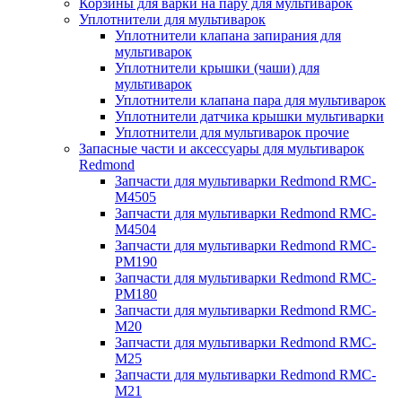
Корзины для варки на пару для мультиварок
Уплотнители для мультиварок
Уплотнители клапана запирания для
мультиварок
Уплотнители крышки (чаши) для
мультиварок
Уплотнители клапана пара для мультиварок
Уплотнители датчика крышки мультиварки
Уплотнители для мультиварок прочие
Запасные части и аксессуары для мультиварок
Redmond
Запчасти для мультиварки Redmond RMC-
M4505
Запчасти для мультиварки Redmond RMC-
M4504
Запчасти для мультиварки Redmond RMC-
PM190
Запчасти для мультиварки Redmond RMC-
PM180
Запчасти для мультиварки Redmond RMC-
M20
Запчасти для мультиварки Redmond RMC-
M25
Запчасти для мультиварки Redmond RMC-
M21