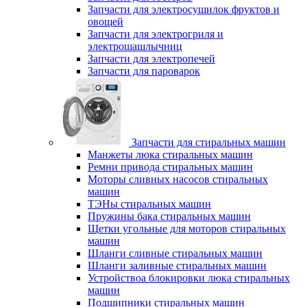
Запчасти для электросушилок фруктов и
овощей
Запчасти для электрогриля и
электрошашлычниц
Запчасти для электропечей
Запчасти для пароварок
Запчасти для стиральных машин
Манжеты люка стиральных машин
Ремни привода стиральных машин
Моторы сливных насосов стиральных
машин
ТЭНы стиральных машин
Пружины бака стиральных машин
Щетки угольные для моторов стиральных
машин
Шланги сливные стиральных машин
Шланги заливные стиральных машин
Устройствоа блокировки люка стиральных
машин
Подшипники стиральных машин