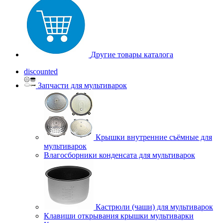
Другие товары каталога
discounted
Запчасти для мультиварок
Крышки внутренние съёмные для
мультиварок
Влагосборники конденсата для мультиварок
Кастрюли (чаши) для мультиварок
Клавиши открывания крышки мультиварки