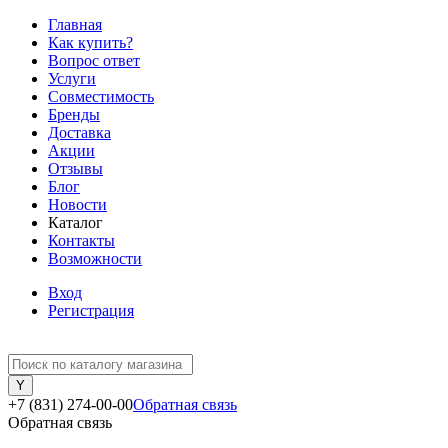
Главная
Как купить?
Вопрос ответ
Услуги
Совместимость
Бренды
Доставка
Акции
Отзывы
Блог
Новости
Каталог
Контакты
Возможности
Вход
Регистрация
+7 (831) 274-00-00
Обратная связь
Обратная связь