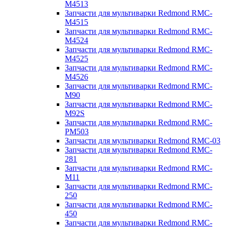
M4513
Запчасти для мультиварки Redmond RMC-
M4515
Запчасти для мультиварки Redmond RMC-
M4524
Запчасти для мультиварки Redmond RMC-
M4525
Запчасти для мультиварки Redmond RMC-
M4526
Запчасти для мультиварки Redmond RMC-
M90
Запчасти для мультиварки Redmond RMC-
M92S
Запчасти для мультиварки Redmond RMC-
PM503
Запчасти для мультиварки Redmond RMC-03
Запчасти для мультиварки Redmond RMC-
281
Запчасти для мультиварки Redmond RMC-
M11
Запчасти для мультиварки Redmond RMC-
250
Запчасти для мультиварки Redmond RMC-
450
Запчасти для мультиварки Redmond RMC-