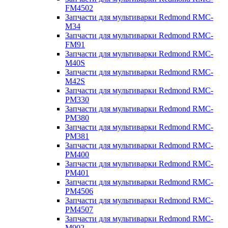
FM4502
Запчасти для мультиварки Redmond RMC-
M34
Запчасти для мультиварки Redmond RMC-
FM91
Запчасти для мультиварки Redmond RMC-
M40S
Запчасти для мультиварки Redmond RMC-
M42S
Запчасти для мультиварки Redmond RMC-
PM330
Запчасти для мультиварки Redmond RMC-
PM380
Запчасти для мультиварки Redmond RMC-
PM381
Запчасти для мультиварки Redmond RMC-
PM400
Запчасти для мультиварки Redmond RMC-
PM401
Запчасти для мультиварки Redmond RMC-
PM4506
Запчасти для мультиварки Redmond RMC-
PM4507
Запчасти для мультиварки Redmond RMC-
M902