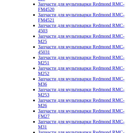
Запчасти для мультиварки Redmond RMC-
FM4520
Запчасти для мультиварки Redmond RMC-
FM4521
Запчасти для мультиварки Redmond RMC-
4503
Запчасти для мультиварки Redmond RMC-
M25
Запчасти для мультиварки Redmond RMC-
45031
Запчасти для мультиварки Redmond RMC-
M251
Запчасти для мультиварки Redmond RMC-
M252
Запчасти для мультиварки Redmond RMC-
M36
Запчасти для мультиварки Redmond RMC-
M253
Запчасти для мультиварки Redmond RMC-
M26
Запчасти для мультиварки Redmond RMC-
FM27
Запчасти для мультиварки Redmond RMC-
M31
Запчасти для мультиварки Redmond RMC-