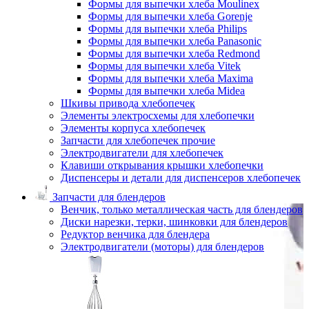
Формы для выпечки хлеба Moulinex
Формы для выпечки хлеба Gorenje
Формы для выпечки хлеба Philips
Формы для выпечки хлеба Panasonic
Формы для выпечки хлеба Redmond
Формы для выпечки хлеба Vitek
Формы для выпечки хлеба Maxima
Формы для выпечки хлеба Midea
Шкивы привода хлебопечек
Элементы электросхемы для хлебопечки
Элементы корпуса хлебопечек
Запчасти для хлебопечек прочие
Электродвигатели для хлебопечек
Клавиши открывания крышки хлебопечки
Диспенсеры и детали для диспенсеров хлебопечек
Запчасти для блендеров
Венчик, только металлическая часть для блендеров
Диски нарезки, терки, шинковки для блендеров
Редуктор венчика для блендера
Электродвигатели (моторы) для блендеров