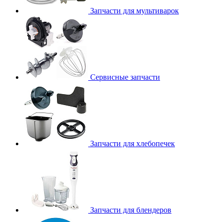
Запчасти для мультиварок
Сервисные запчасти
Запчасти для хлебопечек
Запчасти для блендеров