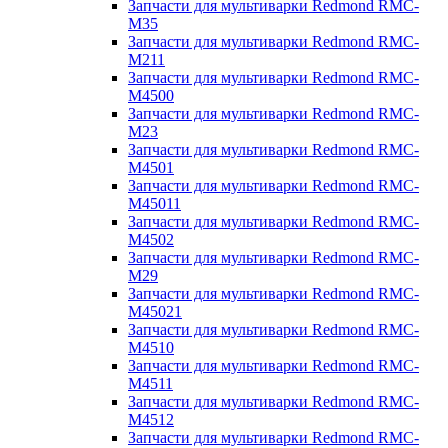
Запчасти для мультиварки Redmond RMC-
M35
Запчасти для мультиварки Redmond RMC-
M211
Запчасти для мультиварки Redmond RMC-
M4500
Запчасти для мультиварки Redmond RMC-
M23
Запчасти для мультиварки Redmond RMC-
M4501
Запчасти для мультиварки Redmond RMC-
M45011
Запчасти для мультиварки Redmond RMC-
M4502
Запчасти для мультиварки Redmond RMC-
M29
Запчасти для мультиварки Redmond RMC-
M45021
Запчасти для мультиварки Redmond RMC-
M4510
Запчасти для мультиварки Redmond RMC-
M4511
Запчасти для мультиварки Redmond RMC-
M4512
Запчасти для мультиварки Redmond RMC-