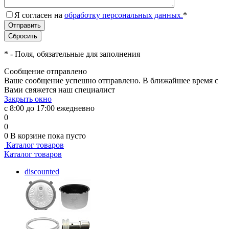
Я согласен на
обработку персональных данных.
*
*
- Поля, обязательные для заполнения
Сообщение отправлено
Ваше сообщение успешно отправлено. В ближайшее время с
Вами свяжется наш специалист
Закрыть окно
с 8:00 до 17:00 ежедневно
0
0
0
В корзине
пока пусто
Каталог товаров
Каталог товаров
discounted