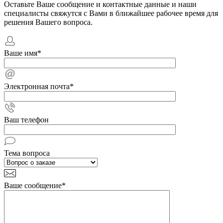
Оставьте Ваше сообщение и контактные данные и наши
специалисты свяжутся с Вами в ближайшее рабочее время для
решения Вашего вопроса.
Ваше имя
*
Электронная почта
*
Ваш телефон
Тема вопроса
Ваше сообщение
*