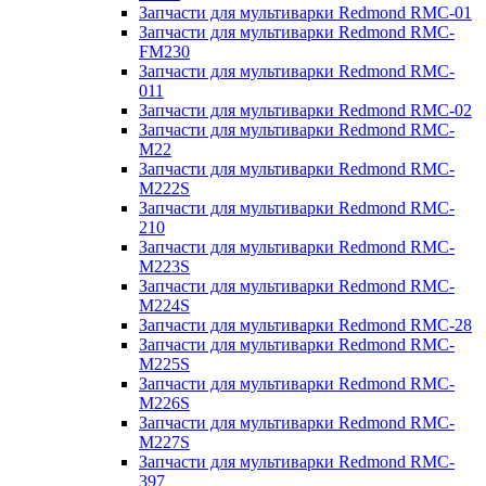
Запчасти для мультиварки Redmond RMC-01
Запчасти для мультиварки Redmond RMC-
FM230
Запчасти для мультиварки Redmond RMC-
011
Запчасти для мультиварки Redmond RMC-02
Запчасти для мультиварки Redmond RMC-
M22
Запчасти для мультиварки Redmond RMC-
M222S
Запчасти для мультиварки Redmond RMC-
210
Запчасти для мультиварки Redmond RMC-
M223S
Запчасти для мультиварки Redmond RMC-
M224S
Запчасти для мультиварки Redmond RMC-28
Запчасти для мультиварки Redmond RMC-
M225S
Запчасти для мультиварки Redmond RMC-
M226S
Запчасти для мультиварки Redmond RMC-
M227S
Запчасти для мультиварки Redmond RMC-
397