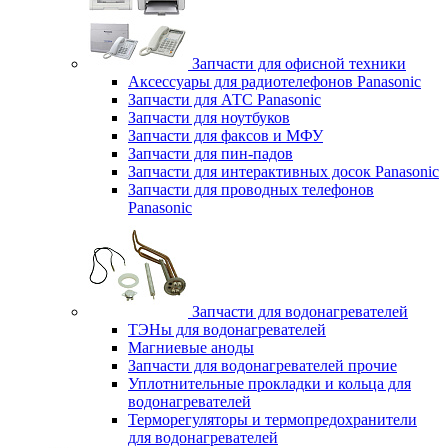
Запчасти для офисной техники
Аксессуары для радиотелефонов Panasonic
Запчасти для АТС Panasonic
Запчасти для ноутбуков
Запчасти для факсов и МФУ
Запчасти для пин-падов
Запчасти для интерактивных досок Panasonic
Запчасти для проводных телефонов
Panasonic
Запчасти для водонагревателей
ТЭНы для водонагревателей
Магниевые аноды
Запчасти для водонагревателей прочие
Уплотнительные прокладки и кольца для
водонагревателей
Терморегуляторы и термопредохранители
для водонагревателей