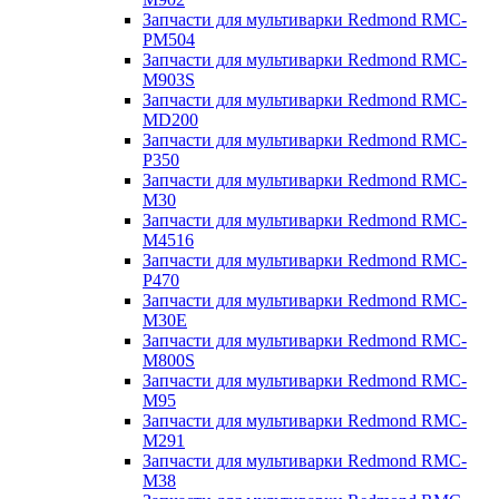
Запчасти для мультиварки Redmond RMC-
PM504
Запчасти для мультиварки Redmond RMC-
M903S
Запчасти для мультиварки Redmond RMC-
MD200
Запчасти для мультиварки Redmond RMC-
P350
Запчасти для мультиварки Redmond RMC-
M30
Запчасти для мультиварки Redmond RMC-
M4516
Запчасти для мультиварки Redmond RMC-
P470
Запчасти для мультиварки Redmond RMC-
M30E
Запчасти для мультиварки Redmond RMC-
M800S
Запчасти для мультиварки Redmond RMC-
M95
Запчасти для мультиварки Redmond RMC-
M291
Запчасти для мультиварки Redmond RMC-
M38