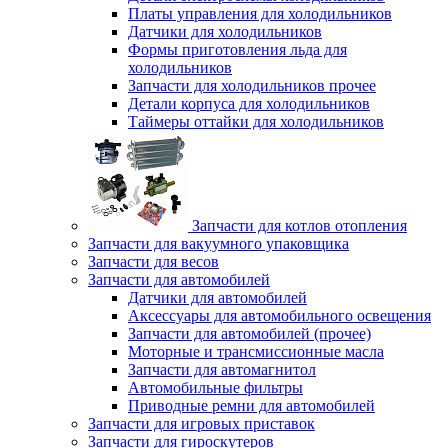
Платы управления для холодильников
Датчики для холодильников
Формы приготовления льда для
холодильников
Запчасти для холодильников прочее
Детали корпуса для холодильников
Таймеры оттайки для холодильников
Запчасти для котлов отопления
Запчасти для вакуумного упаковщика
Запчасти для весов
Запчасти для автомобилей
Датчики для автомобилей
Аксессуары для автомобильного освещения
Запчасти для автомобилей (прочее)
Моторные и трансмиссионные масла
Запчасти для автомагнитол
Автомобильные фильтры
Приводные ремни для автомобилей
Запчасти для игровых приставок
Запчасти для гироскутеров