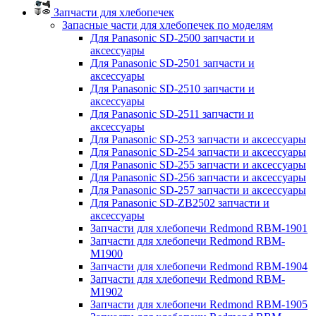
Запчасти для хлебопечек
Запасные части для хлебопечек по моделям
Для Panasonic SD-2500 запчасти и
аксессуары
Для Panasonic SD-2501 запчасти и
аксессуары
Для Panasonic SD-2510 запчасти и
аксессуары
Для Panasonic SD-2511 запчасти и
аксессуары
Для Panasonic SD-253 запчасти и аксессуары
Для Panasonic SD-254 запчасти и аксессуары
Для Panasonic SD-255 запчасти и аксессуары
Для Panasonic SD-256 запчасти и аксессуары
Для Panasonic SD-257 запчасти и аксессуары
Для Panasonic SD-ZB2502 запчасти и
аксессуары
Запчасти для хлебопечи Redmond RBM-1901
Запчасти для хлебопечи Redmond RBM-
M1900
Запчасти для хлебопечи Redmond RBM-1904
Запчасти для хлебопечи Redmond RBM-
M1902
Запчасти для хлебопечи Redmond RBM-1905