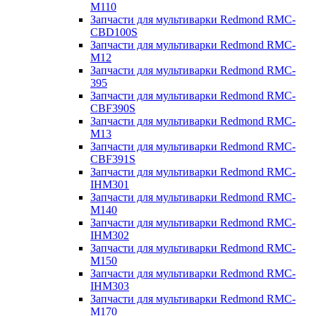
M110
Запчасти для мультиварки Redmond RMC-
CBD100S
Запчасти для мультиварки Redmond RMC-
M12
Запчасти для мультиварки Redmond RMC-
395
Запчасти для мультиварки Redmond RMC-
CBF390S
Запчасти для мультиварки Redmond RMC-
M13
Запчасти для мультиварки Redmond RMC-
CBF391S
Запчасти для мультиварки Redmond RMC-
IHM301
Запчасти для мультиварки Redmond RMC-
M140
Запчасти для мультиварки Redmond RMC-
IHM302
Запчасти для мультиварки Redmond RMC-
M150
Запчасти для мультиварки Redmond RMC-
IHM303
Запчасти для мультиварки Redmond RMC-
M170