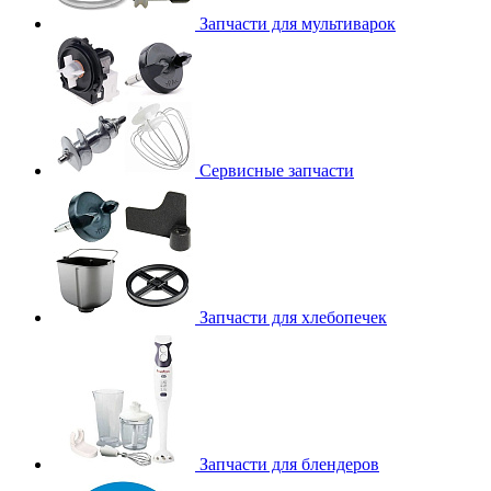
Запчасти для мультиварок
Сервисные запчасти
Запчасти для хлебопечек
Запчасти для блендеров