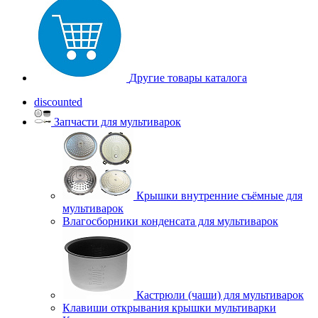
Другие товары каталога
discounted
Запчасти для мультиварок
Крышки внутренние съёмные для
мультиварок
Влагосборники конденсата для мультиварок
Кастрюли (чаши) для мультиварок
Клавиши открывания крышки мультиварки