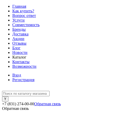
Главная
Как купить?
Вопрос ответ
Услуги
Совместимость
Бренды
Доставка
Акции
Отзывы
Блог
Новости
Каталог
Контакты
Возможности
Вход
Регистрация
+7 (831) 274-00-00
Обратная связь
Обратная связь