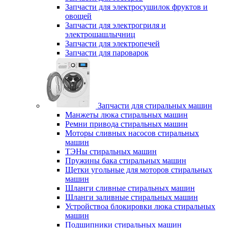
Запчасти для электросушилок фруктов и
овощей
Запчасти для электрогриля и
электрошашлычниц
Запчасти для электропечей
Запчасти для пароварок
Запчасти для стиральных машин
Манжеты люка стиральных машин
Ремни привода стиральных машин
Моторы сливных насосов стиральных
машин
ТЭНы стиральных машин
Пружины бака стиральных машин
Щетки угольные для моторов стиральных
машин
Шланги сливные стиральных машин
Шланги заливные стиральных машин
Устройствоа блокировки люка стиральных
машин
Подшипники стиральных машин