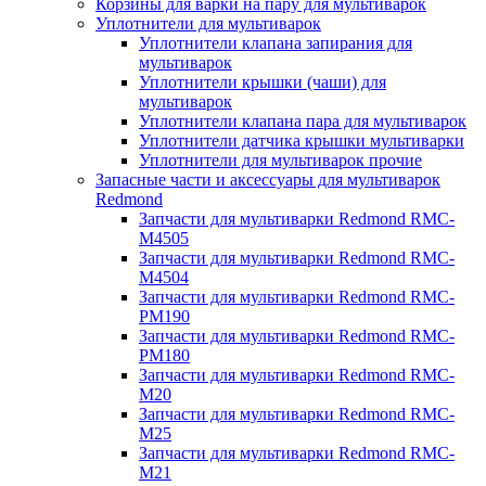
Корзины для варки на пару для мультиварок
Уплотнители для мультиварок
Уплотнители клапана запирания для
мультиварок
Уплотнители крышки (чаши) для
мультиварок
Уплотнители клапана пара для мультиварок
Уплотнители датчика крышки мультиварки
Уплотнители для мультиварок прочие
Запасные части и аксессуары для мультиварок
Redmond
Запчасти для мультиварки Redmond RMC-
M4505
Запчасти для мультиварки Redmond RMC-
M4504
Запчасти для мультиварки Redmond RMC-
PM190
Запчасти для мультиварки Redmond RMC-
PM180
Запчасти для мультиварки Redmond RMC-
M20
Запчасти для мультиварки Redmond RMC-
M25
Запчасти для мультиварки Redmond RMC-
M21