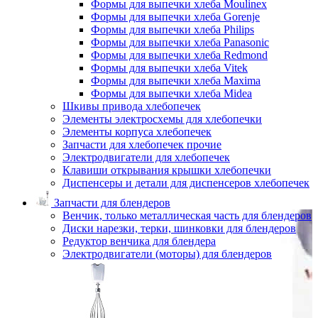
Формы для выпечки хлеба Moulinex
Формы для выпечки хлеба Gorenje
Формы для выпечки хлеба Philips
Формы для выпечки хлеба Panasonic
Формы для выпечки хлеба Redmond
Формы для выпечки хлеба Vitek
Формы для выпечки хлеба Maxima
Формы для выпечки хлеба Midea
Шкивы привода хлебопечек
Элементы электросхемы для хлебопечки
Элементы корпуса хлебопечек
Запчасти для хлебопечек прочие
Электродвигатели для хлебопечек
Клавиши открывания крышки хлебопечки
Диспенсеры и детали для диспенсеров хлебопечек
Запчасти для блендеров
Венчик, только металлическая часть для блендеров
Диски нарезки, терки, шинковки для блендеров
Редуктор венчика для блендера
Электродвигатели (моторы) для блендеров