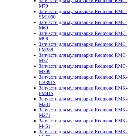
Запчасти для мультиварки Redmond RMC-
M70
Запчасти для мультиварки Redmond RMC-
SM1000
Запчасти для мультиварки Redmond RMC-
M60
Запчасти для мультиварки Redmond RMC-
M96
Запчасти для мультиварки Redmond RMC-
PM388
Запчасти для мультиварки Redmond RMC-
M37
Запчасти для мультиварки Redmond RMC-
M399
Запчасти для мультиварки Redmond RMK-
CB391S
Запчасти для мультиварки Redmond RMK-
FM41S
Запчасти для мультиварки Redmond RMK-
M231
Запчасти для мультиварки Redmond RMK-
M271
Запчасти для мультиварки Redmond RMK-
M451
Запчасти для мультиварки Redmond RMK-