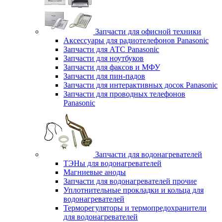
Запчасти для офисной техники
Аксессуары для радиотелефонов Panasonic
Запчасти для АТС Panasonic
Запчасти для ноутбуков
Запчасти для факсов и МФУ
Запчасти для пин-падов
Запчасти для интерактивных досок Panasonic
Запчасти для проводных телефонов
Panasonic
Запчасти для водонагревателей
ТЭНы для водонагревателей
Магниевые аноды
Запчасти для водонагревателей прочие
Уплотнительные прокладки и кольца для
водонагревателей
Терморегуляторы и термопредохранители
для водонагревателей