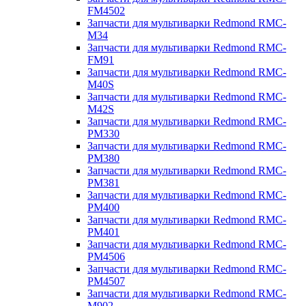
FM4502
Запчасти для мультиварки Redmond RMC-
M34
Запчасти для мультиварки Redmond RMC-
FM91
Запчасти для мультиварки Redmond RMC-
M40S
Запчасти для мультиварки Redmond RMC-
M42S
Запчасти для мультиварки Redmond RMC-
PM330
Запчасти для мультиварки Redmond RMC-
PM380
Запчасти для мультиварки Redmond RMC-
PM381
Запчасти для мультиварки Redmond RMC-
PM400
Запчасти для мультиварки Redmond RMC-
PM401
Запчасти для мультиварки Redmond RMC-
PM4506
Запчасти для мультиварки Redmond RMC-
PM4507
Запчасти для мультиварки Redmond RMC-
M902