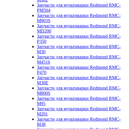
Запчасти для мультиварки Redmond RMC-
PM504
Запчасти для мультиварки Redmond RMC-
M903S
Запчасти для мультиварки Redmond RMC-
MD200
Запчасти для мультиварки Redmond RMC-
P350
Запчасти для мультиварки Redmond RMC-
M30
Запчасти для мультиварки Redmond RMC-
M4516
Запчасти для мультиварки Redmond RMC-
P470
Запчасти для мультиварки Redmond RMC-
M30E
Запчасти для мультиварки Redmond RMC-
M800S
Запчасти для мультиварки Redmond RMC-
M95
Запчасти для мультиварки Redmond RMC-
M291
Запчасти для мультиварки Redmond RMC-
M38