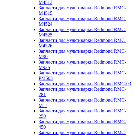
M4513
Запчасти для мультиварки Redmond RMC-
M4515
Запчасти для мультиварки Redmond RMC-
M4524
Запчасти для мультиварки Redmond RMC-
M4525
Запчасти для мультиварки Redmond RMC-
M4526
Запчасти для мультиварки Redmond RMC-
M90
Запчасти для мультиварки Redmond RMC-
M92S
Запчасти для мультиварки Redmond RMC-
PM503
Запчасти для мультиварки Redmond RMC-03
Запчасти для мультиварки Redmond RMC-
281
Запчасти для мультиварки Redmond RMC-
M11
Запчасти для мультиварки Redmond RMC-
250
Запчасти для мультиварки Redmond RMC-
450
Запчасти для мультиварки Redmond RMC-