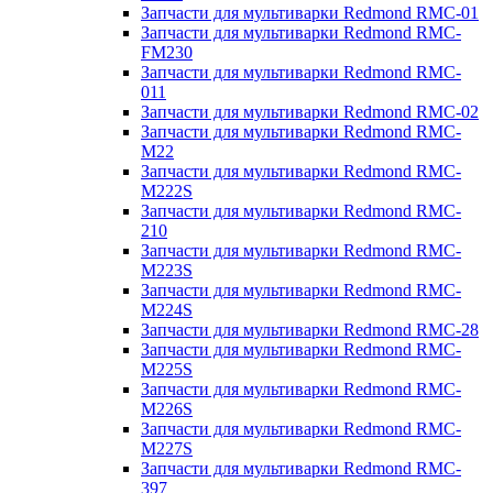
Запчасти для мультиварки Redmond RMC-01
Запчасти для мультиварки Redmond RMC-
FM230
Запчасти для мультиварки Redmond RMC-
011
Запчасти для мультиварки Redmond RMC-02
Запчасти для мультиварки Redmond RMC-
M22
Запчасти для мультиварки Redmond RMC-
M222S
Запчасти для мультиварки Redmond RMC-
210
Запчасти для мультиварки Redmond RMC-
M223S
Запчасти для мультиварки Redmond RMC-
M224S
Запчасти для мультиварки Redmond RMC-28
Запчасти для мультиварки Redmond RMC-
M225S
Запчасти для мультиварки Redmond RMC-
M226S
Запчасти для мультиварки Redmond RMC-
M227S
Запчасти для мультиварки Redmond RMC-
397