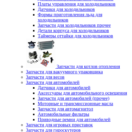
Платы управления для холодильников
Датчики для холодильников
Формы приготовления льда для
холодильников
Запчасти для холодильников прочее
Детали корпуса для холодильников
Таймеры оттайки для холодильников
Запчасти для котлов отопления
Запчасти для вакуумного упаковщика
Запчасти для весов
Запчасти для автомобилей
Датчики для автомобилей
Аксессуары для автомобильного освещения
Запчасти для автомобилей (прочее)
Моторные и трансмиссионные масла
Запчасти для автомагнитол
Автомобильные фильтры
Приводные ремни для автомобилей
Запчасти для игровых приставок
Запчасти для гироскутеров