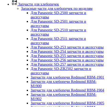
Запчасти для хлебопечек
Запасные части для хлебопечек по моделям
Для Panasonic SD-2500 запчасти и
аксессуары
Для Panasonic SD-2501 запчасти и
аксессуары
Для Panasonic SD-2510 запчасти и
аксессуары
Для Panasonic SD-2511 запчасти и
аксессуары
Для Panasonic SD-253 запчасти и аксессуары
Для Panasonic SD-254 запчасти и аксессуары
Для Panasonic SD-255 запчасти и аксессуары
Для Panasonic SD-256 запчасти и аксессуары
Для Panasonic SD-257 запчасти и аксессуары
Для Panasonic SD-ZB2502 запчасти и
аксессуары
Запчасти для хлебопечи Redmond RBM-1901
Запчасти для хлебопечи Redmond RBM-
M1900
Запчасти для хлебопечи Redmond RBM-1904
Запчасти для хлебопечи Redmond RBM-
M1902
Запчасти для хлебопечи Redmond RBM-1905