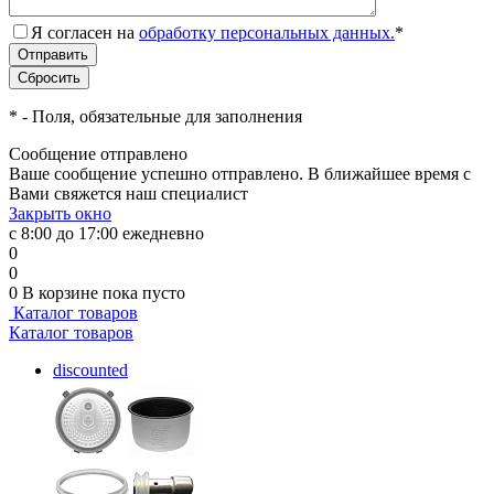
Я согласен на
обработку персональных данных.
*
*
- Поля, обязательные для заполнения
Сообщение отправлено
Ваше сообщение успешно отправлено. В ближайшее время с
Вами свяжется наш специалист
Закрыть окно
с 8:00 до 17:00 ежедневно
0
0
0
В корзине
пока пусто
Каталог товаров
Каталог товаров
discounted