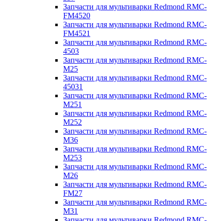
Запчасти для мультиварки Redmond RMC-
FM4520
Запчасти для мультиварки Redmond RMC-
FM4521
Запчасти для мультиварки Redmond RMC-
4503
Запчасти для мультиварки Redmond RMC-
M25
Запчасти для мультиварки Redmond RMC-
45031
Запчасти для мультиварки Redmond RMC-
M251
Запчасти для мультиварки Redmond RMC-
M252
Запчасти для мультиварки Redmond RMC-
M36
Запчасти для мультиварки Redmond RMC-
M253
Запчасти для мультиварки Redmond RMC-
M26
Запчасти для мультиварки Redmond RMC-
FM27
Запчасти для мультиварки Redmond RMC-
M31
Запчасти для мультиварки Redmond RMC-