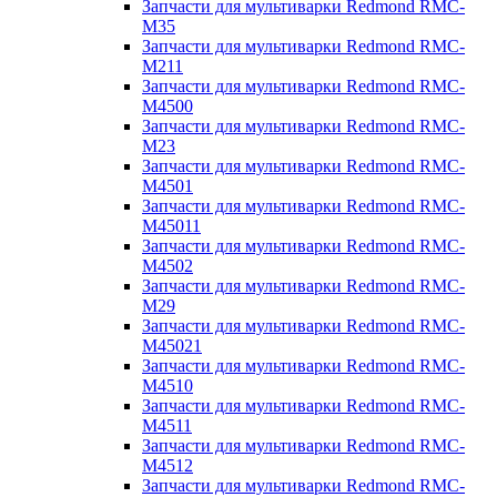
Запчасти для мультиварки Redmond RMC-
M35
Запчасти для мультиварки Redmond RMC-
M211
Запчасти для мультиварки Redmond RMC-
M4500
Запчасти для мультиварки Redmond RMC-
M23
Запчасти для мультиварки Redmond RMC-
M4501
Запчасти для мультиварки Redmond RMC-
M45011
Запчасти для мультиварки Redmond RMC-
M4502
Запчасти для мультиварки Redmond RMC-
M29
Запчасти для мультиварки Redmond RMC-
M45021
Запчасти для мультиварки Redmond RMC-
M4510
Запчасти для мультиварки Redmond RMC-
M4511
Запчасти для мультиварки Redmond RMC-
M4512
Запчасти для мультиварки Redmond RMC-