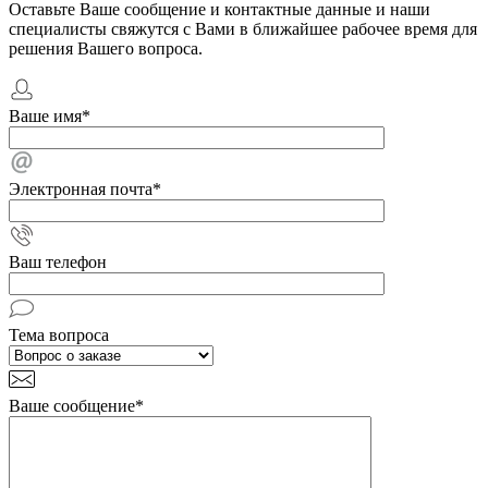
Оставьте Ваше сообщение и контактные данные и наши
специалисты свяжутся с Вами в ближайшее рабочее время для
решения Вашего вопроса.
Ваше имя
*
Электронная почта
*
Ваш телефон
Тема вопроса
Ваше сообщение
*