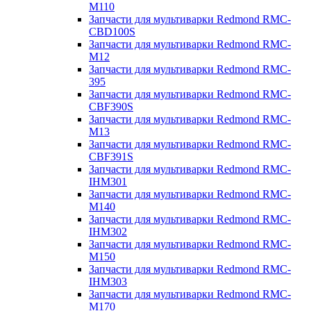
M110
Запчасти для мультиварки Redmond RMC-
CBD100S
Запчасти для мультиварки Redmond RMC-
M12
Запчасти для мультиварки Redmond RMC-
395
Запчасти для мультиварки Redmond RMC-
CBF390S
Запчасти для мультиварки Redmond RMC-
M13
Запчасти для мультиварки Redmond RMC-
CBF391S
Запчасти для мультиварки Redmond RMC-
IHM301
Запчасти для мультиварки Redmond RMC-
M140
Запчасти для мультиварки Redmond RMC-
IHM302
Запчасти для мультиварки Redmond RMC-
M150
Запчасти для мультиварки Redmond RMC-
IHM303
Запчасти для мультиварки Redmond RMC-
M170