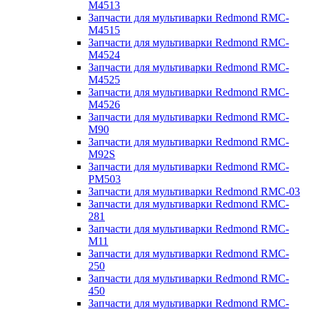
M4513
Запчасти для мультиварки Redmond RMC-
M4515
Запчасти для мультиварки Redmond RMC-
M4524
Запчасти для мультиварки Redmond RMC-
M4525
Запчасти для мультиварки Redmond RMC-
M4526
Запчасти для мультиварки Redmond RMC-
M90
Запчасти для мультиварки Redmond RMC-
M92S
Запчасти для мультиварки Redmond RMC-
PM503
Запчасти для мультиварки Redmond RMC-03
Запчасти для мультиварки Redmond RMC-
281
Запчасти для мультиварки Redmond RMC-
M11
Запчасти для мультиварки Redmond RMC-
250
Запчасти для мультиварки Redmond RMC-
450
Запчасти для мультиварки Redmond RMC-