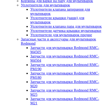
Корзины для варки на пару для мультиварок
Уплотнители для мультиварок
Уплотнители клапана запирания для
мультиварок
Уплотнители крышки (чаши) для
мультиварок
Уплотнители клапана пара для мультиварок
Уплотнители датчика крышки мультиварки
Уплотнители для мультиварок прочие
Запасные части и аксессуары для мультиварок
Redmond
Запчасти для мультиварки Redmond RMC-
M4505
Запчасти для мультиварки Redmond RMC-
M4504
Запчасти для мультиварки Redmond RMC-
PM190
Запчасти для мультиварки Redmond RMC-
PM180
Запчасти для мультиварки Redmond RMC-
M20
Запчасти для мультиварки Redmond RMC-
M25
Запчасти для мультиварки Redmond RMC-
M21