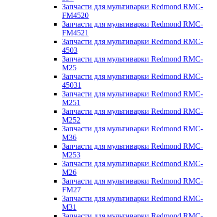
Запчасти для мультиварки Redmond RMC-
FM4520
Запчасти для мультиварки Redmond RMC-
FM4521
Запчасти для мультиварки Redmond RMC-
4503
Запчасти для мультиварки Redmond RMC-
M25
Запчасти для мультиварки Redmond RMC-
45031
Запчасти для мультиварки Redmond RMC-
M251
Запчасти для мультиварки Redmond RMC-
M252
Запчасти для мультиварки Redmond RMC-
M36
Запчасти для мультиварки Redmond RMC-
M253
Запчасти для мультиварки Redmond RMC-
M26
Запчасти для мультиварки Redmond RMC-
FM27
Запчасти для мультиварки Redmond RMC-
M31
Запчасти для мультиварки Redmond RMC-