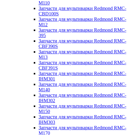
M110
Запчасти для мультиварки Redmond RMC-
CBD100S
Запчасти для мультиварки Redmond RMC-
M12
Запчасти для мультиварки Redmond RMC-
395
Запчасти для мультиварки Redmond RMC-
CBF390S
Запчасти для мультиварки Redmond RMC-
M13
Запчасти для мультиварки Redmond RMC-
CBF391S
Запчасти для мультиварки Redmond RMC-
IHM301
Запчасти для мультиварки Redmond RMC-
M140
Запчасти для мультиварки Redmond RMC-
IHM302
Запчасти для мультиварки Redmond RMC-
M150
Запчасти для мультиварки Redmond RMC-
IHM303
Запчасти для мультиварки Redmond RMC-
M170