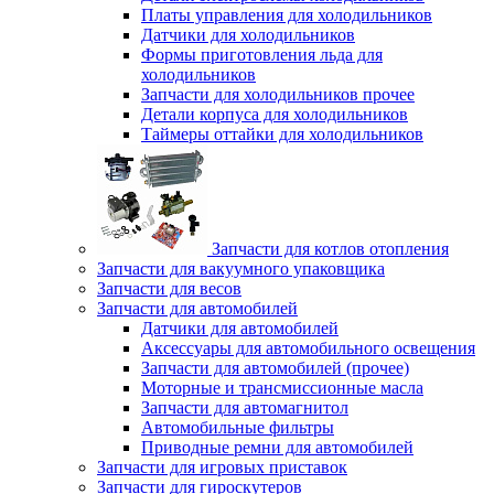
Платы управления для холодильников
Датчики для холодильников
Формы приготовления льда для
холодильников
Запчасти для холодильников прочее
Детали корпуса для холодильников
Таймеры оттайки для холодильников
Запчасти для котлов отопления
Запчасти для вакуумного упаковщика
Запчасти для весов
Запчасти для автомобилей
Датчики для автомобилей
Аксессуары для автомобильного освещения
Запчасти для автомобилей (прочее)
Моторные и трансмиссионные масла
Запчасти для автомагнитол
Автомобильные фильтры
Приводные ремни для автомобилей
Запчасти для игровых приставок
Запчасти для гироскутеров