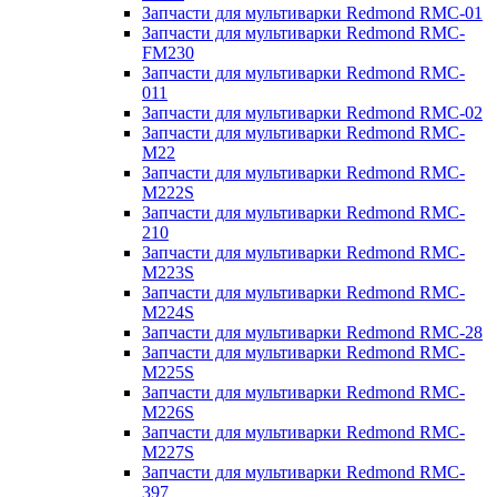
Запчасти для мультиварки Redmond RMC-01
Запчасти для мультиварки Redmond RMC-
FM230
Запчасти для мультиварки Redmond RMC-
011
Запчасти для мультиварки Redmond RMC-02
Запчасти для мультиварки Redmond RMC-
M22
Запчасти для мультиварки Redmond RMC-
M222S
Запчасти для мультиварки Redmond RMC-
210
Запчасти для мультиварки Redmond RMC-
M223S
Запчасти для мультиварки Redmond RMC-
M224S
Запчасти для мультиварки Redmond RMC-28
Запчасти для мультиварки Redmond RMC-
M225S
Запчасти для мультиварки Redmond RMC-
M226S
Запчасти для мультиварки Redmond RMC-
M227S
Запчасти для мультиварки Redmond RMC-
397