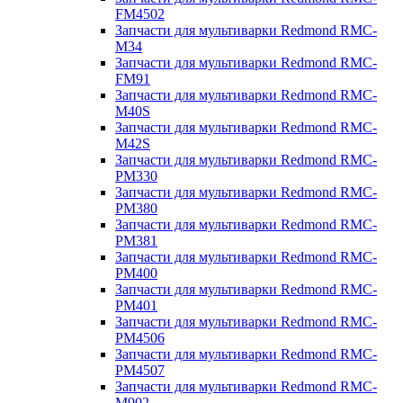
FM4502
Запчасти для мультиварки Redmond RMC-
M34
Запчасти для мультиварки Redmond RMC-
FM91
Запчасти для мультиварки Redmond RMC-
M40S
Запчасти для мультиварки Redmond RMC-
M42S
Запчасти для мультиварки Redmond RMC-
PM330
Запчасти для мультиварки Redmond RMC-
PM380
Запчасти для мультиварки Redmond RMC-
PM381
Запчасти для мультиварки Redmond RMC-
PM400
Запчасти для мультиварки Redmond RMC-
PM401
Запчасти для мультиварки Redmond RMC-
PM4506
Запчасти для мультиварки Redmond RMC-
PM4507
Запчасти для мультиварки Redmond RMC-
M902