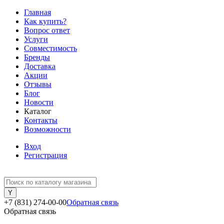
Главная
Как купить?
Вопрос ответ
Услуги
Совместимость
Бренды
Доставка
Акции
Отзывы
Блог
Новости
Каталог
Контакты
Возможности
Вход
Регистрация
+7 (831) 274-00-00
Обратная связь
Обратная связь