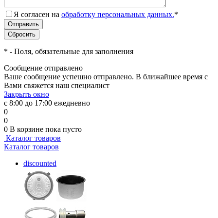
Я согласен на
обработку персональных данных.
*
*
- Поля, обязательные для заполнения
Сообщение отправлено
Ваше сообщение успешно отправлено. В ближайшее время с
Вами свяжется наш специалист
Закрыть окно
с 8:00 до 17:00 ежедневно
0
0
0
В корзине
пока пусто
Каталог товаров
Каталог товаров
discounted