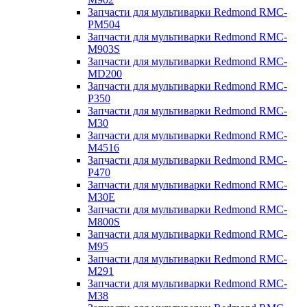
Запчасти для мультиварки Redmond RMC-
PM504
Запчасти для мультиварки Redmond RMC-
M903S
Запчасти для мультиварки Redmond RMC-
MD200
Запчасти для мультиварки Redmond RMC-
P350
Запчасти для мультиварки Redmond RMC-
M30
Запчасти для мультиварки Redmond RMC-
M4516
Запчасти для мультиварки Redmond RMC-
P470
Запчасти для мультиварки Redmond RMC-
M30E
Запчасти для мультиварки Redmond RMC-
M800S
Запчасти для мультиварки Redmond RMC-
M95
Запчасти для мультиварки Redmond RMC-
M291
Запчасти для мультиварки Redmond RMC-
M38