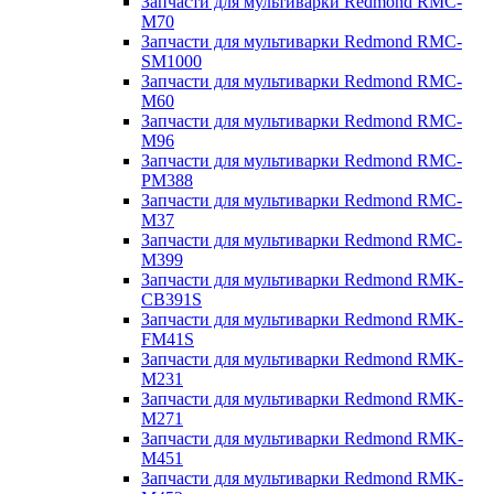
Запчасти для мультиварки Redmond RMC-
M70
Запчасти для мультиварки Redmond RMC-
SM1000
Запчасти для мультиварки Redmond RMC-
M60
Запчасти для мультиварки Redmond RMC-
M96
Запчасти для мультиварки Redmond RMC-
PM388
Запчасти для мультиварки Redmond RMC-
M37
Запчасти для мультиварки Redmond RMC-
M399
Запчасти для мультиварки Redmond RMK-
CB391S
Запчасти для мультиварки Redmond RMK-
FM41S
Запчасти для мультиварки Redmond RMK-
M231
Запчасти для мультиварки Redmond RMK-
M271
Запчасти для мультиварки Redmond RMK-
M451
Запчасти для мультиварки Redmond RMK-