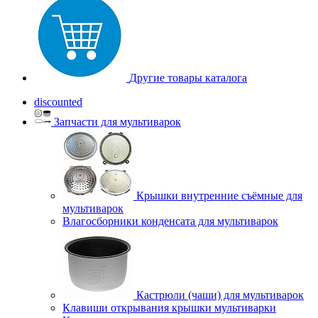
Другие товары каталога
discounted
Запчасти для мультиварок
Крышки внутренние съёмные для
мультиварок
Влагосборники конденсата для мультиварок
Кастрюли (чаши) для мультиварок
Клавиши открывания крышки мультиварки