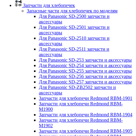
Запчасти для хлебопечек
Запасные части для хлебопечек по моделям
Для Panasonic SD-2500 запчасти и
аксессуары
Для Panasonic SD-2501 запчасти и
аксессуары
Для Panasonic SD-2510 запчасти и
аксессуары
Для Panasonic SD-2511 запчасти и
аксессуары
Для Panasonic SD-253 запчасти и аксессуары
Для Panasonic SD-254 запчасти и аксессуары
Для Panasonic SD-255 запчасти и аксессуары
Для Panasonic SD-256 запчасти и аксессуары
Для Panasonic SD-257 запчасти и аксессуары
Для Panasonic SD-ZB2502 запчасти и
аксессуары
Запчасти для хлебопечи Redmond RBM-1901
Запчасти для хлебопечи Redmond RBM-
M1900
Запчасти для хлебопечи Redmond RBM-1904
Запчасти для хлебопечи Redmond RBM-
M1902
Запчасти для хлебопечи Redmond RBM-1905