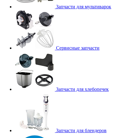
Запчасти для мультиварок
Сервисные запчасти
Запчасти для хлебопечек
Запчасти для блендеров