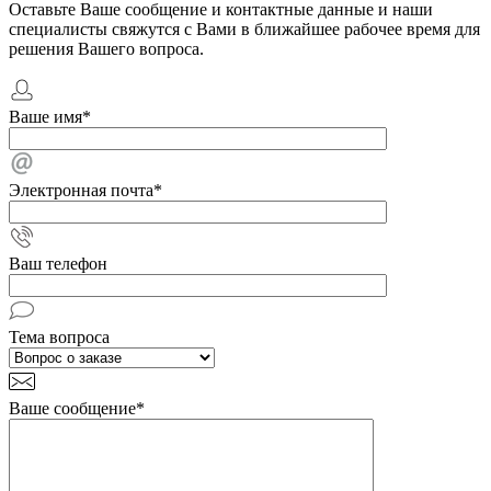
Оставьте Ваше сообщение и контактные данные и наши
специалисты свяжутся с Вами в ближайшее рабочее время для
решения Вашего вопроса.
Ваше имя
*
Электронная почта
*
Ваш телефон
Тема вопроса
Ваше сообщение
*