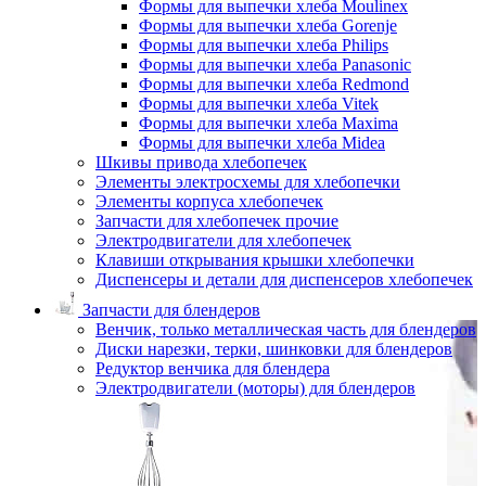
Формы для выпечки хлеба Moulinex
Формы для выпечки хлеба Gorenje
Формы для выпечки хлеба Philips
Формы для выпечки хлеба Panasonic
Формы для выпечки хлеба Redmond
Формы для выпечки хлеба Vitek
Формы для выпечки хлеба Maxima
Формы для выпечки хлеба Midea
Шкивы привода хлебопечек
Элементы электросхемы для хлебопечки
Элементы корпуса хлебопечек
Запчасти для хлебопечек прочие
Электродвигатели для хлебопечек
Клавиши открывания крышки хлебопечки
Диспенсеры и детали для диспенсеров хлебопечек
Запчасти для блендеров
Венчик, только металлическая часть для блендеров
Диски нарезки, терки, шинковки для блендеров
Редуктор венчика для блендера
Электродвигатели (моторы) для блендеров