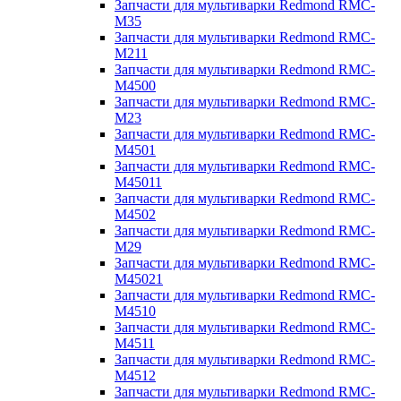
Запчасти для мультиварки Redmond RMC-
M35
Запчасти для мультиварки Redmond RMC-
M211
Запчасти для мультиварки Redmond RMC-
M4500
Запчасти для мультиварки Redmond RMC-
M23
Запчасти для мультиварки Redmond RMC-
M4501
Запчасти для мультиварки Redmond RMC-
M45011
Запчасти для мультиварки Redmond RMC-
M4502
Запчасти для мультиварки Redmond RMC-
M29
Запчасти для мультиварки Redmond RMC-
M45021
Запчасти для мультиварки Redmond RMC-
M4510
Запчасти для мультиварки Redmond RMC-
M4511
Запчасти для мультиварки Redmond RMC-
M4512
Запчасти для мультиварки Redmond RMC-