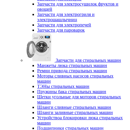
Запчасти для электросушилок фруктов и
овощей
Запчасти для электрогриля и
электрошашлычниц
Запчасти для электропечей
Запчасти для пароварок
Запчасти для стиральных машин
Манжеты люка стиральных машин
Ремни привода стиральных машин
Моторы сливных насосов стиральных
машин
ТЭНы стиральных машин
Пружины бака стиральных машин
Щетки угольные для моторов стиральных
машин
Шланги сливные стиральных машин
Шланги заливные стиральных машин
Устройствоа блокировки люка стиральных
машин
Подшипники стиральных машин