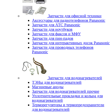
Запчасти для офисной техники
Аксессуары для радиотелефонов Panasonic
Запчасти для АТС Panasonic
Запчасти для ноутбуков
Запчасти для факсов и МФУ
Запчасти для пин-падов
Запчасти для интерактивных досок Panasonic
Запчасти для проводных телефонов
Panasonic
Запчасти для водонагревателей
ТЭНы для водонагревателей
Магниевые аноды
Запчасти для водонагревателей прочие
Уплотнительные прокладки и кольца для
водонагревателей
Терморегуляторы и термопредохранители
для водонагревателей