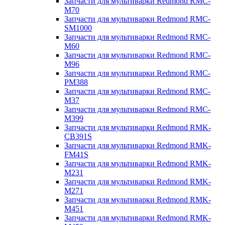
Запчасти для мультиварки Redmond RMC-
M70
Запчасти для мультиварки Redmond RMC-
SM1000
Запчасти для мультиварки Redmond RMC-
M60
Запчасти для мультиварки Redmond RMC-
M96
Запчасти для мультиварки Redmond RMC-
PM388
Запчасти для мультиварки Redmond RMC-
M37
Запчасти для мультиварки Redmond RMC-
M399
Запчасти для мультиварки Redmond RMK-
CB391S
Запчасти для мультиварки Redmond RMK-
FM41S
Запчасти для мультиварки Redmond RMK-
M231
Запчасти для мультиварки Redmond RMK-
M271
Запчасти для мультиварки Redmond RMK-
M451
Запчасти для мультиварки Redmond RMK-