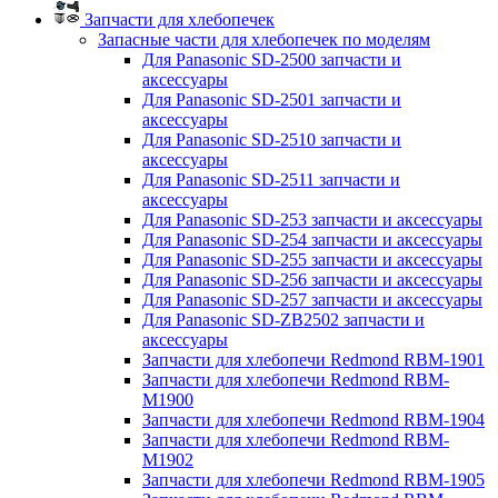
Запчасти для хлебопечек
Запасные части для хлебопечек по моделям
Для Panasonic SD-2500 запчасти и
аксессуары
Для Panasonic SD-2501 запчасти и
аксессуары
Для Panasonic SD-2510 запчасти и
аксессуары
Для Panasonic SD-2511 запчасти и
аксессуары
Для Panasonic SD-253 запчасти и аксессуары
Для Panasonic SD-254 запчасти и аксессуары
Для Panasonic SD-255 запчасти и аксессуары
Для Panasonic SD-256 запчасти и аксессуары
Для Panasonic SD-257 запчасти и аксессуары
Для Panasonic SD-ZB2502 запчасти и
аксессуары
Запчасти для хлебопечи Redmond RBM-1901
Запчасти для хлебопечи Redmond RBM-
M1900
Запчасти для хлебопечи Redmond RBM-1904
Запчасти для хлебопечи Redmond RBM-
M1902
Запчасти для хлебопечи Redmond RBM-1905