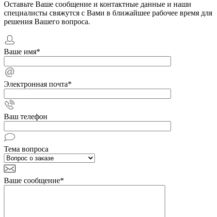
Оставьте Ваше сообщение и контактные данные и наши
специалисты свяжутся с Вами в ближайшее рабочее время для
решения Вашего вопроса.
Ваше имя
*
Электронная почта
*
Ваш телефон
Тема вопроса
Ваше сообщение
*