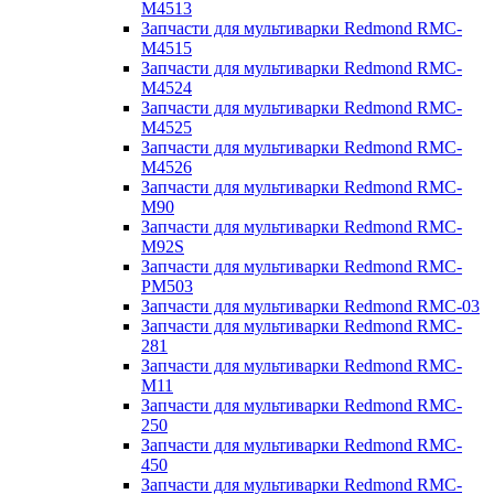
M4513
Запчасти для мультиварки Redmond RMC-
M4515
Запчасти для мультиварки Redmond RMC-
M4524
Запчасти для мультиварки Redmond RMC-
M4525
Запчасти для мультиварки Redmond RMC-
M4526
Запчасти для мультиварки Redmond RMC-
M90
Запчасти для мультиварки Redmond RMC-
M92S
Запчасти для мультиварки Redmond RMC-
PM503
Запчасти для мультиварки Redmond RMC-03
Запчасти для мультиварки Redmond RMC-
281
Запчасти для мультиварки Redmond RMC-
M11
Запчасти для мультиварки Redmond RMC-
250
Запчасти для мультиварки Redmond RMC-
450
Запчасти для мультиварки Redmond RMC-