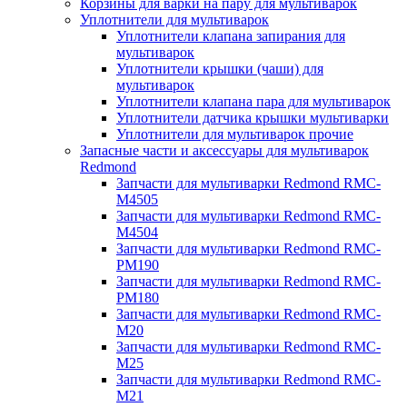
Корзины для варки на пару для мультиварок
Уплотнители для мультиварок
Уплотнители клапана запирания для
мультиварок
Уплотнители крышки (чаши) для
мультиварок
Уплотнители клапана пара для мультиварок
Уплотнители датчика крышки мультиварки
Уплотнители для мультиварок прочие
Запасные части и аксессуары для мультиварок
Redmond
Запчасти для мультиварки Redmond RMC-
M4505
Запчасти для мультиварки Redmond RMC-
M4504
Запчасти для мультиварки Redmond RMC-
PM190
Запчасти для мультиварки Redmond RMC-
PM180
Запчасти для мультиварки Redmond RMC-
M20
Запчасти для мультиварки Redmond RMC-
M25
Запчасти для мультиварки Redmond RMC-
M21