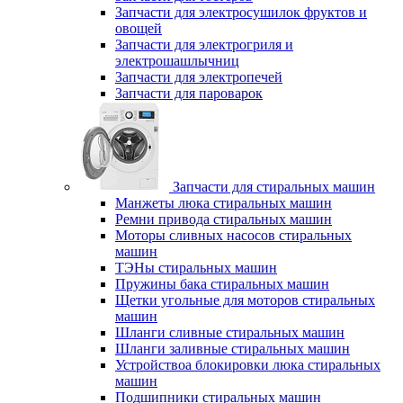
Запчасти для электросушилок фруктов и
овощей
Запчасти для электрогриля и
электрошашлычниц
Запчасти для электропечей
Запчасти для пароварок
Запчасти для стиральных машин
Манжеты люка стиральных машин
Ремни привода стиральных машин
Моторы сливных насосов стиральных
машин
ТЭНы стиральных машин
Пружины бака стиральных машин
Щетки угольные для моторов стиральных
машин
Шланги сливные стиральных машин
Шланги заливные стиральных машин
Устройствоа блокировки люка стиральных
машин
Подшипники стиральных машин