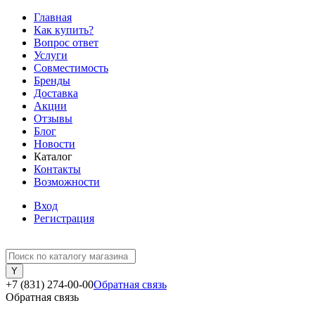
Главная
Как купить?
Вопрос ответ
Услуги
Совместимость
Бренды
Доставка
Акции
Отзывы
Блог
Новости
Каталог
Контакты
Возможности
Вход
Регистрация
+7 (831) 274-00-00
Обратная связь
Обратная связь