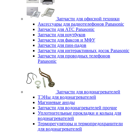
Запчасти для офисной техники
Аксессуары для радиотелефонов Panasonic
Запчасти для АТС Panasonic
Запчасти для ноутбуков
Запчасти для факсов и МФУ
Запчасти для пин-падов
Запчасти для интерактивных досок Panasonic
Запчасти для проводных телефонов
Panasonic
Запчасти для водонагревателей
ТЭНы для водонагревателей
Магниевые аноды
Запчасти для водонагревателей прочие
Уплотнительные прокладки и кольца для
водонагревателей
Терморегуляторы и термопредохранители
для водонагревателей