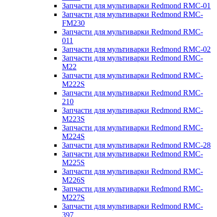
Запчасти для мультиварки Redmond RMC-01
Запчасти для мультиварки Redmond RMC-
FM230
Запчасти для мультиварки Redmond RMC-
011
Запчасти для мультиварки Redmond RMC-02
Запчасти для мультиварки Redmond RMC-
M22
Запчасти для мультиварки Redmond RMC-
M222S
Запчасти для мультиварки Redmond RMC-
210
Запчасти для мультиварки Redmond RMC-
M223S
Запчасти для мультиварки Redmond RMC-
M224S
Запчасти для мультиварки Redmond RMC-28
Запчасти для мультиварки Redmond RMC-
M225S
Запчасти для мультиварки Redmond RMC-
M226S
Запчасти для мультиварки Redmond RMC-
M227S
Запчасти для мультиварки Redmond RMC-
397