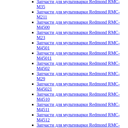
Запчасти для мультиварки Redmond RMC-
M35
Запчасти для мультиварки Redmond RMC-
M211
Запчасти для мультиварки Redmond RMC-
M4500
Запчасти для мультиварки Redmond RMC-
M23
Запчасти для мультиварки Redmond RMC-
M4501
Запчасти для мультиварки Redmond RMC-
M45011
Запчасти для мультиварки Redmond RMC-
M4502
Запчасти для мультиварки Redmond RMC-
M29
Запчасти для мультиварки Redmond RMC-
M45021
Запчасти для мультиварки Redmond RMC-
M4510
Запчасти для мультиварки Redmond RMC-
M4511
Запчасти для мультиварки Redmond RMC-
M4512
Запчасти для мультиварки Redmond RMC-