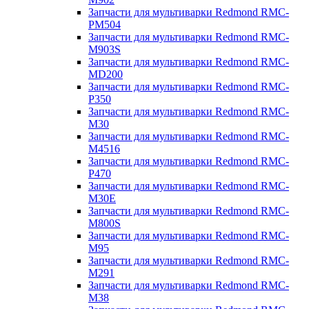
Запчасти для мультиварки Redmond RMC-
PM504
Запчасти для мультиварки Redmond RMC-
M903S
Запчасти для мультиварки Redmond RMC-
MD200
Запчасти для мультиварки Redmond RMC-
P350
Запчасти для мультиварки Redmond RMC-
M30
Запчасти для мультиварки Redmond RMC-
M4516
Запчасти для мультиварки Redmond RMC-
P470
Запчасти для мультиварки Redmond RMC-
M30E
Запчасти для мультиварки Redmond RMC-
M800S
Запчасти для мультиварки Redmond RMC-
M95
Запчасти для мультиварки Redmond RMC-
M291
Запчасти для мультиварки Redmond RMC-
M38