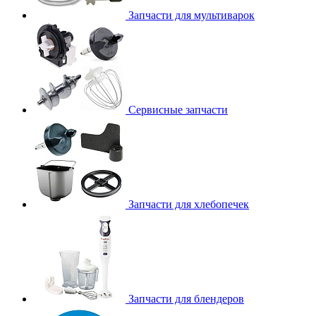
Запчасти для мультиварок
Сервисные запчасти
Запчасти для хлебопечек
Запчасти для блендеров