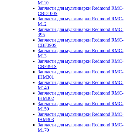
M110
Запчасти для мультиварки Redmond RMC-
CBD100S
Запчасти для мультиварки Redmond RMC-
M12
Запчасти для мультиварки Redmond RMC-
395
Запчасти для мультиварки Redmond RMC-
CBF390S
Запчасти для мультиварки Redmond RMC-
M13
Запчасти для мультиварки Redmond RMC-
CBF391S
Запчасти для мультиварки Redmond RMC-
IHM301
Запчасти для мультиварки Redmond RMC-
M140
Запчасти для мультиварки Redmond RMC-
IHM302
Запчасти для мультиварки Redmond RMC-
M150
Запчасти для мультиварки Redmond RMC-
IHM303
Запчасти для мультиварки Redmond RMC-
M170