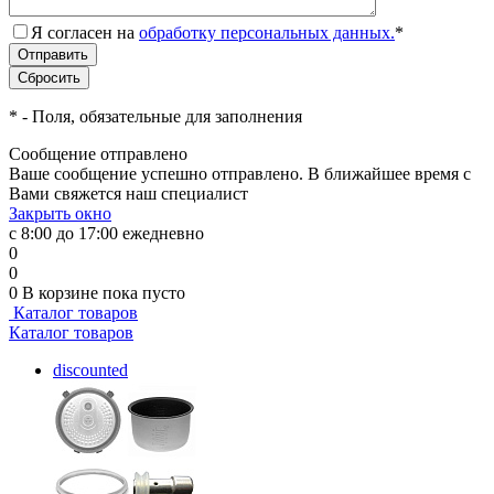
Я согласен на
обработку персональных данных.
*
*
- Поля, обязательные для заполнения
Сообщение отправлено
Ваше сообщение успешно отправлено. В ближайшее время с
Вами свяжется наш специалист
Закрыть окно
с 8:00 до 17:00 ежедневно
0
0
0
В корзине
пока пусто
Каталог товаров
Каталог товаров
discounted