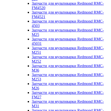
Запчасти для мультиварки Redmond RMC-
FM4520
Запчасти для мультиварки Redmond RMC-
FM4521
Запчасти для мультиварки Redmond RMC-
4503
Запчасти для мультиварки Redmond RMC-
M25
Запчасти для мультиварки Redmond RMC-
45031
Запчасти для мультиварки Redmond RMC-
M251
Запчасти для мультиварки Redmond RMC-
M252
Запчасти для мультиварки Redmond RMC-
M36
Запчасти для мультиварки Redmond RMC-
M253
Запчасти для мультиварки Redmond RMC-
M26
Запчасти для мультиварки Redmond RMC-
FM27
Запчасти для мультиварки Redmond RMC-
M31
Запчасти для мультиварки Redmond RMC-