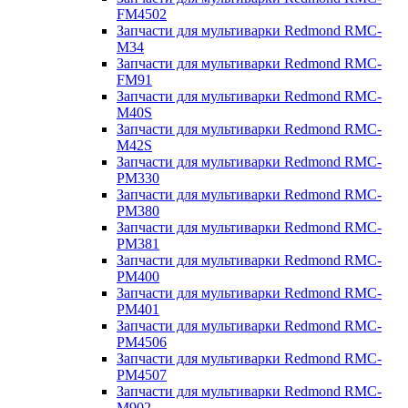
FM4502
Запчасти для мультиварки Redmond RMC-
M34
Запчасти для мультиварки Redmond RMC-
FM91
Запчасти для мультиварки Redmond RMC-
M40S
Запчасти для мультиварки Redmond RMC-
M42S
Запчасти для мультиварки Redmond RMC-
PM330
Запчасти для мультиварки Redmond RMC-
PM380
Запчасти для мультиварки Redmond RMC-
PM381
Запчасти для мультиварки Redmond RMC-
PM400
Запчасти для мультиварки Redmond RMC-
PM401
Запчасти для мультиварки Redmond RMC-
PM4506
Запчасти для мультиварки Redmond RMC-
PM4507
Запчасти для мультиварки Redmond RMC-
M902