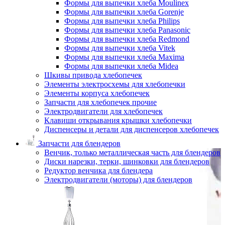
Формы для выпечки хлеба Moulinex
Формы для выпечки хлеба Gorenje
Формы для выпечки хлеба Philips
Формы для выпечки хлеба Panasonic
Формы для выпечки хлеба Redmond
Формы для выпечки хлеба Vitek
Формы для выпечки хлеба Maxima
Формы для выпечки хлеба Midea
Шкивы привода хлебопечек
Элементы электросхемы для хлебопечки
Элементы корпуса хлебопечек
Запчасти для хлебопечек прочие
Электродвигатели для хлебопечек
Клавиши открывания крышки хлебопечки
Диспенсеры и детали для диспенсеров хлебопечек
Запчасти для блендеров
Венчик, только металлическая часть для блендеров
Диски нарезки, терки, шинковки для блендеров
Редуктор венчика для блендера
Электродвигатели (моторы) для блендеров