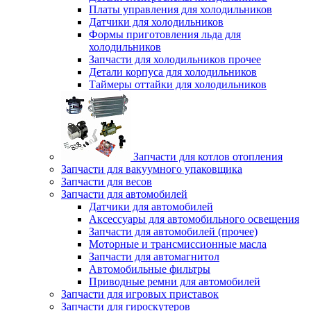
Платы управления для холодильников
Датчики для холодильников
Формы приготовления льда для
холодильников
Запчасти для холодильников прочее
Детали корпуса для холодильников
Таймеры оттайки для холодильников
Запчасти для котлов отопления
Запчасти для вакуумного упаковщика
Запчасти для весов
Запчасти для автомобилей
Датчики для автомобилей
Аксессуары для автомобильного освещения
Запчасти для автомобилей (прочее)
Моторные и трансмиссионные масла
Запчасти для автомагнитол
Автомобильные фильтры
Приводные ремни для автомобилей
Запчасти для игровых приставок
Запчасти для гироскутеров