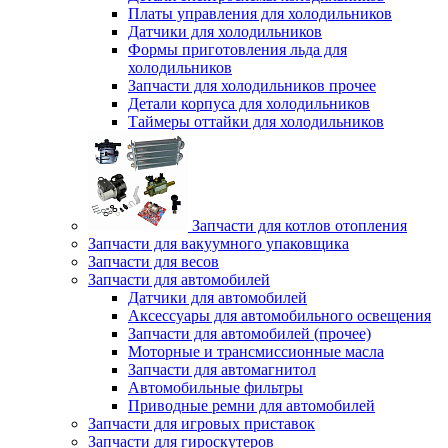
Платы управления для холодильников
Датчики для холодильников
Формы приготовления льда для
холодильников
Запчасти для холодильников прочее
Детали корпуса для холодильников
Таймеры оттайки для холодильников
Запчасти для котлов отопления
Запчасти для вакуумного упаковщика
Запчасти для весов
Запчасти для автомобилей
Датчики для автомобилей
Аксессуары для автомобильного освещения
Запчасти для автомобилей (прочее)
Моторные и трансмиссионные масла
Запчасти для автомагнитол
Автомобильные фильтры
Приводные ремни для автомобилей
Запчасти для игровых приставок
Запчасти для гироскутеров