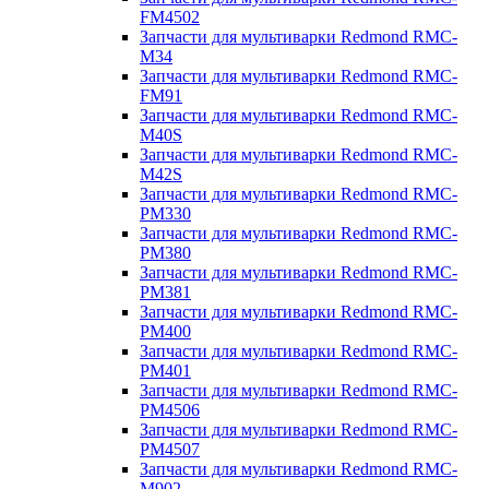
FM4502
Запчасти для мультиварки Redmond RMC-
M34
Запчасти для мультиварки Redmond RMC-
FM91
Запчасти для мультиварки Redmond RMC-
M40S
Запчасти для мультиварки Redmond RMC-
M42S
Запчасти для мультиварки Redmond RMC-
PM330
Запчасти для мультиварки Redmond RMC-
PM380
Запчасти для мультиварки Redmond RMC-
PM381
Запчасти для мультиварки Redmond RMC-
PM400
Запчасти для мультиварки Redmond RMC-
PM401
Запчасти для мультиварки Redmond RMC-
PM4506
Запчасти для мультиварки Redmond RMC-
PM4507
Запчасти для мультиварки Redmond RMC-
M902