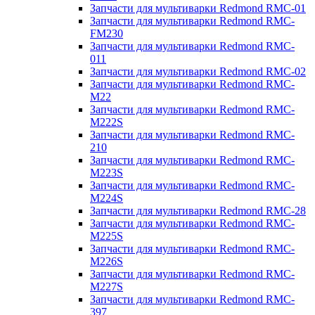
Запчасти для мультиварки Redmond RMC-01
Запчасти для мультиварки Redmond RMC-
FM230
Запчасти для мультиварки Redmond RMC-
011
Запчасти для мультиварки Redmond RMC-02
Запчасти для мультиварки Redmond RMC-
M22
Запчасти для мультиварки Redmond RMC-
M222S
Запчасти для мультиварки Redmond RMC-
210
Запчасти для мультиварки Redmond RMC-
M223S
Запчасти для мультиварки Redmond RMC-
M224S
Запчасти для мультиварки Redmond RMC-28
Запчасти для мультиварки Redmond RMC-
M225S
Запчасти для мультиварки Redmond RMC-
M226S
Запчасти для мультиварки Redmond RMC-
M227S
Запчасти для мультиварки Redmond RMC-
397