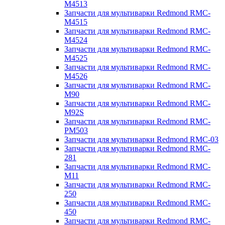
M4513
Запчасти для мультиварки Redmond RMC-
M4515
Запчасти для мультиварки Redmond RMC-
M4524
Запчасти для мультиварки Redmond RMC-
M4525
Запчасти для мультиварки Redmond RMC-
M4526
Запчасти для мультиварки Redmond RMC-
M90
Запчасти для мультиварки Redmond RMC-
M92S
Запчасти для мультиварки Redmond RMC-
PM503
Запчасти для мультиварки Redmond RMC-03
Запчасти для мультиварки Redmond RMC-
281
Запчасти для мультиварки Redmond RMC-
M11
Запчасти для мультиварки Redmond RMC-
250
Запчасти для мультиварки Redmond RMC-
450
Запчасти для мультиварки Redmond RMC-