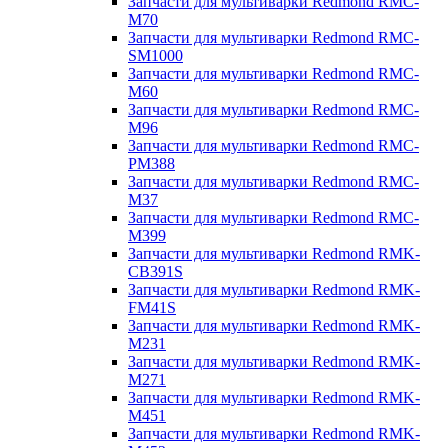
Запчасти для мультиварки Redmond RMC-
M70
Запчасти для мультиварки Redmond RMC-
SM1000
Запчасти для мультиварки Redmond RMC-
M60
Запчасти для мультиварки Redmond RMC-
M96
Запчасти для мультиварки Redmond RMC-
PM388
Запчасти для мультиварки Redmond RMC-
M37
Запчасти для мультиварки Redmond RMC-
M399
Запчасти для мультиварки Redmond RMK-
CB391S
Запчасти для мультиварки Redmond RMK-
FM41S
Запчасти для мультиварки Redmond RMK-
M231
Запчасти для мультиварки Redmond RMK-
M271
Запчасти для мультиварки Redmond RMK-
M451
Запчасти для мультиварки Redmond RMK-