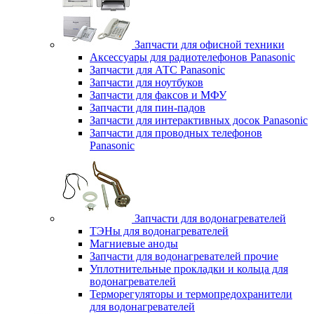
Запчасти для офисной техники
Аксессуары для радиотелефонов Panasonic
Запчасти для АТС Panasonic
Запчасти для ноутбуков
Запчасти для факсов и МФУ
Запчасти для пин-падов
Запчасти для интерактивных досок Panasonic
Запчасти для проводных телефонов
Panasonic
Запчасти для водонагревателей
ТЭНы для водонагревателей
Магниевые аноды
Запчасти для водонагревателей прочие
Уплотнительные прокладки и кольца для
водонагревателей
Терморегуляторы и термопредохранители
для водонагревателей