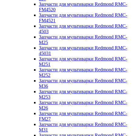
Запчасти для мультиварки Redmond RMC-
FM4520
Запчасти для мультиварки Redmond RMC-
FM4521
Запчасти для мультиварки Redmond RMC-
4503
Запчасти для мультиварки Redmond RMC-
M25
Запчасти для мультиварки Redmond RMC-
45031
Запчасти для мультиварки Redmond RMC-
M251
Запчасти для мультиварки Redmond RMC-
M252
Запчасти для мультиварки Redmond RMC-
M36
Запчасти для мультиварки Redmond RMC-
M253
Запчасти для мультиварки Redmond RMC-
M26
Запчасти для мультиварки Redmond RMC-
FM27
Запчасти для мультиварки Redmond RMC-
M31
Запчасти для мультиварки Redmond RMC-