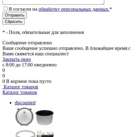
Я согласен на
обработку персональных данных.
*
*
- Поля, обязательные для заполнения
Сообщение отправлено
Ваше сообщение успешно отправлено. В ближайшее время с
Вами свяжется наш специалист
Закрыть окно
с 8:00 до 17:00 ежедневно
0
0
0
В корзине
пока пусто
Каталог товаров
Каталог товаров
discounted