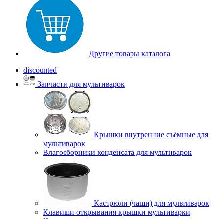
Другие товары каталога
discounted
Запчасти для мультиварок
Крышки внутренние съёмные для
мультиварок
Влагосборники конденсата для мультиварок
Кастрюли (чаши) для мультиварок
Клавиши открывания крышки мультиварки