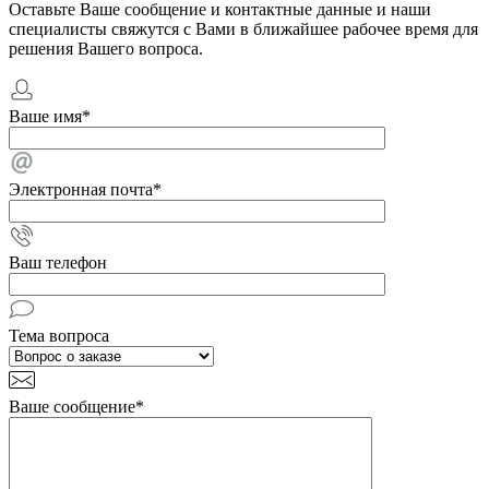
Оставьте Ваше сообщение и контактные данные и наши
специалисты свяжутся с Вами в ближайшее рабочее время для
решения Вашего вопроса.
Ваше имя
*
Электронная почта
*
Ваш телефон
Тема вопроса
Ваше сообщение
*