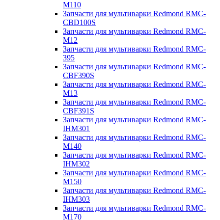
M110
Запчасти для мультиварки Redmond RMC-
CBD100S
Запчасти для мультиварки Redmond RMC-
M12
Запчасти для мультиварки Redmond RMC-
395
Запчасти для мультиварки Redmond RMC-
CBF390S
Запчасти для мультиварки Redmond RMC-
M13
Запчасти для мультиварки Redmond RMC-
CBF391S
Запчасти для мультиварки Redmond RMC-
IHM301
Запчасти для мультиварки Redmond RMC-
M140
Запчасти для мультиварки Redmond RMC-
IHM302
Запчасти для мультиварки Redmond RMC-
M150
Запчасти для мультиварки Redmond RMC-
IHM303
Запчасти для мультиварки Redmond RMC-
M170