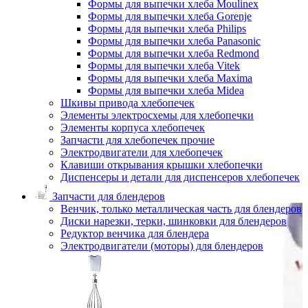
Формы для выпечки хлеба Moulinex
Формы для выпечки хлеба Gorenje
Формы для выпечки хлеба Philips
Формы для выпечки хлеба Panasonic
Формы для выпечки хлеба Redmond
Формы для выпечки хлеба Vitek
Формы для выпечки хлеба Maxima
Формы для выпечки хлеба Midea
Шкивы привода хлебопечек
Элементы электросхемы для хлебопечки
Элементы корпуса хлебопечек
Запчасти для хлебопечек прочие
Электродвигатели для хлебопечек
Клавиши открывания крышки хлебопечки
Диспенсеры и детали для диспенсеров хлебопечек
Запчасти для блендеров
Венчик, только металлическая часть для блендеров
Диски нарезки, терки, шинковки для блендеров
Редуктор венчика для блендера
Электродвигатели (моторы) для блендеров