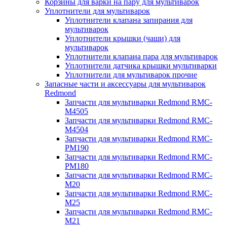
Корзины для варки на пару для мультиварок
Уплотнители для мультиварок
Уплотнители клапана запирания для
мультиварок
Уплотнители крышки (чаши) для
мультиварок
Уплотнители клапана пара для мультиварок
Уплотнители датчика крышки мультиварки
Уплотнители для мультиварок прочие
Запасные части и аксессуары для мультиварок
Redmond
Запчасти для мультиварки Redmond RMC-
M4505
Запчасти для мультиварки Redmond RMC-
M4504
Запчасти для мультиварки Redmond RMC-
PM190
Запчасти для мультиварки Redmond RMC-
PM180
Запчасти для мультиварки Redmond RMC-
M20
Запчасти для мультиварки Redmond RMC-
M25
Запчасти для мультиварки Redmond RMC-
M21