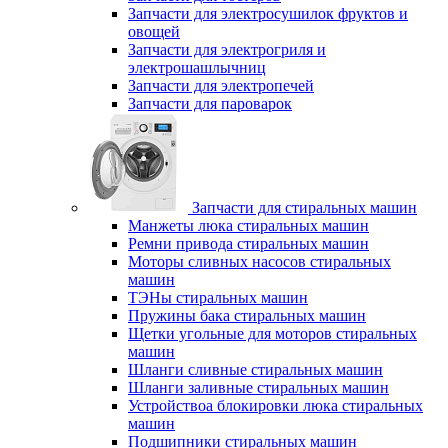
Запчасти для электросушилок фруктов и
овощей
Запчасти для электрогриля и
электрошашлычниц
Запчасти для электропечей
Запчасти для пароварок
Запчасти для стиральных машин
Манжеты люка стиральных машин
Ремни привода стиральных машин
Моторы сливных насосов стиральных
машин
ТЭНы стиральных машин
Пружины бака стиральных машин
Щетки угольные для моторов стиральных
машин
Шланги сливные стиральных машин
Шланги заливные стиральных машин
Устройствоа блокировки люка стиральных
машин
Подшипники стиральных машин