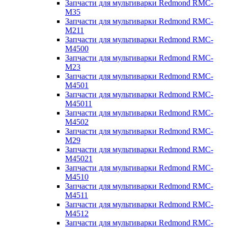
Запчасти для мультиварки Redmond RMC-
M35
Запчасти для мультиварки Redmond RMC-
M211
Запчасти для мультиварки Redmond RMC-
M4500
Запчасти для мультиварки Redmond RMC-
M23
Запчасти для мультиварки Redmond RMC-
M4501
Запчасти для мультиварки Redmond RMC-
M45011
Запчасти для мультиварки Redmond RMC-
M4502
Запчасти для мультиварки Redmond RMC-
M29
Запчасти для мультиварки Redmond RMC-
M45021
Запчасти для мультиварки Redmond RMC-
M4510
Запчасти для мультиварки Redmond RMC-
M4511
Запчасти для мультиварки Redmond RMC-
M4512
Запчасти для мультиварки Redmond RMC-