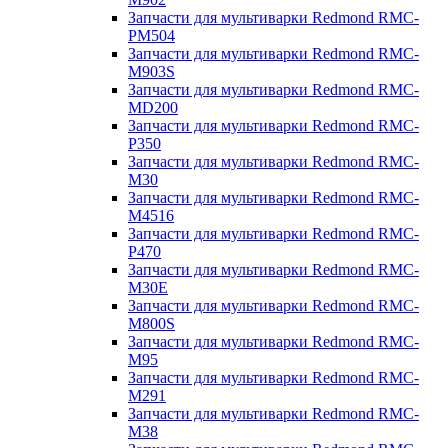
Запчасти для мультиварки Redmond RMC-
PM504
Запчасти для мультиварки Redmond RMC-
M903S
Запчасти для мультиварки Redmond RMC-
MD200
Запчасти для мультиварки Redmond RMC-
P350
Запчасти для мультиварки Redmond RMC-
M30
Запчасти для мультиварки Redmond RMC-
M4516
Запчасти для мультиварки Redmond RMC-
P470
Запчасти для мультиварки Redmond RMC-
M30E
Запчасти для мультиварки Redmond RMC-
M800S
Запчасти для мультиварки Redmond RMC-
M95
Запчасти для мультиварки Redmond RMC-
M291
Запчасти для мультиварки Redmond RMC-
M38