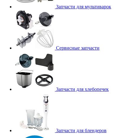
Запчасти для мультиварок
Сервисные запчасти
Запчасти для хлебопечек
Запчасти для блендеров