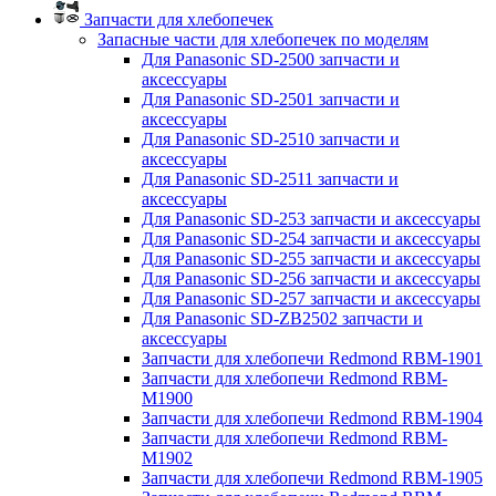
Запчасти для хлебопечек
Запасные части для хлебопечек по моделям
Для Panasonic SD-2500 запчасти и
аксессуары
Для Panasonic SD-2501 запчасти и
аксессуары
Для Panasonic SD-2510 запчасти и
аксессуары
Для Panasonic SD-2511 запчасти и
аксессуары
Для Panasonic SD-253 запчасти и аксессуары
Для Panasonic SD-254 запчасти и аксессуары
Для Panasonic SD-255 запчасти и аксессуары
Для Panasonic SD-256 запчасти и аксессуары
Для Panasonic SD-257 запчасти и аксессуары
Для Panasonic SD-ZB2502 запчасти и
аксессуары
Запчасти для хлебопечи Redmond RBM-1901
Запчасти для хлебопечи Redmond RBM-
M1900
Запчасти для хлебопечи Redmond RBM-1904
Запчасти для хлебопечи Redmond RBM-
M1902
Запчасти для хлебопечи Redmond RBM-1905