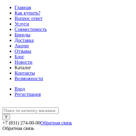
Главная
Как купить?
Вопрос ответ
Услуги
Совместимость
Бренды
Доставка
Акции
Отзывы
Блог
Новости
Каталог
Контакты
Возможности
Вход
Регистрация
+7 (831) 274-00-00
Обратная связь
Обратная связь