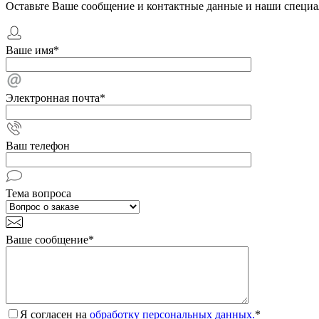
Оставьте Ваше сообщение и контактные данные и наши специа
Ваше имя
*
Электронная почта
*
Ваш телефон
Тема вопроса
Ваше сообщение
*
Я согласен на
обработку персональных данных.
*