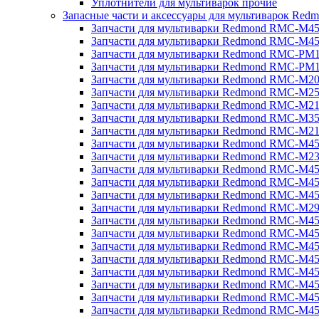
Уплотнители для мультиварок прочие
Запасные части и аксессуары для мультиварок Red
Запчасти для мультиварки Redmond RMC-M4
Запчасти для мультиварки Redmond RMC-M4
Запчасти для мультиварки Redmond RMC-PM
Запчасти для мультиварки Redmond RMC-PM
Запчасти для мультиварки Redmond RMC-M2
Запчасти для мультиварки Redmond RMC-M2
Запчасти для мультиварки Redmond RMC-M2
Запчасти для мультиварки Redmond RMC-M3
Запчасти для мультиварки Redmond RMC-M21
Запчасти для мультиварки Redmond RMC-M4
Запчасти для мультиварки Redmond RMC-M2
Запчасти для мультиварки Redmond RMC-M4
Запчасти для мультиварки Redmond RMC-M45
Запчасти для мультиварки Redmond RMC-M4
Запчасти для мультиварки Redmond RMC-M2
Запчасти для мультиварки Redmond RMC-M4
Запчасти для мультиварки Redmond RMC-M4
Запчасти для мультиварки Redmond RMC-M45
Запчасти для мультиварки Redmond RMC-M4
Запчасти для мультиварки Redmond RMC-M4
Запчасти для мультиварки Redmond RMC-M4
Запчасти для мультиварки Redmond RMC-M4
Запчасти для мультиварки Redmond RMC-M4