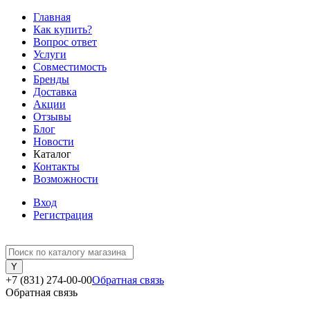
Главная
Как купить?
Вопрос ответ
Услуги
Совместимость
Бренды
Доставка
Акции
Отзывы
Блог
Новости
Каталог
Контакты
Возможности
Вход
Регистрация
+7 (831) 274-00-00
Обратная связь
Обратная связь