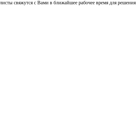
листы свяжутся с Вами в ближайшее рабочее время для решения