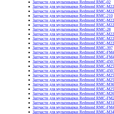
Запчасти для мультиварки Redmond RMC-02
Запчасти для мультиварки Redmond RMC-M2
Запчасти для мультиварки Redmond RMC-M2
Запчасти для мультиварки Redmond RMC-210
Запчасти для мультиварки Redmond RMC-M2
Запчасти для мультиварки Redmond RMC-M2
Запчасти для мультиварки Redmond RMC-28
Запчасти для мультиварки Redmond RMC-M2
Запчасти для мультиварки Redmond RMC-M2
Запчасти для мультиварки Redmond RMC-M2
Запчасти для мультиварки Redmond RMC-397
Запчасти для мультиварки Redmond RMC-FM
Запчасти для мультиварки Redmond RMC-FM
Запчасти для мультиварки Redmond RMC-450
Запчасти для мультиварки Redmond RMC-M2
Запчасти для мультиварки Redmond RMC-450
Запчасти для мультиварки Redmond RMC-M2
Запчасти для мультиварки Redmond RMC-M2
Запчасти для мультиварки Redmond RMC-M3
Запчасти для мультиварки Redmond RMC-M2
Запчасти для мультиварки Redmond RMC-M2
Запчасти для мультиварки Redmond RMC-FM
Запчасти для мультиварки Redmond RMC-M3
Запчасти для мультиварки Redmond RMC-FM
Запчасти для мультиварки Redmond RMC-M3