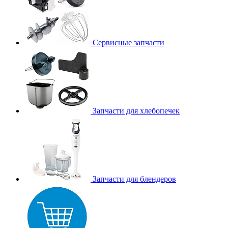
Сервисные запчасти
Запчасти для хлебопечек
Запчасти для блендеров