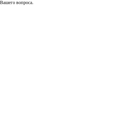
 Вашего вопроса.