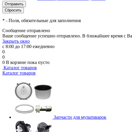
*
- Поля, обязательные для заполнения
Сообщение отправлено
Ваше сообщение успешно отправлено. В ближайшее время с Ва
Закрыть окно
с 8:00 до 17:00 ежедневно
0
0
0
В корзине
пока пусто
Каталог товаров
Каталог товаров
Запчасти для мультиварок