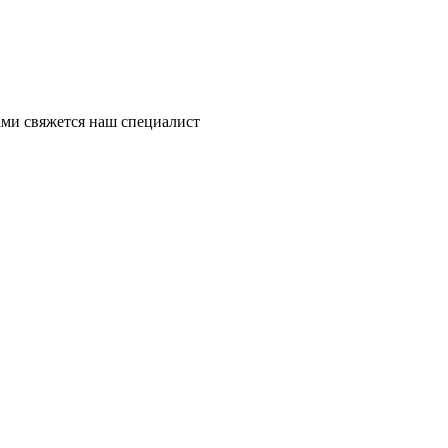
ми свяжется наш специалист