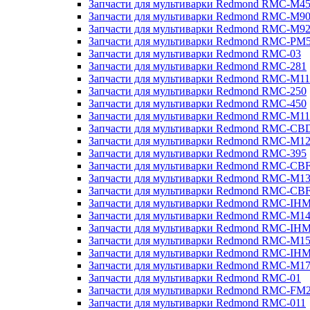
Запчасти для мультиварки Redmond RMC-M4
Запчасти для мультиварки Redmond RMC-M9
Запчасти для мультиварки Redmond RMC-M9
Запчасти для мультиварки Redmond RMC-PM
Запчасти для мультиварки Redmond RMC-03
Запчасти для мультиварки Redmond RMC-281
Запчасти для мультиварки Redmond RMC-M11
Запчасти для мультиварки Redmond RMC-250
Запчасти для мультиварки Redmond RMC-450
Запчасти для мультиварки Redmond RMC-M11
Запчасти для мультиварки Redmond RMC-CB
Запчасти для мультиварки Redmond RMC-M1
Запчасти для мультиварки Redmond RMC-395
Запчасти для мультиварки Redmond RMC-CB
Запчасти для мультиварки Redmond RMC-M1
Запчасти для мультиварки Redmond RMC-CB
Запчасти для мультиварки Redmond RMC-IH
Запчасти для мультиварки Redmond RMC-M1
Запчасти для мультиварки Redmond RMC-IH
Запчасти для мультиварки Redmond RMC-M1
Запчасти для мультиварки Redmond RMC-IH
Запчасти для мультиварки Redmond RMC-M1
Запчасти для мультиварки Redmond RMC-01
Запчасти для мультиварки Redmond RMC-FM
Запчасти для мультиварки Redmond RMC-011