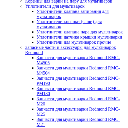
Корзины для варки на пару для мультиварок
Уплотнители для мультиварок
Уплотнители клапана запирания для
мультиварок
Уплотнители крышки (чаши) для
мультиварок
Уплотнители клапана пара для мультиварок
Уплотнители датчика крышки мультиварки
Уплотнители для мультиварок прочие
Запасные части и аксессуары для мультиварок
Redmond
Запчасти для мультиварки Redmond RMC-
M4505
Запчасти для мультиварки Redmond RMC-
M4504
Запчасти для мультиварки Redmond RMC-
PM190
Запчасти для мультиварки Redmond RMC-
PM180
Запчасти для мультиварки Redmond RMC-
M20
Запчасти для мультиварки Redmond RMC-
M25
Запчасти для мультиварки Redmond RMC-
M21