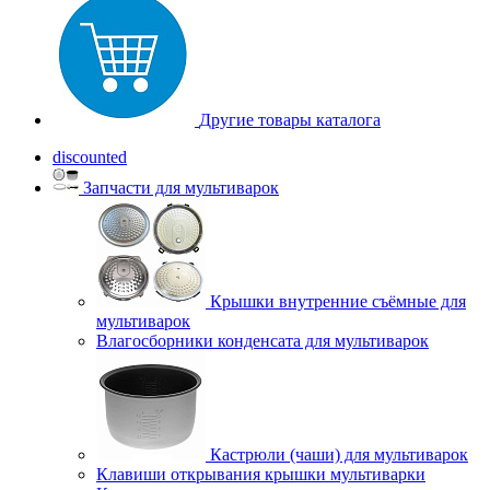
Другие товары каталога
discounted
Запчасти для мультиварок
Крышки внутренние съёмные для
мультиварок
Влагосборники конденсата для мультиварок
Кастрюли (чаши) для мультиварок
Клавиши открывания крышки мультиварки