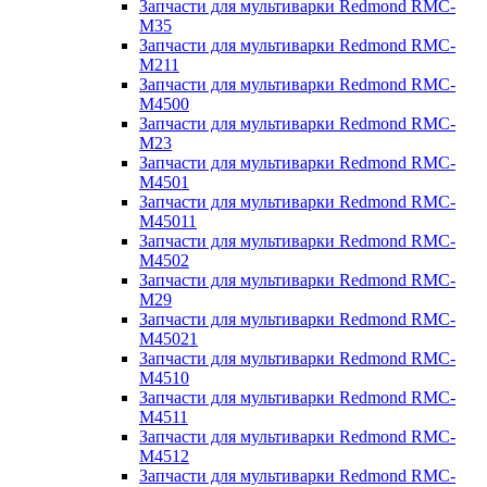
Запчасти для мультиварки Redmond RMC-
M35
Запчасти для мультиварки Redmond RMC-
M211
Запчасти для мультиварки Redmond RMC-
M4500
Запчасти для мультиварки Redmond RMC-
M23
Запчасти для мультиварки Redmond RMC-
M4501
Запчасти для мультиварки Redmond RMC-
M45011
Запчасти для мультиварки Redmond RMC-
M4502
Запчасти для мультиварки Redmond RMC-
M29
Запчасти для мультиварки Redmond RMC-
M45021
Запчасти для мультиварки Redmond RMC-
M4510
Запчасти для мультиварки Redmond RMC-
M4511
Запчасти для мультиварки Redmond RMC-
M4512
Запчасти для мультиварки Redmond RMC-