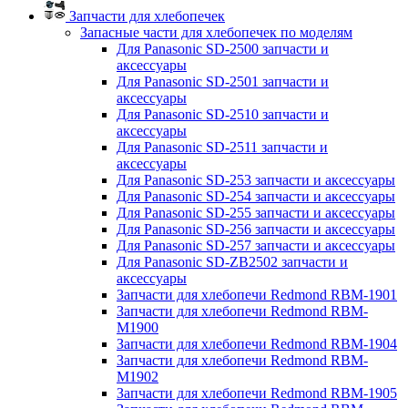
Запчасти для хлебопечек
Запасные части для хлебопечек по моделям
Для Panasonic SD-2500 запчасти и
аксессуары
Для Panasonic SD-2501 запчасти и
аксессуары
Для Panasonic SD-2510 запчасти и
аксессуары
Для Panasonic SD-2511 запчасти и
аксессуары
Для Panasonic SD-253 запчасти и аксессуары
Для Panasonic SD-254 запчасти и аксессуары
Для Panasonic SD-255 запчасти и аксессуары
Для Panasonic SD-256 запчасти и аксессуары
Для Panasonic SD-257 запчасти и аксессуары
Для Panasonic SD-ZB2502 запчасти и
аксессуары
Запчасти для хлебопечи Redmond RBM-1901
Запчасти для хлебопечи Redmond RBM-
M1900
Запчасти для хлебопечи Redmond RBM-1904
Запчасти для хлебопечи Redmond RBM-
M1902
Запчасти для хлебопечи Redmond RBM-1905