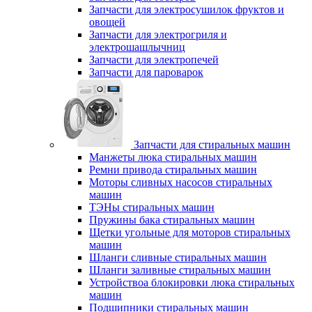
Запчасти для электросушилок фруктов и
овощей
Запчасти для электрогриля и
электрошашлычниц
Запчасти для электропечей
Запчасти для пароварок
Запчасти для стиральных машин
Манжеты люка стиральных машин
Ремни привода стиральных машин
Моторы сливных насосов стиральных
машин
ТЭНы стиральных машин
Пружины бака стиральных машин
Щетки угольные для моторов стиральных
машин
Шланги сливные стиральных машин
Шланги заливные стиральных машин
Устройствоа блокировки люка стиральных
машин
Подшипники стиральных машин