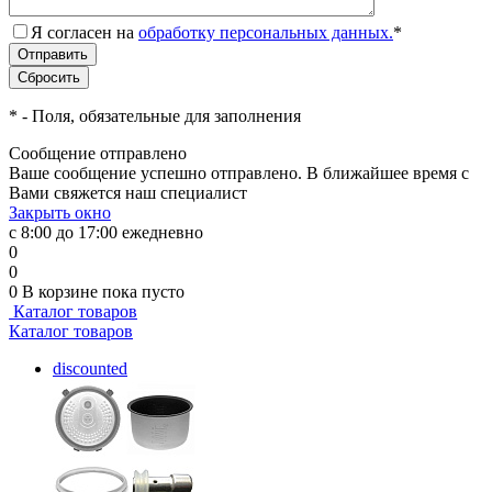
Я согласен на
обработку персональных данных.
*
*
- Поля, обязательные для заполнения
Сообщение отправлено
Ваше сообщение успешно отправлено. В ближайшее время с
Вами свяжется наш специалист
Закрыть окно
с 8:00 до 17:00 ежедневно
0
0
0
В корзине
пока пусто
Каталог товаров
Каталог товаров
discounted