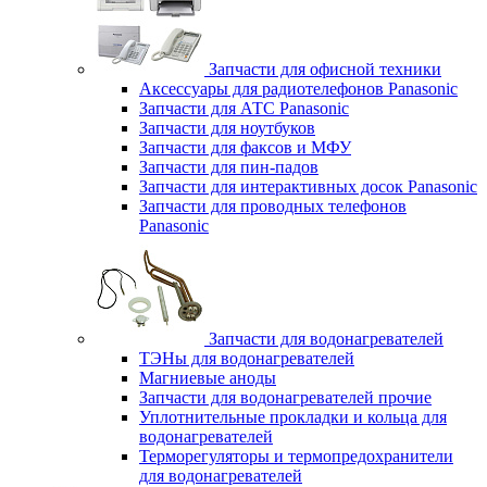
Запчасти для офисной техники
Аксессуары для радиотелефонов Panasonic
Запчасти для АТС Panasonic
Запчасти для ноутбуков
Запчасти для факсов и МФУ
Запчасти для пин-падов
Запчасти для интерактивных досок Panasonic
Запчасти для проводных телефонов
Panasonic
Запчасти для водонагревателей
ТЭНы для водонагревателей
Магниевые аноды
Запчасти для водонагревателей прочие
Уплотнительные прокладки и кольца для
водонагревателей
Терморегуляторы и термопредохранители
для водонагревателей