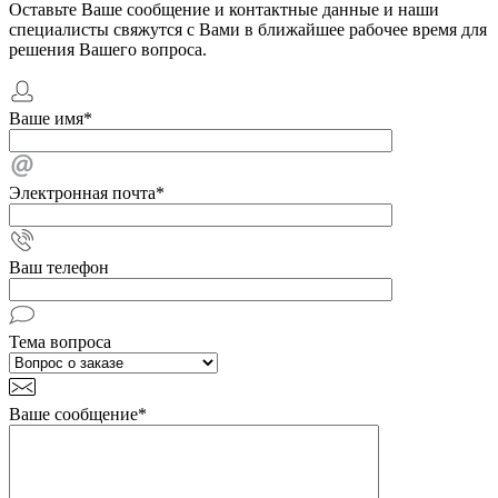
Оставьте Ваше сообщение и контактные данные и наши
специалисты свяжутся с Вами в ближайшее рабочее время для
решения Вашего вопроса.
Ваше имя
*
Электронная почта
*
Ваш телефон
Тема вопроса
Ваше сообщение
*