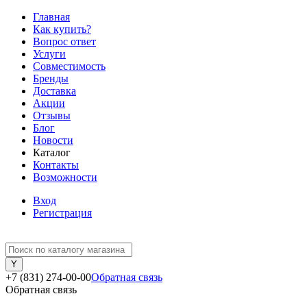
Главная
Как купить?
Вопрос ответ
Услуги
Совместимость
Бренды
Доставка
Акции
Отзывы
Блог
Новости
Каталог
Контакты
Возможности
Вход
Регистрация
+7 (831) 274-00-00
Обратная связь
Обратная связь