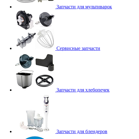
Запчасти для мультиварок
Сервисные запчасти
Запчасти для хлебопечек
Запчасти для блендеров