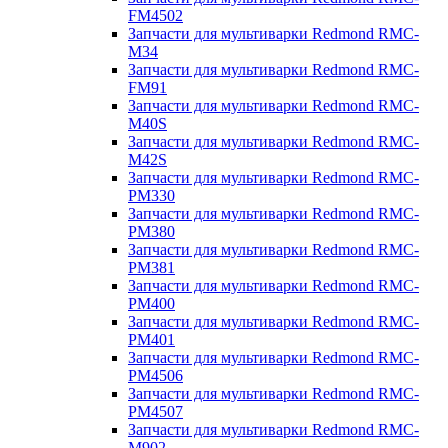
FM4502
Запчасти для мультиварки Redmond RMC-
M34
Запчасти для мультиварки Redmond RMC-
FM91
Запчасти для мультиварки Redmond RMC-
M40S
Запчасти для мультиварки Redmond RMC-
M42S
Запчасти для мультиварки Redmond RMC-
PM330
Запчасти для мультиварки Redmond RMC-
PM380
Запчасти для мультиварки Redmond RMC-
PM381
Запчасти для мультиварки Redmond RMC-
PM400
Запчасти для мультиварки Redmond RMC-
PM401
Запчасти для мультиварки Redmond RMC-
PM4506
Запчасти для мультиварки Redmond RMC-
PM4507
Запчасти для мультиварки Redmond RMC-
M902