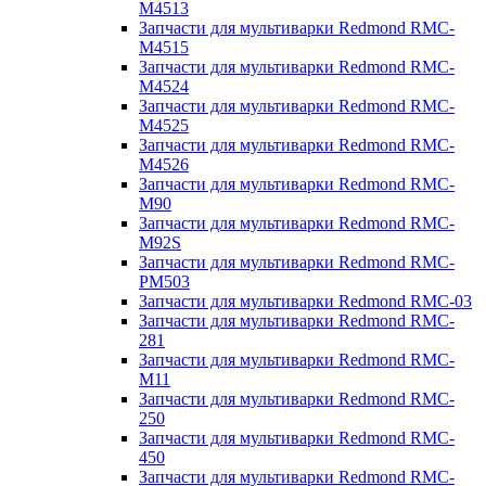
M4513
Запчасти для мультиварки Redmond RMC-
M4515
Запчасти для мультиварки Redmond RMC-
M4524
Запчасти для мультиварки Redmond RMC-
M4525
Запчасти для мультиварки Redmond RMC-
M4526
Запчасти для мультиварки Redmond RMC-
M90
Запчасти для мультиварки Redmond RMC-
M92S
Запчасти для мультиварки Redmond RMC-
PM503
Запчасти для мультиварки Redmond RMC-03
Запчасти для мультиварки Redmond RMC-
281
Запчасти для мультиварки Redmond RMC-
M11
Запчасти для мультиварки Redmond RMC-
250
Запчасти для мультиварки Redmond RMC-
450
Запчасти для мультиварки Redmond RMC-