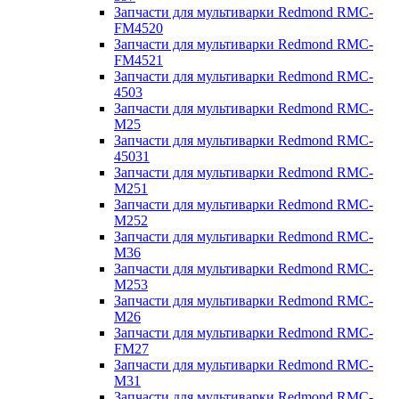
Запчасти для мультиварки Redmond RMC-
FM4520
Запчасти для мультиварки Redmond RMC-
FM4521
Запчасти для мультиварки Redmond RMC-
4503
Запчасти для мультиварки Redmond RMC-
M25
Запчасти для мультиварки Redmond RMC-
45031
Запчасти для мультиварки Redmond RMC-
M251
Запчасти для мультиварки Redmond RMC-
M252
Запчасти для мультиварки Redmond RMC-
M36
Запчасти для мультиварки Redmond RMC-
M253
Запчасти для мультиварки Redmond RMC-
M26
Запчасти для мультиварки Redmond RMC-
FM27
Запчасти для мультиварки Redmond RMC-
M31
Запчасти для мультиварки Redmond RMC-