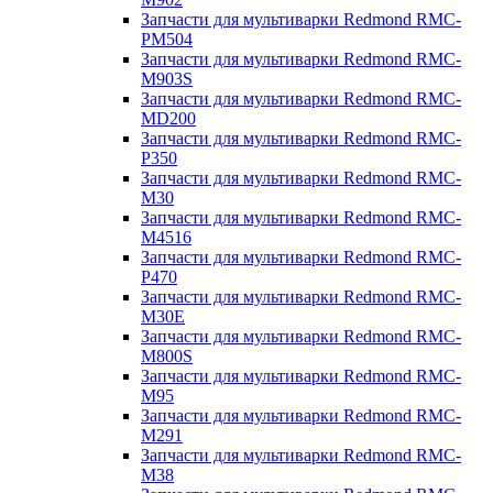
Запчасти для мультиварки Redmond RMC-
PM504
Запчасти для мультиварки Redmond RMC-
M903S
Запчасти для мультиварки Redmond RMC-
MD200
Запчасти для мультиварки Redmond RMC-
P350
Запчасти для мультиварки Redmond RMC-
M30
Запчасти для мультиварки Redmond RMC-
M4516
Запчасти для мультиварки Redmond RMC-
P470
Запчасти для мультиварки Redmond RMC-
M30E
Запчасти для мультиварки Redmond RMC-
M800S
Запчасти для мультиварки Redmond RMC-
M95
Запчасти для мультиварки Redmond RMC-
M291
Запчасти для мультиварки Redmond RMC-
M38