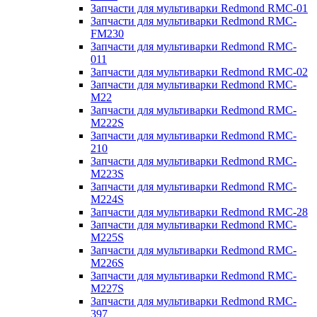
Запчасти для мультиварки Redmond RMC-01
Запчасти для мультиварки Redmond RMC-
FM230
Запчасти для мультиварки Redmond RMC-
011
Запчасти для мультиварки Redmond RMC-02
Запчасти для мультиварки Redmond RMC-
M22
Запчасти для мультиварки Redmond RMC-
M222S
Запчасти для мультиварки Redmond RMC-
210
Запчасти для мультиварки Redmond RMC-
M223S
Запчасти для мультиварки Redmond RMC-
M224S
Запчасти для мультиварки Redmond RMC-28
Запчасти для мультиварки Redmond RMC-
M225S
Запчасти для мультиварки Redmond RMC-
M226S
Запчасти для мультиварки Redmond RMC-
M227S
Запчасти для мультиварки Redmond RMC-
397