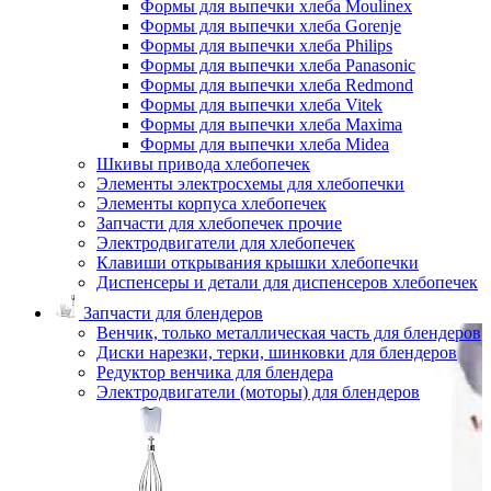
Формы для выпечки хлеба Moulinex
Формы для выпечки хлеба Gorenje
Формы для выпечки хлеба Philips
Формы для выпечки хлеба Panasonic
Формы для выпечки хлеба Redmond
Формы для выпечки хлеба Vitek
Формы для выпечки хлеба Maxima
Формы для выпечки хлеба Midea
Шкивы привода хлебопечек
Элементы электросхемы для хлебопечки
Элементы корпуса хлебопечек
Запчасти для хлебопечек прочие
Электродвигатели для хлебопечек
Клавиши открывания крышки хлебопечки
Диспенсеры и детали для диспенсеров хлебопечек
Запчасти для блендеров
Венчик, только металлическая часть для блендеров
Диски нарезки, терки, шинковки для блендеров
Редуктор венчика для блендера
Электродвигатели (моторы) для блендеров