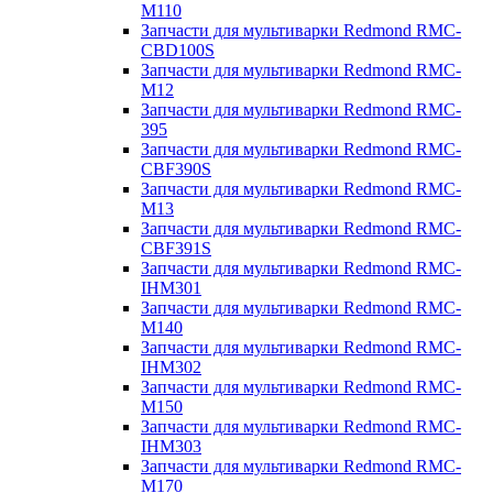
M110
Запчасти для мультиварки Redmond RMC-
CBD100S
Запчасти для мультиварки Redmond RMC-
M12
Запчасти для мультиварки Redmond RMC-
395
Запчасти для мультиварки Redmond RMC-
CBF390S
Запчасти для мультиварки Redmond RMC-
M13
Запчасти для мультиварки Redmond RMC-
CBF391S
Запчасти для мультиварки Redmond RMC-
IHM301
Запчасти для мультиварки Redmond RMC-
M140
Запчасти для мультиварки Redmond RMC-
IHM302
Запчасти для мультиварки Redmond RMC-
M150
Запчасти для мультиварки Redmond RMC-
IHM303
Запчасти для мультиварки Redmond RMC-
M170