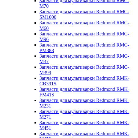
Запчасти для мультиварки Redmond RMC-
M70
Запчасти для мультиварки Redmond RMC-
SM1000
Запчасти для мультиварки Redmond RMC-
M60
Запчасти для мультиварки Redmond RMC-
M96
Запчасти для мультиварки Redmond RMC-
PM388
Запчасти для мультиварки Redmond RMC-
M37
Запчасти для мультиварки Redmond RMC-
M399
Запчасти для мультиварки Redmond RMK-
CB391S
Запчасти для мультиварки Redmond RMK-
FM41S
Запчасти для мультиварки Redmond RMK-
M231
Запчасти для мультиварки Redmond RMK-
M271
Запчасти для мультиварки Redmond RMK-
M451
Запчасти для мультиварки Redmond RMK-