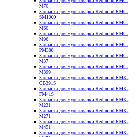
Запчасти для мультиварки Redmond RMC-
M70
Запчасти для мультиварки Redmond RMC-
SM1000
Запчасти для мультиварки Redmond RMC-
M60
Запчасти для мультиварки Redmond RMC-
M96
Запчасти для мультиварки Redmond RMC-
PM388
Запчасти для мультиварки Redmond RMC-
M37
Запчасти для мультиварки Redmond RMC-
M399
Запчасти для мультиварки Redmond RMK-
CB391S
Запчасти для мультиварки Redmond RMK-
FM41S
Запчасти для мультиварки Redmond RMK-
M231
Запчасти для мультиварки Redmond RMK-
M271
Запчасти для мультиварки Redmond RMK-
M451
Запчасти для мультиварки Redmond RMK-