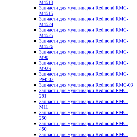
M4513
Запчасти для мультиварки Redmond RMC-
M4515
Запчасти для мультиварки Redmond RMC-
M4524
Запчасти для мультиварки Redmond RMC-
M4525
Запчасти для мультиварки Redmond RMC-
M4526
Запчасти для мультиварки Redmond RMC-
M90
Запчасти для мультиварки Redmond RMC-
M92S
Запчасти для мультиварки Redmond RMC-
PM503
Запчасти для мультиварки Redmond RMC-03
Запчасти для мультиварки Redmond RMC-
281
Запчасти для мультиварки Redmond RMC-
M11
Запчасти для мультиварки Redmond RMC-
250
Запчасти для мультиварки Redmond RMC-
450
Запчасти для мультиварки Redmond RMC-