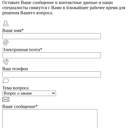
Оставьте Ваше сообщение и контактные данные и наши
специалисты свяжутся с Вами в ближайшее рабочее время для
решения Вашего вопроса.
Ваше имя
*
Электронная почта
*
Ваш телефон
Тема вопроса
Ваше сообщение
*