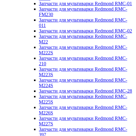
Запчасти для мультиварки Redmond RMC-01
Запчасти для мультиварки Redmond RMC-
FM230
Запчасти для мультиварки Redmond RMC-
011
Запчасти для мультиварки Redmond RMC-02
Запчасти для мультиварки Redmond RMC-
M22
Запчасти для мультиварки Redmond RMC-
M222S
Запчасти для мультиварки Redmond RMC-
210
Запчасти для мультиварки Redmond RMC-
M223S
Запчасти для мультиварки Redmond RMC-
M224S
Запчасти для мультиварки Redmond RMC-28
Запчасти для мультиварки Redmond RMC-
M225S
Запчасти для мультиварки Redmond RMC-
M226S
Запчасти для мультиварки Redmond RMC-
M227S
Запчасти для мультиварки Redmond RMC-
397