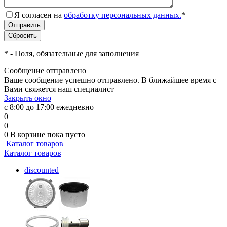
Я согласен на
обработку персональных данных.
*
*
- Поля, обязательные для заполнения
Сообщение отправлено
Ваше сообщение успешно отправлено. В ближайшее время с
Вами свяжется наш специалист
Закрыть окно
с 8:00 до 17:00 ежедневно
0
0
0
В корзине
пока пусто
Каталог товаров
Каталог товаров
discounted