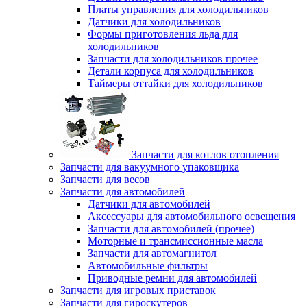
Платы управления для холодильников
Датчики для холодильников
Формы приготовления льда для
холодильников
Запчасти для холодильников прочее
Детали корпуса для холодильников
Таймеры оттайки для холодильников
Запчасти для котлов отопления
Запчасти для вакуумного упаковщика
Запчасти для весов
Запчасти для автомобилей
Датчики для автомобилей
Аксессуары для автомобильного освещения
Запчасти для автомобилей (прочее)
Моторные и трансмиссионные масла
Запчасти для автомагнитол
Автомобильные фильтры
Приводные ремни для автомобилей
Запчасти для игровых приставок
Запчасти для гироскутеров