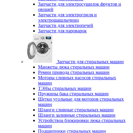
Запчасти для электросушилок фруктов и
овощей
Запчасти для электрогриля и
электрошашлычниц
Запчасти для электропечей
Запчасти для пароварок
Запчасти для стиральных машин
Манжеты люка стиральных машин
Ремни привода стиральных машин
Моторы сливных насосов стиральных
машин
ТЭНы стиральных машин
Пружины бака стиральных машин
Щетки угольные для моторов стиральных
машин
Шланги сливные стиральных машин
Шланги заливные стиральных машин
Устройствоа блокировки люка стиральных
машин
Подшипники стиральных машин