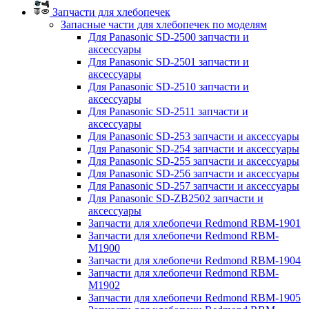
Запчасти для хлебопечек
Запасные части для хлебопечек по моделям
Для Panasonic SD-2500 запчасти и
аксессуары
Для Panasonic SD-2501 запчасти и
аксессуары
Для Panasonic SD-2510 запчасти и
аксессуары
Для Panasonic SD-2511 запчасти и
аксессуары
Для Panasonic SD-253 запчасти и аксессуары
Для Panasonic SD-254 запчасти и аксессуары
Для Panasonic SD-255 запчасти и аксессуары
Для Panasonic SD-256 запчасти и аксессуары
Для Panasonic SD-257 запчасти и аксессуары
Для Panasonic SD-ZB2502 запчасти и
аксессуары
Запчасти для хлебопечи Redmond RBM-1901
Запчасти для хлебопечи Redmond RBM-
M1900
Запчасти для хлебопечи Redmond RBM-1904
Запчасти для хлебопечи Redmond RBM-
M1902
Запчасти для хлебопечи Redmond RBM-1905