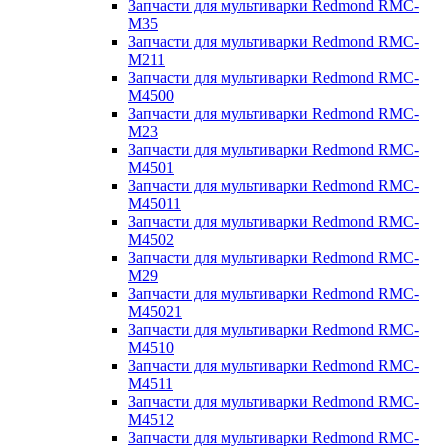
Запчасти для мультиварки Redmond RMC-
M35
Запчасти для мультиварки Redmond RMC-
M211
Запчасти для мультиварки Redmond RMC-
M4500
Запчасти для мультиварки Redmond RMC-
M23
Запчасти для мультиварки Redmond RMC-
M4501
Запчасти для мультиварки Redmond RMC-
M45011
Запчасти для мультиварки Redmond RMC-
M4502
Запчасти для мультиварки Redmond RMC-
M29
Запчасти для мультиварки Redmond RMC-
M45021
Запчасти для мультиварки Redmond RMC-
M4510
Запчасти для мультиварки Redmond RMC-
M4511
Запчасти для мультиварки Redmond RMC-
M4512
Запчасти для мультиварки Redmond RMC-