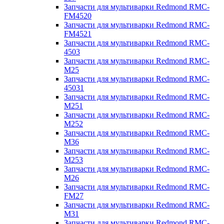
Запчасти для мультиварки Redmond RMC-
FM4520
Запчасти для мультиварки Redmond RMC-
FM4521
Запчасти для мультиварки Redmond RMC-
4503
Запчасти для мультиварки Redmond RMC-
M25
Запчасти для мультиварки Redmond RMC-
45031
Запчасти для мультиварки Redmond RMC-
M251
Запчасти для мультиварки Redmond RMC-
M252
Запчасти для мультиварки Redmond RMC-
M36
Запчасти для мультиварки Redmond RMC-
M253
Запчасти для мультиварки Redmond RMC-
M26
Запчасти для мультиварки Redmond RMC-
FM27
Запчасти для мультиварки Redmond RMC-
M31
Запчасти для мультиварки Redmond RMC-