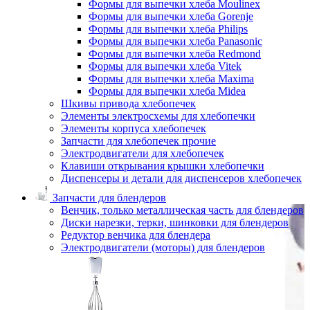
Формы для выпечки хлеба Moulinex
Формы для выпечки хлеба Gorenje
Формы для выпечки хлеба Philips
Формы для выпечки хлеба Panasonic
Формы для выпечки хлеба Redmond
Формы для выпечки хлеба Vitek
Формы для выпечки хлеба Maxima
Формы для выпечки хлеба Midea
Шкивы привода хлебопечек
Элементы электросхемы для хлебопечки
Элементы корпуса хлебопечек
Запчасти для хлебопечек прочие
Электродвигатели для хлебопечек
Клавиши открывания крышки хлебопечки
Диспенсеры и детали для диспенсеров хлебопечек
Запчасти для блендеров
Венчик, только металлическая часть для блендеров
Диски нарезки, терки, шинковки для блендеров
Редуктор венчика для блендера
Электродвигатели (моторы) для блендеров