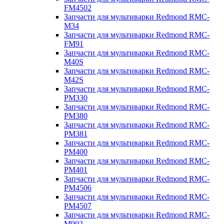
FM4502
Запчасти для мультиварки Redmond RMC-
M34
Запчасти для мультиварки Redmond RMC-
FM91
Запчасти для мультиварки Redmond RMC-
M40S
Запчасти для мультиварки Redmond RMC-
M42S
Запчасти для мультиварки Redmond RMC-
PM330
Запчасти для мультиварки Redmond RMC-
PM380
Запчасти для мультиварки Redmond RMC-
PM381
Запчасти для мультиварки Redmond RMC-
PM400
Запчасти для мультиварки Redmond RMC-
PM401
Запчасти для мультиварки Redmond RMC-
PM4506
Запчасти для мультиварки Redmond RMC-
PM4507
Запчасти для мультиварки Redmond RMC-
M902