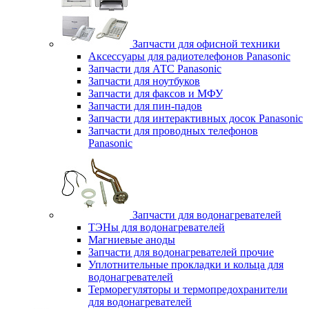
Запчасти для офисной техники
Аксессуары для радиотелефонов Panasonic
Запчасти для АТС Panasonic
Запчасти для ноутбуков
Запчасти для факсов и МФУ
Запчасти для пин-падов
Запчасти для интерактивных досок Panasonic
Запчасти для проводных телефонов
Panasonic
Запчасти для водонагревателей
ТЭНы для водонагревателей
Магниевые аноды
Запчасти для водонагревателей прочие
Уплотнительные прокладки и кольца для
водонагревателей
Терморегуляторы и термопредохранители
для водонагревателей