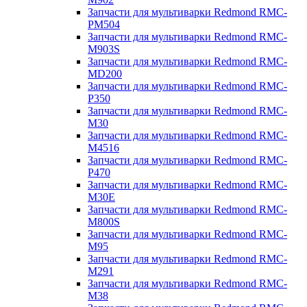
Запчасти для мультиварки Redmond RMC-
PM504
Запчасти для мультиварки Redmond RMC-
M903S
Запчасти для мультиварки Redmond RMC-
MD200
Запчасти для мультиварки Redmond RMC-
P350
Запчасти для мультиварки Redmond RMC-
M30
Запчасти для мультиварки Redmond RMC-
M4516
Запчасти для мультиварки Redmond RMC-
P470
Запчасти для мультиварки Redmond RMC-
M30E
Запчасти для мультиварки Redmond RMC-
M800S
Запчасти для мультиварки Redmond RMC-
M95
Запчасти для мультиварки Redmond RMC-
M291
Запчасти для мультиварки Redmond RMC-
M38