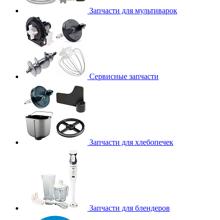
Запчасти для мультиварок
Сервисные запчасти
Запчасти для хлебопечек
Запчасти для блендеров