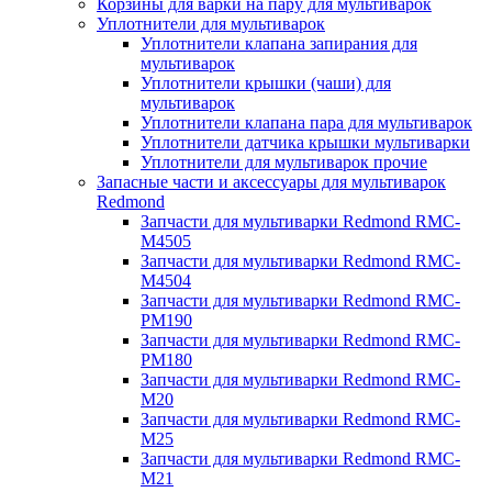
Корзины для варки на пару для мультиварок
Уплотнители для мультиварок
Уплотнители клапана запирания для
мультиварок
Уплотнители крышки (чаши) для
мультиварок
Уплотнители клапана пара для мультиварок
Уплотнители датчика крышки мультиварки
Уплотнители для мультиварок прочие
Запасные части и аксессуары для мультиварок
Redmond
Запчасти для мультиварки Redmond RMC-
M4505
Запчасти для мультиварки Redmond RMC-
M4504
Запчасти для мультиварки Redmond RMC-
PM190
Запчасти для мультиварки Redmond RMC-
PM180
Запчасти для мультиварки Redmond RMC-
M20
Запчасти для мультиварки Redmond RMC-
M25
Запчасти для мультиварки Redmond RMC-
M21