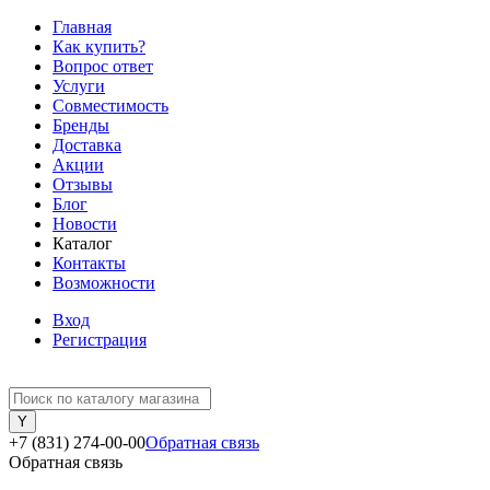
Главная
Как купить?
Вопрос ответ
Услуги
Совместимость
Бренды
Доставка
Акции
Отзывы
Блог
Новости
Каталог
Контакты
Возможности
Вход
Регистрация
+7 (831) 274-00-00
Обратная связь
Обратная связь