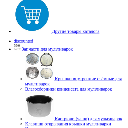
Другие товары каталога
discounted
Запчасти для мультиварок
Крышки внутренние съёмные для
мультиварок
Влагосборники конденсата для мультиварок
Кастрюли (чаши) для мультиварок
Клавиши открывания крышки мультиварки