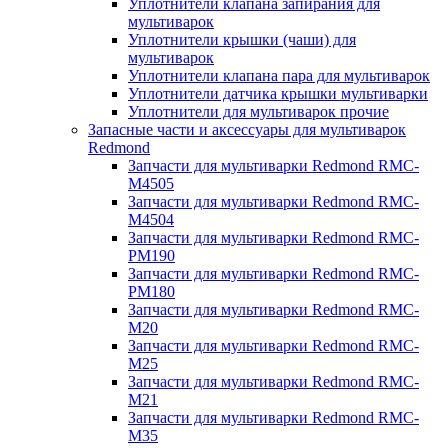
Уплотнители клапана запирания для
мультиварок
Уплотнители крышки (чаши) для
мультиварок
Уплотнители клапана пара для мультиварок
Уплотнители датчика крышки мультиварки
Уплотнители для мультиварок прочие
Запасные части и аксессуары для мультиварок
Redmond
Запчасти для мультиварки Redmond RMC-
M4505
Запчасти для мультиварки Redmond RMC-
M4504
Запчасти для мультиварки Redmond RMC-
PM190
Запчасти для мультиварки Redmond RMC-
PM180
Запчасти для мультиварки Redmond RMC-
M20
Запчасти для мультиварки Redmond RMC-
M25
Запчасти для мультиварки Redmond RMC-
M21
Запчасти для мультиварки Redmond RMC-
M35