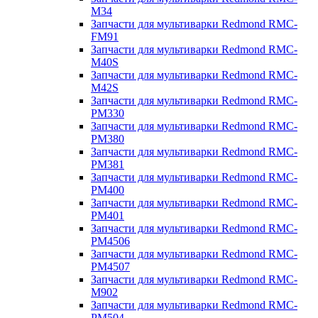
M34
Запчасти для мультиварки Redmond RMC-
FM91
Запчасти для мультиварки Redmond RMC-
M40S
Запчасти для мультиварки Redmond RMC-
M42S
Запчасти для мультиварки Redmond RMC-
PM330
Запчасти для мультиварки Redmond RMC-
PM380
Запчасти для мультиварки Redmond RMC-
PM381
Запчасти для мультиварки Redmond RMC-
PM400
Запчасти для мультиварки Redmond RMC-
PM401
Запчасти для мультиварки Redmond RMC-
PM4506
Запчасти для мультиварки Redmond RMC-
PM4507
Запчасти для мультиварки Redmond RMC-
M902
Запчасти для мультиварки Redmond RMC-
PM504