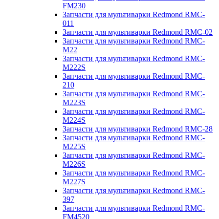
FM230
Запчасти для мультиварки Redmond RMC-
011
Запчасти для мультиварки Redmond RMC-02
Запчасти для мультиварки Redmond RMC-
M22
Запчасти для мультиварки Redmond RMC-
M222S
Запчасти для мультиварки Redmond RMC-
210
Запчасти для мультиварки Redmond RMC-
M223S
Запчасти для мультиварки Redmond RMC-
M224S
Запчасти для мультиварки Redmond RMC-28
Запчасти для мультиварки Redmond RMC-
M225S
Запчасти для мультиварки Redmond RMC-
M226S
Запчасти для мультиварки Redmond RMC-
M227S
Запчасти для мультиварки Redmond RMC-
397
Запчасти для мультиварки Redmond RMC-
FM4520