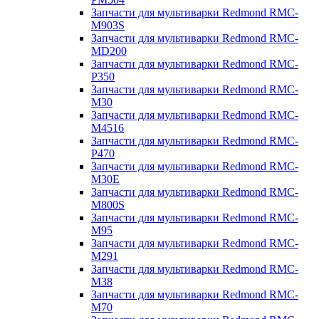
Запчасти для мультиварки Redmond RMC-
M903S
Запчасти для мультиварки Redmond RMC-
MD200
Запчасти для мультиварки Redmond RMC-
P350
Запчасти для мультиварки Redmond RMC-
M30
Запчасти для мультиварки Redmond RMC-
M4516
Запчасти для мультиварки Redmond RMC-
P470
Запчасти для мультиварки Redmond RMC-
M30E
Запчасти для мультиварки Redmond RMC-
M800S
Запчасти для мультиварки Redmond RMC-
M95
Запчасти для мультиварки Redmond RMC-
M291
Запчасти для мультиварки Redmond RMC-
M38
Запчасти для мультиварки Redmond RMC-
M70