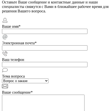
Оставьте Ваше сообщение и контактные данные и наши
специалисты свяжутся с Вами в ближайшее рабочее время для
решения Вашего вопроса.
Ваше имя
*
Электронная почта
*
Ваш телефон
Тема вопроса
Ваше сообщение
*