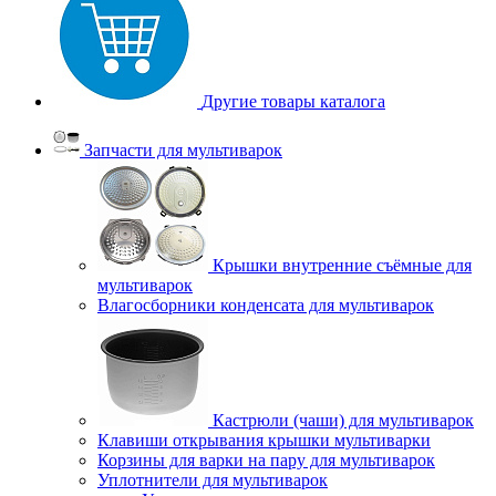
Другие товары каталога
Запчасти для мультиварок
Крышки внутренние съёмные для
мультиварок
Влагосборники конденсата для мультиварок
Кастрюли (чаши) для мультиварок
Клавиши открывания крышки мультиварки
Корзины для варки на пару для мультиварок
Уплотнители для мультиварок