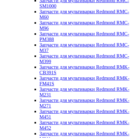
Запчасти для мультиварки Redmond RMC-
SM1000
Запчасти для мультиварки Redmond RMC-
M60
Запчасти для мультиварки Redmond RMC-
M96
Запчасти для мультиварки Redmond RMC-
PM388
Запчасти для мультиварки Redmond RMC-
M37
Запчасти для мультиварки Redmond RMC-
M399
Запчасти для мультиварки Redmond RMK-
CB391S
Запчасти для мультиварки Redmond RMK-
FM41S
Запчасти для мультиварки Redmond RMK-
M231
Запчасти для мультиварки Redmond RMK-
M271
Запчасти для мультиварки Redmond RMK-
M451
Запчасти для мультиварки Redmond RMK-
M452
Запчасти для мультиварки Redmond RMK-