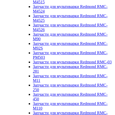
M4515
Запчасти для мультиварки Redmond RMC-
M4524
Запчасти для мультиварки Redmond RMC-
M4525
Запчасти для мультиварки Redmond RMC-
M4526
Запчасти для мультиварки Redmond RMC-
M90
Запчасти для мультиварки Redmond RMC-
M92S
Запчасти для мультиварки Redmond RMC-
PM503
Запчасти для мультиварки Redmond RMC-03
Запчасти для мультиварки Redmond RMC-
281
Запчасти для мультиварки Redmond RMC-
M11
Запчасти для мультиварки Redmond RMC-
250
Запчасти для мультиварки Redmond RMC-
450
Запчасти для мультиварки Redmond RMC-
M110
Запчасти для мультиварки Redmond RMC-