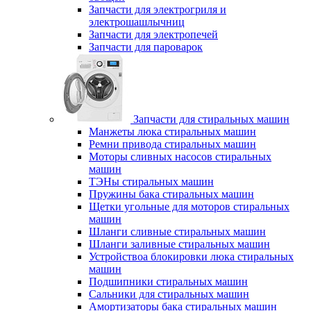
Запчасти для электрогриля и
электрошашлычниц
Запчасти для электропечей
Запчасти для пароварок
Запчасти для стиральных машин
Манжеты люка стиральных машин
Ремни привода стиральных машин
Моторы сливных насосов стиральных
машин
ТЭНы стиральных машин
Пружины бака стиральных машин
Щетки угольные для моторов стиральных
машин
Шланги сливные стиральных машин
Шланги заливные стиральных машин
Устройствоа блокировки люка стиральных
машин
Подшипники стиральных машин
Сальники для стиральных машин
Амортизаторы бака стиральных машин