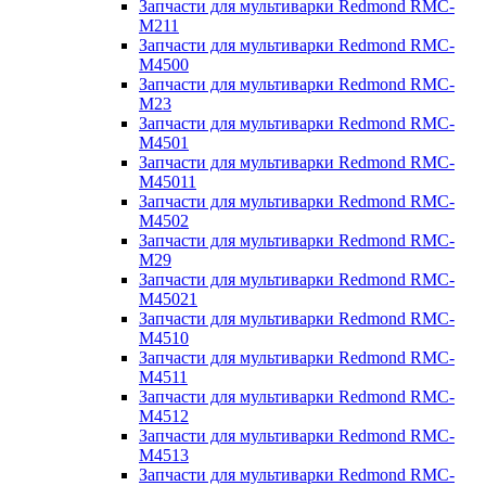
Запчасти для мультиварки Redmond RMC-
M211
Запчасти для мультиварки Redmond RMC-
M4500
Запчасти для мультиварки Redmond RMC-
M23
Запчасти для мультиварки Redmond RMC-
M4501
Запчасти для мультиварки Redmond RMC-
M45011
Запчасти для мультиварки Redmond RMC-
M4502
Запчасти для мультиварки Redmond RMC-
M29
Запчасти для мультиварки Redmond RMC-
M45021
Запчасти для мультиварки Redmond RMC-
M4510
Запчасти для мультиварки Redmond RMC-
M4511
Запчасти для мультиварки Redmond RMC-
M4512
Запчасти для мультиварки Redmond RMC-
M4513
Запчасти для мультиварки Redmond RMC-