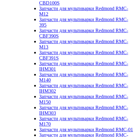
CBD100S
Запчасти для мультиварки Redmond RMC-
M12
Запчасти для мультиварки Redmond RMC-
395
Запчасти для мультиварки Redmond RMC-
CBF390S
Запчасти для мультиварки Redmond RMC-
M13
Запчасти для мультиварки Redmond RMC-
CBF391S
Запчасти для мультиварки Redmond RMC-
IHM301
Запчасти для мультиварки Redmond RMC-
M140
Запчасти для мультиварки Redmond RMC-
IHM302
Запчасти для мультиварки Redmond RMC-
M150
Запчасти для мультиварки Redmond RMC-
IHM303
Запчасти для мультиварки Redmond RMC-
M170
Запчасти для мультиварки Redmond RMC-01
Запчасти для мультиварки Redmond RMC-