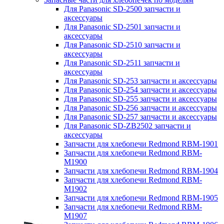
Для Panasonic SD-2500 запчасти и
аксессуары
Для Panasonic SD-2501 запчасти и
аксессуары
Для Panasonic SD-2510 запчасти и
аксессуары
Для Panasonic SD-2511 запчасти и
аксессуары
Для Panasonic SD-253 запчасти и аксессуары
Для Panasonic SD-254 запчасти и аксессуары
Для Panasonic SD-255 запчасти и аксессуары
Для Panasonic SD-256 запчасти и аксессуары
Для Panasonic SD-257 запчасти и аксессуары
Для Panasonic SD-ZB2502 запчасти и
аксессуары
Запчасти для хлебопечи Redmond RBM-1901
Запчасти для хлебопечи Redmond RBM-
M1900
Запчасти для хлебопечи Redmond RBM-1904
Запчасти для хлебопечи Redmond RBM-
M1902
Запчасти для хлебопечи Redmond RBM-1905
Запчасти для хлебопечи Redmond RBM-
M1907