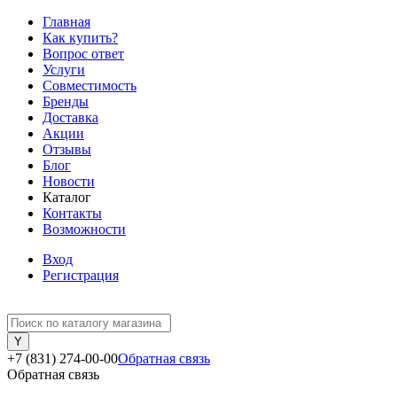
Главная
Как купить?
Вопрос ответ
Услуги
Совместимость
Бренды
Доставка
Акции
Отзывы
Блог
Новости
Каталог
Контакты
Возможности
Вход
Регистрация
+7 (831) 274-00-00
Обратная связь
Обратная связь