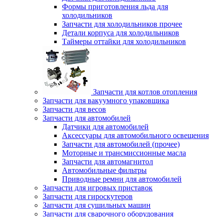
Формы приготовления льда для
холодильников
Запчасти для холодильников прочее
Детали корпуса для холодильников
Таймеры оттайки для холодильников
Запчасти для котлов отопления
Запчасти для вакуумного упаковщика
Запчасти для весов
Запчасти для автомобилей
Датчики для автомобилей
Аксессуары для автомобильного освещения
Запчасти для автомобилей (прочее)
Моторные и трансмиссионные масла
Запчасти для автомагнитол
Автомобильные фильтры
Приводные ремни для автомобилей
Запчасти для игровых приставок
Запчасти для гироскутеров
Запчасти для сушильных машин
Запчасти для сварочного оборудования