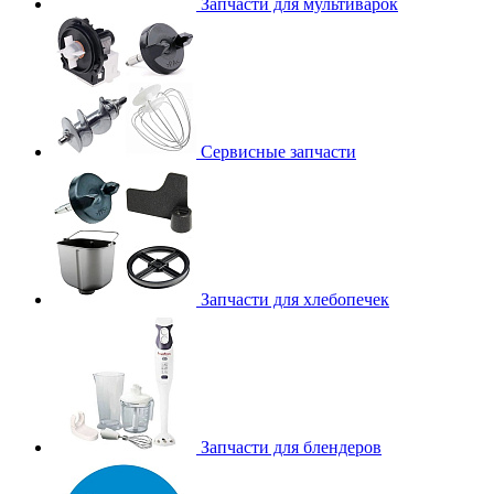
Запчасти для мультиварок
Сервисные запчасти
Запчасти для хлебопечек
Запчасти для блендеров