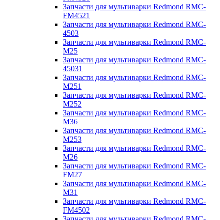
Запчасти для мультиварки Redmond RMC-
FM4521
Запчасти для мультиварки Redmond RMC-
4503
Запчасти для мультиварки Redmond RMC-
M25
Запчасти для мультиварки Redmond RMC-
45031
Запчасти для мультиварки Redmond RMC-
M251
Запчасти для мультиварки Redmond RMC-
M252
Запчасти для мультиварки Redmond RMC-
M36
Запчасти для мультиварки Redmond RMC-
M253
Запчасти для мультиварки Redmond RMC-
M26
Запчасти для мультиварки Redmond RMC-
FM27
Запчасти для мультиварки Redmond RMC-
M31
Запчасти для мультиварки Redmond RMC-
FM4502
Запчасти для мультиварки Redmond RMC-