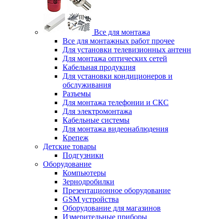
Все для монтажа
Все для монтажных работ прочее
Для установки телевизионных антенн
Для монтажа оптических сетей
Кабельная продукция
Для установки кондиционеров и
обслуживания
Разъемы
Для монтажа телефонии и СКС
Для электромонтажа
Кабельные системы
Для монтажа видеонаблюдения
Крепеж
Детские товары
Подгузники
Оборудование
Компьютеры
Зернодробилки
Презентационное оборудование
GSM устройства
Оборудование для магазинов
Измерительные приборы