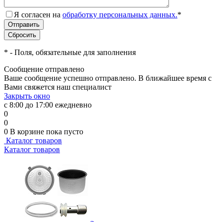
Я согласен на
обработку персональных данных.
*
*
- Поля, обязательные для заполнения
Сообщение отправлено
Ваше сообщение успешно отправлено. В ближайшее время с
Вами свяжется наш специалист
Закрыть окно
с 8:00 до 17:00 ежедневно
0
0
0
В корзине
пока пусто
Каталог товаров
Каталог товаров