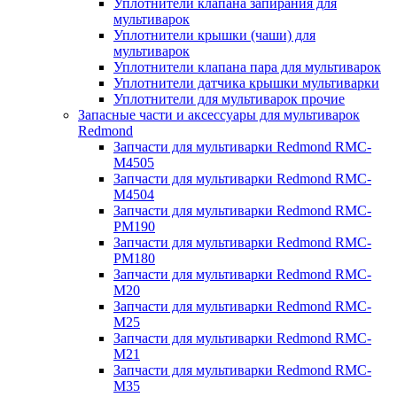
Уплотнители клапана запирания для
мультиварок
Уплотнители крышки (чаши) для
мультиварок
Уплотнители клапана пара для мультиварок
Уплотнители датчика крышки мультиварки
Уплотнители для мультиварок прочие
Запасные части и аксессуары для мультиварок
Redmond
Запчасти для мультиварки Redmond RMC-
M4505
Запчасти для мультиварки Redmond RMC-
M4504
Запчасти для мультиварки Redmond RMC-
PM190
Запчасти для мультиварки Redmond RMC-
PM180
Запчасти для мультиварки Redmond RMC-
M20
Запчасти для мультиварки Redmond RMC-
M25
Запчасти для мультиварки Redmond RMC-
M21
Запчасти для мультиварки Redmond RMC-
M35