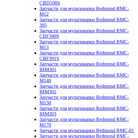
CBD100S
Запчасти для мультиварки Redmond RMC-
M12
Запчасти для мультиварки Redmond RMC-
395
Запчасти для мультиварки Redmond RMC-
CBF390S
Запчасти для мультиварки Redmond RMC-
M13
Запчасти для мультиварки Redmond RMC-
CBF391S
Запчасти для мультиварки Redmond RMC-
IHM301
Запчасти для мультиварки Redmond RMC-
M140
Запчасти для мультиварки Redmond RMC-
IHM302
Запчасти для мультиварки Redmond RMC-
M150
Запчасти для мультиварки Redmond RMC-
IHM303
Запчасти для мультиварки Redmond RMC-
M170
Запчасти для мультиварки Redmond RMC-01
Запчасти для мультиварки Redmond RMC-