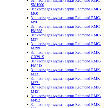
Запчасти для мультиварки Redmond RMC-
SM1000
Запчасти для мультиварки Redmond RMC-
M60
Запчасти для мультиварки Redmond RMC-
M96
Запчасти для мультиварки Redmond RMC-
PM388
Запчасти для мультиварки Redmond RMC-
M37
Запчасти для мультиварки Redmond RMC-
M399
Запчасти для мультиварки Redmond RMK-
CB391S
Запчасти для мультиварки Redmond RMK-
FM41S
Запчасти для мультиварки Redmond RMK-
M231
Запчасти для мультиварки Redmond RMK-
M271
Запчасти для мультиварки Redmond RMK-
M451
Запчасти для мультиварки Redmond RMK-
M452
Запчасти для мультиварки Redmond RMK-