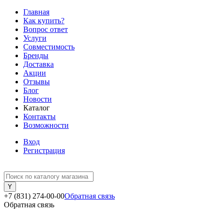
Главная
Как купить?
Вопрос ответ
Услуги
Совместимость
Бренды
Доставка
Акции
Отзывы
Блог
Новости
Каталог
Контакты
Возможности
Вход
Регистрация
+7 (831) 274-00-00
Обратная связь
Обратная связь