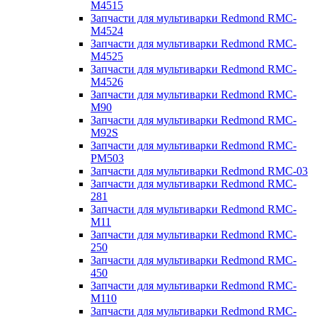
M4515
Запчасти для мультиварки Redmond RMC-
M4524
Запчасти для мультиварки Redmond RMC-
M4525
Запчасти для мультиварки Redmond RMC-
M4526
Запчасти для мультиварки Redmond RMC-
M90
Запчасти для мультиварки Redmond RMC-
M92S
Запчасти для мультиварки Redmond RMC-
PM503
Запчасти для мультиварки Redmond RMC-03
Запчасти для мультиварки Redmond RMC-
281
Запчасти для мультиварки Redmond RMC-
M11
Запчасти для мультиварки Redmond RMC-
250
Запчасти для мультиварки Redmond RMC-
450
Запчасти для мультиварки Redmond RMC-
M110
Запчасти для мультиварки Redmond RMC-