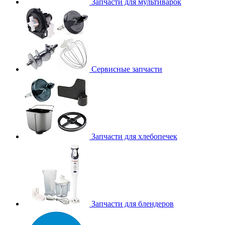
Запчасти для мультиварок
Сервисные запчасти
Запчасти для хлебопечек
Запчасти для блендеров