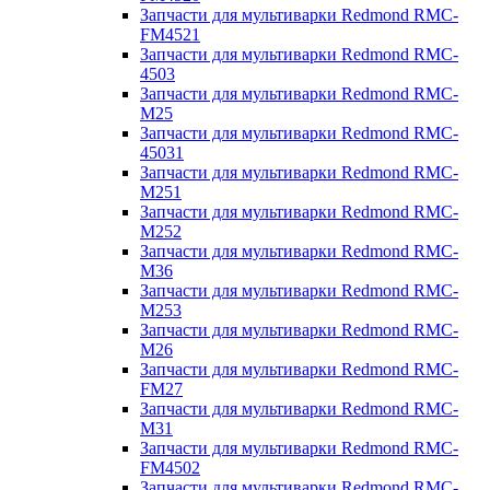
Запчасти для мультиварки Redmond RMC-
FM4521
Запчасти для мультиварки Redmond RMC-
4503
Запчасти для мультиварки Redmond RMC-
M25
Запчасти для мультиварки Redmond RMC-
45031
Запчасти для мультиварки Redmond RMC-
M251
Запчасти для мультиварки Redmond RMC-
M252
Запчасти для мультиварки Redmond RMC-
M36
Запчасти для мультиварки Redmond RMC-
M253
Запчасти для мультиварки Redmond RMC-
M26
Запчасти для мультиварки Redmond RMC-
FM27
Запчасти для мультиварки Redmond RMC-
M31
Запчасти для мультиварки Redmond RMC-
FM4502
Запчасти для мультиварки Redmond RMC-