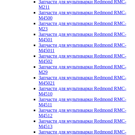
Запчасти для мультиварки Redmond RMC-
M211
Запчасти для мультиварки Redmond RMC-
M4500
Запчасти для мультиварки Redmond RMC-
M23
Запчасти для мультиварки Redmond RMC-
M4501
Запчасти для мультиварки Redmond RMC-
M45011
Запчасти для мультиварки Redmond RMC-
M4502
Запчасти для мультиварки Redmond RMC-
M29
Запчасти для мультиварки Redmond RMC-
M45021
Запчасти для мультиварки Redmond RMC-
M4510
Запчасти для мультиварки Redmond RMC-
M4511
Запчасти для мультиварки Redmond RMC-
M4512
Запчасти для мультиварки Redmond RMC-
M4513
Запчасти для мультиварки Redmond RMC-