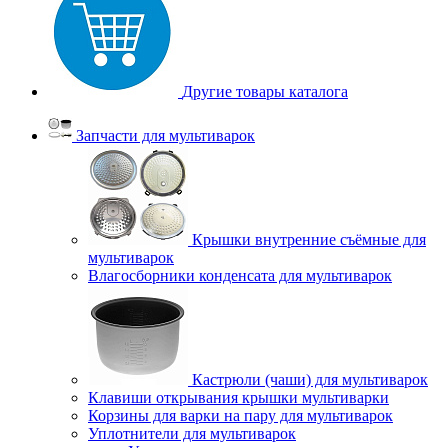
Другие товары каталога
Запчасти для мультиварок
Крышки внутренние съёмные для
мультиварок
Влагосборники конденсата для мультиварок
Кастрюли (чаши) для мультиварок
Клавиши открывания крышки мультиварки
Корзины для варки на пару для мультиварок
Уплотнители для мультиварок