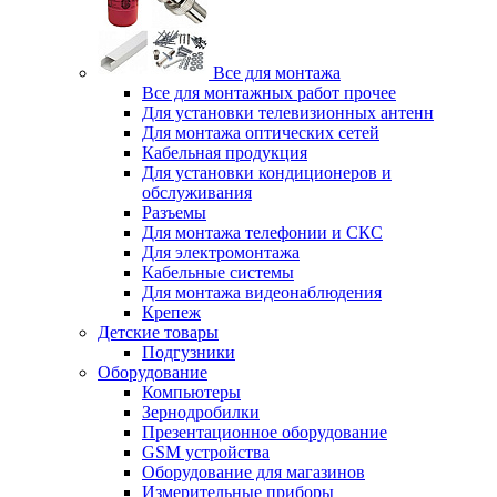
Все для монтажа
Все для монтажных работ прочее
Для установки телевизионных антенн
Для монтажа оптических сетей
Кабельная продукция
Для установки кондиционеров и
обслуживания
Разъемы
Для монтажа телефонии и СКС
Для электромонтажа
Кабельные системы
Для монтажа видеонаблюдения
Крепеж
Детские товары
Подгузники
Оборудование
Компьютеры
Зернодробилки
Презентационное оборудование
GSM устройства
Оборудование для магазинов
Измерительные приборы