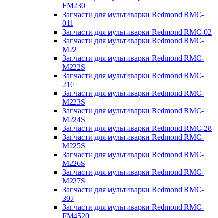
FM230
Запчасти для мультиварки Redmond RMC-
011
Запчасти для мультиварки Redmond RMC-02
Запчасти для мультиварки Redmond RMC-
M22
Запчасти для мультиварки Redmond RMC-
M222S
Запчасти для мультиварки Redmond RMC-
210
Запчасти для мультиварки Redmond RMC-
M223S
Запчасти для мультиварки Redmond RMC-
M224S
Запчасти для мультиварки Redmond RMC-28
Запчасти для мультиварки Redmond RMC-
M225S
Запчасти для мультиварки Redmond RMC-
M226S
Запчасти для мультиварки Redmond RMC-
M227S
Запчасти для мультиварки Redmond RMC-
397
Запчасти для мультиварки Redmond RMC-
FM4520