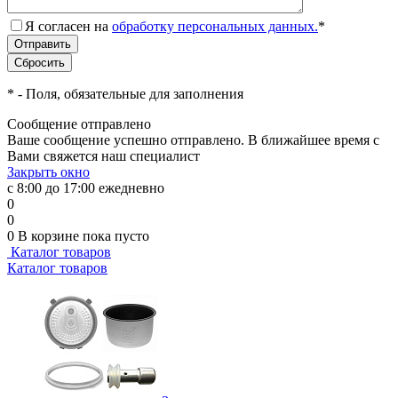
Я согласен на
обработку персональных данных.
*
*
- Поля, обязательные для заполнения
Сообщение отправлено
Ваше сообщение успешно отправлено. В ближайшее время с
Вами свяжется наш специалист
Закрыть окно
с 8:00 до 17:00 ежедневно
0
0
0
В корзине
пока пусто
Каталог товаров
Каталог товаров