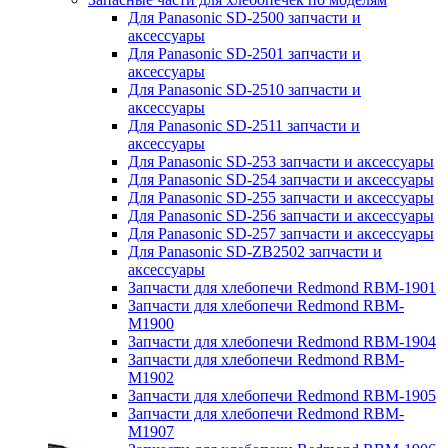
Для Panasonic SD-2500 запчасти и
аксессуары
Для Panasonic SD-2501 запчасти и
аксессуары
Для Panasonic SD-2510 запчасти и
аксессуары
Для Panasonic SD-2511 запчасти и
аксессуары
Для Panasonic SD-253 запчасти и аксессуары
Для Panasonic SD-254 запчасти и аксессуары
Для Panasonic SD-255 запчасти и аксессуары
Для Panasonic SD-256 запчасти и аксессуары
Для Panasonic SD-257 запчасти и аксессуары
Для Panasonic SD-ZB2502 запчасти и
аксессуары
Запчасти для хлебопечи Redmond RBM-1901
Запчасти для хлебопечи Redmond RBM-
M1900
Запчасти для хлебопечи Redmond RBM-1904
Запчасти для хлебопечи Redmond RBM-
M1902
Запчасти для хлебопечи Redmond RBM-1905
Запчасти для хлебопечи Redmond RBM-
M1907