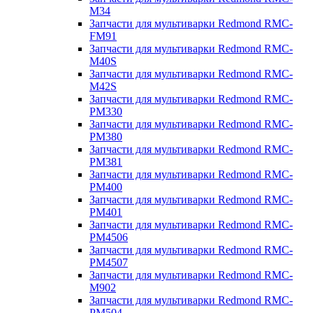
M34
Запчасти для мультиварки Redmond RMC-
FM91
Запчасти для мультиварки Redmond RMC-
M40S
Запчасти для мультиварки Redmond RMC-
M42S
Запчасти для мультиварки Redmond RMC-
PM330
Запчасти для мультиварки Redmond RMC-
PM380
Запчасти для мультиварки Redmond RMC-
PM381
Запчасти для мультиварки Redmond RMC-
PM400
Запчасти для мультиварки Redmond RMC-
PM401
Запчасти для мультиварки Redmond RMC-
PM4506
Запчасти для мультиварки Redmond RMC-
PM4507
Запчасти для мультиварки Redmond RMC-
M902
Запчасти для мультиварки Redmond RMC-
PM504