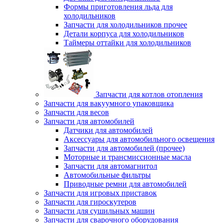
Формы приготовления льда для
холодильников
Запчасти для холодильников прочее
Детали корпуса для холодильников
Таймеры оттайки для холодильников
Запчасти для котлов отопления
Запчасти для вакуумного упаковщика
Запчасти для весов
Запчасти для автомобилей
Датчики для автомобилей
Аксессуары для автомобильного освещения
Запчасти для автомобилей (прочее)
Моторные и трансмиссионные масла
Запчасти для автомагнитол
Автомобильные фильтры
Приводные ремни для автомобилей
Запчасти для игровых приставок
Запчасти для гироскутеров
Запчасти для сушильных машин
Запчасти для сварочного оборудования