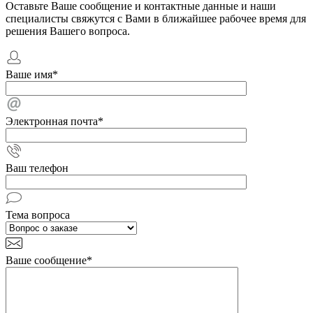
Оставьте Ваше сообщение и контактные данные и наши
специалисты свяжутся с Вами в ближайшее рабочее время для
решения Вашего вопроса.
Ваше имя
*
Электронная почта
*
Ваш телефон
Тема вопроса
Ваше сообщение
*