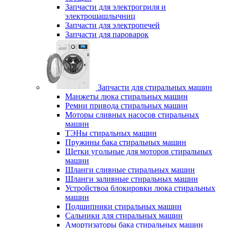
Запчасти для электрогриля и
электрошашлычниц
Запчасти для электропечей
Запчасти для пароварок
Запчасти для стиральных машин
Манжеты люка стиральных машин
Ремни привода стиральных машин
Моторы сливных насосов стиральных
машин
ТЭНы стиральных машин
Пружины бака стиральных машин
Щетки угольные для моторов стиральных
машин
Шланги сливные стиральных машин
Шланги заливные стиральных машин
Устройствоа блокировки люка стиральных
машин
Подшипники стиральных машин
Сальники для стиральных машин
Амортизаторы бака стиральных машин