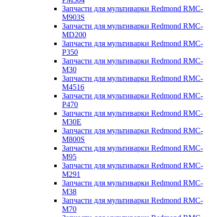
Запчасти для мультиварки Redmond RMC-
M903S
Запчасти для мультиварки Redmond RMC-
MD200
Запчасти для мультиварки Redmond RMC-
P350
Запчасти для мультиварки Redmond RMC-
M30
Запчасти для мультиварки Redmond RMC-
M4516
Запчасти для мультиварки Redmond RMC-
P470
Запчасти для мультиварки Redmond RMC-
M30E
Запчасти для мультиварки Redmond RMC-
M800S
Запчасти для мультиварки Redmond RMC-
M95
Запчасти для мультиварки Redmond RMC-
M291
Запчасти для мультиварки Redmond RMC-
M38
Запчасти для мультиварки Redmond RMC-
M70