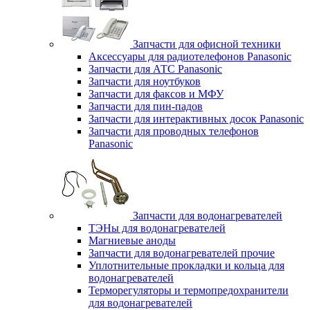
Запчасти для офисной техники
Аксессуары для радиотелефонов Panasonic
Запчасти для АТС Panasonic
Запчасти для ноутбуков
Запчасти для факсов и МФУ
Запчасти для пин-падов
Запчасти для интерактивных досок Panasonic
Запчасти для проводных телефонов
Panasonic
Запчасти для водонагревателей
ТЭНы для водонагревателей
Магниевые аноды
Запчасти для водонагревателей прочие
Уплотнительные прокладки и кольца для
водонагревателей
Терморегуляторы и термопредохранители
для водонагревателей