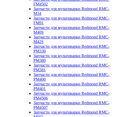
FM4502
Запчасти для мультиварки Redmond RMC-
M34
Запчасти для мультиварки Redmond RMC-
FM91
Запчасти для мультиварки Redmond RMC-
M40S
Запчасти для мультиварки Redmond RMC-
M42S
Запчасти для мультиварки Redmond RMC-
PM330
Запчасти для мультиварки Redmond RMC-
PM380
Запчасти для мультиварки Redmond RMC-
PM381
Запчасти для мультиварки Redmond RMC-
PM400
Запчасти для мультиварки Redmond RMC-
PM401
Запчасти для мультиварки Redmond RMC-
PM4506
Запчасти для мультиварки Redmond RMC-
PM4507
Запчасти для мультиварки Redmond RMC-
M902