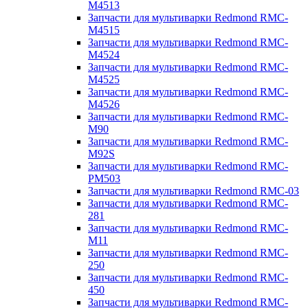
M4513
Запчасти для мультиварки Redmond RMC-
M4515
Запчасти для мультиварки Redmond RMC-
M4524
Запчасти для мультиварки Redmond RMC-
M4525
Запчасти для мультиварки Redmond RMC-
M4526
Запчасти для мультиварки Redmond RMC-
M90
Запчасти для мультиварки Redmond RMC-
M92S
Запчасти для мультиварки Redmond RMC-
PM503
Запчасти для мультиварки Redmond RMC-03
Запчасти для мультиварки Redmond RMC-
281
Запчасти для мультиварки Redmond RMC-
M11
Запчасти для мультиварки Redmond RMC-
250
Запчасти для мультиварки Redmond RMC-
450
Запчасти для мультиварки Redmond RMC-