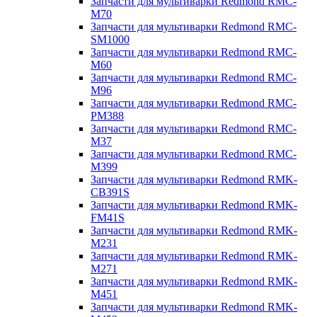
Запчасти для мультиварки Redmond RMC-
M70
Запчасти для мультиварки Redmond RMC-
SM1000
Запчасти для мультиварки Redmond RMC-
M60
Запчасти для мультиварки Redmond RMC-
M96
Запчасти для мультиварки Redmond RMC-
PM388
Запчасти для мультиварки Redmond RMC-
M37
Запчасти для мультиварки Redmond RMC-
M399
Запчасти для мультиварки Redmond RMK-
CB391S
Запчасти для мультиварки Redmond RMK-
FM41S
Запчасти для мультиварки Redmond RMK-
M231
Запчасти для мультиварки Redmond RMK-
M271
Запчасти для мультиварки Redmond RMK-
M451
Запчасти для мультиварки Redmond RMK-