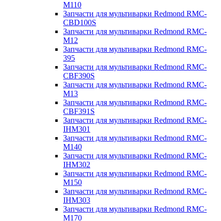
M110
Запчасти для мультиварки Redmond RMC-
CBD100S
Запчасти для мультиварки Redmond RMC-
M12
Запчасти для мультиварки Redmond RMC-
395
Запчасти для мультиварки Redmond RMC-
CBF390S
Запчасти для мультиварки Redmond RMC-
M13
Запчасти для мультиварки Redmond RMC-
CBF391S
Запчасти для мультиварки Redmond RMC-
IHM301
Запчасти для мультиварки Redmond RMC-
M140
Запчасти для мультиварки Redmond RMC-
IHM302
Запчасти для мультиварки Redmond RMC-
M150
Запчасти для мультиварки Redmond RMC-
IHM303
Запчасти для мультиварки Redmond RMC-
M170