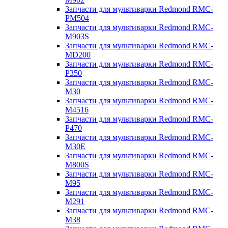
Запчасти для мультиварки Redmond RMC-
PM504
Запчасти для мультиварки Redmond RMC-
M903S
Запчасти для мультиварки Redmond RMC-
MD200
Запчасти для мультиварки Redmond RMC-
P350
Запчасти для мультиварки Redmond RMC-
M30
Запчасти для мультиварки Redmond RMC-
M4516
Запчасти для мультиварки Redmond RMC-
P470
Запчасти для мультиварки Redmond RMC-
M30E
Запчасти для мультиварки Redmond RMC-
M800S
Запчасти для мультиварки Redmond RMC-
M95
Запчасти для мультиварки Redmond RMC-
M291
Запчасти для мультиварки Redmond RMC-
M38