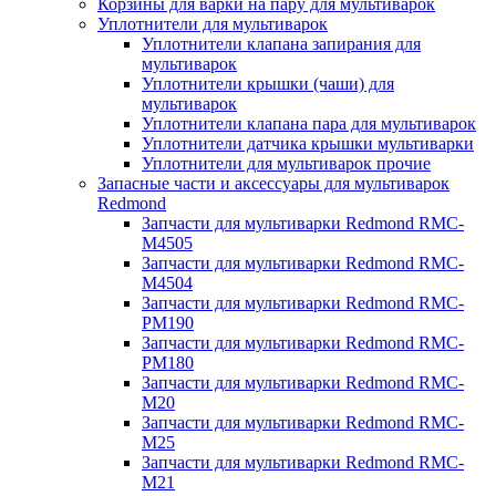
Корзины для варки на пару для мультиварок
Уплотнители для мультиварок
Уплотнители клапана запирания для
мультиварок
Уплотнители крышки (чаши) для
мультиварок
Уплотнители клапана пара для мультиварок
Уплотнители датчика крышки мультиварки
Уплотнители для мультиварок прочие
Запасные части и аксессуары для мультиварок
Redmond
Запчасти для мультиварки Redmond RMC-
M4505
Запчасти для мультиварки Redmond RMC-
M4504
Запчасти для мультиварки Redmond RMC-
PM190
Запчасти для мультиварки Redmond RMC-
PM180
Запчасти для мультиварки Redmond RMC-
M20
Запчасти для мультиварки Redmond RMC-
M25
Запчасти для мультиварки Redmond RMC-
M21