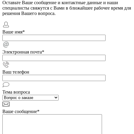
Оставьте Ваше сообщение и контактные данные и наши
специалисты свяжутся с Вами в ближайшее рабочее время для
решения Вашего вопроса.
Ваше имя
*
Электронная почта
*
Ваш телефон
Тема вопроса
Ваше сообщение
*