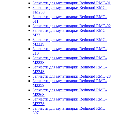
Запчасти для мультиварки Redmond RMC-01
Запчасти для мультиварки Redmond RMC-
FM230
Запчасти для мультиварки Redmond RMC-
011
Запчасти для мультиварки Redmond RMC-02
Запчасти для мультиварки Redmond RMC-
M22
Запчасти для мультиварки Redmond RMC-
M222S
Запчасти для мультиварки Redmond RMC-
210
Запчасти для мультиварки Redmond RMC-
M223S
Запчасти для мультиварки Redmond RMC-
M224S
Запчасти для мультиварки Redmond RMC-28
Запчасти для мультиварки Redmond RMC-
M225S
Запчасти для мультиварки Redmond RMC-
M226S
Запчасти для мультиварки Redmond RMC-
M227S
Запчасти для мультиварки Redmond RMC-
397