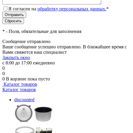
Я согласен на
обработку персональных данных.
*
*
- Поля, обязательные для заполнения
Сообщение отправлено
Ваше сообщение успешно отправлено. В ближайшее время с
Вами свяжется наш специалист
Закрыть окно
с 8:00 до 17:00 ежедневно
0
0
0
В корзине
пока пусто
Каталог товаров
Каталог товаров
discounted