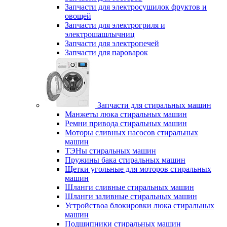
Запчасти для электросушилок фруктов и
овощей
Запчасти для электрогриля и
электрошашлычниц
Запчасти для электропечей
Запчасти для пароварок
Запчасти для стиральных машин
Манжеты люка стиральных машин
Ремни привода стиральных машин
Моторы сливных насосов стиральных
машин
ТЭНы стиральных машин
Пружины бака стиральных машин
Щетки угольные для моторов стиральных
машин
Шланги сливные стиральных машин
Шланги заливные стиральных машин
Устройствоа блокировки люка стиральных
машин
Подшипники стиральных машин