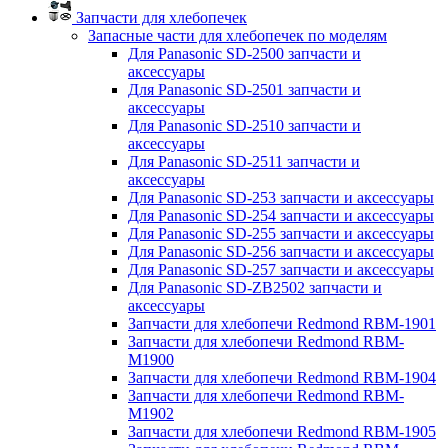
Запчасти для хлебопечек
Запасные части для хлебопечек по моделям
Для Panasonic SD-2500 запчасти и
аксессуары
Для Panasonic SD-2501 запчасти и
аксессуары
Для Panasonic SD-2510 запчасти и
аксессуары
Для Panasonic SD-2511 запчасти и
аксессуары
Для Panasonic SD-253 запчасти и аксессуары
Для Panasonic SD-254 запчасти и аксессуары
Для Panasonic SD-255 запчасти и аксессуары
Для Panasonic SD-256 запчасти и аксессуары
Для Panasonic SD-257 запчасти и аксессуары
Для Panasonic SD-ZB2502 запчасти и
аксессуары
Запчасти для хлебопечи Redmond RBM-1901
Запчасти для хлебопечи Redmond RBM-
M1900
Запчасти для хлебопечи Redmond RBM-1904
Запчасти для хлебопечи Redmond RBM-
M1902
Запчасти для хлебопечи Redmond RBM-1905