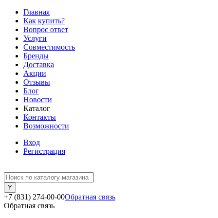
Главная
Как купить?
Вопрос ответ
Услуги
Совместимость
Бренды
Доставка
Акции
Отзывы
Блог
Новости
Каталог
Контакты
Возможности
Вход
Регистрация
+7 (831) 274-00-00
Обратная связь
Обратная связь