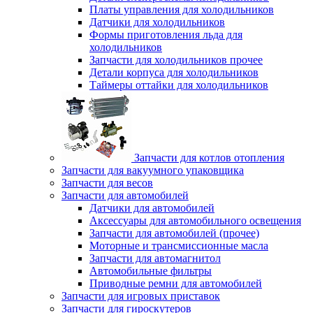
Платы управления для холодильников
Датчики для холодильников
Формы приготовления льда для
холодильников
Запчасти для холодильников прочее
Детали корпуса для холодильников
Таймеры оттайки для холодильников
Запчасти для котлов отопления
Запчасти для вакуумного упаковщика
Запчасти для весов
Запчасти для автомобилей
Датчики для автомобилей
Аксессуары для автомобильного освещения
Запчасти для автомобилей (прочее)
Моторные и трансмиссионные масла
Запчасти для автомагнитол
Автомобильные фильтры
Приводные ремни для автомобилей
Запчасти для игровых приставок
Запчасти для гироскутеров