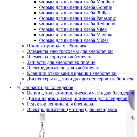
Формы для выпечки хлеба Moulinex
Формы для выпечки хлеба Gorenje
Формы для выпечки хлеба Philips
Формы для выпечки хлеба Panasonic
Формы для выпечки хлеба Redmond
Формы для выпечки хлеба Vitek
Формы для выпечки хлеба Maxima
Формы для выпечки хлеба Midea
Шкивы привода хлебопечек
Элементы электросхемы для хлебопечки
Элементы корпуса хлебопечек
Запчасти для хлебопечек прочие
Электродвигатели для хлебопечек
Клавиши открывания крышки хлебопечки
Диспенсеры и детали для диспенсеров хлебопечек
Запчасти для блендеров
Венчик, только металлическая часть для блендеров
Диски нарезки, терки, шинковки для блендеров
Редуктор венчика для блендера
Электродвигатели (моторы) для блендеров