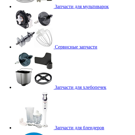
Запчасти для мультиварок
Сервисные запчасти
Запчасти для хлебопечек
Запчасти для блендеров