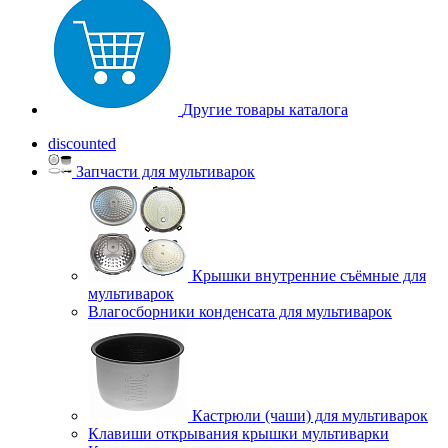
Другие товары каталога
discounted
Запчасти для мультиварок
Крышки внутренние съёмные для
мультиварок
Влагосборники конденсата для мультиварок
Кастрюли (чаши) для мультиварок
Клавиши открывания крышки мультиварки