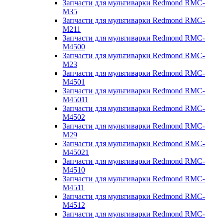
Запчасти для мультиварки Redmond RMC-
M35
Запчасти для мультиварки Redmond RMC-
M211
Запчасти для мультиварки Redmond RMC-
M4500
Запчасти для мультиварки Redmond RMC-
M23
Запчасти для мультиварки Redmond RMC-
M4501
Запчасти для мультиварки Redmond RMC-
M45011
Запчасти для мультиварки Redmond RMC-
M4502
Запчасти для мультиварки Redmond RMC-
M29
Запчасти для мультиварки Redmond RMC-
M45021
Запчасти для мультиварки Redmond RMC-
M4510
Запчасти для мультиварки Redmond RMC-
M4511
Запчасти для мультиварки Redmond RMC-
M4512
Запчасти для мультиварки Redmond RMC-