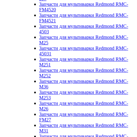
Запчасти для мультиварки Redmond RMC-
FM4520
Запчасти для мультиварки Redmond RMC-
FM4521
Запчасти для мультиварки Redmond RMC-
4503
Запчасти для мультиварки Redmond RMC-
M25
Запчасти для мультиварки Redmond RMC-
45031
Запчасти для мультиварки Redmond RMC-
M251
Запчасти для мультиварки Redmond RMC-
M252
Запчасти для мультиварки Redmond RMC-
M36
Запчасти для мультиварки Redmond RMC-
M253
Запчасти для мультиварки Redmond RMC-
M26
Запчасти для мультиварки Redmond RMC-
FM27
Запчасти для мультиварки Redmond RMC-
M31
Запчасти для мультиварки Redmond RMC-