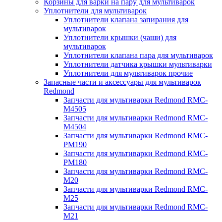
Корзины для варки на пару для мультиварок
Уплотнители для мультиварок
Уплотнители клапана запирания для
мультиварок
Уплотнители крышки (чаши) для
мультиварок
Уплотнители клапана пара для мультиварок
Уплотнители датчика крышки мультиварки
Уплотнители для мультиварок прочие
Запасные части и аксессуары для мультиварок
Redmond
Запчасти для мультиварки Redmond RMC-
M4505
Запчасти для мультиварки Redmond RMC-
M4504
Запчасти для мультиварки Redmond RMC-
PM190
Запчасти для мультиварки Redmond RMC-
PM180
Запчасти для мультиварки Redmond RMC-
M20
Запчасти для мультиварки Redmond RMC-
M25
Запчасти для мультиварки Redmond RMC-
M21