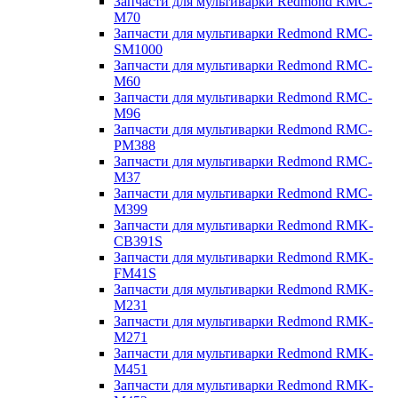
Запчасти для мультиварки Redmond RMC-
M70
Запчасти для мультиварки Redmond RMC-
SM1000
Запчасти для мультиварки Redmond RMC-
M60
Запчасти для мультиварки Redmond RMC-
M96
Запчасти для мультиварки Redmond RMC-
PM388
Запчасти для мультиварки Redmond RMC-
M37
Запчасти для мультиварки Redmond RMC-
M399
Запчасти для мультиварки Redmond RMK-
CB391S
Запчасти для мультиварки Redmond RMK-
FM41S
Запчасти для мультиварки Redmond RMK-
M231
Запчасти для мультиварки Redmond RMK-
M271
Запчасти для мультиварки Redmond RMK-
M451
Запчасти для мультиварки Redmond RMK-