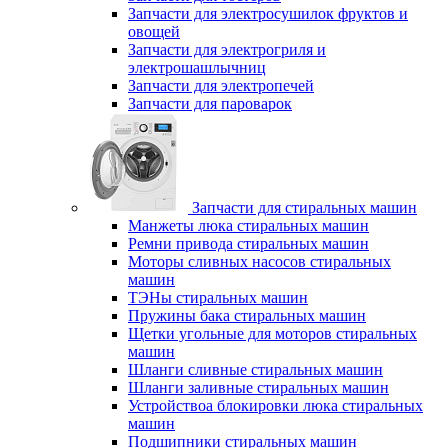
Запчасти для электросушилок фруктов и
овощей
Запчасти для электрогриля и
электрошашлычниц
Запчасти для электропечей
Запчасти для пароварок
Запчасти для стиральных машин
Манжеты люка стиральных машин
Ремни привода стиральных машин
Моторы сливных насосов стиральных
машин
ТЭНы стиральных машин
Пружины бака стиральных машин
Щетки угольные для моторов стиральных
машин
Шланги сливные стиральных машин
Шланги заливные стиральных машин
Устройствоа блокировки люка стиральных
машин
Подшипники стиральных машин