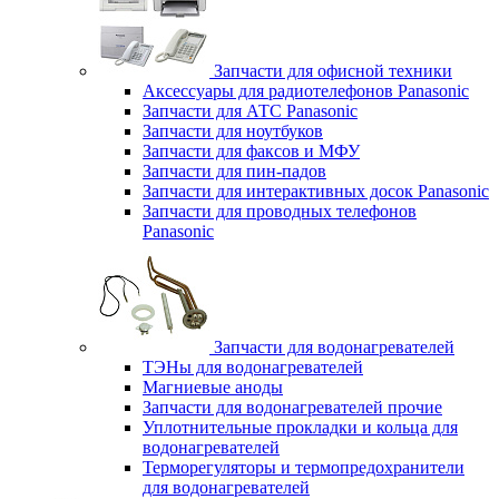
Запчасти для офисной техники
Аксессуары для радиотелефонов Panasonic
Запчасти для АТС Panasonic
Запчасти для ноутбуков
Запчасти для факсов и МФУ
Запчасти для пин-падов
Запчасти для интерактивных досок Panasonic
Запчасти для проводных телефонов
Panasonic
Запчасти для водонагревателей
ТЭНы для водонагревателей
Магниевые аноды
Запчасти для водонагревателей прочие
Уплотнительные прокладки и кольца для
водонагревателей
Терморегуляторы и термопредохранители
для водонагревателей