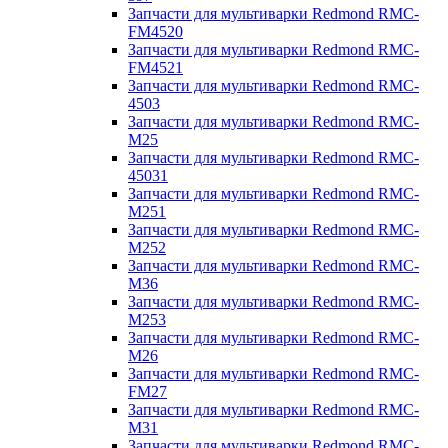
Запчасти для мультиварки Redmond RMC-
FM4520
Запчасти для мультиварки Redmond RMC-
FM4521
Запчасти для мультиварки Redmond RMC-
4503
Запчасти для мультиварки Redmond RMC-
M25
Запчасти для мультиварки Redmond RMC-
45031
Запчасти для мультиварки Redmond RMC-
M251
Запчасти для мультиварки Redmond RMC-
M252
Запчасти для мультиварки Redmond RMC-
M36
Запчасти для мультиварки Redmond RMC-
M253
Запчасти для мультиварки Redmond RMC-
M26
Запчасти для мультиварки Redmond RMC-
FM27
Запчасти для мультиварки Redmond RMC-
M31
Запчасти для мультиварки Redmond RMC-