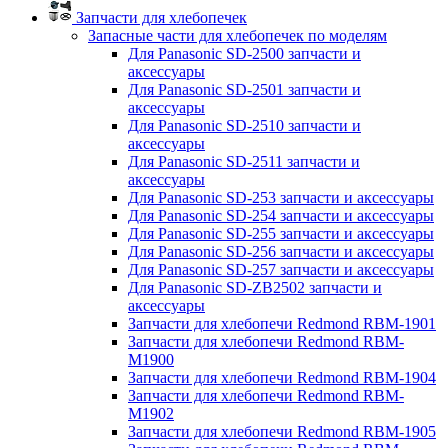
Запчасти для хлебопечек
Запасные части для хлебопечек по моделям
Для Panasonic SD-2500 запчасти и
аксессуары
Для Panasonic SD-2501 запчасти и
аксессуары
Для Panasonic SD-2510 запчасти и
аксессуары
Для Panasonic SD-2511 запчасти и
аксессуары
Для Panasonic SD-253 запчасти и аксессуары
Для Panasonic SD-254 запчасти и аксессуары
Для Panasonic SD-255 запчасти и аксессуары
Для Panasonic SD-256 запчасти и аксессуары
Для Panasonic SD-257 запчасти и аксессуары
Для Panasonic SD-ZB2502 запчасти и
аксессуары
Запчасти для хлебопечи Redmond RBM-1901
Запчасти для хлебопечи Redmond RBM-
M1900
Запчасти для хлебопечи Redmond RBM-1904
Запчасти для хлебопечи Redmond RBM-
M1902
Запчасти для хлебопечи Redmond RBM-1905