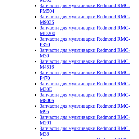
Запчасти для мультиварки Redmond RMC-
PM504
Запчасти для мультиварки Redmond RMC-
M903S
Запчасти для мультиварки Redmond RMC-
MD200
Запчасти для мультиварки Redmond RMC-
P350
Запчасти для мультиварки Redmond RMC-
M30
Запчасти для мультиварки Redmond RMC-
M4516
Запчасти для мультиварки Redmond RMC-
P470
Запчасти для мультиварки Redmond RMC-
M30E
Запчасти для мультиварки Redmond RMC-
M800S
Запчасти для мультиварки Redmond RMC-
M95
Запчасти для мультиварки Redmond RMC-
M291
Запчасти для мультиварки Redmond RMC-
M38