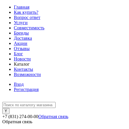
Главная
Как купить?
Вопрос ответ
Услуги
Совместимость
Бренды
Доставка
Акции
Отзывы
Блог
Новости
Каталог
Контакты
Возможности
Вход
Регистрация
+7 (831) 274-00-00
Обратная связь
Обратная связь