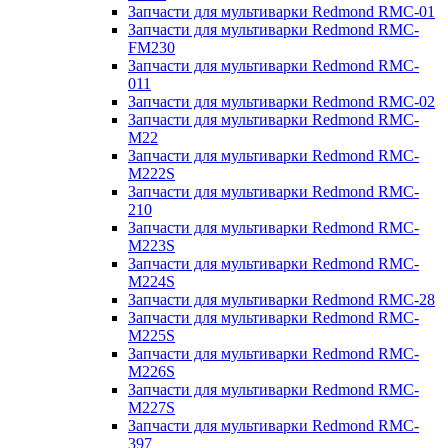
Запчасти для мультиварки Redmond RMC-01
Запчасти для мультиварки Redmond RMC-
FM230
Запчасти для мультиварки Redmond RMC-
011
Запчасти для мультиварки Redmond RMC-02
Запчасти для мультиварки Redmond RMC-
M22
Запчасти для мультиварки Redmond RMC-
M222S
Запчасти для мультиварки Redmond RMC-
210
Запчасти для мультиварки Redmond RMC-
M223S
Запчасти для мультиварки Redmond RMC-
M224S
Запчасти для мультиварки Redmond RMC-28
Запчасти для мультиварки Redmond RMC-
M225S
Запчасти для мультиварки Redmond RMC-
M226S
Запчасти для мультиварки Redmond RMC-
M227S
Запчасти для мультиварки Redmond RMC-
397