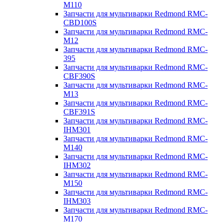
M110
Запчасти для мультиварки Redmond RMC-
CBD100S
Запчасти для мультиварки Redmond RMC-
M12
Запчасти для мультиварки Redmond RMC-
395
Запчасти для мультиварки Redmond RMC-
CBF390S
Запчасти для мультиварки Redmond RMC-
M13
Запчасти для мультиварки Redmond RMC-
CBF391S
Запчасти для мультиварки Redmond RMC-
IHM301
Запчасти для мультиварки Redmond RMC-
M140
Запчасти для мультиварки Redmond RMC-
IHM302
Запчасти для мультиварки Redmond RMC-
M150
Запчасти для мультиварки Redmond RMC-
IHM303
Запчасти для мультиварки Redmond RMC-
M170