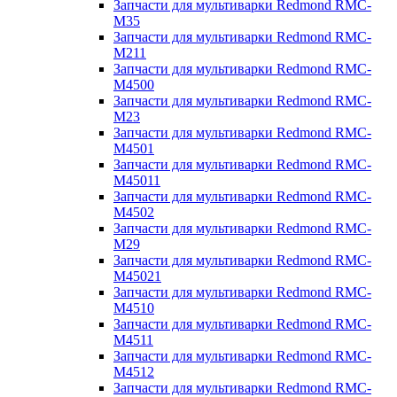
Запчасти для мультиварки Redmond RMC-
M35
Запчасти для мультиварки Redmond RMC-
M211
Запчасти для мультиварки Redmond RMC-
M4500
Запчасти для мультиварки Redmond RMC-
M23
Запчасти для мультиварки Redmond RMC-
M4501
Запчасти для мультиварки Redmond RMC-
M45011
Запчасти для мультиварки Redmond RMC-
M4502
Запчасти для мультиварки Redmond RMC-
M29
Запчасти для мультиварки Redmond RMC-
M45021
Запчасти для мультиварки Redmond RMC-
M4510
Запчасти для мультиварки Redmond RMC-
M4511
Запчасти для мультиварки Redmond RMC-
M4512
Запчасти для мультиварки Redmond RMC-