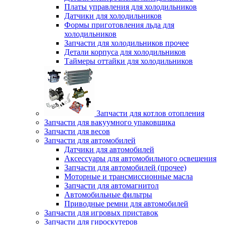
Платы управления для холодильников
Датчики для холодильников
Формы приготовления льда для
холодильников
Запчасти для холодильников прочее
Детали корпуса для холодильников
Таймеры оттайки для холодильников
Запчасти для котлов отопления
Запчасти для вакуумного упаковщика
Запчасти для весов
Запчасти для автомобилей
Датчики для автомобилей
Аксессуары для автомобильного освещения
Запчасти для автомобилей (прочее)
Моторные и трансмиссионные масла
Запчасти для автомагнитол
Автомобильные фильтры
Приводные ремни для автомобилей
Запчасти для игровых приставок
Запчасти для гироскутеров