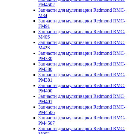
FM4502
Запчасти для мультиварки Redmond RMC-
M34
Запчасти для мультиварки Redmond RMC-
FM91
Запчасти для мультиварки Redmond RMC-
M40S
Запчасти для мультиварки Redmond RMC-
M42S
Запчасти для мультиварки Redmond RMC-
PM330
Запчасти для мультиварки Redmond RMC-
PM380
Запчасти для мультиварки Redmond RMC-
PM381
Запчасти для мультиварки Redmond RMC-
PM400
Запчасти для мультиварки Redmond RMC-
PM401
Запчасти для мультиварки Redmond RMC-
PM4506
Запчасти для мультиварки Redmond RMC-
PM4507
Запчасти для мультиварки Redmond RMC-
M902