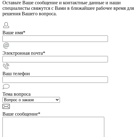
Оставьте Ваше сообщение и контактные данные и наши
специалисты свяжутся с Вами в ближайшее рабочее время для
решения Вашего вопроса.
Ваше имя
*
Электронная почта
*
Ваш телефон
Тема вопроса
Ваше сообщение
*