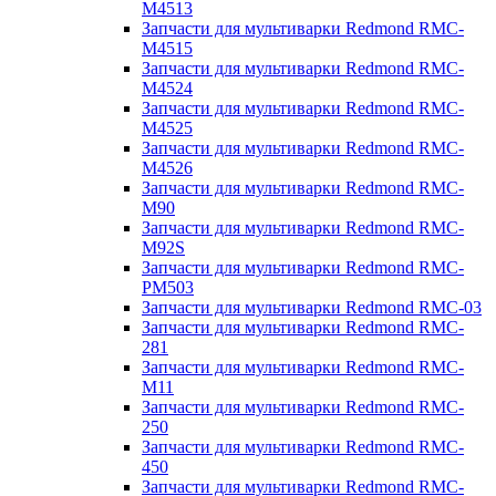
M4513
Запчасти для мультиварки Redmond RMC-
M4515
Запчасти для мультиварки Redmond RMC-
M4524
Запчасти для мультиварки Redmond RMC-
M4525
Запчасти для мультиварки Redmond RMC-
M4526
Запчасти для мультиварки Redmond RMC-
M90
Запчасти для мультиварки Redmond RMC-
M92S
Запчасти для мультиварки Redmond RMC-
PM503
Запчасти для мультиварки Redmond RMC-03
Запчасти для мультиварки Redmond RMC-
281
Запчасти для мультиварки Redmond RMC-
M11
Запчасти для мультиварки Redmond RMC-
250
Запчасти для мультиварки Redmond RMC-
450
Запчасти для мультиварки Redmond RMC-