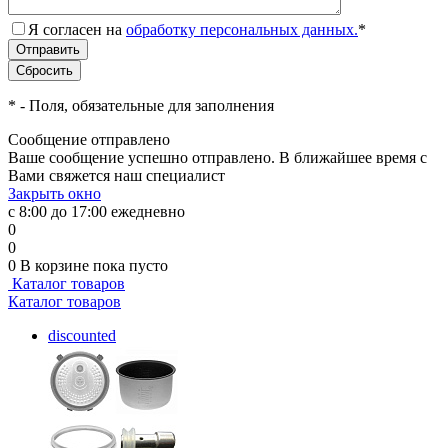
Я согласен на
обработку персональных данных.
*
*
- Поля, обязательные для заполнения
Сообщение отправлено
Ваше сообщение успешно отправлено. В ближайшее время с
Вами свяжется наш специалист
Закрыть окно
с 8:00 до 17:00 ежедневно
0
0
0
В корзине
пока пусто
Каталог товаров
Каталог товаров
discounted