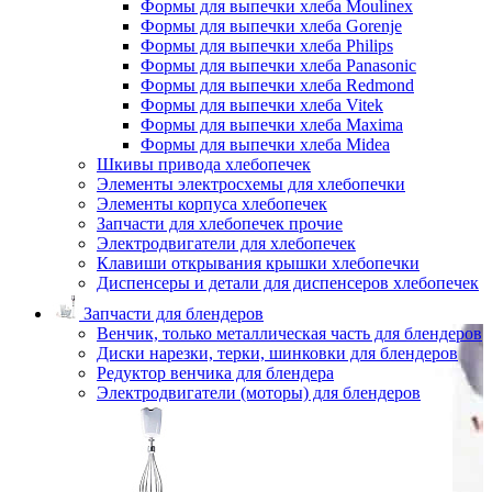
Формы для выпечки хлеба Moulinex
Формы для выпечки хлеба Gorenje
Формы для выпечки хлеба Philips
Формы для выпечки хлеба Panasonic
Формы для выпечки хлеба Redmond
Формы для выпечки хлеба Vitek
Формы для выпечки хлеба Maxima
Формы для выпечки хлеба Midea
Шкивы привода хлебопечек
Элементы электросхемы для хлебопечки
Элементы корпуса хлебопечек
Запчасти для хлебопечек прочие
Электродвигатели для хлебопечек
Клавиши открывания крышки хлебопечки
Диспенсеры и детали для диспенсеров хлебопечек
Запчасти для блендеров
Венчик, только металлическая часть для блендеров
Диски нарезки, терки, шинковки для блендеров
Редуктор венчика для блендера
Электродвигатели (моторы) для блендеров