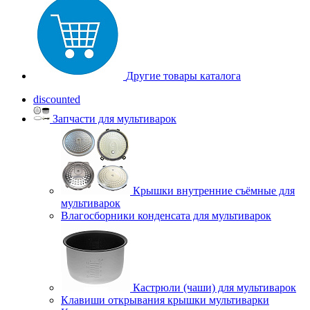
Другие товары каталога
discounted
Запчасти для мультиварок
Крышки внутренние съёмные для
мультиварок
Влагосборники конденсата для мультиварок
Кастрюли (чаши) для мультиварок
Клавиши открывания крышки мультиварки