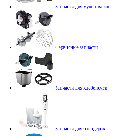
Запчасти для мультиварок
Сервисные запчасти
Запчасти для хлебопечек
Запчасти для блендеров