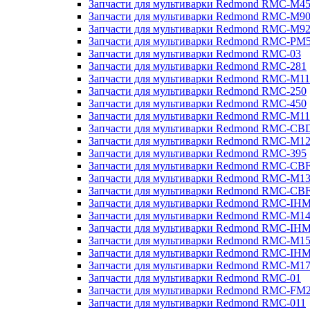
Запчасти для мультиварки Redmond RMC-M4
Запчасти для мультиварки Redmond RMC-M9
Запчасти для мультиварки Redmond RMC-M9
Запчасти для мультиварки Redmond RMC-PM
Запчасти для мультиварки Redmond RMC-03
Запчасти для мультиварки Redmond RMC-281
Запчасти для мультиварки Redmond RMC-M11
Запчасти для мультиварки Redmond RMC-250
Запчасти для мультиварки Redmond RMC-450
Запчасти для мультиварки Redmond RMC-M11
Запчасти для мультиварки Redmond RMC-CB
Запчасти для мультиварки Redmond RMC-M1
Запчасти для мультиварки Redmond RMC-395
Запчасти для мультиварки Redmond RMC-CB
Запчасти для мультиварки Redmond RMC-M1
Запчасти для мультиварки Redmond RMC-CB
Запчасти для мультиварки Redmond RMC-IH
Запчасти для мультиварки Redmond RMC-M1
Запчасти для мультиварки Redmond RMC-IH
Запчасти для мультиварки Redmond RMC-M1
Запчасти для мультиварки Redmond RMC-IH
Запчасти для мультиварки Redmond RMC-M1
Запчасти для мультиварки Redmond RMC-01
Запчасти для мультиварки Redmond RMC-FM
Запчасти для мультиварки Redmond RMC-011