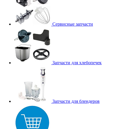
Сервисные запчасти
Запчасти для хлебопечек
Запчасти для блендеров