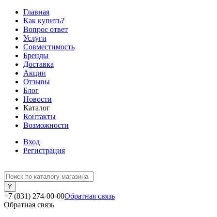
Главная
Как купить?
Вопрос ответ
Услуги
Совместимость
Бренды
Доставка
Акции
Отзывы
Блог
Новости
Каталог
Контакты
Возможности
Вход
Регистрация
+7 (831) 274-00-00
Обратная связь
Обратная связь