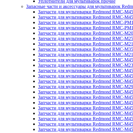
Уплотнители для мультиварок прочие
Запасные части и аксессуары для мультиварок Red
Запчасти для мультиварки Redmond RMC-M4
Запчасти для мультиварки Redmond RMC-M4
Запчасти для мультиварки Redmond RMC-PM
Запчасти для мультиварки Redmond RMC-PM
Запчасти для мультиварки Redmond RMC-M2
Запчасти для мультиварки Redmond RMC-M2
Запчасти для мультиварки Redmond RMC-M2
Запчасти для мультиварки Redmond RMC-M3
Запчасти для мультиварки Redmond RMC-M21
Запчасти для мультиварки Redmond RMC-M4
Запчасти для мультиварки Redmond RMC-M2
Запчасти для мультиварки Redmond RMC-M4
Запчасти для мультиварки Redmond RMC-M45
Запчасти для мультиварки Redmond RMC-M4
Запчасти для мультиварки Redmond RMC-M2
Запчасти для мультиварки Redmond RMC-M4
Запчасти для мультиварки Redmond RMC-M4
Запчасти для мультиварки Redmond RMC-M45
Запчасти для мультиварки Redmond RMC-M4
Запчасти для мультиварки Redmond RMC-M4
Запчасти для мультиварки Redmond RMC-M4
Запчасти для мультиварки Redmond RMC-M4
Запчасти для мультиварки Redmond RMC-M4