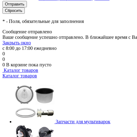
*
- Поля, обязательные для заполнения
Сообщение отправлено
Ваше сообщение успешно отправлено. В ближайшее время с Ва
Закрыть окно
с 8:00 до 17:00 ежедневно
0
0
0
В корзине
пока пусто
Каталог товаров
Каталог товаров
Запчасти для мультиварок