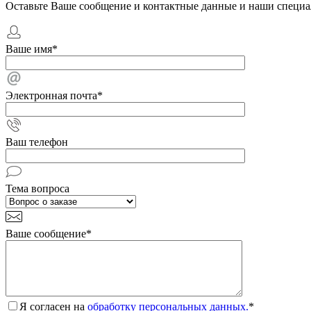
Оставьте Ваше сообщение и контактные данные и наши специа
Ваше имя
*
Электронная почта
*
Ваш телефон
Тема вопроса
Ваше сообщение
*
Я согласен на
обработку персональных данных.
*