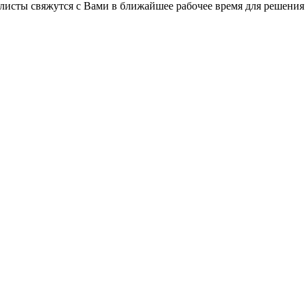
листы свяжутся с Вами в ближайшее рабочее время для решения