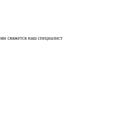
ми свяжется наш специалист