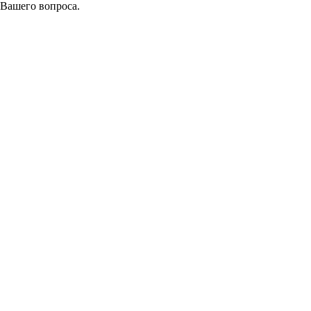
 Вашего вопроса.