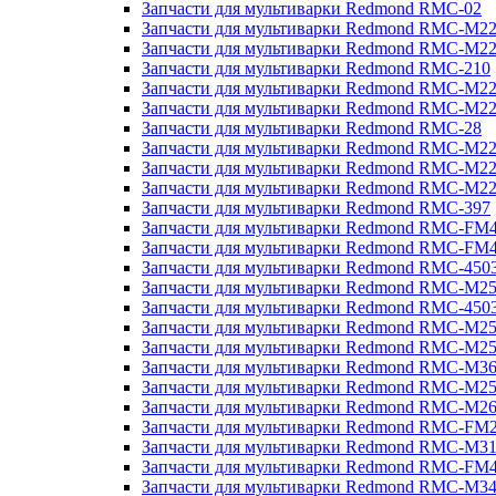
Запчасти для мультиварки Redmond RMC-02
Запчасти для мультиварки Redmond RMC-M2
Запчасти для мультиварки Redmond RMC-M2
Запчасти для мультиварки Redmond RMC-210
Запчасти для мультиварки Redmond RMC-M2
Запчасти для мультиварки Redmond RMC-M2
Запчасти для мультиварки Redmond RMC-28
Запчасти для мультиварки Redmond RMC-M2
Запчасти для мультиварки Redmond RMC-M2
Запчасти для мультиварки Redmond RMC-M2
Запчасти для мультиварки Redmond RMC-397
Запчасти для мультиварки Redmond RMC-FM
Запчасти для мультиварки Redmond RMC-FM
Запчасти для мультиварки Redmond RMC-450
Запчасти для мультиварки Redmond RMC-M2
Запчасти для мультиварки Redmond RMC-450
Запчасти для мультиварки Redmond RMC-M2
Запчасти для мультиварки Redmond RMC-M2
Запчасти для мультиварки Redmond RMC-M3
Запчасти для мультиварки Redmond RMC-M2
Запчасти для мультиварки Redmond RMC-M2
Запчасти для мультиварки Redmond RMC-FM
Запчасти для мультиварки Redmond RMC-M3
Запчасти для мультиварки Redmond RMC-FM
Запчасти для мультиварки Redmond RMC-M3