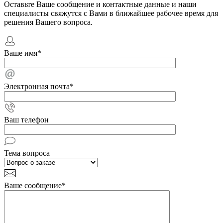
Оставьте Ваше сообщение и контактные данные и наши
специалисты свяжутся с Вами в ближайшее рабочее время для
решения Вашего вопроса.
Ваше имя
*
Электронная почта
*
Ваш телефон
Тема вопроса
Ваше сообщение
*