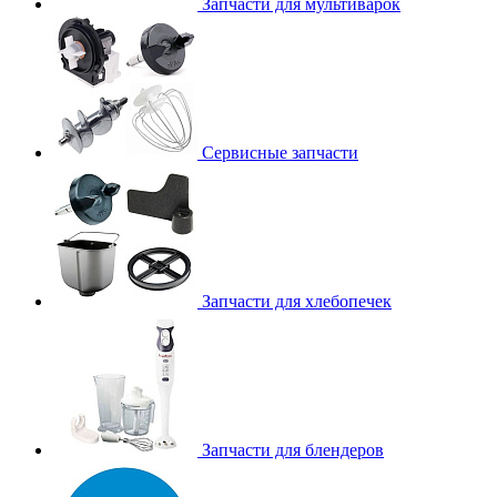
Запчасти для мультиварок
Сервисные запчасти
Запчасти для хлебопечек
Запчасти для блендеров