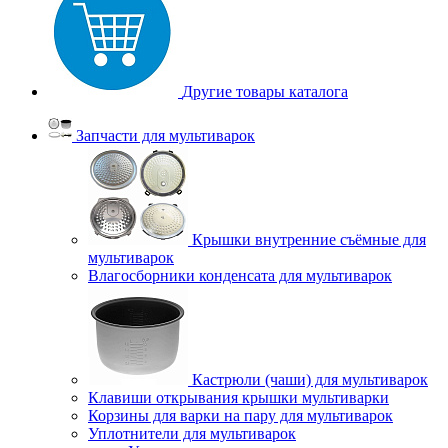
Другие товары каталога
Запчасти для мультиварок
Крышки внутренние съёмные для
мультиварок
Влагосборники конденсата для мультиварок
Кастрюли (чаши) для мультиварок
Клавиши открывания крышки мультиварки
Корзины для варки на пару для мультиварок
Уплотнители для мультиварок