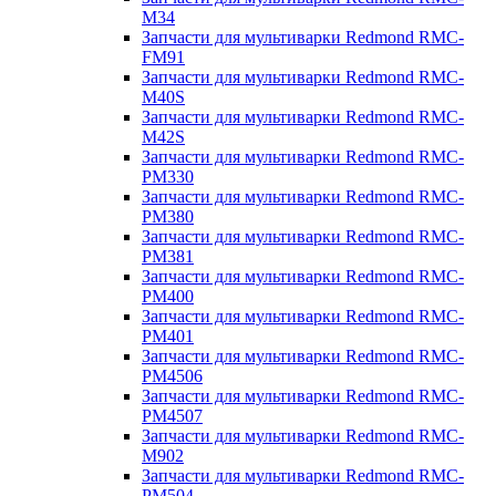
M34
Запчасти для мультиварки Redmond RMC-
FM91
Запчасти для мультиварки Redmond RMC-
M40S
Запчасти для мультиварки Redmond RMC-
M42S
Запчасти для мультиварки Redmond RMC-
PM330
Запчасти для мультиварки Redmond RMC-
PM380
Запчасти для мультиварки Redmond RMC-
PM381
Запчасти для мультиварки Redmond RMC-
PM400
Запчасти для мультиварки Redmond RMC-
PM401
Запчасти для мультиварки Redmond RMC-
PM4506
Запчасти для мультиварки Redmond RMC-
PM4507
Запчасти для мультиварки Redmond RMC-
M902
Запчасти для мультиварки Redmond RMC-
PM504