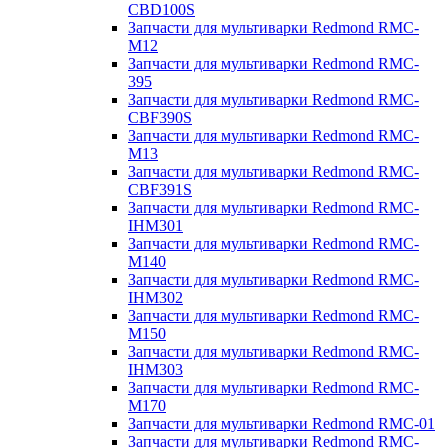
CBD100S
Запчасти для мультиварки Redmond RMC-
M12
Запчасти для мультиварки Redmond RMC-
395
Запчасти для мультиварки Redmond RMC-
CBF390S
Запчасти для мультиварки Redmond RMC-
M13
Запчасти для мультиварки Redmond RMC-
CBF391S
Запчасти для мультиварки Redmond RMC-
IHM301
Запчасти для мультиварки Redmond RMC-
M140
Запчасти для мультиварки Redmond RMC-
IHM302
Запчасти для мультиварки Redmond RMC-
M150
Запчасти для мультиварки Redmond RMC-
IHM303
Запчасти для мультиварки Redmond RMC-
M170
Запчасти для мультиварки Redmond RMC-01
Запчасти для мультиварки Redmond RMC-