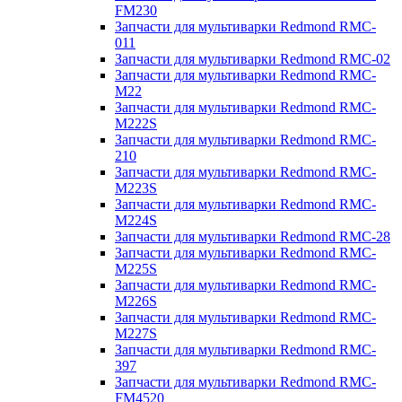
FM230
Запчасти для мультиварки Redmond RMC-
011
Запчасти для мультиварки Redmond RMC-02
Запчасти для мультиварки Redmond RMC-
M22
Запчасти для мультиварки Redmond RMC-
M222S
Запчасти для мультиварки Redmond RMC-
210
Запчасти для мультиварки Redmond RMC-
M223S
Запчасти для мультиварки Redmond RMC-
M224S
Запчасти для мультиварки Redmond RMC-28
Запчасти для мультиварки Redmond RMC-
M225S
Запчасти для мультиварки Redmond RMC-
M226S
Запчасти для мультиварки Redmond RMC-
M227S
Запчасти для мультиварки Redmond RMC-
397
Запчасти для мультиварки Redmond RMC-
FM4520