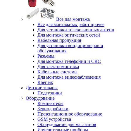
Все для монтажа
Все для монтажных работ прочее
Для установки телевизионных антенн
Для монтажа оптических сетей
Кабельная продукция
Для установки кондиционеров и
обслуживания
Разъемы
Для монтажа телефонии и СКС
Для электромонтажа
Кабельные системы
Для монтажа видеонаблюдения
Крепеж
Детские товары
Подгузники
Оборудование
Компьютеры
Зернодробилки
Презентационное оборудование
GSM устройства
Оборудование для магазинов
Измерительные приборы