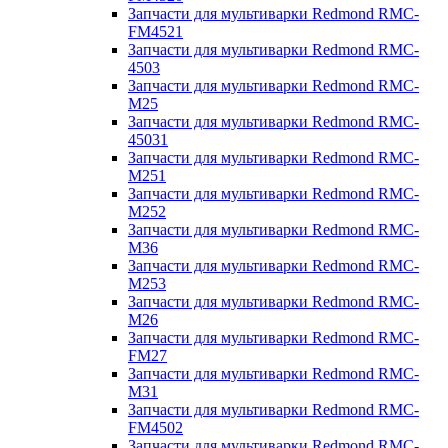
Запчасти для мультиварки Redmond RMC-
FM4521
Запчасти для мультиварки Redmond RMC-
4503
Запчасти для мультиварки Redmond RMC-
M25
Запчасти для мультиварки Redmond RMC-
45031
Запчасти для мультиварки Redmond RMC-
M251
Запчасти для мультиварки Redmond RMC-
M252
Запчасти для мультиварки Redmond RMC-
M36
Запчасти для мультиварки Redmond RMC-
M253
Запчасти для мультиварки Redmond RMC-
M26
Запчасти для мультиварки Redmond RMC-
FM27
Запчасти для мультиварки Redmond RMC-
M31
Запчасти для мультиварки Redmond RMC-
FM4502
Запчасти для мультиварки Redmond RMC-