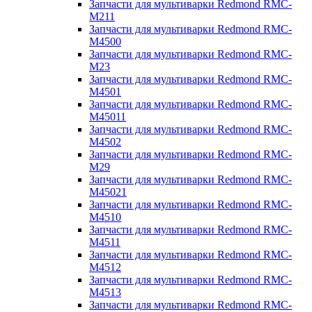
Запчасти для мультиварки Redmond RMC-
M211
Запчасти для мультиварки Redmond RMC-
M4500
Запчасти для мультиварки Redmond RMC-
M23
Запчасти для мультиварки Redmond RMC-
M4501
Запчасти для мультиварки Redmond RMC-
M45011
Запчасти для мультиварки Redmond RMC-
M4502
Запчасти для мультиварки Redmond RMC-
M29
Запчасти для мультиварки Redmond RMC-
M45021
Запчасти для мультиварки Redmond RMC-
M4510
Запчасти для мультиварки Redmond RMC-
M4511
Запчасти для мультиварки Redmond RMC-
M4512
Запчасти для мультиварки Redmond RMC-
M4513
Запчасти для мультиварки Redmond RMC-