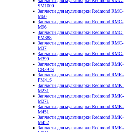
Запчасти для мультиварки Redmond RMC-
SM1000
Запчасти для мультиварки Redmond RMC-
M60
Запчасти для мультиварки Redmond RMC-
M96
Запчасти для мультиварки Redmond RMC-
PM388
Запчасти для мультиварки Redmond RMC-
M37
Запчасти для мультиварки Redmond RMC-
M399
Запчасти для мультиварки Redmond RMK-
CB391S
Запчасти для мультиварки Redmond RMK-
FM41S
Запчасти для мультиварки Redmond RMK-
M231
Запчасти для мультиварки Redmond RMK-
M271
Запчасти для мультиварки Redmond RMK-
M451
Запчасти для мультиварки Redmond RMK-
M452
Запчасти для мультиварки Redmond RMK-