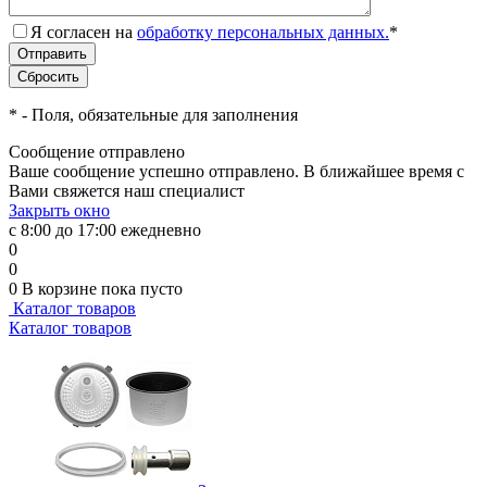
Я согласен на
обработку персональных данных.
*
*
- Поля, обязательные для заполнения
Сообщение отправлено
Ваше сообщение успешно отправлено. В ближайшее время с
Вами свяжется наш специалист
Закрыть окно
с 8:00 до 17:00 ежедневно
0
0
0
В корзине
пока пусто
Каталог товаров
Каталог товаров