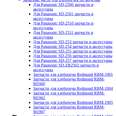
Для Panasonic SD-2500 запчасти и
аксессуары
Для Panasonic SD-2501 запчасти и
аксессуары
Для Panasonic SD-2510 запчасти и
аксессуары
Для Panasonic SD-2511 запчасти и
аксессуары
Для Panasonic SD-253 запчасти и аксессуары
Для Panasonic SD-254 запчасти и аксессуары
Для Panasonic SD-255 запчасти и аксессуары
Для Panasonic SD-256 запчасти и аксессуары
Для Panasonic SD-257 запчасти и аксессуары
Для Panasonic SD-ZB2502 запчасти и
аксессуары
Запчасти для хлебопечи Redmond RBM-1901
Запчасти для хлебопечи Redmond RBM-
M1900
Запчасти для хлебопечи Redmond RBM-1904
Запчасти для хлебопечи Redmond RBM-
M1902
Запчасти для хлебопечи Redmond RBM-1905
Запчасти для хлебопечи Redmond RBM-
M1907