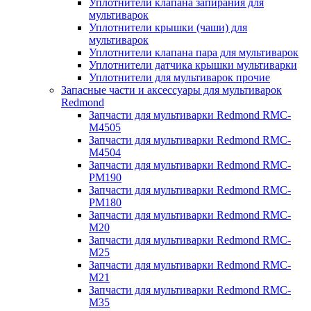
Уплотнители клапана запирания для
мультиварок
Уплотнители крышки (чаши) для
мультиварок
Уплотнители клапана пара для мультиварок
Уплотнители датчика крышки мультиварки
Уплотнители для мультиварок прочие
Запасные части и аксессуары для мультиварок
Redmond
Запчасти для мультиварки Redmond RMC-
M4505
Запчасти для мультиварки Redmond RMC-
M4504
Запчасти для мультиварки Redmond RMC-
PM190
Запчасти для мультиварки Redmond RMC-
PM180
Запчасти для мультиварки Redmond RMC-
M20
Запчасти для мультиварки Redmond RMC-
M25
Запчасти для мультиварки Redmond RMC-
M21
Запчасти для мультиварки Redmond RMC-
M35