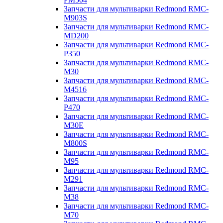
Запчасти для мультиварки Redmond RMC-
M903S
Запчасти для мультиварки Redmond RMC-
MD200
Запчасти для мультиварки Redmond RMC-
P350
Запчасти для мультиварки Redmond RMC-
M30
Запчасти для мультиварки Redmond RMC-
M4516
Запчасти для мультиварки Redmond RMC-
P470
Запчасти для мультиварки Redmond RMC-
M30E
Запчасти для мультиварки Redmond RMC-
M800S
Запчасти для мультиварки Redmond RMC-
M95
Запчасти для мультиварки Redmond RMC-
M291
Запчасти для мультиварки Redmond RMC-
M38
Запчасти для мультиварки Redmond RMC-
M70