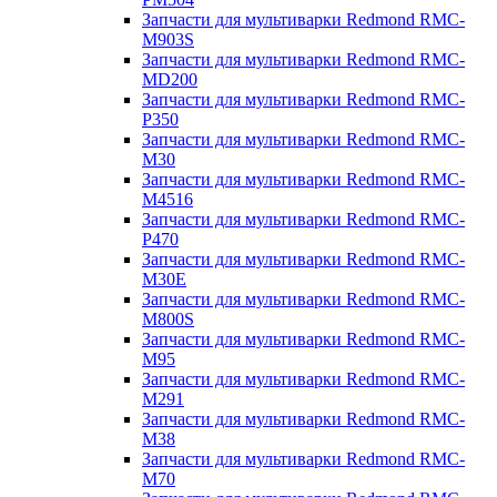
Запчасти для мультиварки Redmond RMC-
M903S
Запчасти для мультиварки Redmond RMC-
MD200
Запчасти для мультиварки Redmond RMC-
P350
Запчасти для мультиварки Redmond RMC-
M30
Запчасти для мультиварки Redmond RMC-
M4516
Запчасти для мультиварки Redmond RMC-
P470
Запчасти для мультиварки Redmond RMC-
M30E
Запчасти для мультиварки Redmond RMC-
M800S
Запчасти для мультиварки Redmond RMC-
M95
Запчасти для мультиварки Redmond RMC-
M291
Запчасти для мультиварки Redmond RMC-
M38
Запчасти для мультиварки Redmond RMC-
M70