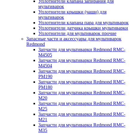
Уплотнители клапана запирания для
мультиварок
Уплотнители крышки (чаши) для
мультиварок
Уплотнители клапана пара для мультиварок
Уплотнители датчика крышки мультиварки
Уплотнители для мультиварок прочие
Запасные части и аксессуары для мультиварок
Redmond
Запчасти для мультиварки Redmond RMC-
M4505
Запчасти для мультиварки Redmond RMC-
M4504
Запчасти для мультиварки Redmond RMC-
PM190
Запчасти для мультиварки Redmond RMC-
PM180
Запчасти для мультиварки Redmond RMC-
M20
Запчасти для мультиварки Redmond RMC-
M25
Запчасти для мультиварки Redmond RMC-
M21
Запчасти для мультиварки Redmond RMC-
M35