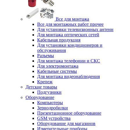
Все для монтажа
Все для монтажных работ прочее
Для установки телевизионных антенн
Для монтажа оптических сетей
Кабельная продукция
Для установки кондиционеров и
обслуживания
Разъемы
Для монтажа телефонии и СКС
Для электромонтажа
Кабельные системы
Для монтажа видеонаблюдения
Крепеж
Детские товары
Подгузники
Оборудование
Компьютеры
Зернодробилки
Презентационное оборудование
GSM устройства
Оборудование для магазинов
Измерительные приборы