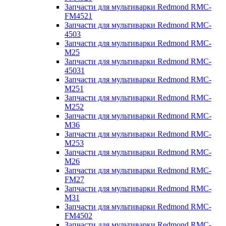
Запчасти для мультиварки Redmond RMC-
FM4521
Запчасти для мультиварки Redmond RMC-
4503
Запчасти для мультиварки Redmond RMC-
M25
Запчасти для мультиварки Redmond RMC-
45031
Запчасти для мультиварки Redmond RMC-
M251
Запчасти для мультиварки Redmond RMC-
M252
Запчасти для мультиварки Redmond RMC-
M36
Запчасти для мультиварки Redmond RMC-
M253
Запчасти для мультиварки Redmond RMC-
M26
Запчасти для мультиварки Redmond RMC-
FM27
Запчасти для мультиварки Redmond RMC-
M31
Запчасти для мультиварки Redmond RMC-
FM4502
Запчасти для мультиварки Redmond RMC-