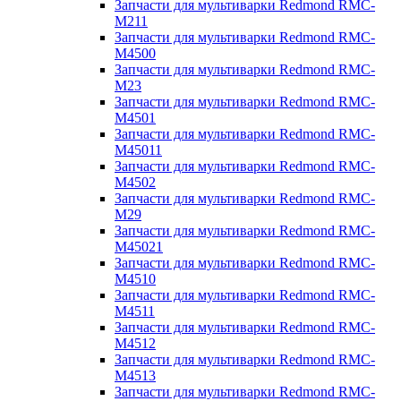
Запчасти для мультиварки Redmond RMC-
M211
Запчасти для мультиварки Redmond RMC-
M4500
Запчасти для мультиварки Redmond RMC-
M23
Запчасти для мультиварки Redmond RMC-
M4501
Запчасти для мультиварки Redmond RMC-
M45011
Запчасти для мультиварки Redmond RMC-
M4502
Запчасти для мультиварки Redmond RMC-
M29
Запчасти для мультиварки Redmond RMC-
M45021
Запчасти для мультиварки Redmond RMC-
M4510
Запчасти для мультиварки Redmond RMC-
M4511
Запчасти для мультиварки Redmond RMC-
M4512
Запчасти для мультиварки Redmond RMC-
M4513
Запчасти для мультиварки Redmond RMC-