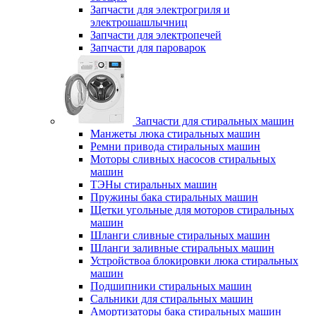
Запчасти для электрогриля и
электрошашлычниц
Запчасти для электропечей
Запчасти для пароварок
Запчасти для стиральных машин
Манжеты люка стиральных машин
Ремни привода стиральных машин
Моторы сливных насосов стиральных
машин
ТЭНы стиральных машин
Пружины бака стиральных машин
Щетки угольные для моторов стиральных
машин
Шланги сливные стиральных машин
Шланги заливные стиральных машин
Устройствоа блокировки люка стиральных
машин
Подшипники стиральных машин
Сальники для стиральных машин
Амортизаторы бака стиральных машин