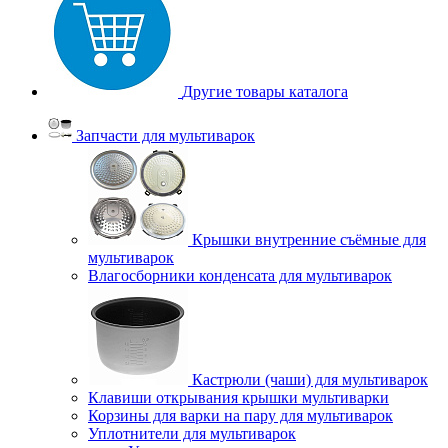
Другие товары каталога
Запчасти для мультиварок
Крышки внутренние съёмные для
мультиварок
Влагосборники конденсата для мультиварок
Кастрюли (чаши) для мультиварок
Клавиши открывания крышки мультиварки
Корзины для варки на пару для мультиварок
Уплотнители для мультиварок