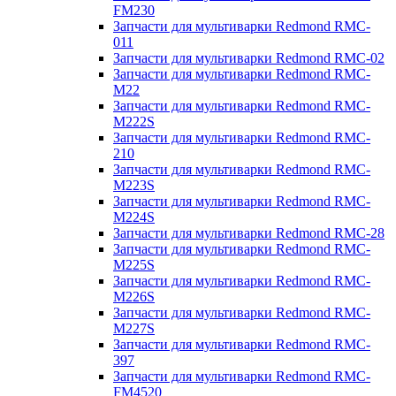
FM230
Запчасти для мультиварки Redmond RMC-
011
Запчасти для мультиварки Redmond RMC-02
Запчасти для мультиварки Redmond RMC-
M22
Запчасти для мультиварки Redmond RMC-
M222S
Запчасти для мультиварки Redmond RMC-
210
Запчасти для мультиварки Redmond RMC-
M223S
Запчасти для мультиварки Redmond RMC-
M224S
Запчасти для мультиварки Redmond RMC-28
Запчасти для мультиварки Redmond RMC-
M225S
Запчасти для мультиварки Redmond RMC-
M226S
Запчасти для мультиварки Redmond RMC-
M227S
Запчасти для мультиварки Redmond RMC-
397
Запчасти для мультиварки Redmond RMC-
FM4520