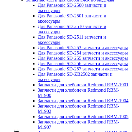
Для Panasonic SD-2500 запчасти и
аксессуары
Для Panasonic SD-2501 запчасти и
аксессуары
Для Panasonic SD-2510 запчасти и
аксессуары
Для Panasonic SD-2511 запчасти и
аксессуары
Для Panasonic SD-253 запчасти и аксессуары
Для Panasonic SD-254 запчасти и аксессуары
Для Panasonic SD-255 запчасти и аксессуары
Для Panasonic SD-256 запчасти и аксессуары
Для Panasonic SD-257 запчасти и аксессуары
Для Panasonic SD-ZB2502 запчасти и
аксессуары
Запчасти для хлебопечи Redmond RBM-1901
Запчасти для хлебопечи Redmond RBM-
M1900
Запчасти для хлебопечи Redmond RBM-1904
Запчасти для хлебопечи Redmond RBM-
M1902
Запчасти для хлебопечи Redmond RBM-1905
Запчасти для хлебопечи Redmond RBM-
M1907