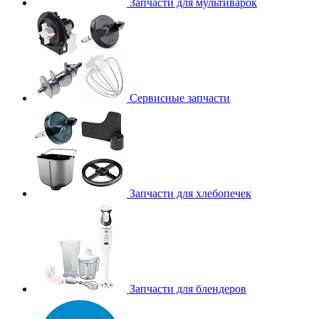
Запчасти для мультиварок
Сервисные запчасти
Запчасти для хлебопечек
Запчасти для блендеров