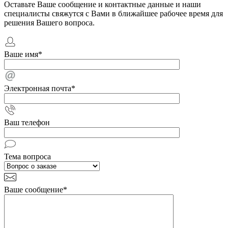
Оставьте Ваше сообщение и контактные данные и наши
специалисты свяжутся с Вами в ближайшее рабочее время для
решения Вашего вопроса.
Ваше имя
*
Электронная почта
*
Ваш телефон
Тема вопроса
Ваше сообщение
*