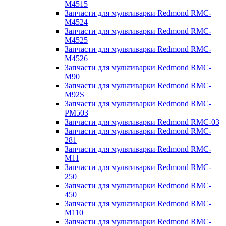
M4515
Запчасти для мультиварки Redmond RMC-
M4524
Запчасти для мультиварки Redmond RMC-
M4525
Запчасти для мультиварки Redmond RMC-
M4526
Запчасти для мультиварки Redmond RMC-
M90
Запчасти для мультиварки Redmond RMC-
M92S
Запчасти для мультиварки Redmond RMC-
PM503
Запчасти для мультиварки Redmond RMC-03
Запчасти для мультиварки Redmond RMC-
281
Запчасти для мультиварки Redmond RMC-
M11
Запчасти для мультиварки Redmond RMC-
250
Запчасти для мультиварки Redmond RMC-
450
Запчасти для мультиварки Redmond RMC-
M110
Запчасти для мультиварки Redmond RMC-