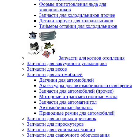
Формы приготовления льда для
холодильников
Запчасти для холодильников прочее
Детали корпуса для холодильников
Таймеры оттайки для холодильников
Запчасти для котлов отопления
Запчасти для вакуумного упаковщика
Запчасти для весов
Запчасти для автомобилей
Датчики для автомобилей
Аксессуары для автомобильного освещения
Запчасти для автомобилей (прочее)
Моторные и трансмиссионные масла
Запчасти для автомагнитол
Автомобильные фильтры
Приводные ремни для автомобилей
Запчасти для игровых приставок
Запчасти для гироскутеров
Запчасти для сушильных машин
Запчасти для сварочного оборудования