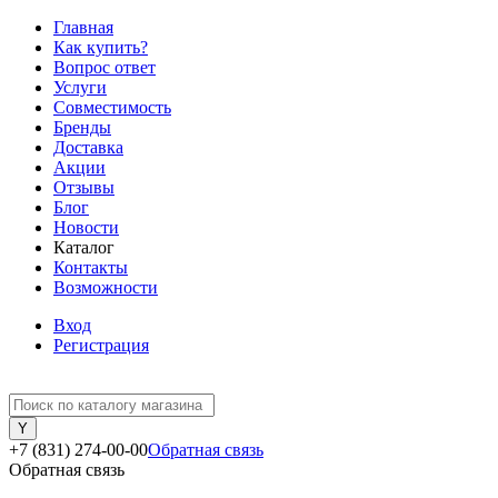
Главная
Как купить?
Вопрос ответ
Услуги
Совместимость
Бренды
Доставка
Акции
Отзывы
Блог
Новости
Каталог
Контакты
Возможности
Вход
Регистрация
+7 (831) 274-00-00
Обратная связь
Обратная связь