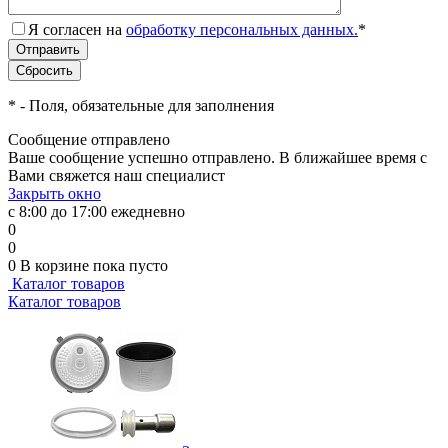
Я согласен на
обработку персональных данных.
*
*
- Поля, обязательные для заполнения
Сообщение отправлено
Ваше сообщение успешно отправлено. В ближайшее время с
Вами свяжется наш специалист
Закрыть окно
с 8:00 до 17:00 ежедневно
0
0
0
В корзине
пока пусто
Каталог товаров
Каталог товаров