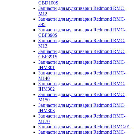
CBD100S
Запчасти для мультиварки Redmond RMC-
M12
Запчасти для мультиварки Redmond RMC-
395
Запчасти для мультиварки Redmond RMC-
CBF390S
Запчасти для мультиварки Redmond RMC-
M13
Запчасти для мультиварки Redmond RMC-
CBF391S
Запчасти для мультиварки Redmond RMC-
IHM301
Запчасти для мультиварки Redmond RMC-
M140
Запчасти для мультиварки Redmond RMC-
IHM302
Запчасти для мультиварки Redmond RMC-
M150
Запчасти для мультиварки Redmond RMC-
IHM303
Запчасти для мультиварки Redmond RMC-
M170
Запчасти для мультиварки Redmond RMC-01
Запчасти для мультиварки Redmond RMC-