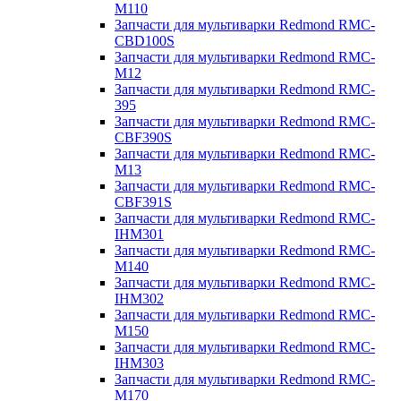
M110
Запчасти для мультиварки Redmond RMC-
CBD100S
Запчасти для мультиварки Redmond RMC-
M12
Запчасти для мультиварки Redmond RMC-
395
Запчасти для мультиварки Redmond RMC-
CBF390S
Запчасти для мультиварки Redmond RMC-
M13
Запчасти для мультиварки Redmond RMC-
CBF391S
Запчасти для мультиварки Redmond RMC-
IHM301
Запчасти для мультиварки Redmond RMC-
M140
Запчасти для мультиварки Redmond RMC-
IHM302
Запчасти для мультиварки Redmond RMC-
M150
Запчасти для мультиварки Redmond RMC-
IHM303
Запчасти для мультиварки Redmond RMC-
M170