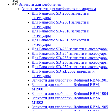
Запчасти для хлебопечек
Запасные части для хлебопечек по моделям
Для Panasonic SD-2500 запчасти и
аксессуары
Для Panasonic SD-2501 запчасти и
аксессуары
Для Panasonic SD-2510 запчасти и
аксессуары
Для Panasonic SD-2511 запчасти и
аксессуары
Для Panasonic SD-253 запчасти и аксессуары
Для Panasonic SD-254 запчасти и аксессуары
Для Panasonic SD-255 запчасти и аксессуары
Для Panasonic SD-256 запчасти и аксессуары
Для Panasonic SD-257 запчасти и аксессуары
Для Panasonic SD-ZB2502 запчасти и
аксессуары
Запчасти для хлебопечи Redmond RBM-1901
Запчасти для хлебопечи Redmond RBM-
M1900
Запчасти для хлебопечи Redmond RBM-1904
Запчасти для хлебопечи Redmond RBM-
M1902
Запчасти для хлебопечи Redmond RBM-1905