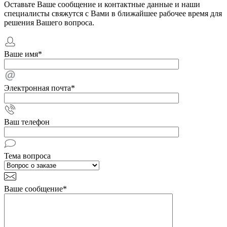
Оставьте Ваше сообщение и контактные данные и наши
специалисты свяжутся с Вами в ближайшее рабочее время для
решения Вашего вопроса.
Ваше имя
*
Электронная почта
*
Ваш телефон
Тема вопроса
Ваше сообщение
*