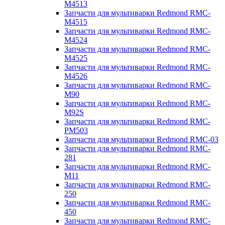
M4513
Запчасти для мультиварки Redmond RMC-
M4515
Запчасти для мультиварки Redmond RMC-
M4524
Запчасти для мультиварки Redmond RMC-
M4525
Запчасти для мультиварки Redmond RMC-
M4526
Запчасти для мультиварки Redmond RMC-
M90
Запчасти для мультиварки Redmond RMC-
M92S
Запчасти для мультиварки Redmond RMC-
PM503
Запчасти для мультиварки Redmond RMC-03
Запчасти для мультиварки Redmond RMC-
281
Запчасти для мультиварки Redmond RMC-
M11
Запчасти для мультиварки Redmond RMC-
250
Запчасти для мультиварки Redmond RMC-
450
Запчасти для мультиварки Redmond RMC-