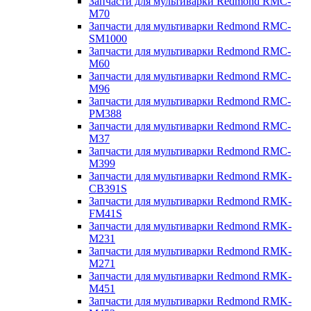
Запчасти для мультиварки Redmond RMC-
M70
Запчасти для мультиварки Redmond RMC-
SM1000
Запчасти для мультиварки Redmond RMC-
M60
Запчасти для мультиварки Redmond RMC-
M96
Запчасти для мультиварки Redmond RMC-
PM388
Запчасти для мультиварки Redmond RMC-
M37
Запчасти для мультиварки Redmond RMC-
M399
Запчасти для мультиварки Redmond RMK-
CB391S
Запчасти для мультиварки Redmond RMK-
FM41S
Запчасти для мультиварки Redmond RMK-
M231
Запчасти для мультиварки Redmond RMK-
M271
Запчасти для мультиварки Redmond RMK-
M451
Запчасти для мультиварки Redmond RMK-