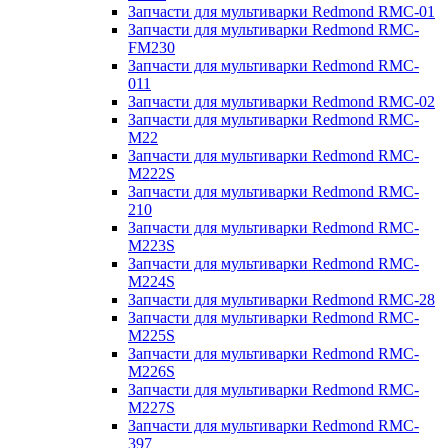
Запчасти для мультиварки Redmond RMC-01
Запчасти для мультиварки Redmond RMC-
FM230
Запчасти для мультиварки Redmond RMC-
011
Запчасти для мультиварки Redmond RMC-02
Запчасти для мультиварки Redmond RMC-
M22
Запчасти для мультиварки Redmond RMC-
M222S
Запчасти для мультиварки Redmond RMC-
210
Запчасти для мультиварки Redmond RMC-
M223S
Запчасти для мультиварки Redmond RMC-
M224S
Запчасти для мультиварки Redmond RMC-28
Запчасти для мультиварки Redmond RMC-
M225S
Запчасти для мультиварки Redmond RMC-
M226S
Запчасти для мультиварки Redmond RMC-
M227S
Запчасти для мультиварки Redmond RMC-
397