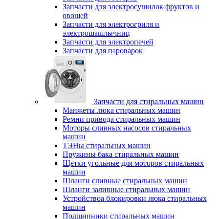
Запчасти для электросушилок фруктов и
овощей
Запчасти для электрогриля и
электрошашлычниц
Запчасти для электропечей
Запчасти для пароварок
Запчасти для стиральных машин
Манжеты люка стиральных машин
Ремни привода стиральных машин
Моторы сливных насосов стиральных
машин
ТЭНы стиральных машин
Пружины бака стиральных машин
Щетки угольные для моторов стиральных
машин
Шланги сливные стиральных машин
Шланги заливные стиральных машин
Устройствоа блокировки люка стиральных
машин
Подшипники стиральных машин