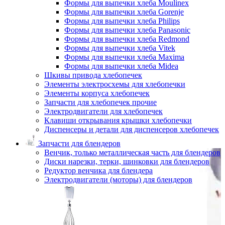
Формы для выпечки хлеба Moulinex
Формы для выпечки хлеба Gorenje
Формы для выпечки хлеба Philips
Формы для выпечки хлеба Panasonic
Формы для выпечки хлеба Redmond
Формы для выпечки хлеба Vitek
Формы для выпечки хлеба Maxima
Формы для выпечки хлеба Midea
Шкивы привода хлебопечек
Элементы электросхемы для хлебопечки
Элементы корпуса хлебопечек
Запчасти для хлебопечек прочие
Электродвигатели для хлебопечек
Клавиши открывания крышки хлебопечки
Диспенсеры и детали для диспенсеров хлебопечек
Запчасти для блендеров
Венчик, только металлическая часть для блендеров
Диски нарезки, терки, шинковки для блендеров
Редуктор венчика для блендера
Электродвигатели (моторы) для блендеров