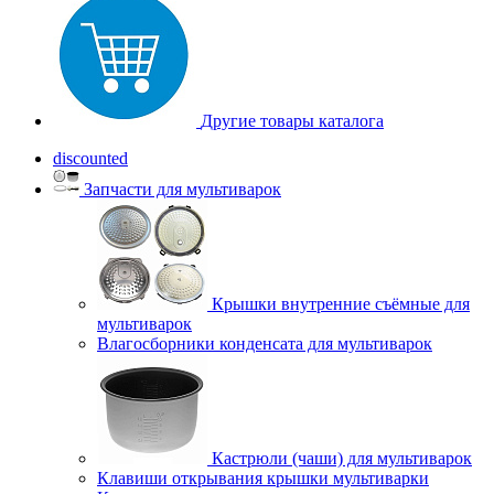
Другие товары каталога
discounted
Запчасти для мультиварок
Крышки внутренние съёмные для
мультиварок
Влагосборники конденсата для мультиварок
Кастрюли (чаши) для мультиварок
Клавиши открывания крышки мультиварки