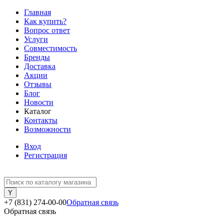
Главная
Как купить?
Вопрос ответ
Услуги
Совместимость
Бренды
Доставка
Акции
Отзывы
Блог
Новости
Каталог
Контакты
Возможности
Вход
Регистрация
+7 (831) 274-00-00
Обратная связь
Обратная связь