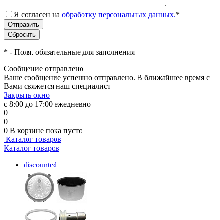
Я согласен на
обработку персональных данных.
*
*
- Поля, обязательные для заполнения
Сообщение отправлено
Ваше сообщение успешно отправлено. В ближайшее время с
Вами свяжется наш специалист
Закрыть окно
с 8:00 до 17:00 ежедневно
0
0
0
В корзине
пока пусто
Каталог товаров
Каталог товаров
discounted