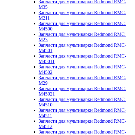
Запчасти для мультиварки Redmond RMC-
M35
Запчасти для мультиварки Redmond RMC-
M211
Запчасти для мультиварки Redmond RMC-
M4500
Запчасти для мультиварки Redmond RMC-
M23
Запчасти для мультиварки Redmond RMC-
M4501
Запчасти для мультиварки Redmond RMC-
M45011
Запчасти для мультиварки Redmond RMC-
M4502
Запчасти для мультиварки Redmond RMC-
M29
Запчасти для мультиварки Redmond RMC-
M45021
Запчасти для мультиварки Redmond RMC-
M4510
Запчасти для мультиварки Redmond RMC-
M4511
Запчасти для мультиварки Redmond RMC-
M4512
Запчасти для мультиварки Redmond RMC-