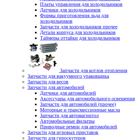
Платы управления для холодильников
Датчики для холодильников
Формы приготовления льда для
холодильников
Запчасти для холодильников прочее
Детали корпуса для холодильников
Таймеры оттайки для холодильников
Запчасти для котлов отопления
Запчасти для вакуумного упаковщика
Запчасти для весов
Запчасти для автомобилей
Датчики для автомобилей
Аксессуары для автомобильного освещения
Запчасти для автомобилей (прочее)
Моторные и трансмиссионные масла
Запчасти для автомагнитол
Автомобильные фильтры
Приводные ремни для автомобилей
Запчасти для игровых приставок
Запчасти для гироскутеров