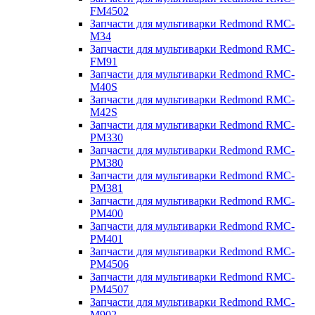
FM4502
Запчасти для мультиварки Redmond RMC-
M34
Запчасти для мультиварки Redmond RMC-
FM91
Запчасти для мультиварки Redmond RMC-
M40S
Запчасти для мультиварки Redmond RMC-
M42S
Запчасти для мультиварки Redmond RMC-
PM330
Запчасти для мультиварки Redmond RMC-
PM380
Запчасти для мультиварки Redmond RMC-
PM381
Запчасти для мультиварки Redmond RMC-
PM400
Запчасти для мультиварки Redmond RMC-
PM401
Запчасти для мультиварки Redmond RMC-
PM4506
Запчасти для мультиварки Redmond RMC-
PM4507
Запчасти для мультиварки Redmond RMC-
M902