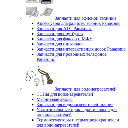
Запчасти для офисной техники
Аксессуары для радиотелефонов Panasonic
Запчасти для АТС Panasonic
Запчасти для ноутбуков
Запчасти для факсов и МФУ
Запчасти для пин-падов
Запчасти для интерактивных досок Panasonic
Запчасти для проводных телефонов
Panasonic
Запчасти для водонагревателей
ТЭНы для водонагревателей
Магниевые аноды
Запчасти для водонагревателей прочие
Уплотнительные прокладки и кольца для
водонагревателей
Терморегуляторы и термопредохранители
для водонагревателей