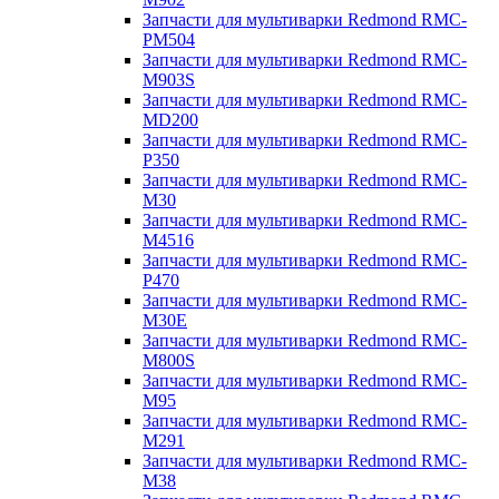
Запчасти для мультиварки Redmond RMC-
PM504
Запчасти для мультиварки Redmond RMC-
M903S
Запчасти для мультиварки Redmond RMC-
MD200
Запчасти для мультиварки Redmond RMC-
P350
Запчасти для мультиварки Redmond RMC-
M30
Запчасти для мультиварки Redmond RMC-
M4516
Запчасти для мультиварки Redmond RMC-
P470
Запчасти для мультиварки Redmond RMC-
M30E
Запчасти для мультиварки Redmond RMC-
M800S
Запчасти для мультиварки Redmond RMC-
M95
Запчасти для мультиварки Redmond RMC-
M291
Запчасти для мультиварки Redmond RMC-
M38