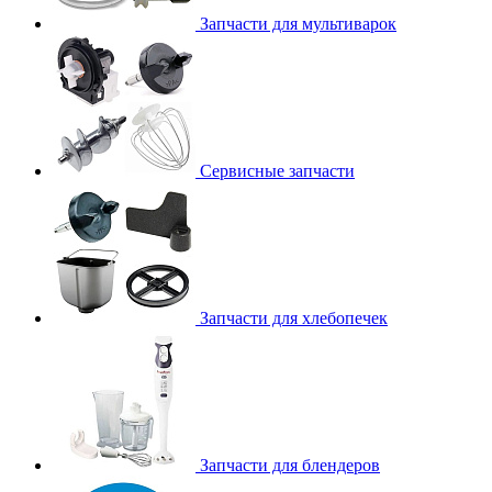
Запчасти для мультиварок
Сервисные запчасти
Запчасти для хлебопечек
Запчасти для блендеров