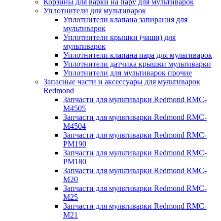
Корзины для варки на пару для мультиварок
Уплотнители для мультиварок
Уплотнители клапана запирания для
мультиварок
Уплотнители крышки (чаши) для
мультиварок
Уплотнители клапана пара для мультиварок
Уплотнители датчика крышки мультиварки
Уплотнители для мультиварок прочие
Запасные части и аксессуары для мультиварок
Redmond
Запчасти для мультиварки Redmond RMC-
M4505
Запчасти для мультиварки Redmond RMC-
M4504
Запчасти для мультиварки Redmond RMC-
PM190
Запчасти для мультиварки Redmond RMC-
PM180
Запчасти для мультиварки Redmond RMC-
M20
Запчасти для мультиварки Redmond RMC-
M25
Запчасти для мультиварки Redmond RMC-
M21