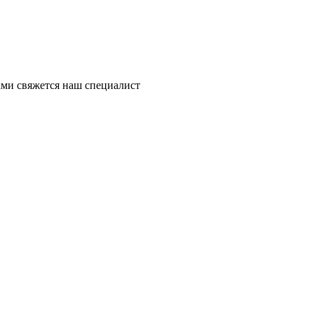
ми свяжется наш специалист