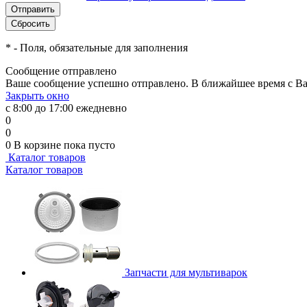
*
- Поля, обязательные для заполнения
Сообщение отправлено
Ваше сообщение успешно отправлено. В ближайшее время с Ва
Закрыть окно
с 8:00 до 17:00 ежедневно
0
0
0
В корзине
пока пусто
Каталог товаров
Каталог товаров
Запчасти для мультиварок