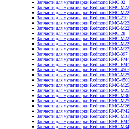
Запчасти для мультиварки Redmond RMC-02
Запчасти для мультиварки Redmond RMC-M2
Запчасти для мультиварки Redmond RMC-M2
Запчасти для мультиварки Redmond RMC-210
Запчасти для мультиварки Redmond RMC-M2
Запчасти для мультиварки Redmond RMC-M2
Запчасти для мультиварки Redmond RMC-28
Запчасти для мультиварки Redmond RMC-M2
Запчасти для мультиварки Redmond RMC-M2
Запчасти для мультиварки Redmond RMC-M2
Запчасти для мультиварки Redmond RMC-397
Запчасти для мультиварки Redmond RMC-FM
Запчасти для мультиварки Redmond RMC-FM
Запчасти для мультиварки Redmond RMC-450
Запчасти для мультиварки Redmond RMC-M2
Запчасти для мультиварки Redmond RMC-450
Запчасти для мультиварки Redmond RMC-M2
Запчасти для мультиварки Redmond RMC-M2
Запчасти для мультиварки Redmond RMC-M3
Запчасти для мультиварки Redmond RMC-M2
Запчасти для мультиварки Redmond RMC-M2
Запчасти для мультиварки Redmond RMC-FM
Запчасти для мультиварки Redmond RMC-M3
Запчасти для мультиварки Redmond RMC-FM
Запчасти для мультиварки Redmond RMC-M3