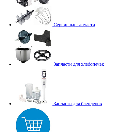
Сервисные запчасти
Запчасти для хлебопечек
Запчасти для блендеров