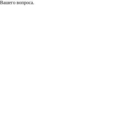
 Вашего вопроса.