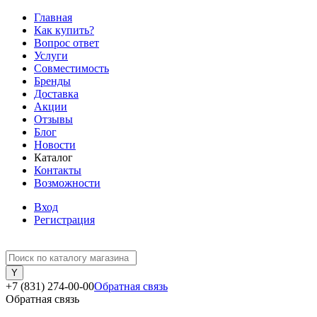
Главная
Как купить?
Вопрос ответ
Услуги
Совместимость
Бренды
Доставка
Акции
Отзывы
Блог
Новости
Каталог
Контакты
Возможности
Вход
Регистрация
+7 (831) 274-00-00
Обратная связь
Обратная связь