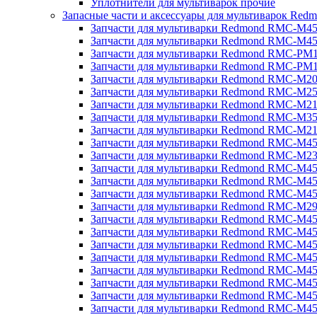
Уплотнители для мультиварок прочие
Запасные части и аксессуары для мультиварок Red
Запчасти для мультиварки Redmond RMC-M4
Запчасти для мультиварки Redmond RMC-M4
Запчасти для мультиварки Redmond RMC-PM
Запчасти для мультиварки Redmond RMC-PM
Запчасти для мультиварки Redmond RMC-M2
Запчасти для мультиварки Redmond RMC-M2
Запчасти для мультиварки Redmond RMC-M2
Запчасти для мультиварки Redmond RMC-M3
Запчасти для мультиварки Redmond RMC-M21
Запчасти для мультиварки Redmond RMC-M4
Запчасти для мультиварки Redmond RMC-M2
Запчасти для мультиварки Redmond RMC-M4
Запчасти для мультиварки Redmond RMC-M45
Запчасти для мультиварки Redmond RMC-M4
Запчасти для мультиварки Redmond RMC-M2
Запчасти для мультиварки Redmond RMC-M4
Запчасти для мультиварки Redmond RMC-M4
Запчасти для мультиварки Redmond RMC-M45
Запчасти для мультиварки Redmond RMC-M4
Запчасти для мультиварки Redmond RMC-M4
Запчасти для мультиварки Redmond RMC-M4
Запчасти для мультиварки Redmond RMC-M4
Запчасти для мультиварки Redmond RMC-M4