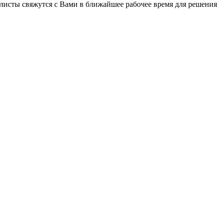
листы свяжутся с Вами в ближайшее рабочее время для решения