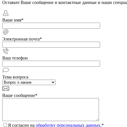
Оставьте Ваше сообщение и контактные данные и наши специа
Ваше имя
*
Электронная почта
*
Ваш телефон
Тема вопроса
Ваше сообщение
*
Я согласен на
обработку персональных данных.
*