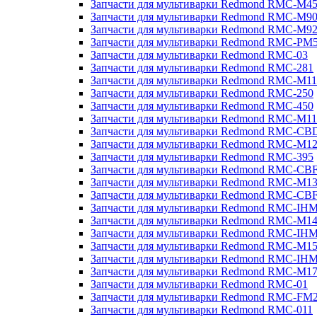
Запчасти для мультиварки Redmond RMC-M4
Запчасти для мультиварки Redmond RMC-M9
Запчасти для мультиварки Redmond RMC-M9
Запчасти для мультиварки Redmond RMC-PM
Запчасти для мультиварки Redmond RMC-03
Запчасти для мультиварки Redmond RMC-281
Запчасти для мультиварки Redmond RMC-M11
Запчасти для мультиварки Redmond RMC-250
Запчасти для мультиварки Redmond RMC-450
Запчасти для мультиварки Redmond RMC-M11
Запчасти для мультиварки Redmond RMC-CB
Запчасти для мультиварки Redmond RMC-M1
Запчасти для мультиварки Redmond RMC-395
Запчасти для мультиварки Redmond RMC-CB
Запчасти для мультиварки Redmond RMC-M1
Запчасти для мультиварки Redmond RMC-CB
Запчасти для мультиварки Redmond RMC-IH
Запчасти для мультиварки Redmond RMC-M1
Запчасти для мультиварки Redmond RMC-IH
Запчасти для мультиварки Redmond RMC-M1
Запчасти для мультиварки Redmond RMC-IH
Запчасти для мультиварки Redmond RMC-M1
Запчасти для мультиварки Redmond RMC-01
Запчасти для мультиварки Redmond RMC-FM
Запчасти для мультиварки Redmond RMC-011