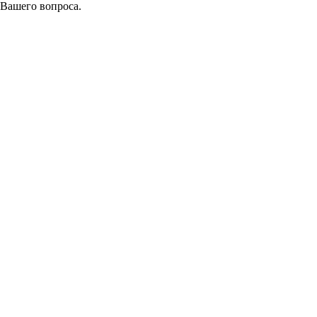
 Вашего вопроса.