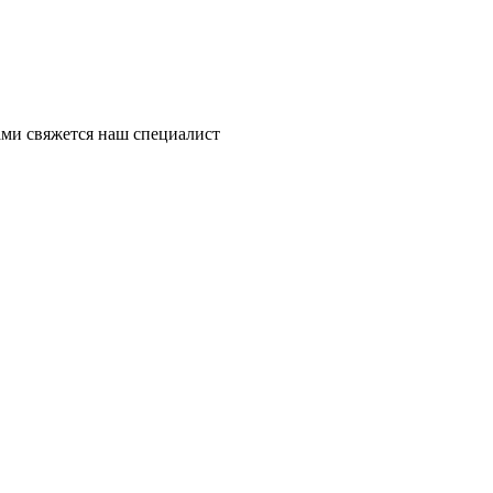
ми свяжется наш специалист