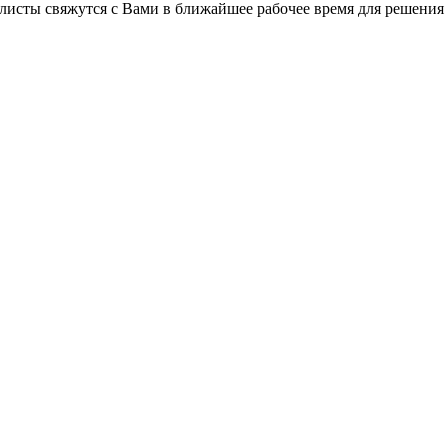
листы свяжутся с Вами в ближайшее рабочее время для решения