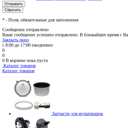
*
- Поля, обязательные для заполнения
Сообщение отправлено
Ваше сообщение успешно отправлено. В ближайшее время с Ва
Закрыть окно
с 8:00 до 17:00 ежедневно
0
0
0
В корзине
пока пусто
Каталог товаров
Каталог товаров
Запчасти для мультиварок