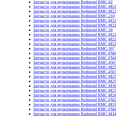
Запчасти для мультиварки Redmond RMC-02
Запчасти для мультиварки Redmond RMC-M2
Запчасти для мультиварки Redmond RMC-M2
Запчасти для мультиварки Redmond RMC-210
Запчасти для мультиварки Redmond RMC-M2
Запчасти для мультиварки Redmond RMC-M2
Запчасти для мультиварки Redmond RMC-28
Запчасти для мультиварки Redmond RMC-M2
Запчасти для мультиварки Redmond RMC-M2
Запчасти для мультиварки Redmond RMC-M2
Запчасти для мультиварки Redmond RMC-397
Запчасти для мультиварки Redmond RMC-FM
Запчасти для мультиварки Redmond RMC-FM
Запчасти для мультиварки Redmond RMC-450
Запчасти для мультиварки Redmond RMC-M2
Запчасти для мультиварки Redmond RMC-450
Запчасти для мультиварки Redmond RMC-M2
Запчасти для мультиварки Redmond RMC-M2
Запчасти для мультиварки Redmond RMC-M3
Запчасти для мультиварки Redmond RMC-M2
Запчасти для мультиварки Redmond RMC-M2
Запчасти для мультиварки Redmond RMC-FM
Запчасти для мультиварки Redmond RMC-M3
Запчасти для мультиварки Redmond RMC-FM
Запчасти для мультиварки Redmond RMC-M3