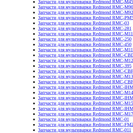
Запчасти для мультиварки Redmond RMC-M4
Запчасти для мультиварки Redmond RMC-M9
Запчасти для мультиварки Redmond RMC-M9
Запчасти для мультиварки Redmond RMC-PM
Запчасти для мультиварки Redmond RMC-03
Запчасти для мультиварки Redmond RMC-281
Запчасти для мультиварки Redmond RMC-M11
Запчасти для мультиварки Redmond RMC-250
Запчасти для мультиварки Redmond RMC-450
Запчасти для мультиварки Redmond RMC-M11
Запчасти для мультиварки Redmond RMC-CB
Запчасти для мультиварки Redmond RMC-M1
Запчасти для мультиварки Redmond RMC-395
Запчасти для мультиварки Redmond RMC-CB
Запчасти для мультиварки Redmond RMC-M1
Запчасти для мультиварки Redmond RMC-CB
Запчасти для мультиварки Redmond RMC-IH
Запчасти для мультиварки Redmond RMC-M1
Запчасти для мультиварки Redmond RMC-IH
Запчасти для мультиварки Redmond RMC-M1
Запчасти для мультиварки Redmond RMC-IH
Запчасти для мультиварки Redmond RMC-M1
Запчасти для мультиварки Redmond RMC-01
Запчасти для мультиварки Redmond RMC-FM
Запчасти для мультиварки Redmond RMC-011