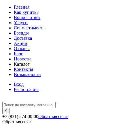
Главная
Как купить?
Вопрос ответ
Услуги
Совместимость
Бренды
Доставка
Акции
Отзывы
Блог
Новости
Каталог
Контакты
Возможности
Вход
Регистрация
+7 (831) 274-00-00
Обратная связь
Обратная связь