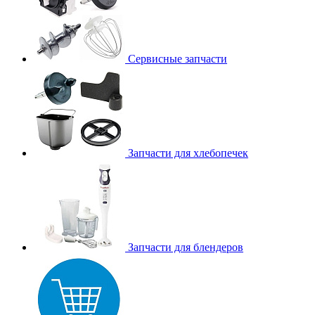
Сервисные запчасти
Запчасти для хлебопечек
Запчасти для блендеров