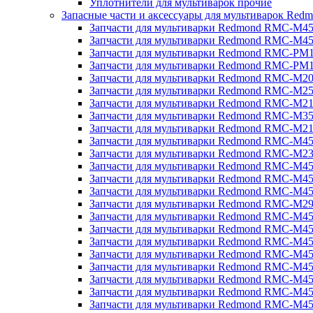
Уплотнители для мультиварок прочие
Запасные части и аксессуары для мультиварок Red
Запчасти для мультиварки Redmond RMC-M4
Запчасти для мультиварки Redmond RMC-M4
Запчасти для мультиварки Redmond RMC-PM
Запчасти для мультиварки Redmond RMC-PM
Запчасти для мультиварки Redmond RMC-M2
Запчасти для мультиварки Redmond RMC-M2
Запчасти для мультиварки Redmond RMC-M2
Запчасти для мультиварки Redmond RMC-M3
Запчасти для мультиварки Redmond RMC-M21
Запчасти для мультиварки Redmond RMC-M4
Запчасти для мультиварки Redmond RMC-M2
Запчасти для мультиварки Redmond RMC-M4
Запчасти для мультиварки Redmond RMC-M45
Запчасти для мультиварки Redmond RMC-M4
Запчасти для мультиварки Redmond RMC-M2
Запчасти для мультиварки Redmond RMC-M4
Запчасти для мультиварки Redmond RMC-M4
Запчасти для мультиварки Redmond RMC-M45
Запчасти для мультиварки Redmond RMC-M4
Запчасти для мультиварки Redmond RMC-M4
Запчасти для мультиварки Redmond RMC-M4
Запчасти для мультиварки Redmond RMC-M4
Запчасти для мультиварки Redmond RMC-M4