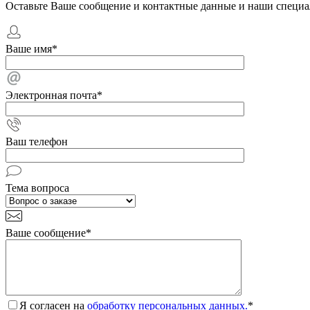
Оставьте Ваше сообщение и контактные данные и наши специа
Ваше имя
*
Электронная почта
*
Ваш телефон
Тема вопроса
Ваше сообщение
*
Я согласен на
обработку персональных данных.
*