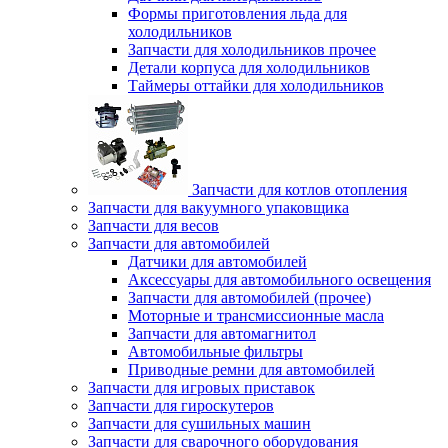
Формы приготовления льда для
холодильников
Запчасти для холодильников прочее
Детали корпуса для холодильников
Таймеры оттайки для холодильников
Запчасти для котлов отопления
Запчасти для вакуумного упаковщика
Запчасти для весов
Запчасти для автомобилей
Датчики для автомобилей
Аксессуары для автомобильного освещения
Запчасти для автомобилей (прочее)
Моторные и трансмиссионные масла
Запчасти для автомагнитол
Автомобильные фильтры
Приводные ремни для автомобилей
Запчасти для игровых приставок
Запчасти для гироскутеров
Запчасти для сушильных машин
Запчасти для сварочного оборудования