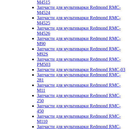
M4515
Запчасти для мультиварки Redmond RMC-
M4524
Запчасти для мультиварки Redmond RMC-
M4525
Запчасти для мультиварки Redmond RMC-
M4526
Запчасти для мультиварки Redmond RMC-
M90
Запчасти для мультиварки Redmond RMC-
M92S
Запчасти для мультиварки Redmond RMC-
PM503
Запчасти для мультиварки Redmond RMC-03
Запчасти для мультиварки Redmond RMC-
281
Запчасти для мультиварки Redmond RMC-
M11
Запчасти для мультиварки Redmond RMC-
250
Запчасти для мультиварки Redmond RMC-
450
Запчасти для мультиварки Redmond RMC-
M110
Запчасти для мультиварки Redmond RMC-