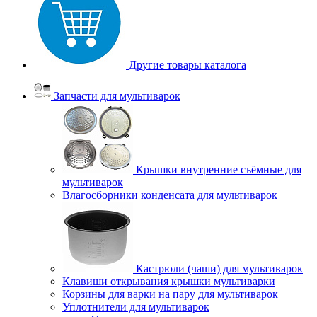
Другие товары каталога
Запчасти для мультиварок
Крышки внутренние съёмные для
мультиварок
Влагосборники конденсата для мультиварок
Кастрюли (чаши) для мультиварок
Клавиши открывания крышки мультиварки
Корзины для варки на пару для мультиварок
Уплотнители для мультиварок