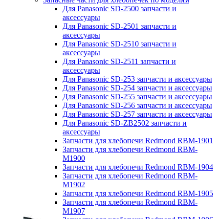
Для Panasonic SD-2500 запчасти и
аксессуары
Для Panasonic SD-2501 запчасти и
аксессуары
Для Panasonic SD-2510 запчасти и
аксессуары
Для Panasonic SD-2511 запчасти и
аксессуары
Для Panasonic SD-253 запчасти и аксессуары
Для Panasonic SD-254 запчасти и аксессуары
Для Panasonic SD-255 запчасти и аксессуары
Для Panasonic SD-256 запчасти и аксессуары
Для Panasonic SD-257 запчасти и аксессуары
Для Panasonic SD-ZB2502 запчасти и
аксессуары
Запчасти для хлебопечи Redmond RBM-1901
Запчасти для хлебопечи Redmond RBM-
M1900
Запчасти для хлебопечи Redmond RBM-1904
Запчасти для хлебопечи Redmond RBM-
M1902
Запчасти для хлебопечи Redmond RBM-1905
Запчасти для хлебопечи Redmond RBM-
M1907