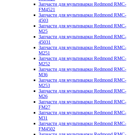
Запчасти для мультиварки Redmond RMC-
FM4521
Запчасти для мультиварки Redmond RMC-
4503
Запчасти для мультиварки Redmond RMC-
M25
Запчасти для мультиварки Redmond RMC-
45031
Запчасти для мультиварки Redmond RMC-
M251
Запчасти для мультиварки Redmond RMC-
M252
Запчасти для мультиварки Redmond RMC-
M36
Запчасти для мультиварки Redmond RMC-
M253
Запчасти для мультиварки Redmond RMC-
M26
Запчасти для мультиварки Redmond RMC-
FM27
Запчасти для мультиварки Redmond RMC-
M31
Запчасти для мультиварки Redmond RMC-
FM4502
Запчасти для мультиварки Redmond RMC-