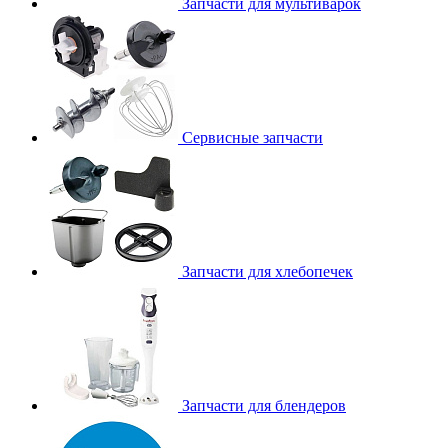
Запчасти для мультиварок
Сервисные запчасти
Запчасти для хлебопечек
Запчасти для блендеров