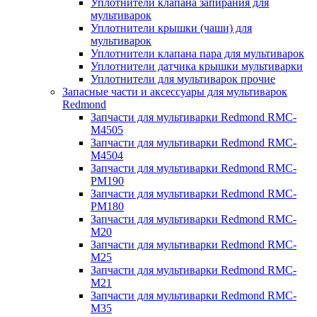
Уплотнители клапана запирания для
мультиварок
Уплотнители крышки (чаши) для
мультиварок
Уплотнители клапана пара для мультиварок
Уплотнители датчика крышки мультиварки
Уплотнители для мультиварок прочие
Запасные части и аксессуары для мультиварок
Redmond
Запчасти для мультиварки Redmond RMC-
M4505
Запчасти для мультиварки Redmond RMC-
M4504
Запчасти для мультиварки Redmond RMC-
PM190
Запчасти для мультиварки Redmond RMC-
PM180
Запчасти для мультиварки Redmond RMC-
M20
Запчасти для мультиварки Redmond RMC-
M25
Запчасти для мультиварки Redmond RMC-
M21
Запчасти для мультиварки Redmond RMC-
M35