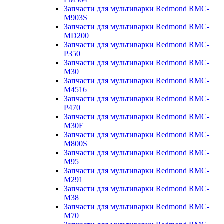
Запчасти для мультиварки Redmond RMC-
M903S
Запчасти для мультиварки Redmond RMC-
MD200
Запчасти для мультиварки Redmond RMC-
P350
Запчасти для мультиварки Redmond RMC-
M30
Запчасти для мультиварки Redmond RMC-
M4516
Запчасти для мультиварки Redmond RMC-
P470
Запчасти для мультиварки Redmond RMC-
M30E
Запчасти для мультиварки Redmond RMC-
M800S
Запчасти для мультиварки Redmond RMC-
M95
Запчасти для мультиварки Redmond RMC-
M291
Запчасти для мультиварки Redmond RMC-
M38
Запчасти для мультиварки Redmond RMC-
M70