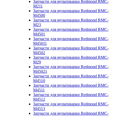
Запчасти для мультиварки Redmond RMC-
M211
Запчасти для мультиварки Redmond RMC-
M4500
Запчасти для мультиварки Redmond RMC-
M23
Запчасти для мультиварки Redmond RMC-
M4501
Запчасти для мультиварки Redmond RMC-
M45011
Запчасти для мультиварки Redmond RMC-
M4502
Запчасти для мультиварки Redmond RMC-
M29
Запчасти для мультиварки Redmond RMC-
M45021
Запчасти для мультиварки Redmond RMC-
M4510
Запчасти для мультиварки Redmond RMC-
M4511
Запчасти для мультиварки Redmond RMC-
M4512
Запчасти для мультиварки Redmond RMC-
M4513
Запчасти для мультиварки Redmond RMC-