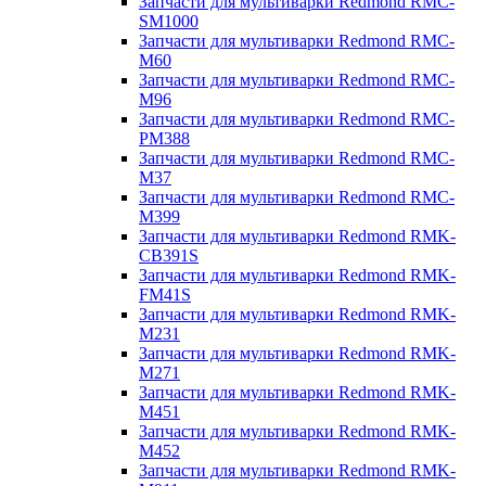
Запчасти для мультиварки Redmond RMC-
SM1000
Запчасти для мультиварки Redmond RMC-
M60
Запчасти для мультиварки Redmond RMC-
M96
Запчасти для мультиварки Redmond RMC-
PM388
Запчасти для мультиварки Redmond RMC-
M37
Запчасти для мультиварки Redmond RMC-
M399
Запчасти для мультиварки Redmond RMK-
CB391S
Запчасти для мультиварки Redmond RMK-
FM41S
Запчасти для мультиварки Redmond RMK-
M231
Запчасти для мультиварки Redmond RMK-
M271
Запчасти для мультиварки Redmond RMK-
M451
Запчасти для мультиварки Redmond RMK-
M452
Запчасти для мультиварки Redmond RMK-