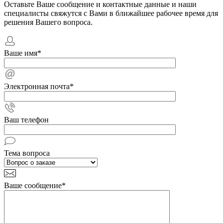
Оставьте Ваше сообщение и контактные данные и наши
специалисты свяжутся с Вами в ближайшее рабочее время для
решения Вашего вопроса.
Ваше имя
*
Электронная почта
*
Ваш телефон
Тема вопроса
Ваше сообщение
*