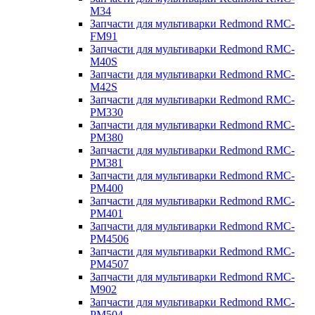
M34
Запчасти для мультиварки Redmond RMC-
FM91
Запчасти для мультиварки Redmond RMC-
M40S
Запчасти для мультиварки Redmond RMC-
M42S
Запчасти для мультиварки Redmond RMC-
PM330
Запчасти для мультиварки Redmond RMC-
PM380
Запчасти для мультиварки Redmond RMC-
PM381
Запчасти для мультиварки Redmond RMC-
PM400
Запчасти для мультиварки Redmond RMC-
PM401
Запчасти для мультиварки Redmond RMC-
PM4506
Запчасти для мультиварки Redmond RMC-
PM4507
Запчасти для мультиварки Redmond RMC-
M902
Запчасти для мультиварки Redmond RMC-
PM504