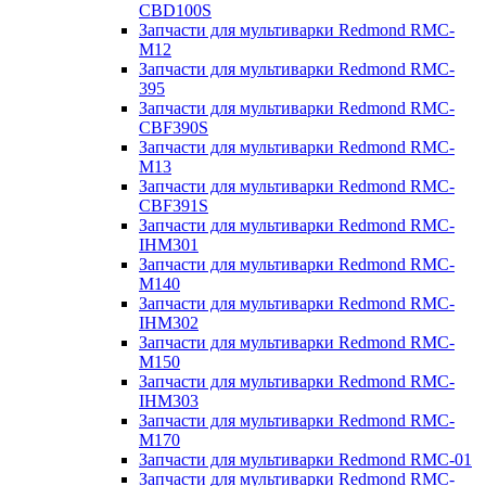
CBD100S
Запчасти для мультиварки Redmond RMC-
M12
Запчасти для мультиварки Redmond RMC-
395
Запчасти для мультиварки Redmond RMC-
CBF390S
Запчасти для мультиварки Redmond RMC-
M13
Запчасти для мультиварки Redmond RMC-
CBF391S
Запчасти для мультиварки Redmond RMC-
IHM301
Запчасти для мультиварки Redmond RMC-
M140
Запчасти для мультиварки Redmond RMC-
IHM302
Запчасти для мультиварки Redmond RMC-
M150
Запчасти для мультиварки Redmond RMC-
IHM303
Запчасти для мультиварки Redmond RMC-
M170
Запчасти для мультиварки Redmond RMC-01
Запчасти для мультиварки Redmond RMC-