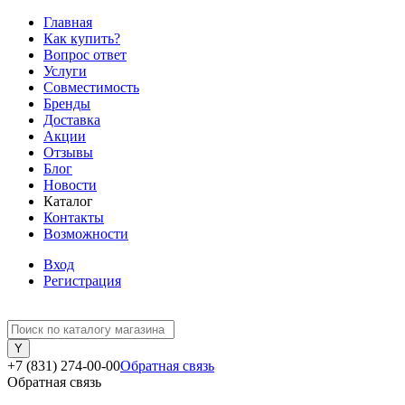
Главная
Как купить?
Вопрос ответ
Услуги
Совместимость
Бренды
Доставка
Акции
Отзывы
Блог
Новости
Каталог
Контакты
Возможности
Вход
Регистрация
+7 (831) 274-00-00
Обратная связь
Обратная связь