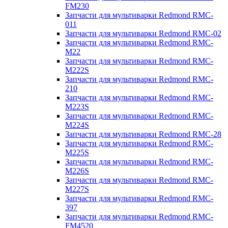
FM230
Запчасти для мультиварки Redmond RMC-
011
Запчасти для мультиварки Redmond RMC-02
Запчасти для мультиварки Redmond RMC-
M22
Запчасти для мультиварки Redmond RMC-
M222S
Запчасти для мультиварки Redmond RMC-
210
Запчасти для мультиварки Redmond RMC-
M223S
Запчасти для мультиварки Redmond RMC-
M224S
Запчасти для мультиварки Redmond RMC-28
Запчасти для мультиварки Redmond RMC-
M225S
Запчасти для мультиварки Redmond RMC-
M226S
Запчасти для мультиварки Redmond RMC-
M227S
Запчасти для мультиварки Redmond RMC-
397
Запчасти для мультиварки Redmond RMC-
FM4520