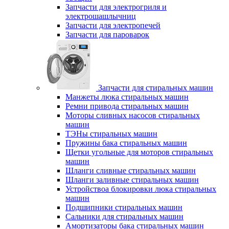
Запчасти для электрогриля и
электрошашлычниц
Запчасти для электропечей
Запчасти для пароварок
Запчасти для стиральных машин
Манжеты люка стиральных машин
Ремни привода стиральных машин
Моторы сливных насосов стиральных
машин
ТЭНы стиральных машин
Пружины бака стиральных машин
Щетки угольные для моторов стиральных
машин
Шланги сливные стиральных машин
Шланги заливные стиральных машин
Устройствоа блокировки люка стиральных
машин
Подшипники стиральных машин
Сальники для стиральных машин
Амортизаторы бака стиральных машин