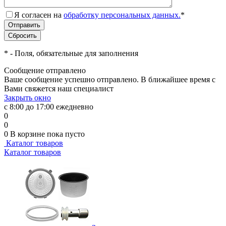
Я согласен на
обработку персональных данных.
*
*
- Поля, обязательные для заполнения
Сообщение отправлено
Ваше сообщение успешно отправлено. В ближайшее время с
Вами свяжется наш специалист
Закрыть окно
с 8:00 до 17:00 ежедневно
0
0
0
В корзине
пока пусто
Каталог товаров
Каталог товаров