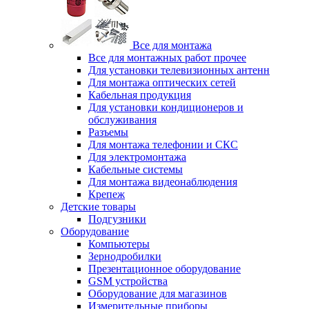
Все для монтажа
Все для монтажных работ прочее
Для установки телевизионных антенн
Для монтажа оптических сетей
Кабельная продукция
Для установки кондиционеров и
обслуживания
Разъемы
Для монтажа телефонии и СКС
Для электромонтажа
Кабельные системы
Для монтажа видеонаблюдения
Крепеж
Детские товары
Подгузники
Оборудование
Компьютеры
Зернодробилки
Презентационное оборудование
GSM устройства
Оборудование для магазинов
Измерительные приборы