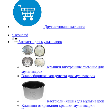
Другие товары каталога
discounted
Запчасти для мультиварок
Крышки внутренние съёмные для
мультиварок
Влагосборники конденсата для мультиварок
Кастрюли (чаши) для мультиварок
Клавиши открывания крышки мультиварки