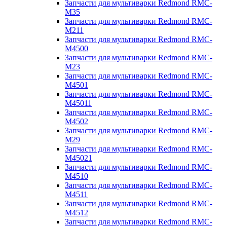
Запчасти для мультиварки Redmond RMC-
M35
Запчасти для мультиварки Redmond RMC-
M211
Запчасти для мультиварки Redmond RMC-
M4500
Запчасти для мультиварки Redmond RMC-
M23
Запчасти для мультиварки Redmond RMC-
M4501
Запчасти для мультиварки Redmond RMC-
M45011
Запчасти для мультиварки Redmond RMC-
M4502
Запчасти для мультиварки Redmond RMC-
M29
Запчасти для мультиварки Redmond RMC-
M45021
Запчасти для мультиварки Redmond RMC-
M4510
Запчасти для мультиварки Redmond RMC-
M4511
Запчасти для мультиварки Redmond RMC-
M4512
Запчасти для мультиварки Redmond RMC-