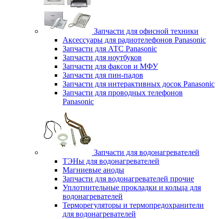
Запчасти для офисной техники
Аксессуары для радиотелефонов Panasonic
Запчасти для АТС Panasonic
Запчасти для ноутбуков
Запчасти для факсов и МФУ
Запчасти для пин-падов
Запчасти для интерактивных досок Panasonic
Запчасти для проводных телефонов
Panasonic
Запчасти для водонагревателей
ТЭНы для водонагревателей
Магниевые аноды
Запчасти для водонагревателей прочие
Уплотнительные прокладки и кольца для
водонагревателей
Терморегуляторы и термопредохранители
для водонагревателей