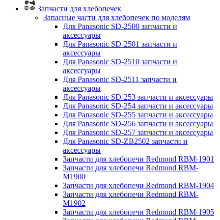
Запчасти для хлебопечек
Запасные части для хлебопечек по моделям
Для Panasonic SD-2500 запчасти и
аксессуары
Для Panasonic SD-2501 запчасти и
аксессуары
Для Panasonic SD-2510 запчасти и
аксессуары
Для Panasonic SD-2511 запчасти и
аксессуары
Для Panasonic SD-253 запчасти и аксессуары
Для Panasonic SD-254 запчасти и аксессуары
Для Panasonic SD-255 запчасти и аксессуары
Для Panasonic SD-256 запчасти и аксессуары
Для Panasonic SD-257 запчасти и аксессуары
Для Panasonic SD-ZB2502 запчасти и
аксессуары
Запчасти для хлебопечи Redmond RBM-1901
Запчасти для хлебопечи Redmond RBM-
M1900
Запчасти для хлебопечи Redmond RBM-1904
Запчасти для хлебопечи Redmond RBM-
M1902
Запчасти для хлебопечи Redmond RBM-1905