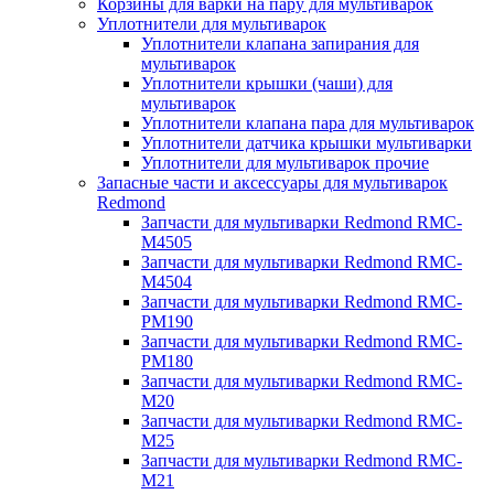
Корзины для варки на пару для мультиварок
Уплотнители для мультиварок
Уплотнители клапана запирания для
мультиварок
Уплотнители крышки (чаши) для
мультиварок
Уплотнители клапана пара для мультиварок
Уплотнители датчика крышки мультиварки
Уплотнители для мультиварок прочие
Запасные части и аксессуары для мультиварок
Redmond
Запчасти для мультиварки Redmond RMC-
M4505
Запчасти для мультиварки Redmond RMC-
M4504
Запчасти для мультиварки Redmond RMC-
PM190
Запчасти для мультиварки Redmond RMC-
PM180
Запчасти для мультиварки Redmond RMC-
M20
Запчасти для мультиварки Redmond RMC-
M25
Запчасти для мультиварки Redmond RMC-
M21