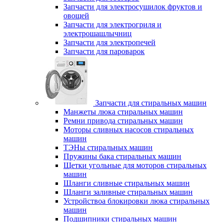
Запчасти для электросушилок фруктов и
овощей
Запчасти для электрогриля и
электрошашлычниц
Запчасти для электропечей
Запчасти для пароварок
Запчасти для стиральных машин
Манжеты люка стиральных машин
Ремни привода стиральных машин
Моторы сливных насосов стиральных
машин
ТЭНы стиральных машин
Пружины бака стиральных машин
Щетки угольные для моторов стиральных
машин
Шланги сливные стиральных машин
Шланги заливные стиральных машин
Устройствоа блокировки люка стиральных
машин
Подшипники стиральных машин