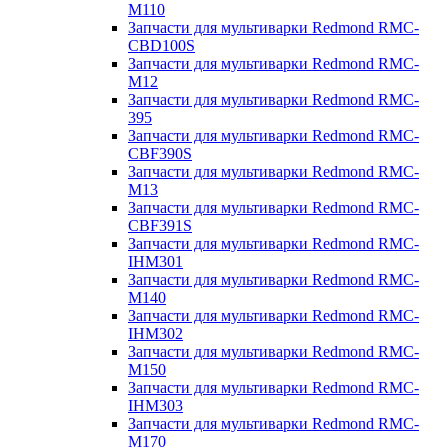
M110
Запчасти для мультиварки Redmond RMC-
CBD100S
Запчасти для мультиварки Redmond RMC-
M12
Запчасти для мультиварки Redmond RMC-
395
Запчасти для мультиварки Redmond RMC-
CBF390S
Запчасти для мультиварки Redmond RMC-
M13
Запчасти для мультиварки Redmond RMC-
CBF391S
Запчасти для мультиварки Redmond RMC-
IHM301
Запчасти для мультиварки Redmond RMC-
M140
Запчасти для мультиварки Redmond RMC-
IHM302
Запчасти для мультиварки Redmond RMC-
M150
Запчасти для мультиварки Redmond RMC-
IHM303
Запчасти для мультиварки Redmond RMC-
M170