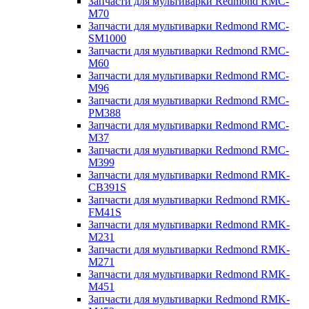
Запчасти для мультиварки Redmond RMC-
M70
Запчасти для мультиварки Redmond RMC-
SM1000
Запчасти для мультиварки Redmond RMC-
M60
Запчасти для мультиварки Redmond RMC-
M96
Запчасти для мультиварки Redmond RMC-
PM388
Запчасти для мультиварки Redmond RMC-
M37
Запчасти для мультиварки Redmond RMC-
M399
Запчасти для мультиварки Redmond RMK-
CB391S
Запчасти для мультиварки Redmond RMK-
FM41S
Запчасти для мультиварки Redmond RMK-
M231
Запчасти для мультиварки Redmond RMK-
M271
Запчасти для мультиварки Redmond RMK-
M451
Запчасти для мультиварки Redmond RMK-