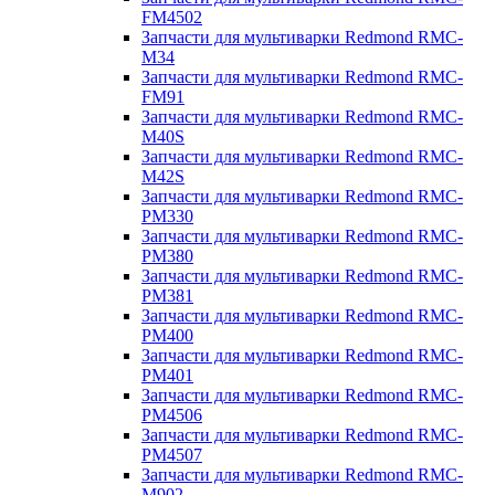
FM4502
Запчасти для мультиварки Redmond RMC-
M34
Запчасти для мультиварки Redmond RMC-
FM91
Запчасти для мультиварки Redmond RMC-
M40S
Запчасти для мультиварки Redmond RMC-
M42S
Запчасти для мультиварки Redmond RMC-
PM330
Запчасти для мультиварки Redmond RMC-
PM380
Запчасти для мультиварки Redmond RMC-
PM381
Запчасти для мультиварки Redmond RMC-
PM400
Запчасти для мультиварки Redmond RMC-
PM401
Запчасти для мультиварки Redmond RMC-
PM4506
Запчасти для мультиварки Redmond RMC-
PM4507
Запчасти для мультиварки Redmond RMC-
M902