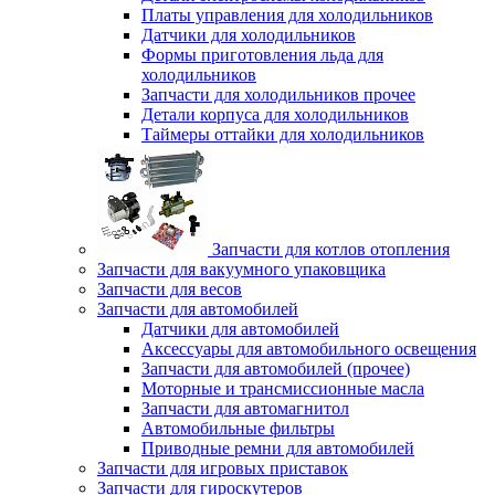
Платы управления для холодильников
Датчики для холодильников
Формы приготовления льда для
холодильников
Запчасти для холодильников прочее
Детали корпуса для холодильников
Таймеры оттайки для холодильников
Запчасти для котлов отопления
Запчасти для вакуумного упаковщика
Запчасти для весов
Запчасти для автомобилей
Датчики для автомобилей
Аксессуары для автомобильного освещения
Запчасти для автомобилей (прочее)
Моторные и трансмиссионные масла
Запчасти для автомагнитол
Автомобильные фильтры
Приводные ремни для автомобилей
Запчасти для игровых приставок
Запчасти для гироскутеров