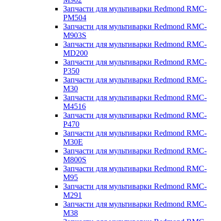
Запчасти для мультиварки Redmond RMC-
PM504
Запчасти для мультиварки Redmond RMC-
M903S
Запчасти для мультиварки Redmond RMC-
MD200
Запчасти для мультиварки Redmond RMC-
P350
Запчасти для мультиварки Redmond RMC-
M30
Запчасти для мультиварки Redmond RMC-
M4516
Запчасти для мультиварки Redmond RMC-
P470
Запчасти для мультиварки Redmond RMC-
M30E
Запчасти для мультиварки Redmond RMC-
M800S
Запчасти для мультиварки Redmond RMC-
M95
Запчасти для мультиварки Redmond RMC-
M291
Запчасти для мультиварки Redmond RMC-
M38