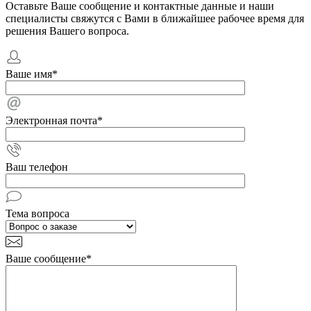
Оставьте Ваше сообщение и контактные данные и наши
специалисты свяжутся с Вами в ближайшее рабочее время для
решения Вашего вопроса.
Ваше имя
*
Электронная почта
*
Ваш телефон
Тема вопроса
Ваше сообщение
*