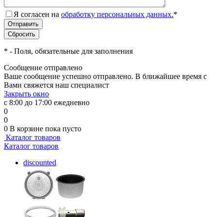
Я согласен на
обработку персональных данных.
*
*
- Поля, обязательные для заполнения
Сообщение отправлено
Ваше сообщение успешно отправлено. В ближайшее время с
Вами свяжется наш специалист
Закрыть окно
с 8:00 до 17:00 ежедневно
0
0
0
В корзине
пока пусто
Каталог товаров
Каталог товаров
discounted