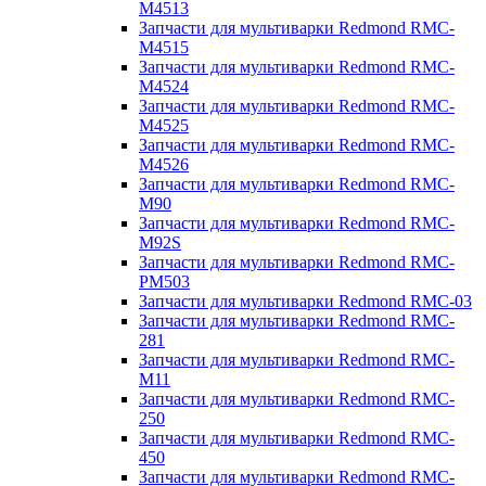
M4513
Запчасти для мультиварки Redmond RMC-
M4515
Запчасти для мультиварки Redmond RMC-
M4524
Запчасти для мультиварки Redmond RMC-
M4525
Запчасти для мультиварки Redmond RMC-
M4526
Запчасти для мультиварки Redmond RMC-
M90
Запчасти для мультиварки Redmond RMC-
M92S
Запчасти для мультиварки Redmond RMC-
PM503
Запчасти для мультиварки Redmond RMC-03
Запчасти для мультиварки Redmond RMC-
281
Запчасти для мультиварки Redmond RMC-
M11
Запчасти для мультиварки Redmond RMC-
250
Запчасти для мультиварки Redmond RMC-
450
Запчасти для мультиварки Redmond RMC-