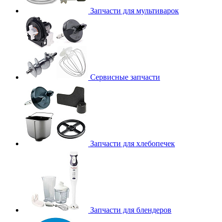
Запчасти для мультиварок
Сервисные запчасти
Запчасти для хлебопечек
Запчасти для блендеров