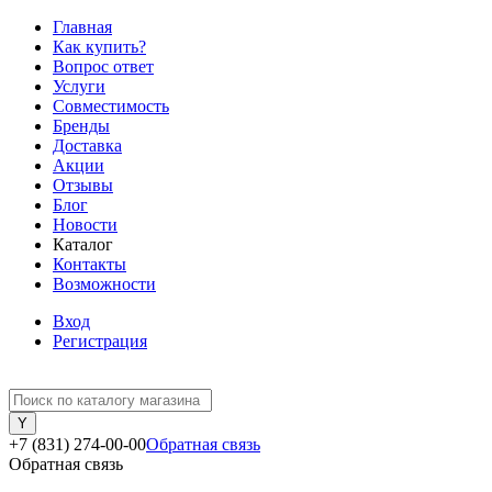
Главная
Как купить?
Вопрос ответ
Услуги
Совместимость
Бренды
Доставка
Акции
Отзывы
Блог
Новости
Каталог
Контакты
Возможности
Вход
Регистрация
+7 (831) 274-00-00
Обратная связь
Обратная связь