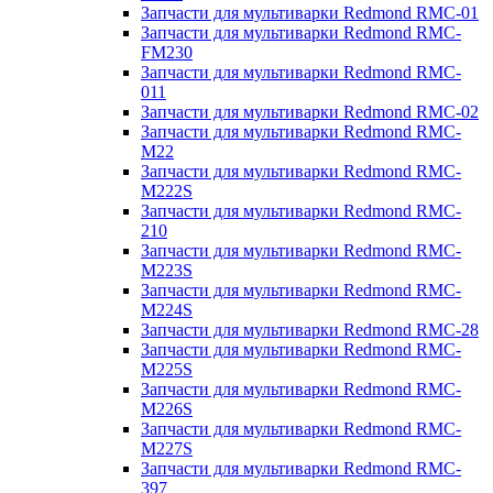
Запчасти для мультиварки Redmond RMC-01
Запчасти для мультиварки Redmond RMC-
FM230
Запчасти для мультиварки Redmond RMC-
011
Запчасти для мультиварки Redmond RMC-02
Запчасти для мультиварки Redmond RMC-
M22
Запчасти для мультиварки Redmond RMC-
M222S
Запчасти для мультиварки Redmond RMC-
210
Запчасти для мультиварки Redmond RMC-
M223S
Запчасти для мультиварки Redmond RMC-
M224S
Запчасти для мультиварки Redmond RMC-28
Запчасти для мультиварки Redmond RMC-
M225S
Запчасти для мультиварки Redmond RMC-
M226S
Запчасти для мультиварки Redmond RMC-
M227S
Запчасти для мультиварки Redmond RMC-
397