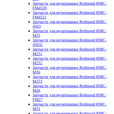
Запчасти для мультиварки Redmond RMC-
FM4520
Запчасти для мультиварки Redmond RMC-
FM4521
Запчасти для мультиварки Redmond RMC-
4503
Запчасти для мультиварки Redmond RMC-
M25
Запчасти для мультиварки Redmond RMC-
45031
Запчасти для мультиварки Redmond RMC-
M251
Запчасти для мультиварки Redmond RMC-
M252
Запчасти для мультиварки Redmond RMC-
M36
Запчасти для мультиварки Redmond RMC-
M253
Запчасти для мультиварки Redmond RMC-
M26
Запчасти для мультиварки Redmond RMC-
FM27
Запчасти для мультиварки Redmond RMC-
M31
Запчасти для мультиварки Redmond RMC-