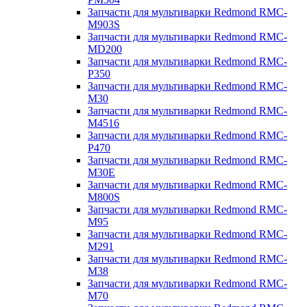
Запчасти для мультиварки Redmond RMC-
M903S
Запчасти для мультиварки Redmond RMC-
MD200
Запчасти для мультиварки Redmond RMC-
P350
Запчасти для мультиварки Redmond RMC-
M30
Запчасти для мультиварки Redmond RMC-
M4516
Запчасти для мультиварки Redmond RMC-
P470
Запчасти для мультиварки Redmond RMC-
M30E
Запчасти для мультиварки Redmond RMC-
M800S
Запчасти для мультиварки Redmond RMC-
M95
Запчасти для мультиварки Redmond RMC-
M291
Запчасти для мультиварки Redmond RMC-
M38
Запчасти для мультиварки Redmond RMC-
M70