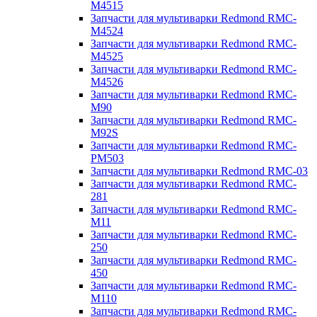
M4515
Запчасти для мультиварки Redmond RMC-
M4524
Запчасти для мультиварки Redmond RMC-
M4525
Запчасти для мультиварки Redmond RMC-
M4526
Запчасти для мультиварки Redmond RMC-
M90
Запчасти для мультиварки Redmond RMC-
M92S
Запчасти для мультиварки Redmond RMC-
PM503
Запчасти для мультиварки Redmond RMC-03
Запчасти для мультиварки Redmond RMC-
281
Запчасти для мультиварки Redmond RMC-
M11
Запчасти для мультиварки Redmond RMC-
250
Запчасти для мультиварки Redmond RMC-
450
Запчасти для мультиварки Redmond RMC-
M110
Запчасти для мультиварки Redmond RMC-