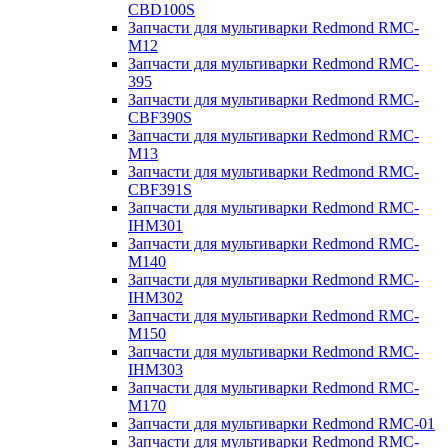
CBD100S
Запчасти для мультиварки Redmond RMC-
M12
Запчасти для мультиварки Redmond RMC-
395
Запчасти для мультиварки Redmond RMC-
CBF390S
Запчасти для мультиварки Redmond RMC-
M13
Запчасти для мультиварки Redmond RMC-
CBF391S
Запчасти для мультиварки Redmond RMC-
IHM301
Запчасти для мультиварки Redmond RMC-
M140
Запчасти для мультиварки Redmond RMC-
IHM302
Запчасти для мультиварки Redmond RMC-
M150
Запчасти для мультиварки Redmond RMC-
IHM303
Запчасти для мультиварки Redmond RMC-
M170
Запчасти для мультиварки Redmond RMC-01
Запчасти для мультиварки Redmond RMC-