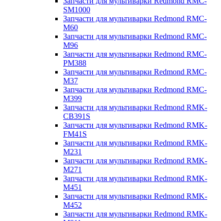
Запчасти для мультиварки Redmond RMC-
SM1000
Запчасти для мультиварки Redmond RMC-
M60
Запчасти для мультиварки Redmond RMC-
M96
Запчасти для мультиварки Redmond RMC-
PM388
Запчасти для мультиварки Redmond RMC-
M37
Запчасти для мультиварки Redmond RMC-
M399
Запчасти для мультиварки Redmond RMK-
CB391S
Запчасти для мультиварки Redmond RMK-
FM41S
Запчасти для мультиварки Redmond RMK-
M231
Запчасти для мультиварки Redmond RMK-
M271
Запчасти для мультиварки Redmond RMK-
M451
Запчасти для мультиварки Redmond RMK-
M452
Запчасти для мультиварки Redmond RMK-