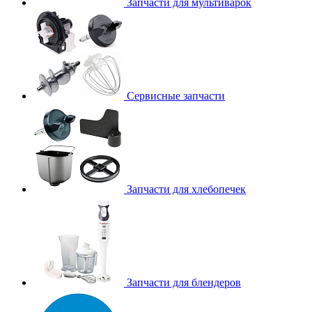
Запчасти для мультиварок
Сервисные запчасти
Запчасти для хлебопечек
Запчасти для блендеров