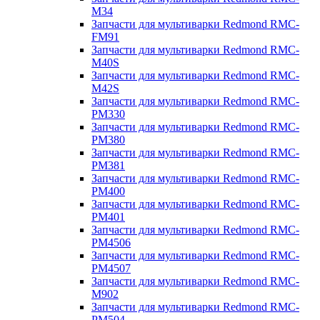
M34
Запчасти для мультиварки Redmond RMC-
FM91
Запчасти для мультиварки Redmond RMC-
M40S
Запчасти для мультиварки Redmond RMC-
M42S
Запчасти для мультиварки Redmond RMC-
PM330
Запчасти для мультиварки Redmond RMC-
PM380
Запчасти для мультиварки Redmond RMC-
PM381
Запчасти для мультиварки Redmond RMC-
PM400
Запчасти для мультиварки Redmond RMC-
PM401
Запчасти для мультиварки Redmond RMC-
PM4506
Запчасти для мультиварки Redmond RMC-
PM4507
Запчасти для мультиварки Redmond RMC-
M902
Запчасти для мультиварки Redmond RMC-
PM504