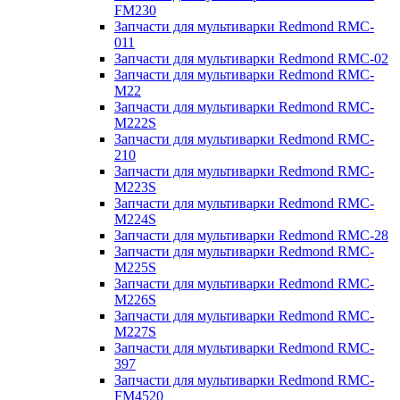
FM230
Запчасти для мультиварки Redmond RMC-
011
Запчасти для мультиварки Redmond RMC-02
Запчасти для мультиварки Redmond RMC-
M22
Запчасти для мультиварки Redmond RMC-
M222S
Запчасти для мультиварки Redmond RMC-
210
Запчасти для мультиварки Redmond RMC-
M223S
Запчасти для мультиварки Redmond RMC-
M224S
Запчасти для мультиварки Redmond RMC-28
Запчасти для мультиварки Redmond RMC-
M225S
Запчасти для мультиварки Redmond RMC-
M226S
Запчасти для мультиварки Redmond RMC-
M227S
Запчасти для мультиварки Redmond RMC-
397
Запчасти для мультиварки Redmond RMC-
FM4520