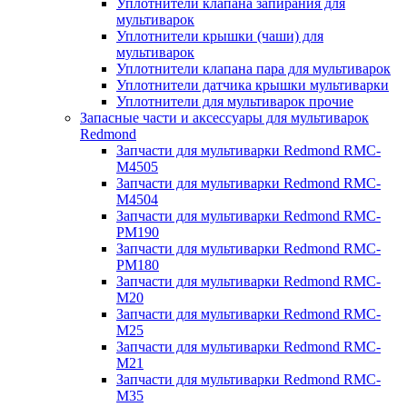
Уплотнители клапана запирания для
мультиварок
Уплотнители крышки (чаши) для
мультиварок
Уплотнители клапана пара для мультиварок
Уплотнители датчика крышки мультиварки
Уплотнители для мультиварок прочие
Запасные части и аксессуары для мультиварок
Redmond
Запчасти для мультиварки Redmond RMC-
M4505
Запчасти для мультиварки Redmond RMC-
M4504
Запчасти для мультиварки Redmond RMC-
PM190
Запчасти для мультиварки Redmond RMC-
PM180
Запчасти для мультиварки Redmond RMC-
M20
Запчасти для мультиварки Redmond RMC-
M25
Запчасти для мультиварки Redmond RMC-
M21
Запчасти для мультиварки Redmond RMC-
M35