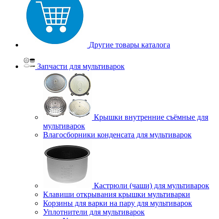
Другие товары каталога
Запчасти для мультиварок
Крышки внутренние съёмные для
мультиварок
Влагосборники конденсата для мультиварок
Кастрюли (чаши) для мультиварок
Клавиши открывания крышки мультиварки
Корзины для варки на пару для мультиварок
Уплотнители для мультиварок