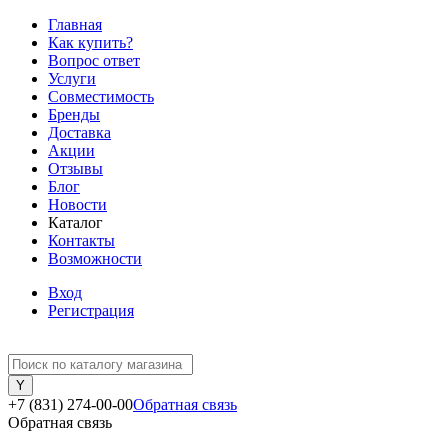
Главная
Как купить?
Вопрос ответ
Услуги
Совместимость
Бренды
Доставка
Акции
Отзывы
Блог
Новости
Каталог
Контакты
Возможности
Вход
Регистрация
+7 (831) 274-00-00
Обратная связь
Обратная связь