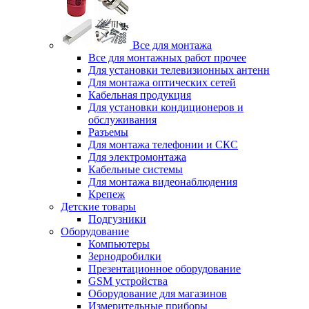
Все для монтажа
Все для монтажных работ прочее
Для установки телевизионных антенн
Для монтажа оптических сетей
Кабельная продукция
Для установки кондиционеров и
обслуживания
Разъемы
Для монтажа телефонии и СКС
Для электромонтажа
Кабельные системы
Для монтажа видеонаблюдения
Крепеж
Детские товары
Подгузники
Оборудование
Компьютеры
Зернодробилки
Презентационное оборудование
GSM устройства
Оборудование для магазинов
Измерительные приборы