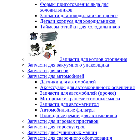
Формы приготовления льда для
холодильников
Запчасти для холодильников прочее
Детали корпуса для холодильников
Таймеры оттайки для холодильников
Запчасти для котлов отопления
Запчасти для вакуумного упаковщика
Запчасти для весов
Запчасти для автомобилей
Датчики для автомобилей
Аксессуары для автомобильного освещения
Запчасти для автомобилей (прочее)
Моторные и трансмиссионные масла
Запчасти для автомагнитол
Автомобильные фильтры
Приводные ремни для автомобилей
Запчасти для игровых приставок
Запчасти для гироскутеров
Запчасти для сушильных машин
Запчасти для сварочного оборудования