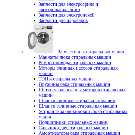
Запчасти для электрогриля и
электрошашлычниц
Запчасти для электропечей
Запчасти для пароварок
Запчасти для стиральных машин
Манжеты люка стиральных машин
Ремни привода стиральных машин
Моторы сливных насосов стиральных
машин
ТЭНы стиральных машин
Пружины бака стиральных машин
Щетки угольные для моторов стиральных
машин
Шланги сливные стиральных машин
Шланги заливные стиральных машин
Устройствоа блокировки люка стиральных
машин
Подшипники стиральных машин
Сальники для стиральных машин
Амортизаторы бака стиральных машин