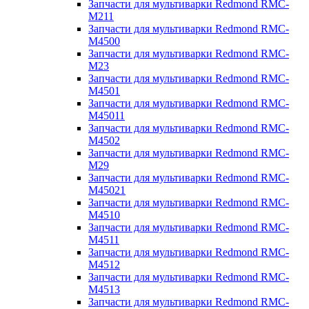
Запчасти для мультиварки Redmond RMC-
M211
Запчасти для мультиварки Redmond RMC-
M4500
Запчасти для мультиварки Redmond RMC-
M23
Запчасти для мультиварки Redmond RMC-
M4501
Запчасти для мультиварки Redmond RMC-
M45011
Запчасти для мультиварки Redmond RMC-
M4502
Запчасти для мультиварки Redmond RMC-
M29
Запчасти для мультиварки Redmond RMC-
M45021
Запчасти для мультиварки Redmond RMC-
M4510
Запчасти для мультиварки Redmond RMC-
M4511
Запчасти для мультиварки Redmond RMC-
M4512
Запчасти для мультиварки Redmond RMC-
M4513
Запчасти для мультиварки Redmond RMC-