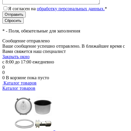
Я согласен на
обработку персональных данных.
*
*
- Поля, обязательные для заполнения
Сообщение отправлено
Ваше сообщение успешно отправлено. В ближайшее время с
Вами свяжется наш специалист
Закрыть окно
с 8:00 до 17:00 ежедневно
0
0
0
В корзине
пока пусто
Каталог товаров
Каталог товаров