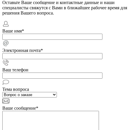
Оставьте Ваше сообщение и контактные данные и наши
специалисты свяжутся с Вами в ближайшее рабочее время для
решения Вашего вопроса.
Ваше имя
*
Электронная почта
*
Ваш телефон
Тема вопроса
Ваше сообщение
*