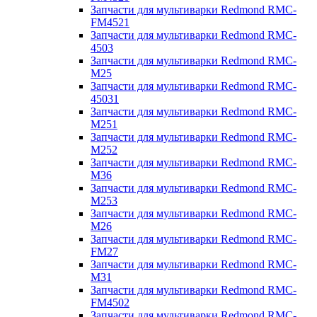
Запчасти для мультиварки Redmond RMC-
FM4521
Запчасти для мультиварки Redmond RMC-
4503
Запчасти для мультиварки Redmond RMC-
M25
Запчасти для мультиварки Redmond RMC-
45031
Запчасти для мультиварки Redmond RMC-
M251
Запчасти для мультиварки Redmond RMC-
M252
Запчасти для мультиварки Redmond RMC-
M36
Запчасти для мультиварки Redmond RMC-
M253
Запчасти для мультиварки Redmond RMC-
M26
Запчасти для мультиварки Redmond RMC-
FM27
Запчасти для мультиварки Redmond RMC-
M31
Запчасти для мультиварки Redmond RMC-
FM4502
Запчасти для мультиварки Redmond RMC-