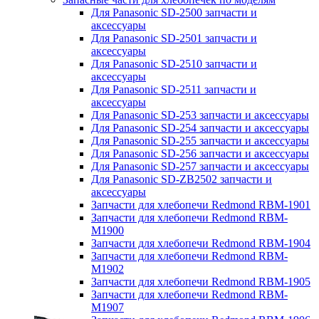
Для Panasonic SD-2500 запчасти и
аксессуары
Для Panasonic SD-2501 запчасти и
аксессуары
Для Panasonic SD-2510 запчасти и
аксессуары
Для Panasonic SD-2511 запчасти и
аксессуары
Для Panasonic SD-253 запчасти и аксессуары
Для Panasonic SD-254 запчасти и аксессуары
Для Panasonic SD-255 запчасти и аксессуары
Для Panasonic SD-256 запчасти и аксессуары
Для Panasonic SD-257 запчасти и аксессуары
Для Panasonic SD-ZB2502 запчасти и
аксессуары
Запчасти для хлебопечи Redmond RBM-1901
Запчасти для хлебопечи Redmond RBM-
M1900
Запчасти для хлебопечи Redmond RBM-1904
Запчасти для хлебопечи Redmond RBM-
M1902
Запчасти для хлебопечи Redmond RBM-1905
Запчасти для хлебопечи Redmond RBM-
M1907