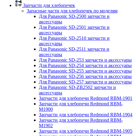
Запчасти для хлебопечек
Запасные части для хлебопечек по моделям
Для Panasonic SD-2500 запчасти и
аксессуары
Для Panasonic SD-2501 запчасти и
аксессуары
Для Panasonic SD-2510 запчасти и
аксессуары
Для Panasonic SD-2511 запчасти и
аксессуары
Для Panasonic SD-253 запчасти и аксессуары
Для Panasonic SD-254 запчасти и аксессуары
Для Panasonic SD-255 запчасти и аксессуары
Для Panasonic SD-256 запчасти и аксессуары
Для Panasonic SD-257 запчасти и аксессуары
Для Panasonic SD-ZB2502 запчасти и
аксессуары
Запчасти для хлебопечи Redmond RBM-1901
Запчасти для хлебопечи Redmond RBM-
M1900
Запчасти для хлебопечи Redmond RBM-1904
Запчасти для хлебопечи Redmond RBM-
M1902
Запчасти для хлебопечи Redmond RBM-1905