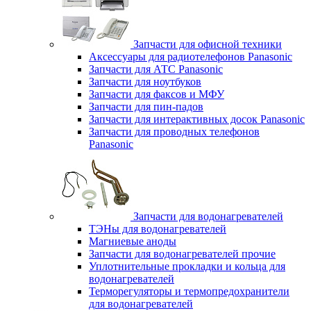
Запчасти для офисной техники
Аксессуары для радиотелефонов Panasonic
Запчасти для АТС Panasonic
Запчасти для ноутбуков
Запчасти для факсов и МФУ
Запчасти для пин-падов
Запчасти для интерактивных досок Panasonic
Запчасти для проводных телефонов
Panasonic
Запчасти для водонагревателей
ТЭНы для водонагревателей
Магниевые аноды
Запчасти для водонагревателей прочие
Уплотнительные прокладки и кольца для
водонагревателей
Терморегуляторы и термопредохранители
для водонагревателей