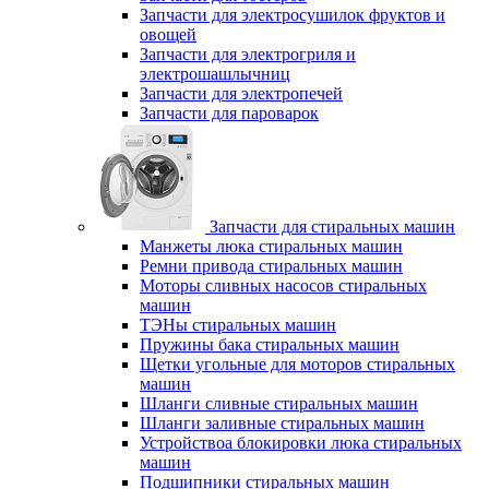
Запчасти для электросушилок фруктов и
овощей
Запчасти для электрогриля и
электрошашлычниц
Запчасти для электропечей
Запчасти для пароварок
Запчасти для стиральных машин
Манжеты люка стиральных машин
Ремни привода стиральных машин
Моторы сливных насосов стиральных
машин
ТЭНы стиральных машин
Пружины бака стиральных машин
Щетки угольные для моторов стиральных
машин
Шланги сливные стиральных машин
Шланги заливные стиральных машин
Устройствоа блокировки люка стиральных
машин
Подшипники стиральных машин