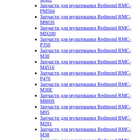
Запчасти для мультиварки Redmond RMC-
PM504
Запчасти для мультиварки Redmond RMC-
M903S
Запчасти для мультиварки Redmond RMC-
MD200
Запчасти для мультиварки Redmond RMC-
P350
Запчасти для мультиварки Redmond RMC-
M30
Запчасти для мультиварки Redmond RMC-
M4516
Запчасти для мультиварки Redmond RMC-
P470
Запчасти для мультиварки Redmond RMC-
M30E
Запчасти для мультиварки Redmond RMC-
M800S
Запчасти для мультиварки Redmond RMC-
M95
Запчасти для мультиварки Redmond RMC-
M291
Запчасти для мультиварки Redmond RMC-
M38