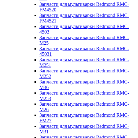
Запчасти для мультиварки Redmond RMC-
FM4520
Запчасти для мультиварки Redmond RMC-
FM4521
Запчасти для мультиварки Redmond RMC-
4503
Запчасти для мультиварки Redmond RMC-
M25
Запчасти для мультиварки Redmond RMC-
45031
Запчасти для мультиварки Redmond RMC-
M251
Запчасти для мультиварки Redmond RMC-
M252
Запчасти для мультиварки Redmond RMC-
M36
Запчасти для мультиварки Redmond RMC-
M253
Запчасти для мультиварки Redmond RMC-
M26
Запчасти для мультиварки Redmond RMC-
FM27
Запчасти для мультиварки Redmond RMC-
M31
Запчасти для мультиварки Redmond RMC-