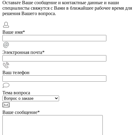
Оставьте Ваше сообщение и контактные данные и наши
специалисты свяжутся с Вами в ближайшее рабочее время для
решения Вашего вопроса.
Ваше имя
*
Электронная почта
*
Ваш телефон
Тема вопроса
Ваше сообщение
*