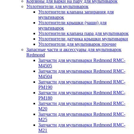
Корзины для варки на пару для мультиварок
Уплотнители для мультиварок
Уплотнители клапана запирания для
мультиварок
Уплотнители крышки (чаши) для
мультиварок
Уплотнители клапана пара для мультиварок
Уплотнители датчика крышки мультиварки
Уплотнители для мультиварок прочие
Запасные части и аксессуары для мультиварок
Redmond
Запчасти для мультиварки Redmond RMC-
M4505
Запчасти для мультиварки Redmond RMC-
M4504
Запчасти для мультиварки Redmond RMC-
PM190
Запчасти для мультиварки Redmond RMC-
PM180
Запчасти для мультиварки Redmond RMC-
M20
Запчасти для мультиварки Redmond RMC-
M25
Запчасти для мультиварки Redmond RMC-
M21