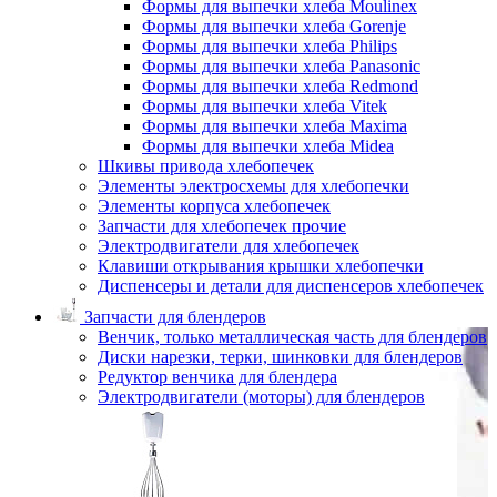
Формы для выпечки хлеба Moulinex
Формы для выпечки хлеба Gorenje
Формы для выпечки хлеба Philips
Формы для выпечки хлеба Panasonic
Формы для выпечки хлеба Redmond
Формы для выпечки хлеба Vitek
Формы для выпечки хлеба Maxima
Формы для выпечки хлеба Midea
Шкивы привода хлебопечек
Элементы электросхемы для хлебопечки
Элементы корпуса хлебопечек
Запчасти для хлебопечек прочие
Электродвигатели для хлебопечек
Клавиши открывания крышки хлебопечки
Диспенсеры и детали для диспенсеров хлебопечек
Запчасти для блендеров
Венчик, только металлическая часть для блендеров
Диски нарезки, терки, шинковки для блендеров
Редуктор венчика для блендера
Электродвигатели (моторы) для блендеров