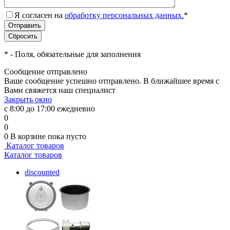
Я согласен на
обработку персональных данных.
*
*
- Поля, обязательные для заполнения
Сообщение отправлено
Ваше сообщение успешно отправлено. В ближайшее время с
Вами свяжется наш специалист
Закрыть окно
с 8:00 до 17:00 ежедневно
0
0
0
В корзине
пока пусто
Каталог товаров
Каталог товаров
discounted