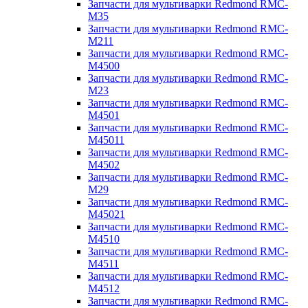
Запчасти для мультиварки Redmond RMC-
M35
Запчасти для мультиварки Redmond RMC-
M211
Запчасти для мультиварки Redmond RMC-
M4500
Запчасти для мультиварки Redmond RMC-
M23
Запчасти для мультиварки Redmond RMC-
M4501
Запчасти для мультиварки Redmond RMC-
M45011
Запчасти для мультиварки Redmond RMC-
M4502
Запчасти для мультиварки Redmond RMC-
M29
Запчасти для мультиварки Redmond RMC-
M45021
Запчасти для мультиварки Redmond RMC-
M4510
Запчасти для мультиварки Redmond RMC-
M4511
Запчасти для мультиварки Redmond RMC-
M4512
Запчасти для мультиварки Redmond RMC-