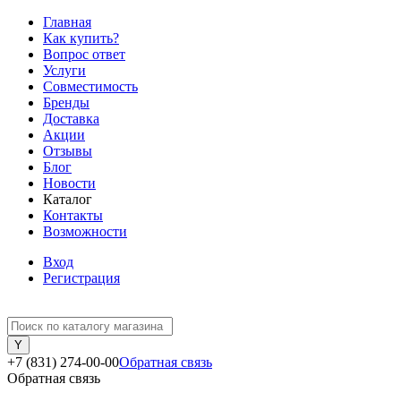
Главная
Как купить?
Вопрос ответ
Услуги
Совместимость
Бренды
Доставка
Акции
Отзывы
Блог
Новости
Каталог
Контакты
Возможности
Вход
Регистрация
+7 (831) 274-00-00
Обратная связь
Обратная связь