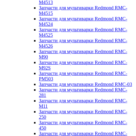
M4513
Запчасти для мультиварки Redmond RMC-
M4515
Запчасти для мультиварки Redmond RMC-
M4524
Запчасти для мультиварки Redmond RMC-
M4525
Запчасти для мультиварки Redmond RMC-
M4526
Запчасти для мультиварки Redmond RMC-
M90
Запчасти для мультиварки Redmond RMC-
M92S
Запчасти для мультиварки Redmond RMC-
PM503
Запчасти для мультиварки Redmond RMC-03
Запчасти для мультиварки Redmond RMC-
281
Запчасти для мультиварки Redmond RMC-
M11
Запчасти для мультиварки Redmond RMC-
250
Запчасти для мультиварки Redmond RMC-
450
Запчасти для мультиварки Redmond RMC-