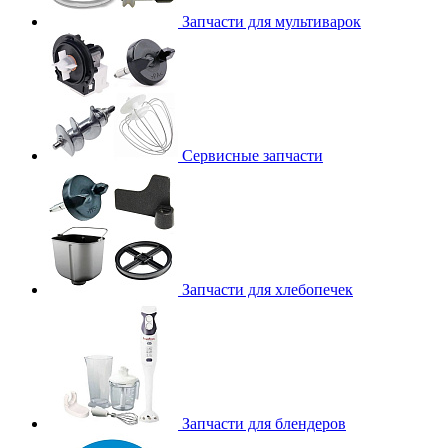
Запчасти для мультиварок
Сервисные запчасти
Запчасти для хлебопечек
Запчасти для блендеров