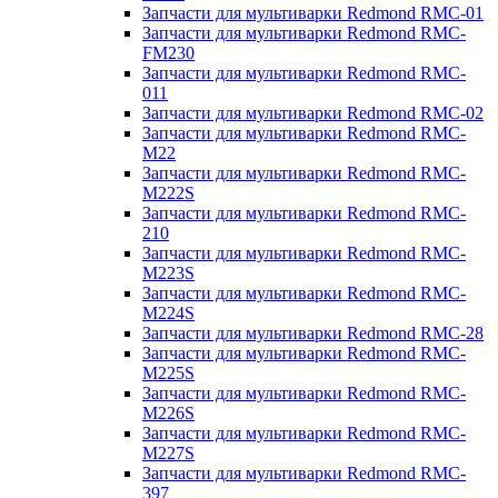
Запчасти для мультиварки Redmond RMC-01
Запчасти для мультиварки Redmond RMC-
FM230
Запчасти для мультиварки Redmond RMC-
011
Запчасти для мультиварки Redmond RMC-02
Запчасти для мультиварки Redmond RMC-
M22
Запчасти для мультиварки Redmond RMC-
M222S
Запчасти для мультиварки Redmond RMC-
210
Запчасти для мультиварки Redmond RMC-
M223S
Запчасти для мультиварки Redmond RMC-
M224S
Запчасти для мультиварки Redmond RMC-28
Запчасти для мультиварки Redmond RMC-
M225S
Запчасти для мультиварки Redmond RMC-
M226S
Запчасти для мультиварки Redmond RMC-
M227S
Запчасти для мультиварки Redmond RMC-
397