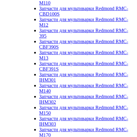
M110
Запчасти для мультиварки Redmond RMC-
CBD100S
Запчасти для мультиварки Redmond RMC-
M12
Запчасти для мультиварки Redmond RMC-
395
Запчасти для мультиварки Redmond RMC-
CBF390S
Запчасти для мультиварки Redmond RMC-
M13
Запчасти для мультиварки Redmond RMC-
CBF391S
Запчасти для мультиварки Redmond RMC-
IHM301
Запчасти для мультиварки Redmond RMC-
M140
Запчасти для мультиварки Redmond RMC-
IHM302
Запчасти для мультиварки Redmond RMC-
M150
Запчасти для мультиварки Redmond RMC-
IHM303
Запчасти для мультиварки Redmond RMC-
M170