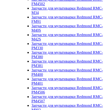
FM4502
Запчасти для мультиварки Redmond RMC-
M34
Запчасти для мультиварки Redmond RMC-
FM91
Запчасти для мультиварки Redmond RMC-
M40S
Запчасти для мультиварки Redmond RMC-
M42S
Запчасти для мультиварки Redmond RMC-
PM330
Запчасти для мультиварки Redmond RMC-
PM380
Запчасти для мультиварки Redmond RMC-
PM381
Запчасти для мультиварки Redmond RMC-
PM400
Запчасти для мультиварки Redmond RMC-
PM401
Запчасти для мультиварки Redmond RMC-
PM4506
Запчасти для мультиварки Redmond RMC-
PM4507
Запчасти для мультиварки Redmond RMC-
M902