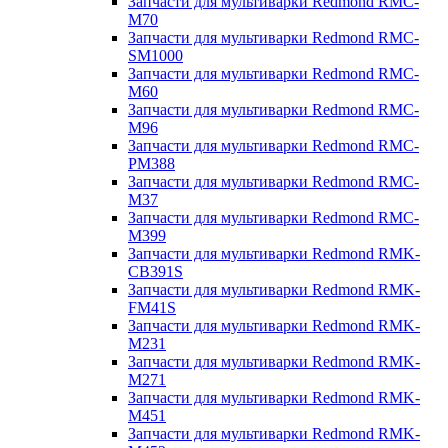
Запчасти для мультиварки Redmond RMC-
M70
Запчасти для мультиварки Redmond RMC-
SM1000
Запчасти для мультиварки Redmond RMC-
M60
Запчасти для мультиварки Redmond RMC-
M96
Запчасти для мультиварки Redmond RMC-
PM388
Запчасти для мультиварки Redmond RMC-
M37
Запчасти для мультиварки Redmond RMC-
M399
Запчасти для мультиварки Redmond RMK-
CB391S
Запчасти для мультиварки Redmond RMK-
FM41S
Запчасти для мультиварки Redmond RMK-
M231
Запчасти для мультиварки Redmond RMK-
M271
Запчасти для мультиварки Redmond RMK-
M451
Запчасти для мультиварки Redmond RMK-