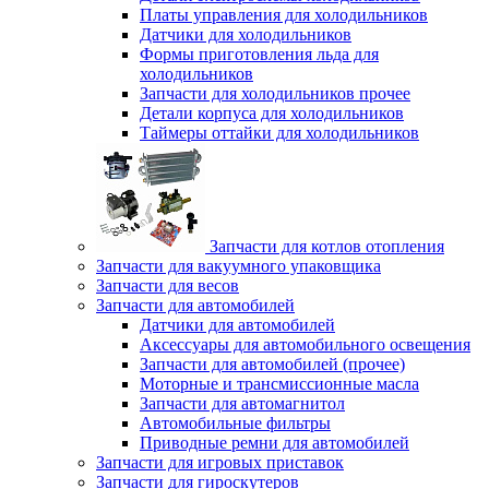
Платы управления для холодильников
Датчики для холодильников
Формы приготовления льда для
холодильников
Запчасти для холодильников прочее
Детали корпуса для холодильников
Таймеры оттайки для холодильников
Запчасти для котлов отопления
Запчасти для вакуумного упаковщика
Запчасти для весов
Запчасти для автомобилей
Датчики для автомобилей
Аксессуары для автомобильного освещения
Запчасти для автомобилей (прочее)
Моторные и трансмиссионные масла
Запчасти для автомагнитол
Автомобильные фильтры
Приводные ремни для автомобилей
Запчасти для игровых приставок
Запчасти для гироскутеров