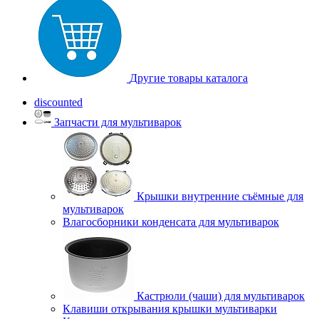
Другие товары каталога
discounted
Запчасти для мультиварок
Крышки внутренние съёмные для
мультиварок
Влагосборники конденсата для мультиварок
Кастрюли (чаши) для мультиварок
Клавиши открывания крышки мультиварки