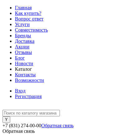
Главная
Как купить?
Вопрос ответ
Услуги
Совместимость
Бренды
Доставка
Акции
Отзывы
Блог
Новости
Каталог
Контакты
Возможности
Вход
Регистрация
+7 (831) 274-00-00
Обратная связь
Обратная связь