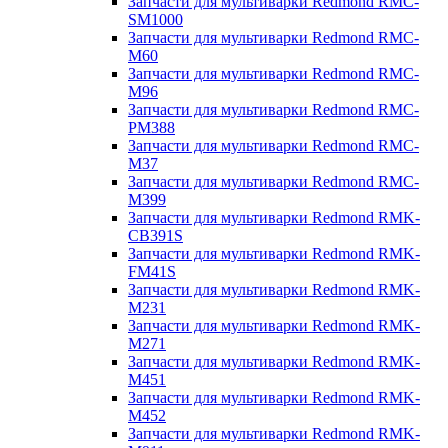
Запчасти для мультиварки Redmond RMC-
SM1000
Запчасти для мультиварки Redmond RMC-
M60
Запчасти для мультиварки Redmond RMC-
M96
Запчасти для мультиварки Redmond RMC-
PM388
Запчасти для мультиварки Redmond RMC-
M37
Запчасти для мультиварки Redmond RMC-
M399
Запчасти для мультиварки Redmond RMK-
CB391S
Запчасти для мультиварки Redmond RMK-
FM41S
Запчасти для мультиварки Redmond RMK-
M231
Запчасти для мультиварки Redmond RMK-
M271
Запчасти для мультиварки Redmond RMK-
M451
Запчасти для мультиварки Redmond RMK-
M452
Запчасти для мультиварки Redmond RMK-