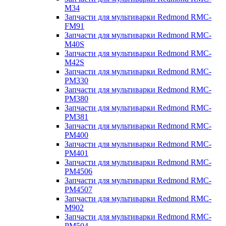
M34
Запчасти для мультиварки Redmond RMC-
FM91
Запчасти для мультиварки Redmond RMC-
M40S
Запчасти для мультиварки Redmond RMC-
M42S
Запчасти для мультиварки Redmond RMC-
PM330
Запчасти для мультиварки Redmond RMC-
PM380
Запчасти для мультиварки Redmond RMC-
PM381
Запчасти для мультиварки Redmond RMC-
PM400
Запчасти для мультиварки Redmond RMC-
PM401
Запчасти для мультиварки Redmond RMC-
PM4506
Запчасти для мультиварки Redmond RMC-
PM4507
Запчасти для мультиварки Redmond RMC-
M902
Запчасти для мультиварки Redmond RMC-
PM504