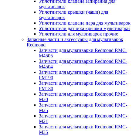
Уплотнители клапана запирания для
мультиварок
Уплотнители крышки (чаши) для
мультиварок
Уплотнители клапана пара для мультиварок
Уплотнители датчика крышки мультиварки
Уплотнители для мультиварок прочие
Запасные части и аксессуары для мультиварок
Redmond
Запчасти для мультиварки Redmond RMC-
M4505
Запчасти для мультиварки Redmond RMC-
M4504
Запчасти для мультиварки Redmond RMC-
PM190
Запчасти для мультиварки Redmond RMC-
PM180
Запчасти для мультиварки Redmond RMC-
M20
Запчасти для мультиварки Redmond RMC-
M25
Запчасти для мультиварки Redmond RMC-
M21
Запчасти для мультиварки Redmond RMC-
M35