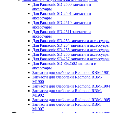
Для Panasonic SD-2500 запчасти и
аксессуары
Для Panasonic SD-2501 запчасти и
аксессуары
Для Panasonic SD-2510 запчасти и
аксессуары
Для Panasonic SD-2511 запчасти и
аксессуары
Для Panasonic SD-253 запчасти и аксессуары
Для Panasonic SD-254 запчасти и аксессуары
Для Panasonic SD-255 запчасти и аксессуары
Для Panasonic SD-256 запчасти и аксессуары
Для Panasonic SD-257 запчасти и аксессуары
Для Panasonic SD-ZB2502 запчасти и
аксессуары
Запчасти для хлебопечи Redmond RBM-1901
Запчасти для хлебопечи Redmond RBM-
M1900
Запчасти для хлебопечи Redmond RBM-1904
Запчасти для хлебопечи Redmond RBM-
M1902
Запчасти для хлебопечи Redmond RBM-1905
Запчасти для хлебопечи Redmond RBM-
M1907