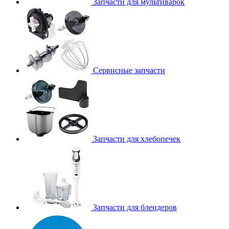
Запчасти для мультиварок
Сервисные запчасти
Запчасти для хлебопечек
Запчасти для блендеров