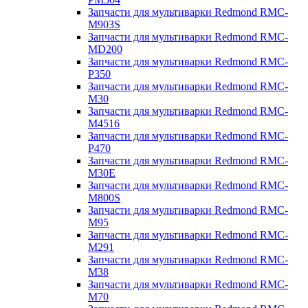
Запчасти для мультиварки Redmond RMC-
M903S
Запчасти для мультиварки Redmond RMC-
MD200
Запчасти для мультиварки Redmond RMC-
P350
Запчасти для мультиварки Redmond RMC-
M30
Запчасти для мультиварки Redmond RMC-
M4516
Запчасти для мультиварки Redmond RMC-
P470
Запчасти для мультиварки Redmond RMC-
M30E
Запчасти для мультиварки Redmond RMC-
M800S
Запчасти для мультиварки Redmond RMC-
M95
Запчасти для мультиварки Redmond RMC-
M291
Запчасти для мультиварки Redmond RMC-
M38
Запчасти для мультиварки Redmond RMC-
M70