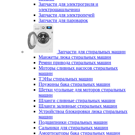
Запчасти для электрогриля и
электрошашлычниц
Запчасти для электропечей
Запчасти для пароварок
Запчасти для стиральных машин
Манжеты люка стиральных машин
Ремни привода стиральных машин
Моторы сливных насосов стиральных
машин
ТЭНы стиральных машин
Пружины бака стиральных машин
Щетки угольные для моторов стиральных
машин
Шланги сливные стиральных машин
Шланги заливные стиральных машин
Устройствоа блокировки люка стиральных
машин
Подшипники стиральных машин
Сальники для стиральных машин
Амортизаторы бака стиральных машин