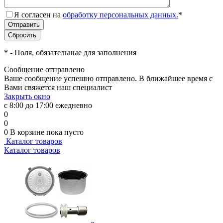
Я согласен на
обработку персональных данных.
*
*
- Поля, обязательные для заполнения
Сообщение отправлено
Ваше сообщение успешно отправлено. В ближайшее время с
Вами свяжется наш специалист
Закрыть окно
с 8:00 до 17:00 ежедневно
0
0
0
В корзине
пока пусто
Каталог товаров
Каталог товаров