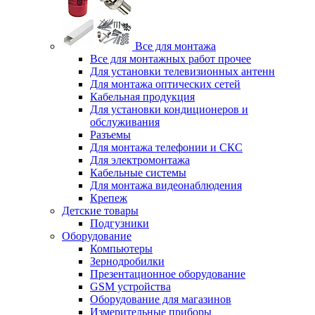
Все для монтажа
Все для монтажных работ прочее
Для установки телевизионных антенн
Для монтажа оптических сетей
Кабельная продукция
Для установки кондиционеров и
обслуживания
Разъемы
Для монтажа телефонии и СКС
Для электромонтажа
Кабельные системы
Для монтажа видеонаблюдения
Крепеж
Детские товары
Подгузники
Оборудование
Компьютеры
Зернодробилки
Презентационное оборудование
GSM устройства
Оборудование для магазинов
Измерительные приборы