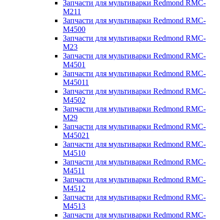
Запчасти для мультиварки Redmond RMC-
M211
Запчасти для мультиварки Redmond RMC-
M4500
Запчасти для мультиварки Redmond RMC-
M23
Запчасти для мультиварки Redmond RMC-
M4501
Запчасти для мультиварки Redmond RMC-
M45011
Запчасти для мультиварки Redmond RMC-
M4502
Запчасти для мультиварки Redmond RMC-
M29
Запчасти для мультиварки Redmond RMC-
M45021
Запчасти для мультиварки Redmond RMC-
M4510
Запчасти для мультиварки Redmond RMC-
M4511
Запчасти для мультиварки Redmond RMC-
M4512
Запчасти для мультиварки Redmond RMC-
M4513
Запчасти для мультиварки Redmond RMC-