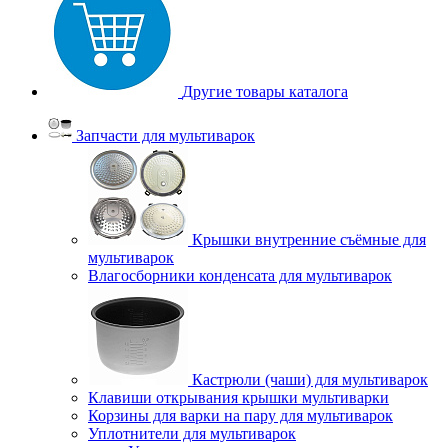
Другие товары каталога
Запчасти для мультиварок
Крышки внутренние съёмные для
мультиварок
Влагосборники конденсата для мультиварок
Кастрюли (чаши) для мультиварок
Клавиши открывания крышки мультиварки
Корзины для варки на пару для мультиварок
Уплотнители для мультиварок