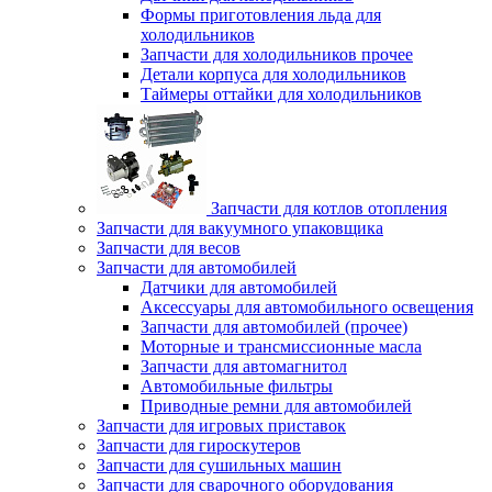
Формы приготовления льда для
холодильников
Запчасти для холодильников прочее
Детали корпуса для холодильников
Таймеры оттайки для холодильников
Запчасти для котлов отопления
Запчасти для вакуумного упаковщика
Запчасти для весов
Запчасти для автомобилей
Датчики для автомобилей
Аксессуары для автомобильного освещения
Запчасти для автомобилей (прочее)
Моторные и трансмиссионные масла
Запчасти для автомагнитол
Автомобильные фильтры
Приводные ремни для автомобилей
Запчасти для игровых приставок
Запчасти для гироскутеров
Запчасти для сушильных машин
Запчасти для сварочного оборудования