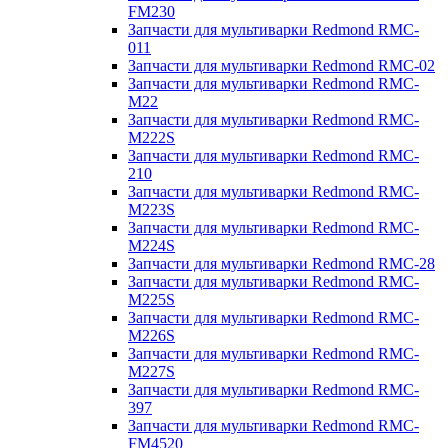
FM230
Запчасти для мультиварки Redmond RMC-
011
Запчасти для мультиварки Redmond RMC-02
Запчасти для мультиварки Redmond RMC-
M22
Запчасти для мультиварки Redmond RMC-
M222S
Запчасти для мультиварки Redmond RMC-
210
Запчасти для мультиварки Redmond RMC-
M223S
Запчасти для мультиварки Redmond RMC-
M224S
Запчасти для мультиварки Redmond RMC-28
Запчасти для мультиварки Redmond RMC-
M225S
Запчасти для мультиварки Redmond RMC-
M226S
Запчасти для мультиварки Redmond RMC-
M227S
Запчасти для мультиварки Redmond RMC-
397
Запчасти для мультиварки Redmond RMC-
FM4520