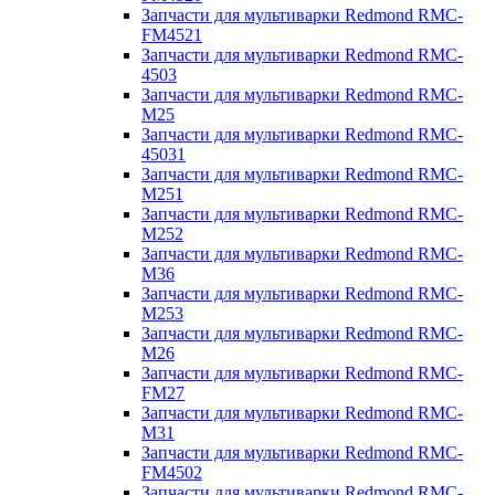
Запчасти для мультиварки Redmond RMC-
FM4521
Запчасти для мультиварки Redmond RMC-
4503
Запчасти для мультиварки Redmond RMC-
M25
Запчасти для мультиварки Redmond RMC-
45031
Запчасти для мультиварки Redmond RMC-
M251
Запчасти для мультиварки Redmond RMC-
M252
Запчасти для мультиварки Redmond RMC-
M36
Запчасти для мультиварки Redmond RMC-
M253
Запчасти для мультиварки Redmond RMC-
M26
Запчасти для мультиварки Redmond RMC-
FM27
Запчасти для мультиварки Redmond RMC-
M31
Запчасти для мультиварки Redmond RMC-
FM4502
Запчасти для мультиварки Redmond RMC-