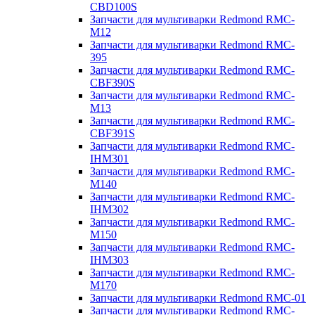
CBD100S
Запчасти для мультиварки Redmond RMC-
M12
Запчасти для мультиварки Redmond RMC-
395
Запчасти для мультиварки Redmond RMC-
CBF390S
Запчасти для мультиварки Redmond RMC-
M13
Запчасти для мультиварки Redmond RMC-
CBF391S
Запчасти для мультиварки Redmond RMC-
IHM301
Запчасти для мультиварки Redmond RMC-
M140
Запчасти для мультиварки Redmond RMC-
IHM302
Запчасти для мультиварки Redmond RMC-
M150
Запчасти для мультиварки Redmond RMC-
IHM303
Запчасти для мультиварки Redmond RMC-
M170
Запчасти для мультиварки Redmond RMC-01
Запчасти для мультиварки Redmond RMC-