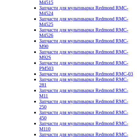
M4515
Запчасти для мультиварки Redmond RMC-
M4524
Запчасти для мультиварки Redmond RMC-
M4525
Запчасти для мультиварки Redmond RMC-
M4526
Запчасти для мультиварки Redmond RMC-
M90
Запчасти для мультиварки Redmond RMC-
M92S
Запчасти для мультиварки Redmond RMC-
PM503
Запчасти для мультиварки Redmond RMC-03
Запчасти для мультиварки Redmond RMC-
281
Запчасти для мультиварки Redmond RMC-
M11
Запчасти для мультиварки Redmond RMC-
250
Запчасти для мультиварки Redmond RMC-
450
Запчасти для мультиварки Redmond RMC-
M110
Запчасти для мультиварки Redmond RMC-