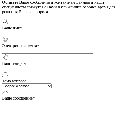
Оставьте Ваше сообщение и контактные данные и наши
специалисты свяжутся с Вами в ближайшее рабочее время для
решения Вашего вопроса.
Ваше имя
*
Электронная почта
*
Ваш телефон
Тема вопроса
Ваше сообщение
*