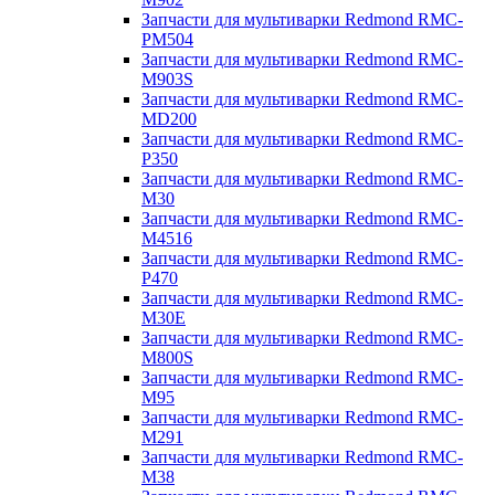
Запчасти для мультиварки Redmond RMC-
PM504
Запчасти для мультиварки Redmond RMC-
M903S
Запчасти для мультиварки Redmond RMC-
MD200
Запчасти для мультиварки Redmond RMC-
P350
Запчасти для мультиварки Redmond RMC-
M30
Запчасти для мультиварки Redmond RMC-
M4516
Запчасти для мультиварки Redmond RMC-
P470
Запчасти для мультиварки Redmond RMC-
M30E
Запчасти для мультиварки Redmond RMC-
M800S
Запчасти для мультиварки Redmond RMC-
M95
Запчасти для мультиварки Redmond RMC-
M291
Запчасти для мультиварки Redmond RMC-
M38