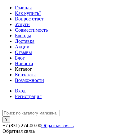
Главная
Как купить?
Вопрос ответ
Услуги
Совместимость
Бренды
Доставка
Акции
Отзывы
Блог
Новости
Каталог
Контакты
Возможности
Вход
Регистрация
+7 (831) 274-00-00
Обратная связь
Обратная связь