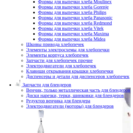
Формы для выпечки хлеба Moulinex
Формы для выпечки хлеба Gorenje
Формы для выпечки хлеба Philips
Формы для выпечки хлеба Panasonic
Формы для выпечки хлеба Redmond
Формы для выпечки хлеба Vitek
Формы для выпечки хлеба Maxima
Формы для выпечки хлеба Midea
Шкивы привода хлебопечек
Элементы электросхемы для хлебопечки
Элементы корпуса хлебопечек
Запчасти для хлебопечек прочие
Электродвигатели для хлебопечек
Клавиши открывания крышки хлебопечки
Диспенсеры и детали для диспенсеров хлебопечек
Запчасти для блендеров
Венчик, только металлическая часть для блендеров
Диски нарезки, терки, шинковки для блендеров
Редуктор венчика для блендера
Электродвигатели (моторы) для блендеров