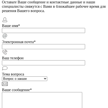
Оставьте Ваше сообщение и контактные данные и наши
специалисты свяжутся с Вами в ближайшее рабочее время для
решения Вашего вопроса.
Ваше имя
*
Электронная почта
*
Ваш телефон
Тема вопроса
Ваше сообщение
*