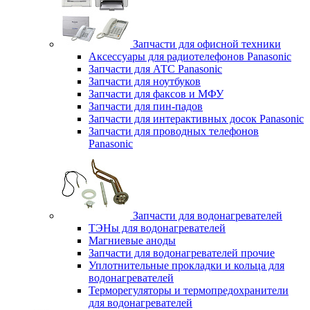
Запчасти для офисной техники
Аксессуары для радиотелефонов Panasonic
Запчасти для АТС Panasonic
Запчасти для ноутбуков
Запчасти для факсов и МФУ
Запчасти для пин-падов
Запчасти для интерактивных досок Panasonic
Запчасти для проводных телефонов
Panasonic
Запчасти для водонагревателей
ТЭНы для водонагревателей
Магниевые аноды
Запчасти для водонагревателей прочие
Уплотнительные прокладки и кольца для
водонагревателей
Терморегуляторы и термопредохранители
для водонагревателей