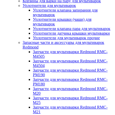
Корзины для варки на пару для мультиварок
Уплотнители для мультиварок
Уплотнители клапана запирания для
мультиварок
Уплотнители крышки (чаши) для
мультиварок
Уплотнители клапана пара для мультиварок
Уплотнители датчика крышки мультиварки
Уплотнители для мультиварок прочие
Запасные части и аксессуары для мультиварок
Redmond
Запчасти для мультиварки Redmond RMC-
M4505
Запчасти для мультиварки Redmond RMC-
M4504
Запчасти для мультиварки Redmond RMC-
PM190
Запчасти для мультиварки Redmond RMC-
PM180
Запчасти для мультиварки Redmond RMC-
M20
Запчасти для мультиварки Redmond RMC-
M25
Запчасти для мультиварки Redmond RMC-
M21