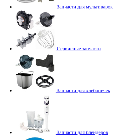
Запчасти для мультиварок
Сервисные запчасти
Запчасти для хлебопечек
Запчасти для блендеров