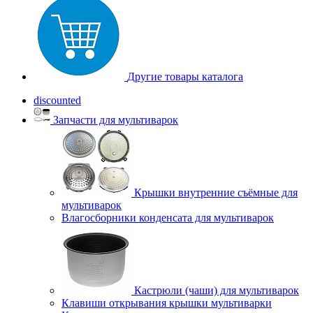
Другие товары каталога
discounted
Запчасти для мультиварок
Крышки внутренние съёмные для
мультиварок
Влагосборники конденсата для мультиварок
Кастрюли (чаши) для мультиварок
Клавиши открывания крышки мультиварки