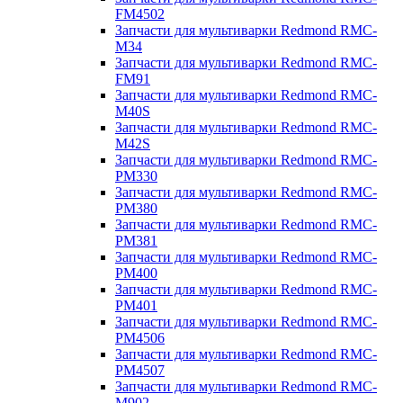
FM4502
Запчасти для мультиварки Redmond RMC-
M34
Запчасти для мультиварки Redmond RMC-
FM91
Запчасти для мультиварки Redmond RMC-
M40S
Запчасти для мультиварки Redmond RMC-
M42S
Запчасти для мультиварки Redmond RMC-
PM330
Запчасти для мультиварки Redmond RMC-
PM380
Запчасти для мультиварки Redmond RMC-
PM381
Запчасти для мультиварки Redmond RMC-
PM400
Запчасти для мультиварки Redmond RMC-
PM401
Запчасти для мультиварки Redmond RMC-
PM4506
Запчасти для мультиварки Redmond RMC-
PM4507
Запчасти для мультиварки Redmond RMC-
M902