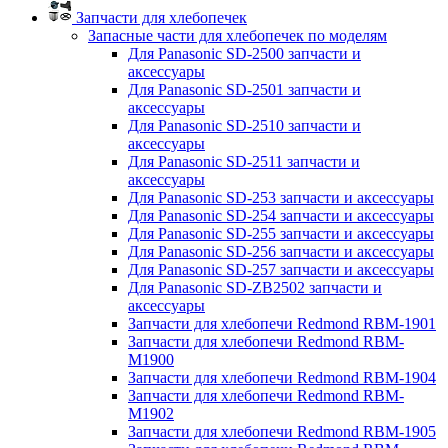
Запчасти для хлебопечек
Запасные части для хлебопечек по моделям
Для Panasonic SD-2500 запчасти и
аксессуары
Для Panasonic SD-2501 запчасти и
аксессуары
Для Panasonic SD-2510 запчасти и
аксессуары
Для Panasonic SD-2511 запчасти и
аксессуары
Для Panasonic SD-253 запчасти и аксессуары
Для Panasonic SD-254 запчасти и аксессуары
Для Panasonic SD-255 запчасти и аксессуары
Для Panasonic SD-256 запчасти и аксессуары
Для Panasonic SD-257 запчасти и аксессуары
Для Panasonic SD-ZB2502 запчасти и
аксессуары
Запчасти для хлебопечи Redmond RBM-1901
Запчасти для хлебопечи Redmond RBM-
M1900
Запчасти для хлебопечи Redmond RBM-1904
Запчасти для хлебопечи Redmond RBM-
M1902
Запчасти для хлебопечи Redmond RBM-1905