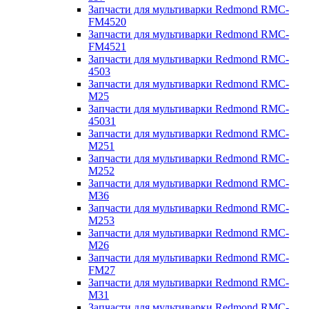
Запчасти для мультиварки Redmond RMC-
FM4520
Запчасти для мультиварки Redmond RMC-
FM4521
Запчасти для мультиварки Redmond RMC-
4503
Запчасти для мультиварки Redmond RMC-
M25
Запчасти для мультиварки Redmond RMC-
45031
Запчасти для мультиварки Redmond RMC-
M251
Запчасти для мультиварки Redmond RMC-
M252
Запчасти для мультиварки Redmond RMC-
M36
Запчасти для мультиварки Redmond RMC-
M253
Запчасти для мультиварки Redmond RMC-
M26
Запчасти для мультиварки Redmond RMC-
FM27
Запчасти для мультиварки Redmond RMC-
M31
Запчасти для мультиварки Redmond RMC-