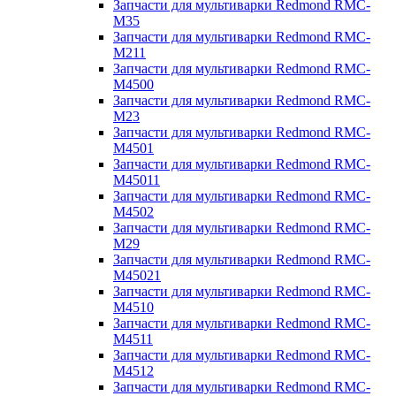
Запчасти для мультиварки Redmond RMC-
M35
Запчасти для мультиварки Redmond RMC-
M211
Запчасти для мультиварки Redmond RMC-
M4500
Запчасти для мультиварки Redmond RMC-
M23
Запчасти для мультиварки Redmond RMC-
M4501
Запчасти для мультиварки Redmond RMC-
M45011
Запчасти для мультиварки Redmond RMC-
M4502
Запчасти для мультиварки Redmond RMC-
M29
Запчасти для мультиварки Redmond RMC-
M45021
Запчасти для мультиварки Redmond RMC-
M4510
Запчасти для мультиварки Redmond RMC-
M4511
Запчасти для мультиварки Redmond RMC-
M4512
Запчасти для мультиварки Redmond RMC-