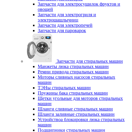
Запчасти для электросушилок фруктов и
овощей
Запчасти для электрогриля и
электрошашлычниц
Запчасти для электропечей
Запчасти для пароварок
Запчасти для стиральных машин
Манжеты люка стиральных машин
Ремни привода стиральных машин
Моторы сливных насосов стиральных
машин
ТЭНы стиральных машин
Пружины бака стиральных машин
Щетки угольные для моторов стиральных
машин
Шланги сливные стиральных машин
Шланги заливные стиральных машин
Устройствоа блокировки люка стиральных
машин
Подшипники стиральных машин