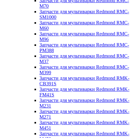
Запчасти для мультиварки Redmond RMC-
M70
Запчасти для мультиварки Redmond RMC-
SM1000
Запчасти для мультиварки Redmond RMC-
M60
Запчасти для мультиварки Redmond RMC-
M96
Запчасти для мультиварки Redmond RMC-
PM388
Запчасти для мультиварки Redmond RMC-
M37
Запчасти для мультиварки Redmond RMC-
M399
Запчасти для мультиварки Redmond RMK-
CB391S
Запчасти для мультиварки Redmond RMK-
FM41S
Запчасти для мультиварки Redmond RMK-
M231
Запчасти для мультиварки Redmond RMK-
M271
Запчасти для мультиварки Redmond RMK-
M451
Запчасти для мультиварки Redmond RMK-