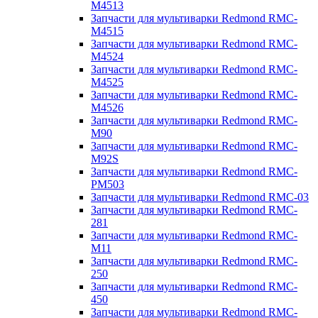
M4513
Запчасти для мультиварки Redmond RMC-
M4515
Запчасти для мультиварки Redmond RMC-
M4524
Запчасти для мультиварки Redmond RMC-
M4525
Запчасти для мультиварки Redmond RMC-
M4526
Запчасти для мультиварки Redmond RMC-
M90
Запчасти для мультиварки Redmond RMC-
M92S
Запчасти для мультиварки Redmond RMC-
PM503
Запчасти для мультиварки Redmond RMC-03
Запчасти для мультиварки Redmond RMC-
281
Запчасти для мультиварки Redmond RMC-
M11
Запчасти для мультиварки Redmond RMC-
250
Запчасти для мультиварки Redmond RMC-
450
Запчасти для мультиварки Redmond RMC-