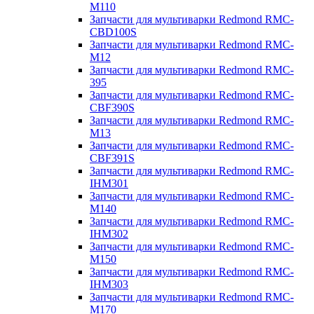
M110
Запчасти для мультиварки Redmond RMC-
CBD100S
Запчасти для мультиварки Redmond RMC-
M12
Запчасти для мультиварки Redmond RMC-
395
Запчасти для мультиварки Redmond RMC-
CBF390S
Запчасти для мультиварки Redmond RMC-
M13
Запчасти для мультиварки Redmond RMC-
CBF391S
Запчасти для мультиварки Redmond RMC-
IHM301
Запчасти для мультиварки Redmond RMC-
M140
Запчасти для мультиварки Redmond RMC-
IHM302
Запчасти для мультиварки Redmond RMC-
M150
Запчасти для мультиварки Redmond RMC-
IHM303
Запчасти для мультиварки Redmond RMC-
M170