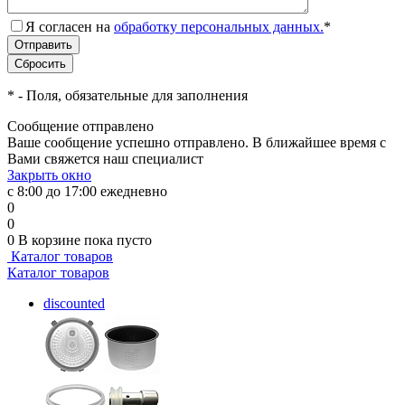
Я согласен на
обработку персональных данных.
*
*
- Поля, обязательные для заполнения
Сообщение отправлено
Ваше сообщение успешно отправлено. В ближайшее время с
Вами свяжется наш специалист
Закрыть окно
с 8:00 до 17:00 ежедневно
0
0
0
В корзине
пока пусто
Каталог товаров
Каталог товаров
discounted