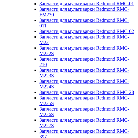
Запчасти для мультиварки Redmond RMC-01
Запчасти для мультиварки Redmond RMC-
FM230
Запчасти для мультиварки Redmond RMC-
011
Запчасти для мультиварки Redmond RMC-02
Запчасти для мультиварки Redmond RMC-
M22
Запчасти для мультиварки Redmond RMC-
M222S
Запчасти для мультиварки Redmond RMC-
210
Запчасти для мультиварки Redmond RMC-
M223S
Запчасти для мультиварки Redmond RMC-
M224S
Запчасти для мультиварки Redmond RMC-28
Запчасти для мультиварки Redmond RMC-
M225S
Запчасти для мультиварки Redmond RMC-
M226S
Запчасти для мультиварки Redmond RMC-
M227S
Запчасти для мультиварки Redmond RMC-
397