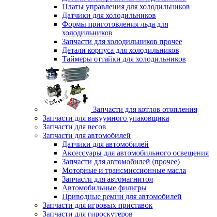
Платы управления для холодильников
Датчики для холодильников
Формы приготовления льда для
холодильников
Запчасти для холодильников прочее
Детали корпуса для холодильников
Таймеры оттайки для холодильников
Запчасти для котлов отопления
Запчасти для вакуумного упаковщика
Запчасти для весов
Запчасти для автомобилей
Датчики для автомобилей
Аксессуары для автомобильного освещения
Запчасти для автомобилей (прочее)
Моторные и трансмиссионные масла
Запчасти для автомагнитол
Автомобильные фильтры
Приводные ремни для автомобилей
Запчасти для игровых приставок
Запчасти для гироскутеров