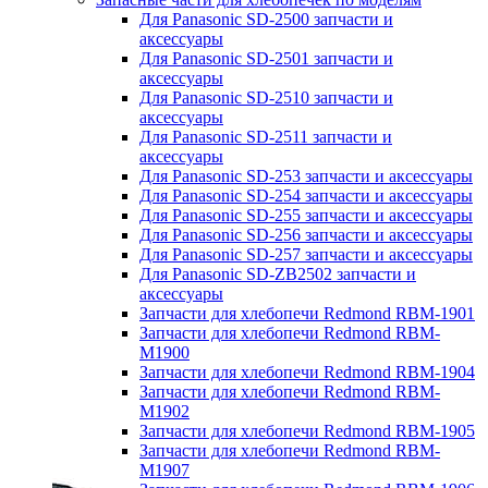
Для Panasonic SD-2500 запчасти и
аксессуары
Для Panasonic SD-2501 запчасти и
аксессуары
Для Panasonic SD-2510 запчасти и
аксессуары
Для Panasonic SD-2511 запчасти и
аксессуары
Для Panasonic SD-253 запчасти и аксессуары
Для Panasonic SD-254 запчасти и аксессуары
Для Panasonic SD-255 запчасти и аксессуары
Для Panasonic SD-256 запчасти и аксессуары
Для Panasonic SD-257 запчасти и аксессуары
Для Panasonic SD-ZB2502 запчасти и
аксессуары
Запчасти для хлебопечи Redmond RBM-1901
Запчасти для хлебопечи Redmond RBM-
M1900
Запчасти для хлебопечи Redmond RBM-1904
Запчасти для хлебопечи Redmond RBM-
M1902
Запчасти для хлебопечи Redmond RBM-1905
Запчасти для хлебопечи Redmond RBM-
M1907