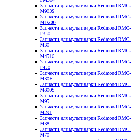
Запчасти для мультиварки Redmond RMC-
M903S
Запчасти для мультиварки Redmond RMC-
MD200
Запчасти для мультиварки Redmond RMC-
P350
Запчасти для мультиварки Redmond RMC-
M30
Запчасти для мультиварки Redmond RMC-
M4516
Запчасти для мультиварки Redmond RMC-
P470
Запчасти для мультиварки Redmond RMC-
M30E
Запчасти для мультиварки Redmond RMC-
M800S
Запчасти для мультиварки Redmond RMC-
M95
Запчасти для мультиварки Redmond RMC-
M291
Запчасти для мультиварки Redmond RMC-
M38
Запчасти для мультиварки Redmond RMC-
M70