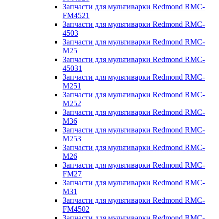
Запчасти для мультиварки Redmond RMC-
FM4521
Запчасти для мультиварки Redmond RMC-
4503
Запчасти для мультиварки Redmond RMC-
M25
Запчасти для мультиварки Redmond RMC-
45031
Запчасти для мультиварки Redmond RMC-
M251
Запчасти для мультиварки Redmond RMC-
M252
Запчасти для мультиварки Redmond RMC-
M36
Запчасти для мультиварки Redmond RMC-
M253
Запчасти для мультиварки Redmond RMC-
M26
Запчасти для мультиварки Redmond RMC-
FM27
Запчасти для мультиварки Redmond RMC-
M31
Запчасти для мультиварки Redmond RMC-
FM4502
Запчасти для мультиварки Redmond RMC-