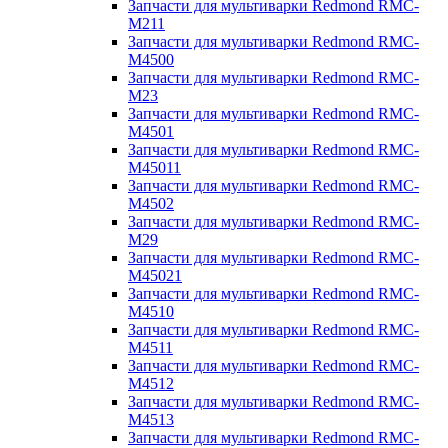
Запчасти для мультиварки Redmond RMC-
M211
Запчасти для мультиварки Redmond RMC-
M4500
Запчасти для мультиварки Redmond RMC-
M23
Запчасти для мультиварки Redmond RMC-
M4501
Запчасти для мультиварки Redmond RMC-
M45011
Запчасти для мультиварки Redmond RMC-
M4502
Запчасти для мультиварки Redmond RMC-
M29
Запчасти для мультиварки Redmond RMC-
M45021
Запчасти для мультиварки Redmond RMC-
M4510
Запчасти для мультиварки Redmond RMC-
M4511
Запчасти для мультиварки Redmond RMC-
M4512
Запчасти для мультиварки Redmond RMC-
M4513
Запчасти для мультиварки Redmond RMC-