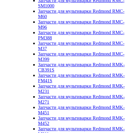
Запчасти для мультиварки Redmond RMC-
SM1000
Запчасти для мультиварки Redmond RMC-
M60
Запчасти для мультиварки Redmond RMC-
M96
Запчасти для мультиварки Redmond RMC-
PM388
Запчасти для мультиварки Redmond RMC-
M37
Запчасти для мультиварки Redmond RMC-
M399
Запчасти для мультиварки Redmond RMK-
CB391S
Запчасти для мультиварки Redmond RMK-
FM41S
Запчасти для мультиварки Redmond RMK-
M231
Запчасти для мультиварки Redmond RMK-
M271
Запчасти для мультиварки Redmond RMK-
M451
Запчасти для мультиварки Redmond RMK-
M452
Запчасти для мультиварки Redmond RMK-