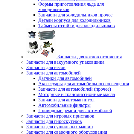
Формы приготовления льда для
холодильников
Запчасти для холодильников прочее
Детали корпуса для холодильников
Таймеры оттайки для холодильников
Запчасти для котлов отопления
Запчасти для вакуумного упаковщика
Запчасти для весов
Запчасти для автомобилей
Датчики для автомобилей
Аксессуары для автомобильного освещения
Запчасти для автомобилей (прочее)
Моторные и трансмиссионные масла
Запчасти для автомагнитол
Автомобильные фильтры
Приводные ремни для автомобилей
Запчасти для игровых приставок
Запчасти для гироскутеров
Запчасти для сушильных машин
Запчасти для сварочного оборудования