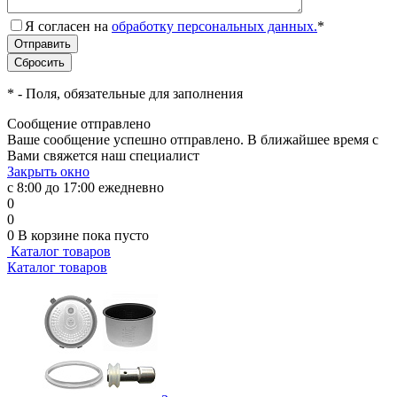
Я согласен на
обработку персональных данных.
*
*
- Поля, обязательные для заполнения
Сообщение отправлено
Ваше сообщение успешно отправлено. В ближайшее время с
Вами свяжется наш специалист
Закрыть окно
с 8:00 до 17:00 ежедневно
0
0
0
В корзине
пока пусто
Каталог товаров
Каталог товаров