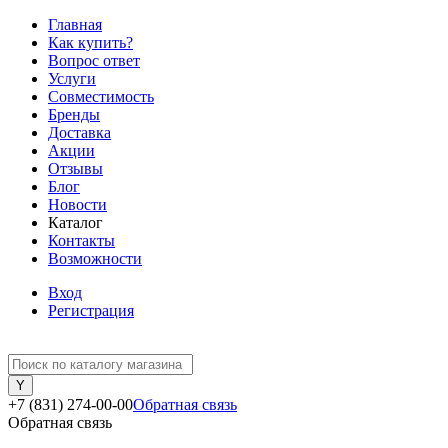
Главная
Как купить?
Вопрос ответ
Услуги
Совместимость
Бренды
Доставка
Акции
Отзывы
Блог
Новости
Каталог
Контакты
Возможности
Вход
Регистрация
+7 (831) 274-00-00
Обратная связь
Обратная связь