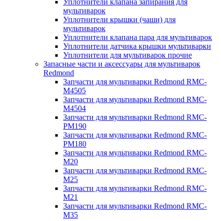
Уплотнители клапана запирания для
мультиварок
Уплотнители крышки (чаши) для
мультиварок
Уплотнители клапана пара для мультиварок
Уплотнители датчика крышки мультиварки
Уплотнители для мультиварок прочие
Запасные части и аксессуары для мультиварок
Redmond
Запчасти для мультиварки Redmond RMC-
M4505
Запчасти для мультиварки Redmond RMC-
M4504
Запчасти для мультиварки Redmond RMC-
PM190
Запчасти для мультиварки Redmond RMC-
PM180
Запчасти для мультиварки Redmond RMC-
M20
Запчасти для мультиварки Redmond RMC-
M25
Запчасти для мультиварки Redmond RMC-
M21
Запчасти для мультиварки Redmond RMC-
M35