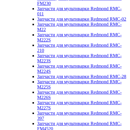
FM230
Запчасти для мультиварки Redmond RMC-
011
Запчасти для мультиварки Redmond RMC-02
Запчасти для мультиварки Redmond RMC-
M22
Запчасти для мультиварки Redmond RMC-
M222S
Запчасти для мультиварки Redmond RMC-
210
Запчасти для мультиварки Redmond RMC-
M223S
Запчасти для мультиварки Redmond RMC-
M224S
Запчасти для мультиварки Redmond RMC-28
Запчасти для мультиварки Redmond RMC-
M225S
Запчасти для мультиварки Redmond RMC-
M226S
Запчасти для мультиварки Redmond RMC-
M227S
Запчасти для мультиварки Redmond RMC-
397
Запчасти для мультиварки Redmond RMC-
FM4520