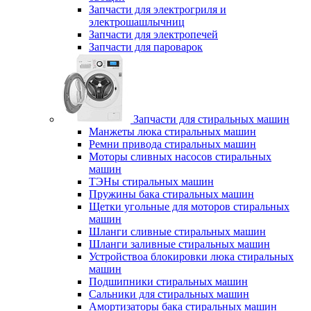
Запчасти для электрогриля и
электрошашлычниц
Запчасти для электропечей
Запчасти для пароварок
Запчасти для стиральных машин
Манжеты люка стиральных машин
Ремни привода стиральных машин
Моторы сливных насосов стиральных
машин
ТЭНы стиральных машин
Пружины бака стиральных машин
Щетки угольные для моторов стиральных
машин
Шланги сливные стиральных машин
Шланги заливные стиральных машин
Устройствоа блокировки люка стиральных
машин
Подшипники стиральных машин
Сальники для стиральных машин
Амортизаторы бака стиральных машин