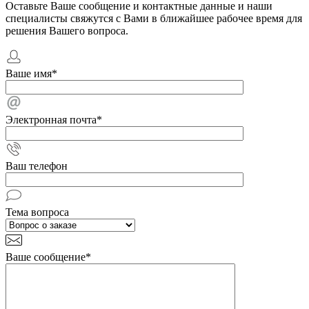
Оставьте Ваше сообщение и контактные данные и наши
специалисты свяжутся с Вами в ближайшее рабочее время для
решения Вашего вопроса.
Ваше имя
*
Электронная почта
*
Ваш телефон
Тема вопроса
Ваше сообщение
*