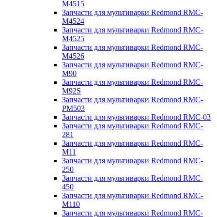
M4515
Запчасти для мультиварки Redmond RMC-
M4524
Запчасти для мультиварки Redmond RMC-
M4525
Запчасти для мультиварки Redmond RMC-
M4526
Запчасти для мультиварки Redmond RMC-
M90
Запчасти для мультиварки Redmond RMC-
M92S
Запчасти для мультиварки Redmond RMC-
PM503
Запчасти для мультиварки Redmond RMC-03
Запчасти для мультиварки Redmond RMC-
281
Запчасти для мультиварки Redmond RMC-
M11
Запчасти для мультиварки Redmond RMC-
250
Запчасти для мультиварки Redmond RMC-
450
Запчасти для мультиварки Redmond RMC-
M110
Запчасти для мультиварки Redmond RMC-