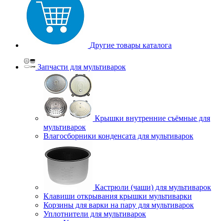
Другие товары каталога
Запчасти для мультиварок
Крышки внутренние съёмные для
мультиварок
Влагосборники конденсата для мультиварок
Кастрюли (чаши) для мультиварок
Клавиши открывания крышки мультиварки
Корзины для варки на пару для мультиварок
Уплотнители для мультиварок