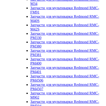
M34
Запчасти для мультиварки Redmond RMC-
FM91
Запчасти для мультиварки Redmond RMC-
M40S
Запчасти для мультиварки Redmond RMC-
M42S
Запчасти для мультиварки Redmond RMC-
PM330
Запчасти для мультиварки Redmond RMC-
PM380
Запчасти для мультиварки Redmond RMC-
PM381
Запчасти для мультиварки Redmond RMC-
PM400
Запчасти для мультиварки Redmond RMC-
PM401
Запчасти для мультиварки Redmond RMC-
PM4506
Запчасти для мультиварки Redmond RMC-
PM4507
Запчасти для мультиварки Redmond RMC-
M902
Запчасти для мультиварки Redmond RMC-
PM504