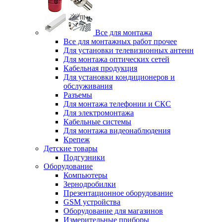
Все для монтажа
Все для монтажных работ прочее
Для установки телевизионных антенн
Для монтажа оптических сетей
Кабельная продукция
Для установки кондиционеров и
обслуживания
Разъемы
Для монтажа телефонии и СКС
Для электромонтажа
Кабельные системы
Для монтажа видеонаблюдения
Крепеж
Детские товары
Подгузники
Оборудование
Компьютеры
Зернодробилки
Презентационное оборудование
GSM устройства
Оборудование для магазинов
Измерительные приборы