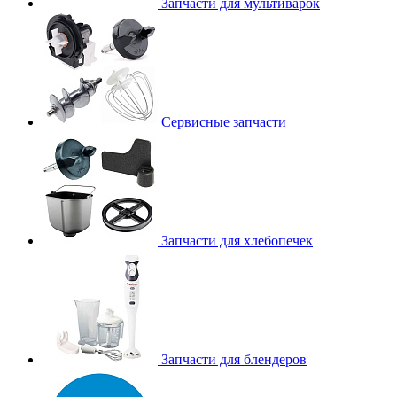
Запчасти для мультиварок
Сервисные запчасти
Запчасти для хлебопечек
Запчасти для блендеров