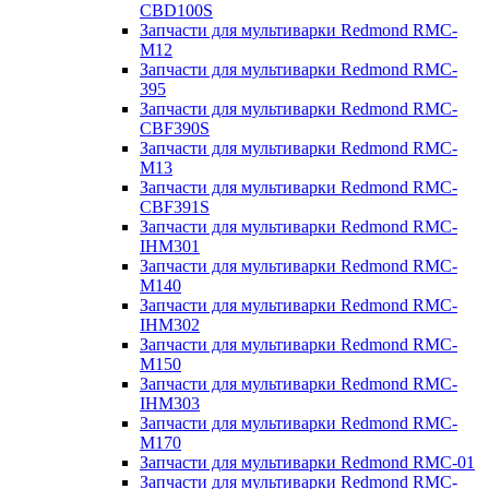
CBD100S
Запчасти для мультиварки Redmond RMC-
M12
Запчасти для мультиварки Redmond RMC-
395
Запчасти для мультиварки Redmond RMC-
CBF390S
Запчасти для мультиварки Redmond RMC-
M13
Запчасти для мультиварки Redmond RMC-
CBF391S
Запчасти для мультиварки Redmond RMC-
IHM301
Запчасти для мультиварки Redmond RMC-
M140
Запчасти для мультиварки Redmond RMC-
IHM302
Запчасти для мультиварки Redmond RMC-
M150
Запчасти для мультиварки Redmond RMC-
IHM303
Запчасти для мультиварки Redmond RMC-
M170
Запчасти для мультиварки Redmond RMC-01
Запчасти для мультиварки Redmond RMC-