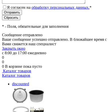
Я согласен на
обработку персональных данных.
*
*
- Поля, обязательные для заполнения
Сообщение отправлено
Ваше сообщение успешно отправлено. В ближайшее время с
Вами свяжется наш специалист
Закрыть окно
с 8:00 до 17:00 ежедневно
0
0
0
В корзине
пока пусто
Каталог товаров
Каталог товаров
discounted