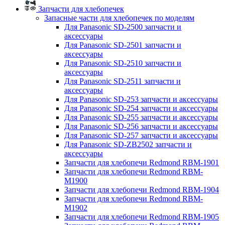
Запчасти для хлебопечек
Запасные части для хлебопечек по моделям
Для Panasonic SD-2500 запчасти и
аксессуары
Для Panasonic SD-2501 запчасти и
аксессуары
Для Panasonic SD-2510 запчасти и
аксессуары
Для Panasonic SD-2511 запчасти и
аксессуары
Для Panasonic SD-253 запчасти и аксессуары
Для Panasonic SD-254 запчасти и аксессуары
Для Panasonic SD-255 запчасти и аксессуары
Для Panasonic SD-256 запчасти и аксессуары
Для Panasonic SD-257 запчасти и аксессуары
Для Panasonic SD-ZB2502 запчасти и
аксессуары
Запчасти для хлебопечи Redmond RBM-1901
Запчасти для хлебопечи Redmond RBM-
M1900
Запчасти для хлебопечи Redmond RBM-1904
Запчасти для хлебопечи Redmond RBM-
M1902
Запчасти для хлебопечи Redmond RBM-1905