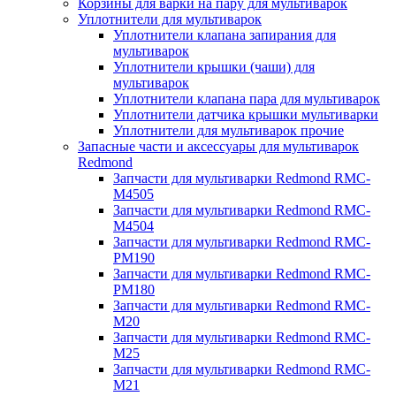
Корзины для варки на пару для мультиварок
Уплотнители для мультиварок
Уплотнители клапана запирания для
мультиварок
Уплотнители крышки (чаши) для
мультиварок
Уплотнители клапана пара для мультиварок
Уплотнители датчика крышки мультиварки
Уплотнители для мультиварок прочие
Запасные части и аксессуары для мультиварок
Redmond
Запчасти для мультиварки Redmond RMC-
M4505
Запчасти для мультиварки Redmond RMC-
M4504
Запчасти для мультиварки Redmond RMC-
PM190
Запчасти для мультиварки Redmond RMC-
PM180
Запчасти для мультиварки Redmond RMC-
M20
Запчасти для мультиварки Redmond RMC-
M25
Запчасти для мультиварки Redmond RMC-
M21