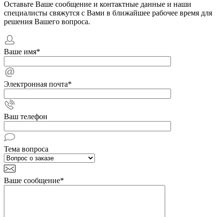
Оставьте Ваше сообщение и контактные данные и наши
специалисты свяжутся с Вами в ближайшее рабочее время для
решения Вашего вопроса.
Ваше имя
*
Электронная почта
*
Ваш телефон
Тема вопроса
Ваше сообщение
*