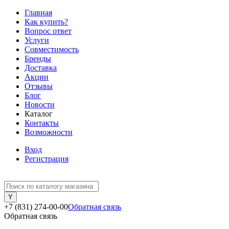
Главная
Как купить?
Вопрос ответ
Услуги
Совместимость
Бренды
Доставка
Акции
Отзывы
Блог
Новости
Каталог
Контакты
Возможности
Вход
Регистрация
+7 (831) 274-00-00
Обратная связь
Обратная связь