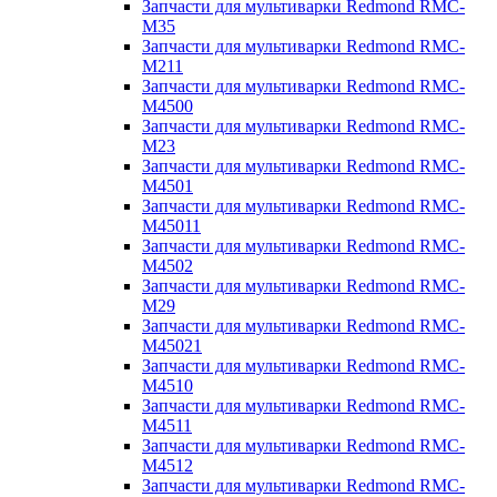
Запчасти для мультиварки Redmond RMC-
M35
Запчасти для мультиварки Redmond RMC-
M211
Запчасти для мультиварки Redmond RMC-
M4500
Запчасти для мультиварки Redmond RMC-
M23
Запчасти для мультиварки Redmond RMC-
M4501
Запчасти для мультиварки Redmond RMC-
M45011
Запчасти для мультиварки Redmond RMC-
M4502
Запчасти для мультиварки Redmond RMC-
M29
Запчасти для мультиварки Redmond RMC-
M45021
Запчасти для мультиварки Redmond RMC-
M4510
Запчасти для мультиварки Redmond RMC-
M4511
Запчасти для мультиварки Redmond RMC-
M4512
Запчасти для мультиварки Redmond RMC-