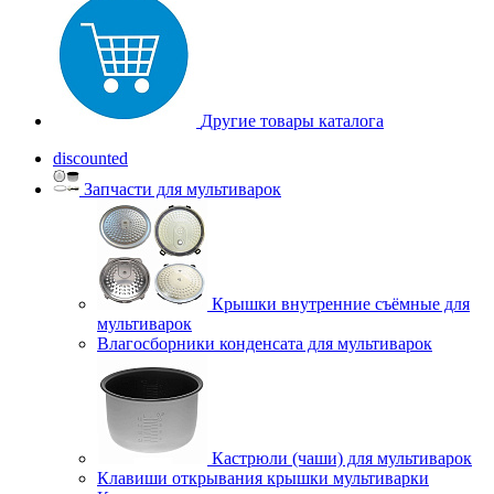
Другие товары каталога
discounted
Запчасти для мультиварок
Крышки внутренние съёмные для
мультиварок
Влагосборники конденсата для мультиварок
Кастрюли (чаши) для мультиварок
Клавиши открывания крышки мультиварки