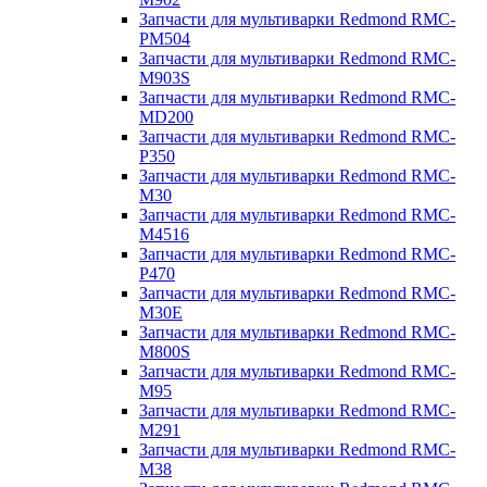
Запчасти для мультиварки Redmond RMC-
PM504
Запчасти для мультиварки Redmond RMC-
M903S
Запчасти для мультиварки Redmond RMC-
MD200
Запчасти для мультиварки Redmond RMC-
P350
Запчасти для мультиварки Redmond RMC-
M30
Запчасти для мультиварки Redmond RMC-
M4516
Запчасти для мультиварки Redmond RMC-
P470
Запчасти для мультиварки Redmond RMC-
M30E
Запчасти для мультиварки Redmond RMC-
M800S
Запчасти для мультиварки Redmond RMC-
M95
Запчасти для мультиварки Redmond RMC-
M291
Запчасти для мультиварки Redmond RMC-
M38