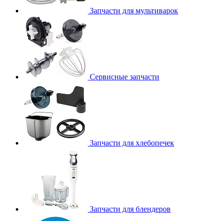
Запчасти для мультиварок
Сервисные запчасти
Запчасти для хлебопечек
Запчасти для блендеров