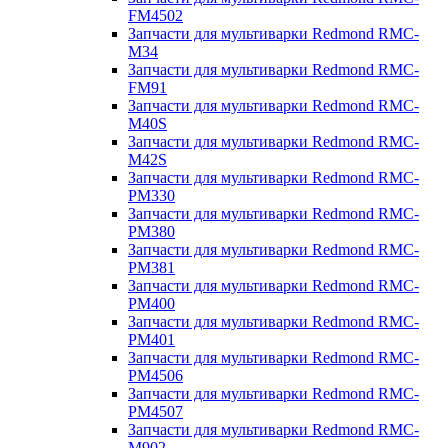
FM4502
Запчасти для мультиварки Redmond RMC-
M34
Запчасти для мультиварки Redmond RMC-
FM91
Запчасти для мультиварки Redmond RMC-
M40S
Запчасти для мультиварки Redmond RMC-
M42S
Запчасти для мультиварки Redmond RMC-
PM330
Запчасти для мультиварки Redmond RMC-
PM380
Запчасти для мультиварки Redmond RMC-
PM381
Запчасти для мультиварки Redmond RMC-
PM400
Запчасти для мультиварки Redmond RMC-
PM401
Запчасти для мультиварки Redmond RMC-
PM4506
Запчасти для мультиварки Redmond RMC-
PM4507
Запчасти для мультиварки Redmond RMC-
M902