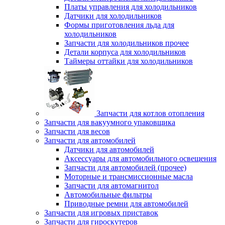
Платы управления для холодильников
Датчики для холодильников
Формы приготовления льда для
холодильников
Запчасти для холодильников прочее
Детали корпуса для холодильников
Таймеры оттайки для холодильников
Запчасти для котлов отопления
Запчасти для вакуумного упаковщика
Запчасти для весов
Запчасти для автомобилей
Датчики для автомобилей
Аксессуары для автомобильного освещения
Запчасти для автомобилей (прочее)
Моторные и трансмиссионные масла
Запчасти для автомагнитол
Автомобильные фильтры
Приводные ремни для автомобилей
Запчасти для игровых приставок
Запчасти для гироскутеров