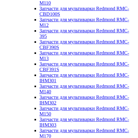
M110
Запчасти для мультиварки Redmond RMC-
CBD100S
Запчасти для мультиварки Redmond RMC-
M12
Запчасти для мультиварки Redmond RMC-
395
Запчасти для мультиварки Redmond RMC-
CBF390S
Запчасти для мультиварки Redmond RMC-
M13
Запчасти для мультиварки Redmond RMC-
CBF391S
Запчасти для мультиварки Redmond RMC-
IHM301
Запчасти для мультиварки Redmond RMC-
M140
Запчасти для мультиварки Redmond RMC-
IHM302
Запчасти для мультиварки Redmond RMC-
M150
Запчасти для мультиварки Redmond RMC-
IHM303
Запчасти для мультиварки Redmond RMC-
M170