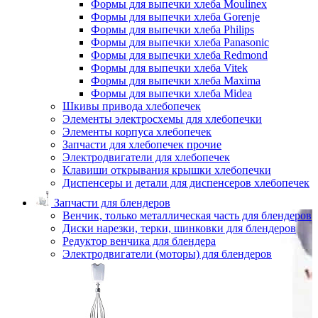
Формы для выпечки хлеба Moulinex
Формы для выпечки хлеба Gorenje
Формы для выпечки хлеба Philips
Формы для выпечки хлеба Panasonic
Формы для выпечки хлеба Redmond
Формы для выпечки хлеба Vitek
Формы для выпечки хлеба Maxima
Формы для выпечки хлеба Midea
Шкивы привода хлебопечек
Элементы электросхемы для хлебопечки
Элементы корпуса хлебопечек
Запчасти для хлебопечек прочие
Электродвигатели для хлебопечек
Клавиши открывания крышки хлебопечки
Диспенсеры и детали для диспенсеров хлебопечек
Запчасти для блендеров
Венчик, только металлическая часть для блендеров
Диски нарезки, терки, шинковки для блендеров
Редуктор венчика для блендера
Электродвигатели (моторы) для блендеров