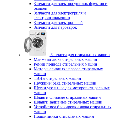
Запчасти для электросушилок фруктов и
овощей
Запчасти для электрогриля и
электрошашлычниц
Запчасти для электропечей
Запчасти для пароварок
Запчасти для стиральных машин
Манжеты люка стиральных машин
Ремни привода стиральных машин
Моторы сливных насосов стиральных
машин
ТЭНы стиральных машин
Пружины бака стиральных машин
Щетки угольные для моторов стиральных
машин
Шланги сливные стиральных машин
Шланги заливные стиральных машин
Устройствоа блокировки люка стиральных
машин
Подшипники стиральных машин