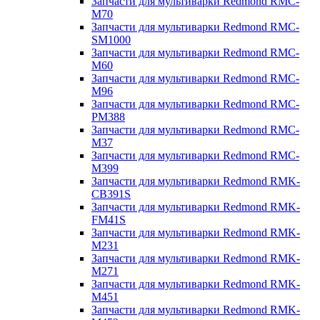
Запчасти для мультиварки Redmond RMC-
M70
Запчасти для мультиварки Redmond RMC-
SM1000
Запчасти для мультиварки Redmond RMC-
M60
Запчасти для мультиварки Redmond RMC-
M96
Запчасти для мультиварки Redmond RMC-
PM388
Запчасти для мультиварки Redmond RMC-
M37
Запчасти для мультиварки Redmond RMC-
M399
Запчасти для мультиварки Redmond RMK-
CB391S
Запчасти для мультиварки Redmond RMK-
FM41S
Запчасти для мультиварки Redmond RMK-
M231
Запчасти для мультиварки Redmond RMK-
M271
Запчасти для мультиварки Redmond RMK-
M451
Запчасти для мультиварки Redmond RMK-