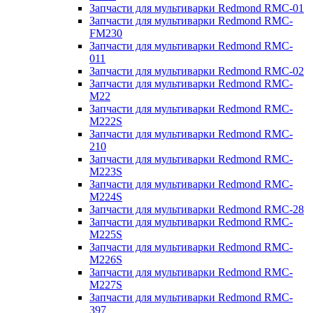
Запчасти для мультиварки Redmond RMC-01
Запчасти для мультиварки Redmond RMC-
FM230
Запчасти для мультиварки Redmond RMC-
011
Запчасти для мультиварки Redmond RMC-02
Запчасти для мультиварки Redmond RMC-
M22
Запчасти для мультиварки Redmond RMC-
M222S
Запчасти для мультиварки Redmond RMC-
210
Запчасти для мультиварки Redmond RMC-
M223S
Запчасти для мультиварки Redmond RMC-
M224S
Запчасти для мультиварки Redmond RMC-28
Запчасти для мультиварки Redmond RMC-
M225S
Запчасти для мультиварки Redmond RMC-
M226S
Запчасти для мультиварки Redmond RMC-
M227S
Запчасти для мультиварки Redmond RMC-
397