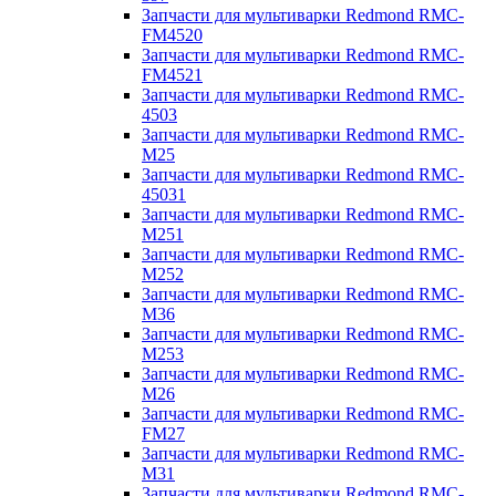
Запчасти для мультиварки Redmond RMC-
FM4520
Запчасти для мультиварки Redmond RMC-
FM4521
Запчасти для мультиварки Redmond RMC-
4503
Запчасти для мультиварки Redmond RMC-
M25
Запчасти для мультиварки Redmond RMC-
45031
Запчасти для мультиварки Redmond RMC-
M251
Запчасти для мультиварки Redmond RMC-
M252
Запчасти для мультиварки Redmond RMC-
M36
Запчасти для мультиварки Redmond RMC-
M253
Запчасти для мультиварки Redmond RMC-
M26
Запчасти для мультиварки Redmond RMC-
FM27
Запчасти для мультиварки Redmond RMC-
M31
Запчасти для мультиварки Redmond RMC-