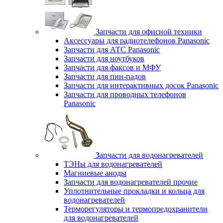
Запчасти для офисной техники
Аксессуары для радиотелефонов Panasonic
Запчасти для АТС Panasonic
Запчасти для ноутбуков
Запчасти для факсов и МФУ
Запчасти для пин-падов
Запчасти для интерактивных досок Panasonic
Запчасти для проводных телефонов
Panasonic
Запчасти для водонагревателей
ТЭНы для водонагревателей
Магниевые аноды
Запчасти для водонагревателей прочие
Уплотнительные прокладки и кольца для
водонагревателей
Терморегуляторы и термопредохранители
для водонагревателей