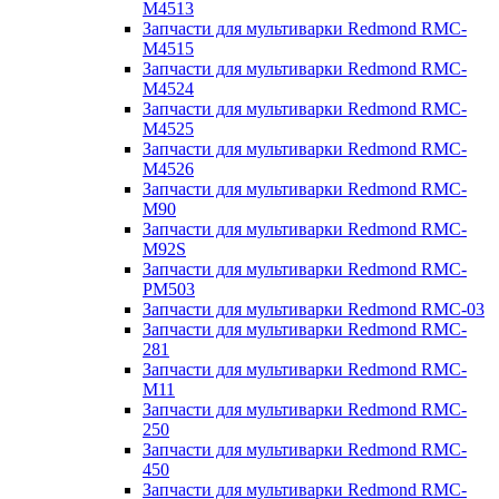
M4513
Запчасти для мультиварки Redmond RMC-
M4515
Запчасти для мультиварки Redmond RMC-
M4524
Запчасти для мультиварки Redmond RMC-
M4525
Запчасти для мультиварки Redmond RMC-
M4526
Запчасти для мультиварки Redmond RMC-
M90
Запчасти для мультиварки Redmond RMC-
M92S
Запчасти для мультиварки Redmond RMC-
PM503
Запчасти для мультиварки Redmond RMC-03
Запчасти для мультиварки Redmond RMC-
281
Запчасти для мультиварки Redmond RMC-
M11
Запчасти для мультиварки Redmond RMC-
250
Запчасти для мультиварки Redmond RMC-
450
Запчасти для мультиварки Redmond RMC-