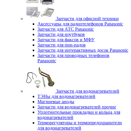
Запчасти для офисной техники
Аксессуары для радиотелефонов Panasonic
Запчасти для АТС Panasonic
Запчасти для ноутбуков
Запчасти для факсов и МФУ
Запчасти для пин-падов
Запчасти для интерактивных досок Panasonic
Запчасти для проводных телефонов
Panasonic
Запчасти для водонагревателей
ТЭНы для водонагревателей
Магниевые аноды
Запчасти для водонагревателей прочие
Уплотнительные прокладки и кольца для
водонагревателей
Терморегуляторы и термопредохранители
для водонагревателей