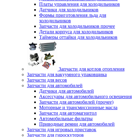
Платы управления для холодильников
Датчики для холодильников
Формы приготовления льда для
холодильников
Запчасти для холодильников прочее
Детали корпуса для холодильников
Таймеры оттайки для холодильников
Запчасти для котлов отопления
Запчасти для вакуумного упаковщика
Запчасти для весов
Запчасти для автомобилей
Датчики для автомобилей
Аксессуары для автомобильного освещения
Запчасти для автомобилей (прочее)
Моторные и трансмиссионные масла
Запчасти для автомагнитол
Автомобильные фильтры
Приводные ремни для автомобилей
Запчасти для игровых приставок
Запчасти для гироскутеров