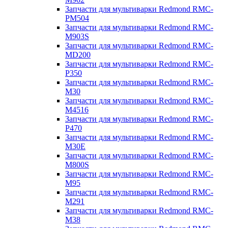
Запчасти для мультиварки Redmond RMC-
PM504
Запчасти для мультиварки Redmond RMC-
M903S
Запчасти для мультиварки Redmond RMC-
MD200
Запчасти для мультиварки Redmond RMC-
P350
Запчасти для мультиварки Redmond RMC-
M30
Запчасти для мультиварки Redmond RMC-
M4516
Запчасти для мультиварки Redmond RMC-
P470
Запчасти для мультиварки Redmond RMC-
M30E
Запчасти для мультиварки Redmond RMC-
M800S
Запчасти для мультиварки Redmond RMC-
M95
Запчасти для мультиварки Redmond RMC-
M291
Запчасти для мультиварки Redmond RMC-
M38