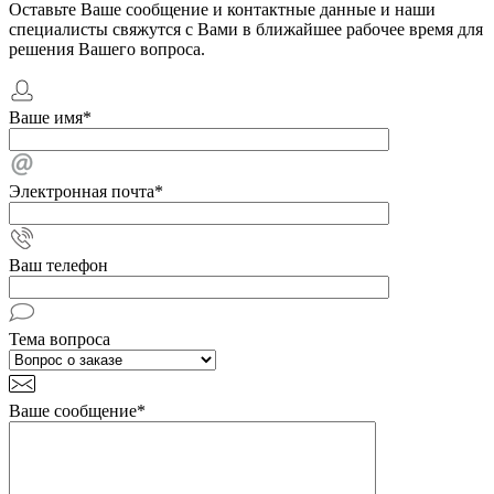
Оставьте Ваше сообщение и контактные данные и наши
специалисты свяжутся с Вами в ближайшее рабочее время для
решения Вашего вопроса.
Ваше имя
*
Электронная почта
*
Ваш телефон
Тема вопроса
Ваше сообщение
*