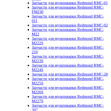
Запчасти для мультиварки Redmond RMC-01
Запчасти для мультиварки Redmond RMC-
FM230
Запчасти для мультиварки Redmond RMC-
011
Запчасти для мультиварки Redmond RMC-02
Запчасти для мультиварки Redmond RMC-
M22
Запчасти для мультиварки Redmond RMC-
M222S
Запчасти для мультиварки Redmond RMC-
210
Запчасти для мультиварки Redmond RMC-
M223S
Запчасти для мультиварки Redmond RMC-
M224S
Запчасти для мультиварки Redmond RMC-28
Запчасти для мультиварки Redmond RMC-
M225S
Запчасти для мультиварки Redmond RMC-
M226S
Запчасти для мультиварки Redmond RMC-
M227S
Запчасти для мультиварки Redmond RMC-
397