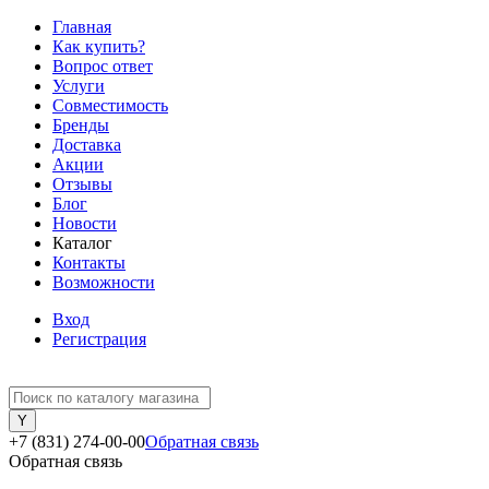
Главная
Как купить?
Вопрос ответ
Услуги
Совместимость
Бренды
Доставка
Акции
Отзывы
Блог
Новости
Каталог
Контакты
Возможности
Вход
Регистрация
+7 (831) 274-00-00
Обратная связь
Обратная связь