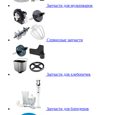
Запчасти для мультиварок
Сервисные запчасти
Запчасти для хлебопечек
Запчасти для блендеров