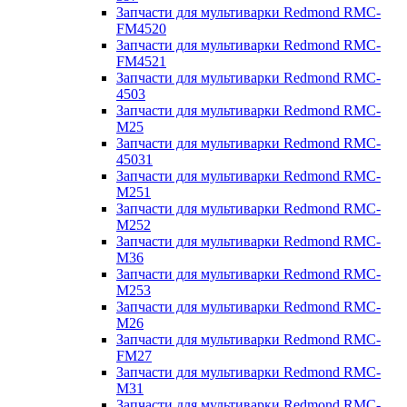
Запчасти для мультиварки Redmond RMC-
FM4520
Запчасти для мультиварки Redmond RMC-
FM4521
Запчасти для мультиварки Redmond RMC-
4503
Запчасти для мультиварки Redmond RMC-
M25
Запчасти для мультиварки Redmond RMC-
45031
Запчасти для мультиварки Redmond RMC-
M251
Запчасти для мультиварки Redmond RMC-
M252
Запчасти для мультиварки Redmond RMC-
M36
Запчасти для мультиварки Redmond RMC-
M253
Запчасти для мультиварки Redmond RMC-
M26
Запчасти для мультиварки Redmond RMC-
FM27
Запчасти для мультиварки Redmond RMC-
M31
Запчасти для мультиварки Redmond RMC-