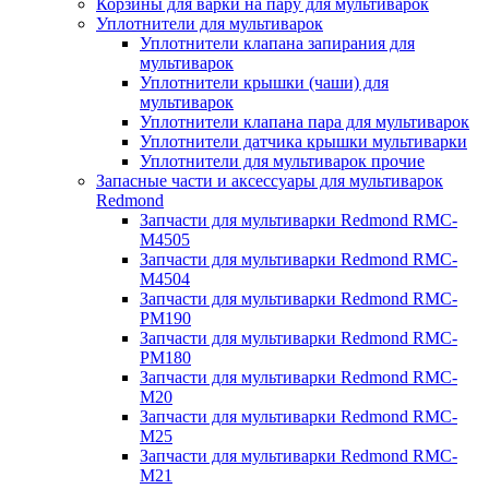
Корзины для варки на пару для мультиварок
Уплотнители для мультиварок
Уплотнители клапана запирания для
мультиварок
Уплотнители крышки (чаши) для
мультиварок
Уплотнители клапана пара для мультиварок
Уплотнители датчика крышки мультиварки
Уплотнители для мультиварок прочие
Запасные части и аксессуары для мультиварок
Redmond
Запчасти для мультиварки Redmond RMC-
M4505
Запчасти для мультиварки Redmond RMC-
M4504
Запчасти для мультиварки Redmond RMC-
PM190
Запчасти для мультиварки Redmond RMC-
PM180
Запчасти для мультиварки Redmond RMC-
M20
Запчасти для мультиварки Redmond RMC-
M25
Запчасти для мультиварки Redmond RMC-
M21