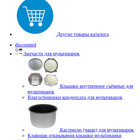
Другие товары каталога
discounted
Запчасти для мультиварок
Крышки внутренние съёмные для
мультиварок
Влагосборники конденсата для мультиварок
Кастрюли (чаши) для мультиварок
Клавиши открывания крышки мультиварки