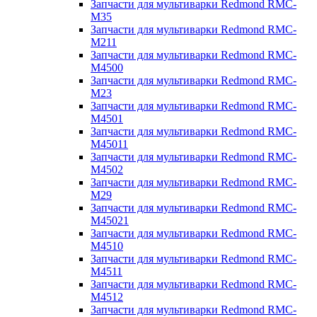
Запчасти для мультиварки Redmond RMC-
M35
Запчасти для мультиварки Redmond RMC-
M211
Запчасти для мультиварки Redmond RMC-
M4500
Запчасти для мультиварки Redmond RMC-
M23
Запчасти для мультиварки Redmond RMC-
M4501
Запчасти для мультиварки Redmond RMC-
M45011
Запчасти для мультиварки Redmond RMC-
M4502
Запчасти для мультиварки Redmond RMC-
M29
Запчасти для мультиварки Redmond RMC-
M45021
Запчасти для мультиварки Redmond RMC-
M4510
Запчасти для мультиварки Redmond RMC-
M4511
Запчасти для мультиварки Redmond RMC-
M4512
Запчасти для мультиварки Redmond RMC-