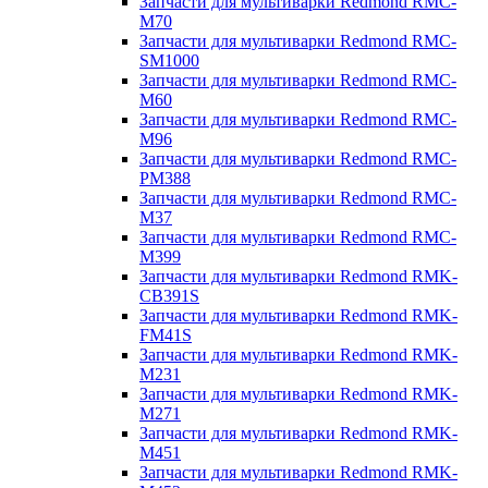
Запчасти для мультиварки Redmond RMC-
M70
Запчасти для мультиварки Redmond RMC-
SM1000
Запчасти для мультиварки Redmond RMC-
M60
Запчасти для мультиварки Redmond RMC-
M96
Запчасти для мультиварки Redmond RMC-
PM388
Запчасти для мультиварки Redmond RMC-
M37
Запчасти для мультиварки Redmond RMC-
M399
Запчасти для мультиварки Redmond RMK-
CB391S
Запчасти для мультиварки Redmond RMK-
FM41S
Запчасти для мультиварки Redmond RMK-
M231
Запчасти для мультиварки Redmond RMK-
M271
Запчасти для мультиварки Redmond RMK-
M451
Запчасти для мультиварки Redmond RMK-