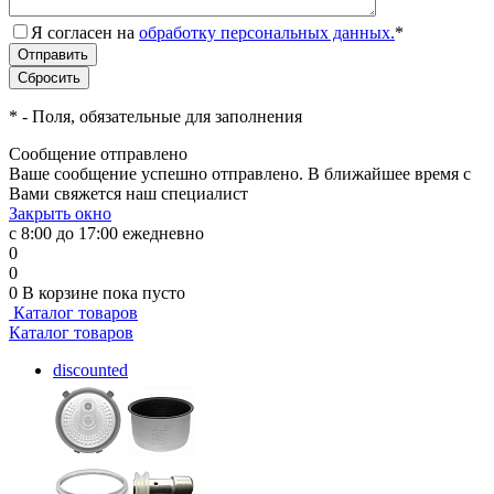
Я согласен на
обработку персональных данных.
*
*
- Поля, обязательные для заполнения
Сообщение отправлено
Ваше сообщение успешно отправлено. В ближайшее время с
Вами свяжется наш специалист
Закрыть окно
с 8:00 до 17:00 ежедневно
0
0
0
В корзине
пока пусто
Каталог товаров
Каталог товаров
discounted