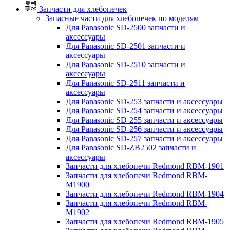
Запчасти для хлебопечек
Запасные части для хлебопечек по моделям
Для Panasonic SD-2500 запчасти и
аксессуары
Для Panasonic SD-2501 запчасти и
аксессуары
Для Panasonic SD-2510 запчасти и
аксессуары
Для Panasonic SD-2511 запчасти и
аксессуары
Для Panasonic SD-253 запчасти и аксессуары
Для Panasonic SD-254 запчасти и аксессуары
Для Panasonic SD-255 запчасти и аксессуары
Для Panasonic SD-256 запчасти и аксессуары
Для Panasonic SD-257 запчасти и аксессуары
Для Panasonic SD-ZB2502 запчасти и
аксессуары
Запчасти для хлебопечи Redmond RBM-1901
Запчасти для хлебопечи Redmond RBM-
M1900
Запчасти для хлебопечи Redmond RBM-1904
Запчасти для хлебопечи Redmond RBM-
M1902
Запчасти для хлебопечи Redmond RBM-1905