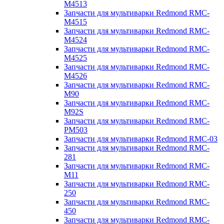
M4513
Запчасти для мультиварки Redmond RMC-
M4515
Запчасти для мультиварки Redmond RMC-
M4524
Запчасти для мультиварки Redmond RMC-
M4525
Запчасти для мультиварки Redmond RMC-
M4526
Запчасти для мультиварки Redmond RMC-
M90
Запчасти для мультиварки Redmond RMC-
M92S
Запчасти для мультиварки Redmond RMC-
PM503
Запчасти для мультиварки Redmond RMC-03
Запчасти для мультиварки Redmond RMC-
281
Запчасти для мультиварки Redmond RMC-
M11
Запчасти для мультиварки Redmond RMC-
250
Запчасти для мультиварки Redmond RMC-
450
Запчасти для мультиварки Redmond RMC-