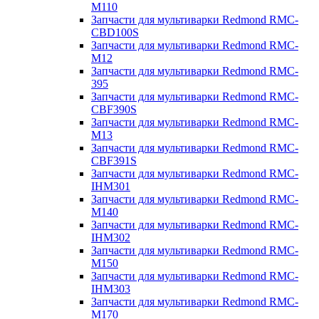
M110
Запчасти для мультиварки Redmond RMC-
CBD100S
Запчасти для мультиварки Redmond RMC-
M12
Запчасти для мультиварки Redmond RMC-
395
Запчасти для мультиварки Redmond RMC-
CBF390S
Запчасти для мультиварки Redmond RMC-
M13
Запчасти для мультиварки Redmond RMC-
CBF391S
Запчасти для мультиварки Redmond RMC-
IHM301
Запчасти для мультиварки Redmond RMC-
M140
Запчасти для мультиварки Redmond RMC-
IHM302
Запчасти для мультиварки Redmond RMC-
M150
Запчасти для мультиварки Redmond RMC-
IHM303
Запчасти для мультиварки Redmond RMC-
M170