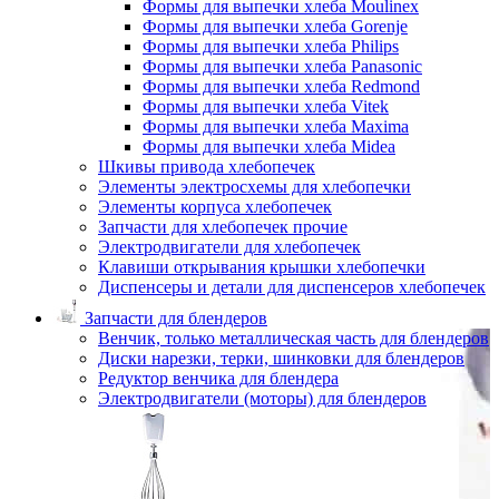
Формы для выпечки хлеба Moulinex
Формы для выпечки хлеба Gorenje
Формы для выпечки хлеба Philips
Формы для выпечки хлеба Panasonic
Формы для выпечки хлеба Redmond
Формы для выпечки хлеба Vitek
Формы для выпечки хлеба Maxima
Формы для выпечки хлеба Midea
Шкивы привода хлебопечек
Элементы электросхемы для хлебопечки
Элементы корпуса хлебопечек
Запчасти для хлебопечек прочие
Электродвигатели для хлебопечек
Клавиши открывания крышки хлебопечки
Диспенсеры и детали для диспенсеров хлебопечек
Запчасти для блендеров
Венчик, только металлическая часть для блендеров
Диски нарезки, терки, шинковки для блендеров
Редуктор венчика для блендера
Электродвигатели (моторы) для блендеров