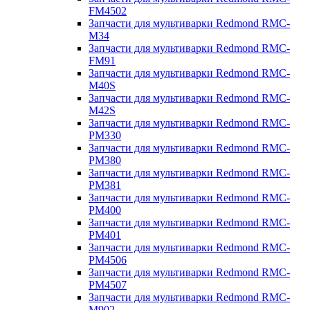
FM4502
Запчасти для мультиварки Redmond RMC-
M34
Запчасти для мультиварки Redmond RMC-
FM91
Запчасти для мультиварки Redmond RMC-
M40S
Запчасти для мультиварки Redmond RMC-
M42S
Запчасти для мультиварки Redmond RMC-
PM330
Запчасти для мультиварки Redmond RMC-
PM380
Запчасти для мультиварки Redmond RMC-
PM381
Запчасти для мультиварки Redmond RMC-
PM400
Запчасти для мультиварки Redmond RMC-
PM401
Запчасти для мультиварки Redmond RMC-
PM4506
Запчасти для мультиварки Redmond RMC-
PM4507
Запчасти для мультиварки Redmond RMC-
M902