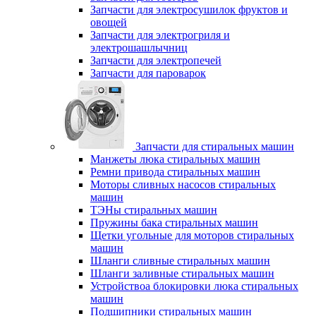
Запчасти для электросушилок фруктов и
овощей
Запчасти для электрогриля и
электрошашлычниц
Запчасти для электропечей
Запчасти для пароварок
Запчасти для стиральных машин
Манжеты люка стиральных машин
Ремни привода стиральных машин
Моторы сливных насосов стиральных
машин
ТЭНы стиральных машин
Пружины бака стиральных машин
Щетки угольные для моторов стиральных
машин
Шланги сливные стиральных машин
Шланги заливные стиральных машин
Устройствоа блокировки люка стиральных
машин
Подшипники стиральных машин