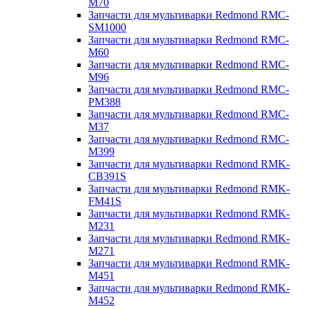
M70
Запчасти для мультиварки Redmond RMC-
SM1000
Запчасти для мультиварки Redmond RMC-
M60
Запчасти для мультиварки Redmond RMC-
M96
Запчасти для мультиварки Redmond RMC-
PM388
Запчасти для мультиварки Redmond RMC-
M37
Запчасти для мультиварки Redmond RMC-
M399
Запчасти для мультиварки Redmond RMK-
CB391S
Запчасти для мультиварки Redmond RMK-
FM41S
Запчасти для мультиварки Redmond RMK-
M231
Запчасти для мультиварки Redmond RMK-
M271
Запчасти для мультиварки Redmond RMK-
M451
Запчасти для мультиварки Redmond RMK-
M452