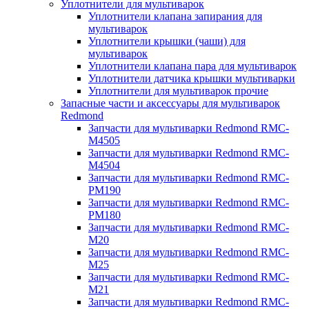
Уплотнители для мультиварок
Уплотнители клапана запирания для
мультиварок
Уплотнители крышки (чаши) для
мультиварок
Уплотнители клапана пара для мультиварок
Уплотнители датчика крышки мультиварки
Уплотнители для мультиварок прочие
Запасные части и аксессуары для мультиварок
Redmond
Запчасти для мультиварки Redmond RMC-
M4505
Запчасти для мультиварки Redmond RMC-
M4504
Запчасти для мультиварки Redmond RMC-
PM190
Запчасти для мультиварки Redmond RMC-
PM180
Запчасти для мультиварки Redmond RMC-
M20
Запчасти для мультиварки Redmond RMC-
M25
Запчасти для мультиварки Redmond RMC-
M21
Запчасти для мультиварки Redmond RMC-