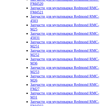
FM4520
Запчасти для мультиварки Redmond RMC-
FM4521
Запчасти для мультиварки Redmond RMC-
4503
Запчасти для мультиварки Redmond RMC-
M25
Запчасти для мультиварки Redmond RMC-
45031
Запчасти для мультиварки Redmond RMC-
M251
Запчасти для мультиварки Redmond RMC-
M252
Запчасти для мультиварки Redmond RMC-
M36
Запчасти для мультиварки Redmond RMC-
M253
Запчасти для мультиварки Redmond RMC-
M26
Запчасти для мультиварки Redmond RMC-
FM27
Запчасти для мультиварки Redmond RMC-
M31
Запчасти для мультиварки Redmond RMC-
FM4502