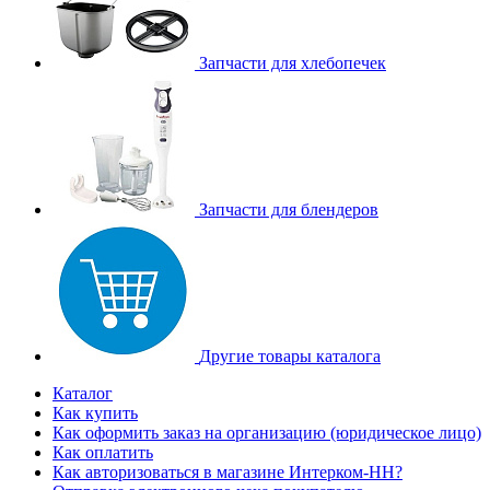
Запчасти для хлебопечек
Запчасти для блендеров
Другие товары каталога
Каталог
Как купить
Как оформить заказ на организацию (юридическое лицо)
Как оплатить
Как авторизоваться в магазине Интерком-НН?