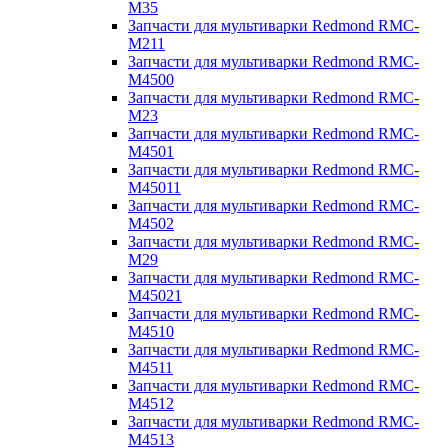
M35
Запчасти для мультиварки Redmond RMC-
M211
Запчасти для мультиварки Redmond RMC-
M4500
Запчасти для мультиварки Redmond RMC-
M23
Запчасти для мультиварки Redmond RMC-
M4501
Запчасти для мультиварки Redmond RMC-
M45011
Запчасти для мультиварки Redmond RMC-
M4502
Запчасти для мультиварки Redmond RMC-
M29
Запчасти для мультиварки Redmond RMC-
M45021
Запчасти для мультиварки Redmond RMC-
M4510
Запчасти для мультиварки Redmond RMC-
M4511
Запчасти для мультиварки Redmond RMC-
M4512
Запчасти для мультиварки Redmond RMC-
M4513