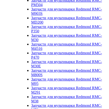
Запчасти для мультиварки Redmond RMC-
PM504
Запчасти для мультиварки Redmond RMC-
M903S
Запчасти для мультиварки Redmond RMC-
MD200
Запчасти для мультиварки Redmond RMC-
P350
Запчасти для мультиварки Redmond RMC-
M30
Запчасти для мультиварки Redmond RMC-
M4516
Запчасти для мультиварки Redmond RMC-
P470
Запчасти для мультиварки Redmond RMC-
M30E
Запчасти для мультиварки Redmond RMC-
M800S
Запчасти для мультиварки Redmond RMC-
M95
Запчасти для мультиварки Redmond RMC-
M291
Запчасти для мультиварки Redmond RMC-
M38
Запчасти для мультиварки Redmond RMC-