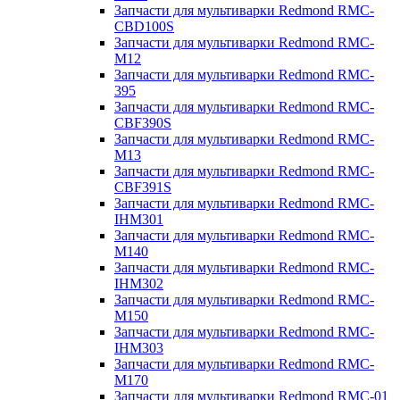
Запчасти для мультиварки Redmond RMC-
CBD100S
Запчасти для мультиварки Redmond RMC-
M12
Запчасти для мультиварки Redmond RMC-
395
Запчасти для мультиварки Redmond RMC-
CBF390S
Запчасти для мультиварки Redmond RMC-
M13
Запчасти для мультиварки Redmond RMC-
CBF391S
Запчасти для мультиварки Redmond RMC-
IHM301
Запчасти для мультиварки Redmond RMC-
M140
Запчасти для мультиварки Redmond RMC-
IHM302
Запчасти для мультиварки Redmond RMC-
M150
Запчасти для мультиварки Redmond RMC-
IHM303
Запчасти для мультиварки Redmond RMC-
M170
Запчасти для мультиварки Redmond RMC-01