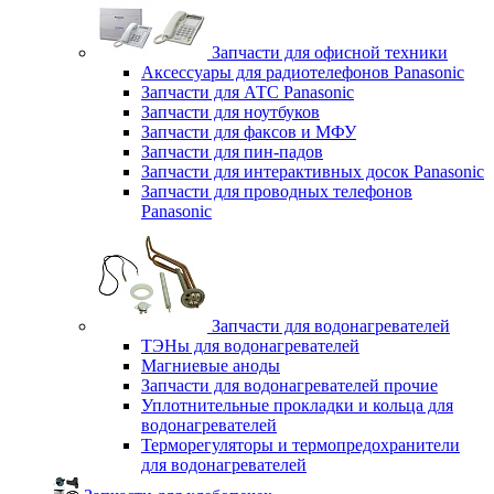
Запчасти для офисной техники
Аксессуары для радиотелефонов Panasonic
Запчасти для АТС Panasonic
Запчасти для ноутбуков
Запчасти для факсов и МФУ
Запчасти для пин-падов
Запчасти для интерактивных досок Panasonic
Запчасти для проводных телефонов
Panasonic
Запчасти для водонагревателей
ТЭНы для водонагревателей
Магниевые аноды
Запчасти для водонагревателей прочие
Уплотнительные прокладки и кольца для
водонагревателей
Терморегуляторы и термопредохранители
для водонагревателей