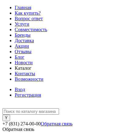
Главная
Как купить?
Вопрос ответ
Услуги
Совместимость
Бренды
Доставка
Акции
Отзывы
Блог
Новости
Каталог
Контакты
Возможности
Вход
Регистрация
+7 (831) 274-00-00
Обратная связь
Обратная связь