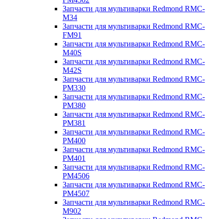
Запчасти для мультиварки Redmond RMC-
M34
Запчасти для мультиварки Redmond RMC-
FM91
Запчасти для мультиварки Redmond RMC-
M40S
Запчасти для мультиварки Redmond RMC-
M42S
Запчасти для мультиварки Redmond RMC-
PM330
Запчасти для мультиварки Redmond RMC-
PM380
Запчасти для мультиварки Redmond RMC-
PM381
Запчасти для мультиварки Redmond RMC-
PM400
Запчасти для мультиварки Redmond RMC-
PM401
Запчасти для мультиварки Redmond RMC-
PM4506
Запчасти для мультиварки Redmond RMC-
PM4507
Запчасти для мультиварки Redmond RMC-
M902