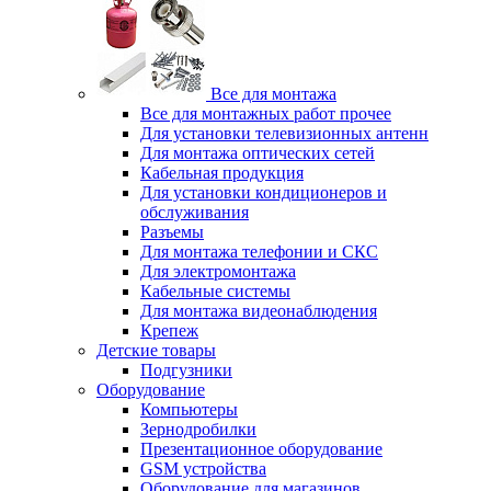
Все для монтажа
Все для монтажных работ прочее
Для установки телевизионных антенн
Для монтажа оптических сетей
Кабельная продукция
Для установки кондиционеров и
обслуживания
Разъемы
Для монтажа телефонии и СКС
Для электромонтажа
Кабельные системы
Для монтажа видеонаблюдения
Крепеж
Детские товары
Подгузники
Оборудование
Компьютеры
Зернодробилки
Презентационное оборудование
GSM устройства
Оборудование для магазинов