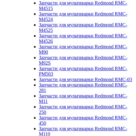
Запчасти для мультиварки Redmond RMC-
M4515
Запчасти для мультиварки Redmond RMC-
M4524
Запчасти для мультиварки Redmond RMC-
M4525
Запчасти для мультиварки Redmond RMC-
M4526
Запчасти для мультиварки Redmond RMC-
M90
Запчасти для мультиварки Redmond RMC-
M92S
Запчасти для мультиварки Redmond RMC-
PM503
Запчасти для мультиварки Redmond RMC-03
Запчасти для мультиварки Redmond RMC-
281
Запчасти для мультиварки Redmond RMC-
M11
Запчасти для мультиварки Redmond RMC-
250
Запчасти для мультиварки Redmond RMC-
450
Запчасти для мультиварки Redmond RMC-
M110