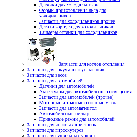
Датчики для холодильников
Формы приготовления льда для
холодильников
Запчасти для холодильников прочее
Детали корпуса для холодильников
Таймеры оттайки для холодильников
Запчасти для котлов отопления
Запчасти для вакуумного упаковщика
Запчасти для весов
Запчасти для автомобилей
Датчики для автомобилей
Аксессуары для автомобильного освещения
Запчасти для автомобилей (прочее)
Моторные и трансмиссионные масла
Запчасти для автомагнитол
Автомобильные фильтры
Приводные ремни для автомобилей
Запчасти для игровых приставок
Запчасти для гироскутеров
Запчасти для сушильных машин