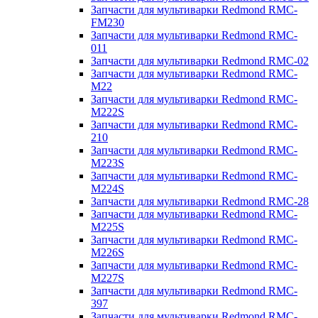
Запчасти для мультиварки Redmond RMC-
FM230
Запчасти для мультиварки Redmond RMC-
011
Запчасти для мультиварки Redmond RMC-02
Запчасти для мультиварки Redmond RMC-
M22
Запчасти для мультиварки Redmond RMC-
M222S
Запчасти для мультиварки Redmond RMC-
210
Запчасти для мультиварки Redmond RMC-
M223S
Запчасти для мультиварки Redmond RMC-
M224S
Запчасти для мультиварки Redmond RMC-28
Запчасти для мультиварки Redmond RMC-
M225S
Запчасти для мультиварки Redmond RMC-
M226S
Запчасти для мультиварки Redmond RMC-
M227S
Запчасти для мультиварки Redmond RMC-
397
Запчасти для мультиварки Redmond RMC-