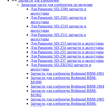
Запчасти для хлебопечек
Запасные части для хлебопечек по моделям
Для Panasonic SD-2500 запчасти и
аксессуары
Для Panasonic SD-2501 запчасти и
аксессуары
Для Panasonic SD-2510 запчасти и
аксессуары
Для Panasonic SD-2511 запчасти и
аксессуары
Для Panasonic SD-253 запчасти и аксессуары
Для Panasonic SD-254 запчасти и аксессуары
Для Panasonic SD-255 запчасти и аксессуары
Для Panasonic SD-256 запчасти и аксессуары
Для Panasonic SD-257 запчасти и аксессуары
Для Panasonic SD-ZB2502 запчасти и
аксессуары
Запчасти для хлебопечи Redmond RBM-1901
Запчасти для хлебопечи Redmond RBM-
M1900
Запчасти для хлебопечи Redmond RBM-1904
Запчасти для хлебопечи Redmond RBM-
M1902
Запчасти для хлебопечи Redmond RBM-1905
Запчасти для хлебопечи Redmond RBM-