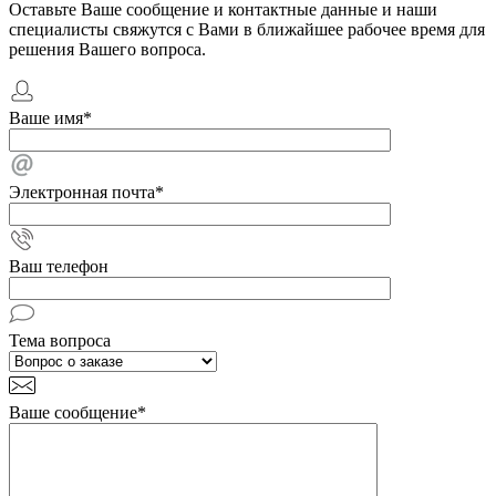
Оставьте Ваше сообщение и контактные данные и наши
специалисты свяжутся с Вами в ближайшее рабочее время для
решения Вашего вопроса.
Ваше имя
*
Электронная почта
*
Ваш телефон
Тема вопроса
Ваше сообщение
*