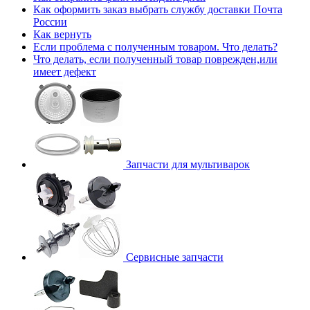
Как оформить заказ выбрать службу доставки Почта
России
Как вернуть
Если проблема с полученным товаром. Что делать?
Что делать, если полученный товар поврежден,или
имеет дефект
Запчасти для мультиварок
Сервисные запчасти