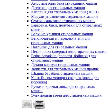
Амортизаторы бака стиральных машин
Датчики для стиральных машин
Клапаны для стиральных машин ( КЭН)
Модули управления стиральных машин
Смазки сальников стиральных машин
Барабаны, баки, полубаки для стиральных
машин
Верхние крышки стиральных машин
Выключатели и переключатели для
стиральных машин
Патрубки для стиральных машин
Петли люка (дверцы) для стиральных машин
Ребра барабана (лопасти, бойники) для
стиральных машин
Детали корпуса стиральных машин
Запчасти для стиральных машин прочие
Шкивы барабана стиральных машин
Контейнеры моющих средств (лотки для
порошка)
Ручки и крючки люка для стиральных
машин
Электродвигатели для стиральных машин