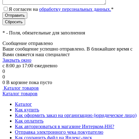
Я согласен на
обработку персональных данных.
*
*
- Поля, обязательные для заполнения
Сообщение отправлено
Ваше сообщение успешно отправлено. В ближайшее время с
Вами свяжется наш специалист
Закрыть окно
с 8:00 до 17:00 ежедневно
0
0
0
В корзине
пока пусто
Каталог товаров
Каталог товаров
Каталог
Как купить
Как оформить заказ на организацию (юридическое лицо)
Как оплатить
Как авторизоваться в магазине Интерком-НН?
Отправка электронного чека покупателю
Как сохранить файл на Яндекс-диск