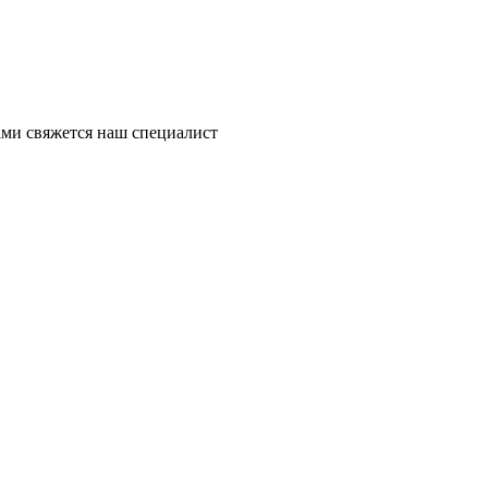
ми свяжется наш специалист