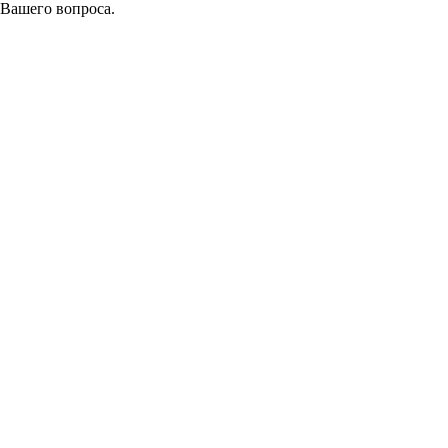
 Вашего вопроса.