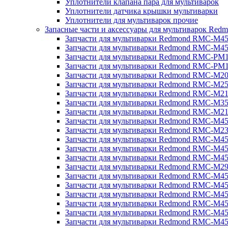
Уплотнители клапана пара для мультиварок
Уплотнители датчика крышки мультиварки
Уплотнители для мультиварок прочие
Запасные части и аксессуары для мультиварок Red
Запчасти для мультиварки Redmond RMC-M4
Запчасти для мультиварки Redmond RMC-M4
Запчасти для мультиварки Redmond RMC-PM
Запчасти для мультиварки Redmond RMC-PM
Запчасти для мультиварки Redmond RMC-M2
Запчасти для мультиварки Redmond RMC-M2
Запчасти для мультиварки Redmond RMC-M2
Запчасти для мультиварки Redmond RMC-M3
Запчасти для мультиварки Redmond RMC-M21
Запчасти для мультиварки Redmond RMC-M4
Запчасти для мультиварки Redmond RMC-M2
Запчасти для мультиварки Redmond RMC-M4
Запчасти для мультиварки Redmond RMC-M45
Запчасти для мультиварки Redmond RMC-M4
Запчасти для мультиварки Redmond RMC-M2
Запчасти для мультиварки Redmond RMC-M4
Запчасти для мультиварки Redmond RMC-M4
Запчасти для мультиварки Redmond RMC-M45
Запчасти для мультиварки Redmond RMC-M4
Запчасти для мультиварки Redmond RMC-M4
Запчасти для мультиварки Redmond RMC-M4