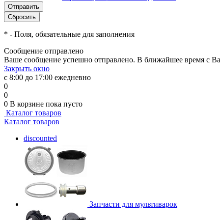
*
- Поля, обязательные для заполнения
Сообщение отправлено
Ваше сообщение успешно отправлено. В ближайшее время с Ва
Закрыть окно
с 8:00 до 17:00 ежедневно
0
0
0
В корзине
пока пусто
Каталог товаров
Каталог товаров
discounted
Запчасти для мультиварок