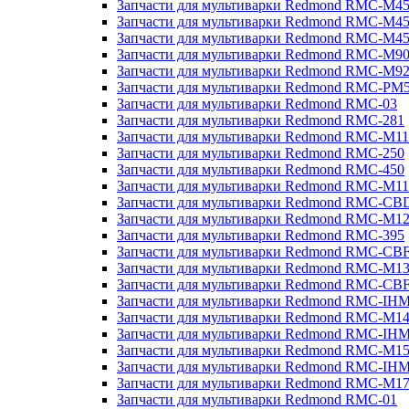
Запчасти для мультиварки Redmond RMC-M4
Запчасти для мультиварки Redmond RMC-M4
Запчасти для мультиварки Redmond RMC-M4
Запчасти для мультиварки Redmond RMC-M9
Запчасти для мультиварки Redmond RMC-M9
Запчасти для мультиварки Redmond RMC-PM
Запчасти для мультиварки Redmond RMC-03
Запчасти для мультиварки Redmond RMC-281
Запчасти для мультиварки Redmond RMC-M11
Запчасти для мультиварки Redmond RMC-250
Запчасти для мультиварки Redmond RMC-450
Запчасти для мультиварки Redmond RMC-M11
Запчасти для мультиварки Redmond RMC-CB
Запчасти для мультиварки Redmond RMC-M1
Запчасти для мультиварки Redmond RMC-395
Запчасти для мультиварки Redmond RMC-CB
Запчасти для мультиварки Redmond RMC-M1
Запчасти для мультиварки Redmond RMC-CB
Запчасти для мультиварки Redmond RMC-IH
Запчасти для мультиварки Redmond RMC-M1
Запчасти для мультиварки Redmond RMC-IH
Запчасти для мультиварки Redmond RMC-M1
Запчасти для мультиварки Redmond RMC-IH
Запчасти для мультиварки Redmond RMC-M1
Запчасти для мультиварки Redmond RMC-01