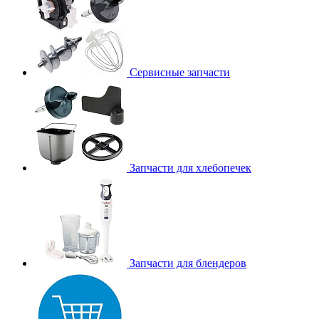
Сервисные запчасти
Запчасти для хлебопечек
Запчасти для блендеров