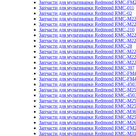
Запчасти для мультиварки Redmond RMC-FM
Запчасти для мультиварки Redmond RMC-011
Запчасти для мультиварки Redmond RMC-02
Запчасти для мультиварки Redmond RMC-M2
Запчасти для мультиварки Redmond RMC-M2
Запчасти для мультиварки Redmond RMC-210
Запчасти для мультиварки Redmond RMC-M2
Запчасти для мультиварки Redmond RMC-M2
Запчасти для мультиварки Redmond RMC-28
Запчасти для мультиварки Redmond RMC-M2
Запчасти для мультиварки Redmond RMC-M2
Запчасти для мультиварки Redmond RMC-M2
Запчасти для мультиварки Redmond RMC-397
Запчасти для мультиварки Redmond RMC-FM
Запчасти для мультиварки Redmond RMC-FM
Запчасти для мультиварки Redmond RMC-450
Запчасти для мультиварки Redmond RMC-M2
Запчасти для мультиварки Redmond RMC-450
Запчасти для мультиварки Redmond RMC-M2
Запчасти для мультиварки Redmond RMC-M2
Запчасти для мультиварки Redmond RMC-M3
Запчасти для мультиварки Redmond RMC-M2
Запчасти для мультиварки Redmond RMC-M2
Запчасти для мультиварки Redmond RMC-FM
Запчасти для мультиварки Redmond RMC-M3