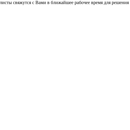
листы свяжутся с Вами в ближайшее рабочее время для решения