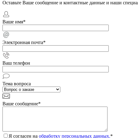
Оставьте Ваше сообщение и контактные данные и наши специа
Ваше имя
*
Электронная почта
*
Ваш телефон
Тема вопроса
Ваше сообщение
*
Я согласен на
обработку персональных данных.
*