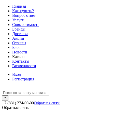
Главная
Как купить?
Вопрос ответ
Услуги
Совместимость
Бренды
Доставка
Акции
Отзывы
Блог
Новости
Каталог
Контакты
Возможности
Вход
Регистрация
+7 (831) 274-00-00
Обратная связь
Обратная связь