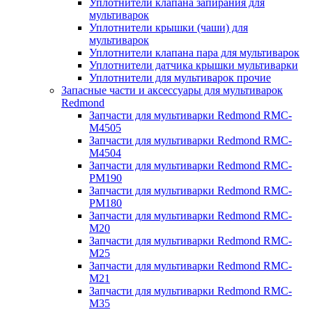
Уплотнители клапана запирания для
мультиварок
Уплотнители крышки (чаши) для
мультиварок
Уплотнители клапана пара для мультиварок
Уплотнители датчика крышки мультиварки
Уплотнители для мультиварок прочие
Запасные части и аксессуары для мультиварок
Redmond
Запчасти для мультиварки Redmond RMC-
M4505
Запчасти для мультиварки Redmond RMC-
M4504
Запчасти для мультиварки Redmond RMC-
PM190
Запчасти для мультиварки Redmond RMC-
PM180
Запчасти для мультиварки Redmond RMC-
M20
Запчасти для мультиварки Redmond RMC-
M25
Запчасти для мультиварки Redmond RMC-
M21
Запчасти для мультиварки Redmond RMC-
M35