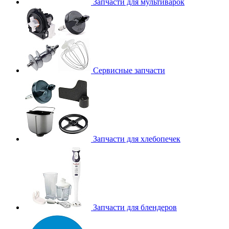
Запчасти для мультиварок
Сервисные запчасти
Запчасти для хлебопечек
Запчасти для блендеров