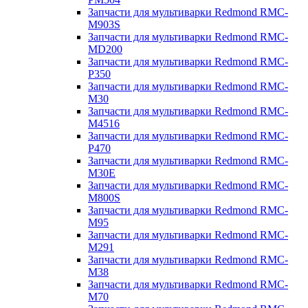
Запчасти для мультиварки Redmond RMC-
M903S
Запчасти для мультиварки Redmond RMC-
MD200
Запчасти для мультиварки Redmond RMC-
P350
Запчасти для мультиварки Redmond RMC-
M30
Запчасти для мультиварки Redmond RMC-
M4516
Запчасти для мультиварки Redmond RMC-
P470
Запчасти для мультиварки Redmond RMC-
M30E
Запчасти для мультиварки Redmond RMC-
M800S
Запчасти для мультиварки Redmond RMC-
M95
Запчасти для мультиварки Redmond RMC-
M291
Запчасти для мультиварки Redmond RMC-
M38
Запчасти для мультиварки Redmond RMC-
M70