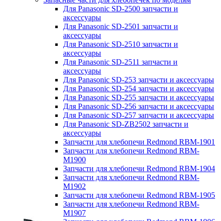
Для Panasonic SD-2500 запчасти и
аксессуары
Для Panasonic SD-2501 запчасти и
аксессуары
Для Panasonic SD-2510 запчасти и
аксессуары
Для Panasonic SD-2511 запчасти и
аксессуары
Для Panasonic SD-253 запчасти и аксессуары
Для Panasonic SD-254 запчасти и аксессуары
Для Panasonic SD-255 запчасти и аксессуары
Для Panasonic SD-256 запчасти и аксессуары
Для Panasonic SD-257 запчасти и аксессуары
Для Panasonic SD-ZB2502 запчасти и
аксессуары
Запчасти для хлебопечи Redmond RBM-1901
Запчасти для хлебопечи Redmond RBM-
M1900
Запчасти для хлебопечи Redmond RBM-1904
Запчасти для хлебопечи Redmond RBM-
M1902
Запчасти для хлебопечи Redmond RBM-1905
Запчасти для хлебопечи Redmond RBM-
M1907