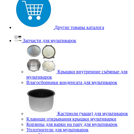
Другие товары каталога
Запчасти для мультиварок
Крышки внутренние съёмные для
мультиварок
Влагосборники конденсата для мультиварок
Кастрюли (чаши) для мультиварок
Клавиши открывания крышки мультиварки
Корзины для варки на пару для мультиварок
Уплотнители для мультиварок