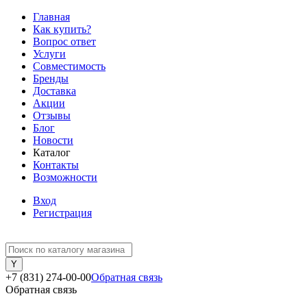
Главная
Как купить?
Вопрос ответ
Услуги
Совместимость
Бренды
Доставка
Акции
Отзывы
Блог
Новости
Каталог
Контакты
Возможности
Вход
Регистрация
+7 (831) 274-00-00
Обратная связь
Обратная связь