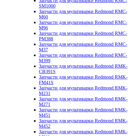
Запчасти для мультиварки Redmond RMC-
SM1000
Запчасти для мультиварки Redmond RMC-
M60
Запчасти для мультиварки Redmond RMC-
M96
Запчасти для мультиварки Redmond RMC-
PM388
Запчасти для мультиварки Redmond RMC-
M37
Запчасти для мультиварки Redmond RMC-
M399
Запчасти для мультиварки Redmond RMK-
CB391S
Запчасти для мультиварки Redmond RMK-
FM41S
Запчасти для мультиварки Redmond RMK-
M231
Запчасти для мультиварки Redmond RMK-
M271
Запчасти для мультиварки Redmond RMK-
M451
Запчасти для мультиварки Redmond RMK-
M452
Запчасти для мультиварки Redmond RMK-