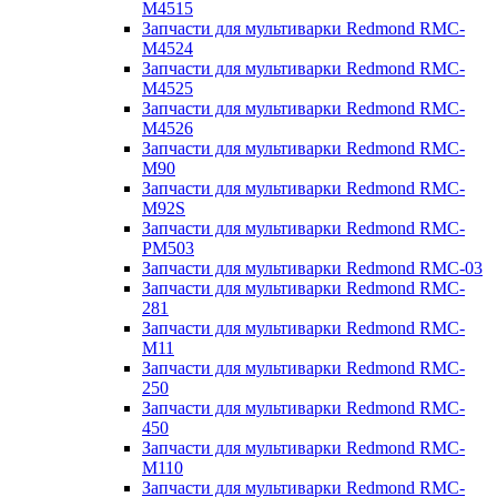
M4515
Запчасти для мультиварки Redmond RMC-
M4524
Запчасти для мультиварки Redmond RMC-
M4525
Запчасти для мультиварки Redmond RMC-
M4526
Запчасти для мультиварки Redmond RMC-
M90
Запчасти для мультиварки Redmond RMC-
M92S
Запчасти для мультиварки Redmond RMC-
PM503
Запчасти для мультиварки Redmond RMC-03
Запчасти для мультиварки Redmond RMC-
281
Запчасти для мультиварки Redmond RMC-
M11
Запчасти для мультиварки Redmond RMC-
250
Запчасти для мультиварки Redmond RMC-
450
Запчасти для мультиварки Redmond RMC-
M110
Запчасти для мультиварки Redmond RMC-