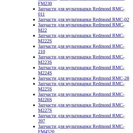
FM230
Запчасти для мультиварки Redmond RMC-
011
Запчасти для мультиварки Redmond RMC-02
Запчасти для мультиварки Redmond RMC-
M22
Запчасти для мультиварки Redmond RMC-
M222S
Запчасти для мультиварки Redmond RMC-
210
Запчасти для мультиварки Redmond RMC-
M223S
Запчасти для мультиварки Redmond RMC-
M224S
Запчасти для мультиварки Redmond RMC-28
Запчасти для мультиварки Redmond RMC-
M225S
Запчасти для мультиварки Redmond RMC-
M226S
Запчасти для мультиварки Redmond RMC-
M227S
Запчасти для мультиварки Redmond RMC-
397
Запчасти для мультиварки Redmond RMC-
FM4520