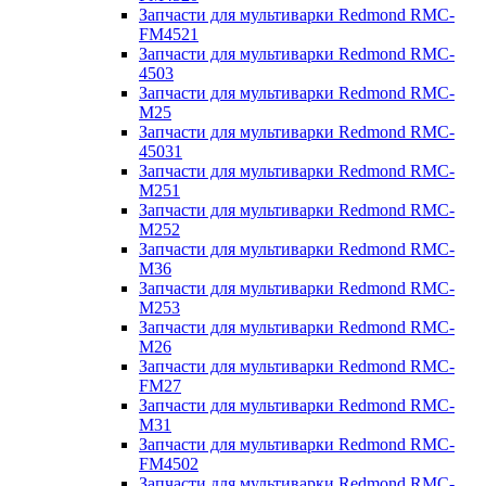
Запчасти для мультиварки Redmond RMC-
FM4521
Запчасти для мультиварки Redmond RMC-
4503
Запчасти для мультиварки Redmond RMC-
M25
Запчасти для мультиварки Redmond RMC-
45031
Запчасти для мультиварки Redmond RMC-
M251
Запчасти для мультиварки Redmond RMC-
M252
Запчасти для мультиварки Redmond RMC-
M36
Запчасти для мультиварки Redmond RMC-
M253
Запчасти для мультиварки Redmond RMC-
M26
Запчасти для мультиварки Redmond RMC-
FM27
Запчасти для мультиварки Redmond RMC-
M31
Запчасти для мультиварки Redmond RMC-
FM4502
Запчасти для мультиварки Redmond RMC-