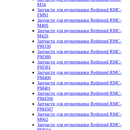
M34
Запчасти для мультиварки Redmond RMC-
FM91
Запчасти для мультиварки Redmond RMC-
M40S
Запчасти для мультиварки Redmond RMC-
M42S
Запчасти для мультиварки Redmond RMC-
PM330
Запчасти для мультиварки Redmond RMC-
PM380
Запчасти для мультиварки Redmond RMC-
PM381
Запчасти для мультиварки Redmond RMC-
PM400
Запчасти для мультиварки Redmond RMC-
PM401
Запчасти для мультиварки Redmond RMC-
PM4506
Запчасти для мультиварки Redmond RMC-
PM4507
Запчасти для мультиварки Redmond RMC-
M902
Запчасти для мультиварки Redmond RMC-
PM504