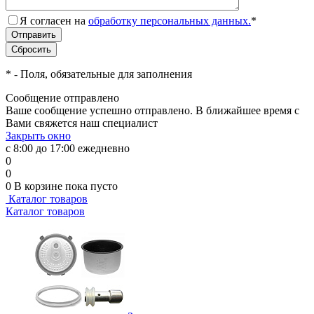
Я согласен на
обработку персональных данных.
*
*
- Поля, обязательные для заполнения
Сообщение отправлено
Ваше сообщение успешно отправлено. В ближайшее время с
Вами свяжется наш специалист
Закрыть окно
с 8:00 до 17:00 ежедневно
0
0
0
В корзине
пока пусто
Каталог товаров
Каталог товаров