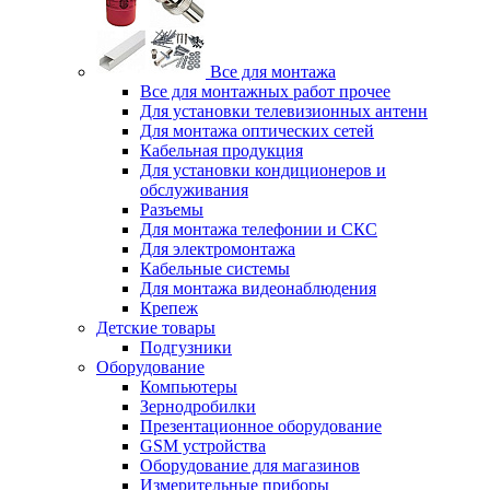
Все для монтажа
Все для монтажных работ прочее
Для установки телевизионных антенн
Для монтажа оптических сетей
Кабельная продукция
Для установки кондиционеров и
обслуживания
Разъемы
Для монтажа телефонии и СКС
Для электромонтажа
Кабельные системы
Для монтажа видеонаблюдения
Крепеж
Детские товары
Подгузники
Оборудование
Компьютеры
Зернодробилки
Презентационное оборудование
GSM устройства
Оборудование для магазинов
Измерительные приборы