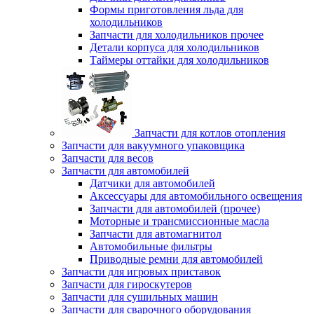
Формы приготовления льда для
холодильников
Запчасти для холодильников прочее
Детали корпуса для холодильников
Таймеры оттайки для холодильников
Запчасти для котлов отопления
Запчасти для вакуумного упаковщика
Запчасти для весов
Запчасти для автомобилей
Датчики для автомобилей
Аксессуары для автомобильного освещения
Запчасти для автомобилей (прочее)
Моторные и трансмиссионные масла
Запчасти для автомагнитол
Автомобильные фильтры
Приводные ремни для автомобилей
Запчасти для игровых приставок
Запчасти для гироскутеров
Запчасти для сушильных машин
Запчасти для сварочного оборудования