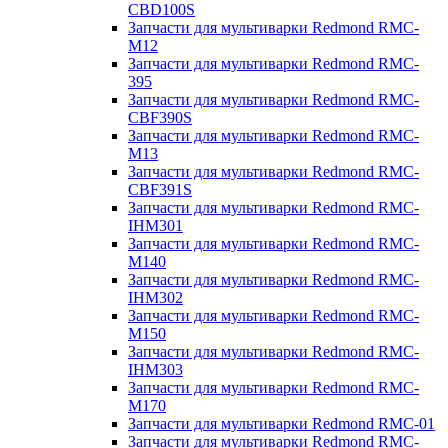
CBD100S
Запчасти для мультиварки Redmond RMC-
M12
Запчасти для мультиварки Redmond RMC-
395
Запчасти для мультиварки Redmond RMC-
CBF390S
Запчасти для мультиварки Redmond RMC-
M13
Запчасти для мультиварки Redmond RMC-
CBF391S
Запчасти для мультиварки Redmond RMC-
IHM301
Запчасти для мультиварки Redmond RMC-
M140
Запчасти для мультиварки Redmond RMC-
IHM302
Запчасти для мультиварки Redmond RMC-
M150
Запчасти для мультиварки Redmond RMC-
IHM303
Запчасти для мультиварки Redmond RMC-
M170
Запчасти для мультиварки Redmond RMC-01
Запчасти для мультиварки Redmond RMC-