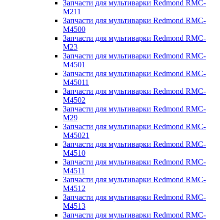
Запчасти для мультиварки Redmond RMC-
M211
Запчасти для мультиварки Redmond RMC-
M4500
Запчасти для мультиварки Redmond RMC-
M23
Запчасти для мультиварки Redmond RMC-
M4501
Запчасти для мультиварки Redmond RMC-
M45011
Запчасти для мультиварки Redmond RMC-
M4502
Запчасти для мультиварки Redmond RMC-
M29
Запчасти для мультиварки Redmond RMC-
M45021
Запчасти для мультиварки Redmond RMC-
M4510
Запчасти для мультиварки Redmond RMC-
M4511
Запчасти для мультиварки Redmond RMC-
M4512
Запчасти для мультиварки Redmond RMC-
M4513
Запчасти для мультиварки Redmond RMC-