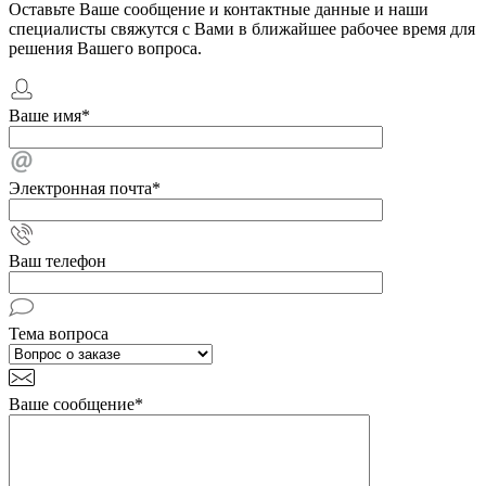
Оставьте Ваше сообщение и контактные данные и наши
специалисты свяжутся с Вами в ближайшее рабочее время для
решения Вашего вопроса.
Ваше имя
*
Электронная почта
*
Ваш телефон
Тема вопроса
Ваше сообщение
*