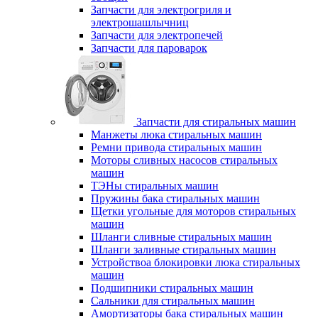
Запчасти для электрогриля и
электрошашлычниц
Запчасти для электропечей
Запчасти для пароварок
Запчасти для стиральных машин
Манжеты люка стиральных машин
Ремни привода стиральных машин
Моторы сливных насосов стиральных
машин
ТЭНы стиральных машин
Пружины бака стиральных машин
Щетки угольные для моторов стиральных
машин
Шланги сливные стиральных машин
Шланги заливные стиральных машин
Устройствоа блокировки люка стиральных
машин
Подшипники стиральных машин
Сальники для стиральных машин
Амортизаторы бака стиральных машин