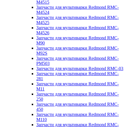
M4515
Запчасти для мультиварки Redmond RMC-
M4524
Запчасти для мультиварки Redmond RMC-
M4525
Запчасти для мультиварки Redmond RMC-
M4526
Запчасти для мультиварки Redmond RMC-
M90
Запчасти для мультиварки Redmond RMC-
M92S
Запчасти для мультиварки Redmond RMC-
PM503
Запчасти для мультиварки Redmond RMC-03
Запчасти для мультиварки Redmond RMC-
281
Запчасти для мультиварки Redmond RMC-
M11
Запчасти для мультиварки Redmond RMC-
250
Запчасти для мультиварки Redmond RMC-
450
Запчасти для мультиварки Redmond RMC-
M110
Запчасти для мультиварки Redmond RMC-