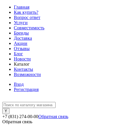
Главная
Как купить?
Вопрос ответ
Услуги
Совместимость
Бренды
Доставка
Акции
Отзывы
Блог
Новости
Каталог
Контакты
Возможности
Вход
Регистрация
+7 (831) 274-00-00
Обратная связь
Обратная связь