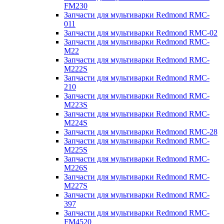
FM230
Запчасти для мультиварки Redmond RMC-
011
Запчасти для мультиварки Redmond RMC-02
Запчасти для мультиварки Redmond RMC-
M22
Запчасти для мультиварки Redmond RMC-
M222S
Запчасти для мультиварки Redmond RMC-
210
Запчасти для мультиварки Redmond RMC-
M223S
Запчасти для мультиварки Redmond RMC-
M224S
Запчасти для мультиварки Redmond RMC-28
Запчасти для мультиварки Redmond RMC-
M225S
Запчасти для мультиварки Redmond RMC-
M226S
Запчасти для мультиварки Redmond RMC-
M227S
Запчасти для мультиварки Redmond RMC-
397
Запчасти для мультиварки Redmond RMC-
FM4520