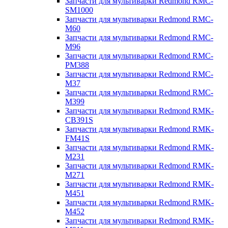
Запчасти для мультиварки Redmond RMC-
SM1000
Запчасти для мультиварки Redmond RMC-
M60
Запчасти для мультиварки Redmond RMC-
M96
Запчасти для мультиварки Redmond RMC-
PM388
Запчасти для мультиварки Redmond RMC-
M37
Запчасти для мультиварки Redmond RMC-
M399
Запчасти для мультиварки Redmond RMK-
CB391S
Запчасти для мультиварки Redmond RMK-
FM41S
Запчасти для мультиварки Redmond RMK-
M231
Запчасти для мультиварки Redmond RMK-
M271
Запчасти для мультиварки Redmond RMK-
M451
Запчасти для мультиварки Redmond RMK-
M452
Запчасти для мультиварки Redmond RMK-