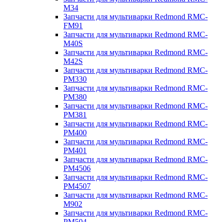
M34
Запчасти для мультиварки Redmond RMC-
FM91
Запчасти для мультиварки Redmond RMC-
M40S
Запчасти для мультиварки Redmond RMC-
M42S
Запчасти для мультиварки Redmond RMC-
PM330
Запчасти для мультиварки Redmond RMC-
PM380
Запчасти для мультиварки Redmond RMC-
PM381
Запчасти для мультиварки Redmond RMC-
PM400
Запчасти для мультиварки Redmond RMC-
PM401
Запчасти для мультиварки Redmond RMC-
PM4506
Запчасти для мультиварки Redmond RMC-
PM4507
Запчасти для мультиварки Redmond RMC-
M902
Запчасти для мультиварки Redmond RMC-
PM504