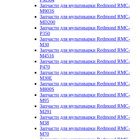
Запчасти для мультиварки Redmond RMC-
M903S
Запчасти для мультиварки Redmond RMC-
MD200
Запчасти для мультиварки Redmond RMC-
P350
Запчасти для мультиварки Redmond RMC-
M30
Запчасти для мультиварки Redmond RMC-
M4516
Запчасти для мультиварки Redmond RMC-
P470
Запчасти для мультиварки Redmond RMC-
M30E
Запчасти для мультиварки Redmond RMC-
M800S
Запчасти для мультиварки Redmond RMC-
M95
Запчасти для мультиварки Redmond RMC-
M291
Запчасти для мультиварки Redmond RMC-
M38
Запчасти для мультиварки Redmond RMC-
M70