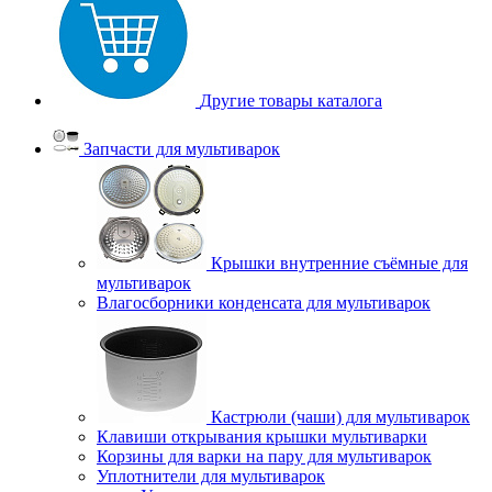
Другие товары каталога
Запчасти для мультиварок
Крышки внутренние съёмные для
мультиварок
Влагосборники конденсата для мультиварок
Кастрюли (чаши) для мультиварок
Клавиши открывания крышки мультиварки
Корзины для варки на пару для мультиварок
Уплотнители для мультиварок