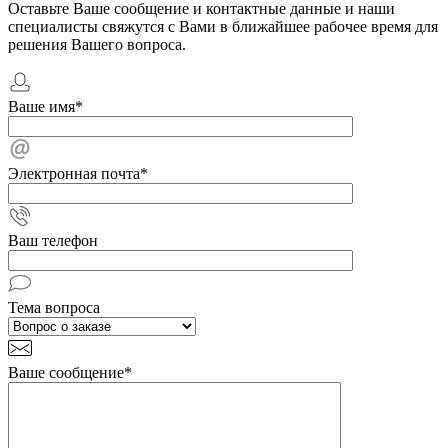
Оставьте Ваше сообщение и контактные данные и наши
специалисты свяжутся с Вами в ближайшее рабочее время для
решения Вашего вопроса.
Ваше имя
*
Электронная почта
*
Ваш телефон
Тема вопроса
Ваше сообщение
*