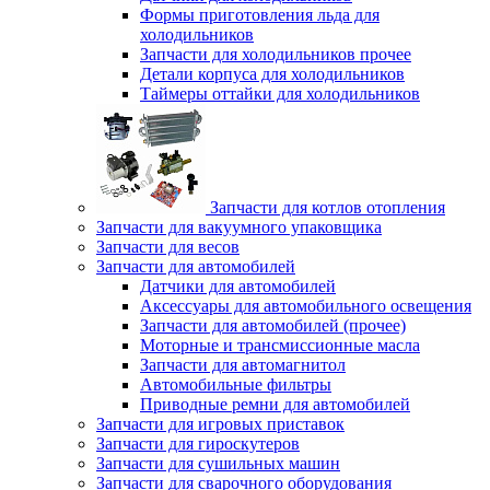
Формы приготовления льда для
холодильников
Запчасти для холодильников прочее
Детали корпуса для холодильников
Таймеры оттайки для холодильников
Запчасти для котлов отопления
Запчасти для вакуумного упаковщика
Запчасти для весов
Запчасти для автомобилей
Датчики для автомобилей
Аксессуары для автомобильного освещения
Запчасти для автомобилей (прочее)
Моторные и трансмиссионные масла
Запчасти для автомагнитол
Автомобильные фильтры
Приводные ремни для автомобилей
Запчасти для игровых приставок
Запчасти для гироскутеров
Запчасти для сушильных машин
Запчасти для сварочного оборудования