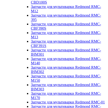
CBD100S
Запчасти для мультиварки Redmond RMC-
M12
Запчасти для мультиварки Redmond RMC-
395
Запчасти для мультиварки Redmond RMC-
CBF390S
Запчасти для мультиварки Redmond RMC-
M13
Запчасти для мультиварки Redmond RMC-
CBF391S
Запчасти для мультиварки Redmond RMC-
IHM301
Запчасти для мультиварки Redmond RMC-
M140
Запчасти для мультиварки Redmond RMC-
IHM302
Запчасти для мультиварки Redmond RMC-
M150
Запчасти для мультиварки Redmond RMC-
IHM303
Запчасти для мультиварки Redmond RMC-
M170
Запчасти для мультиварки Redmond RMC-01
Запчасти для мультиварки Redmond RMC-