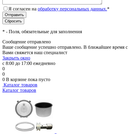
Я согласен на
обработку персональных данных.
*
*
- Поля, обязательные для заполнения
Сообщение отправлено
Ваше сообщение успешно отправлено. В ближайшее время с
Вами свяжется наш специалист
Закрыть окно
с 8:00 до 17:00 ежедневно
0
0
0
В корзине
пока пусто
Каталог товаров
Каталог товаров