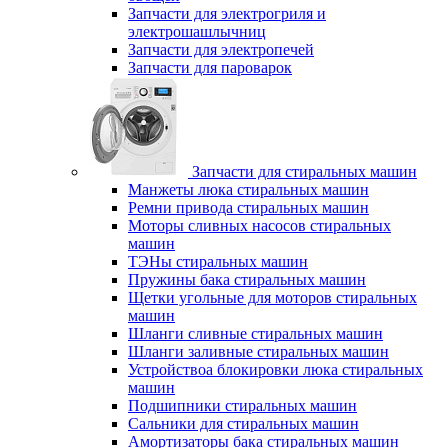
Запчасти для электрогриля и
электрошашлычниц
Запчасти для электропечей
Запчасти для пароварок
Запчасти для стиральных машин
Манжеты люка стиральных машин
Ремни привода стиральных машин
Моторы сливных насосов стиральных
машин
ТЭНы стиральных машин
Пружины бака стиральных машин
Щетки угольные для моторов стиральных
машин
Шланги сливные стиральных машин
Шланги заливные стиральных машин
Устройствоа блокировки люка стиральных
машин
Подшипники стиральных машин
Сальники для стиральных машин
Амортизаторы бака стиральных машин