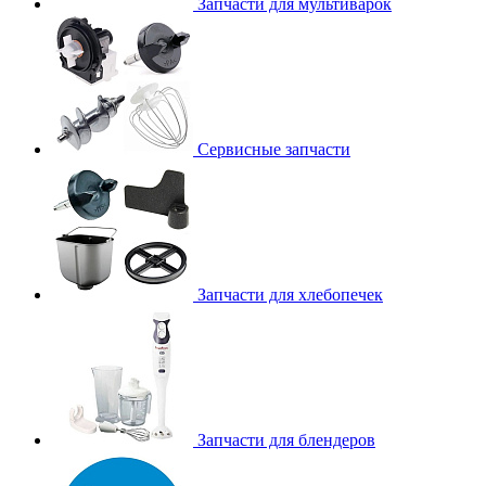
Запчасти для мультиварок
Сервисные запчасти
Запчасти для хлебопечек
Запчасти для блендеров