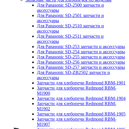
Для Panasonic SD-2500 запчасти и
аксессуары
Для Panasonic SD-2501 запчасти и
аксессуары
Для Panasonic SD-2510 запчасти и
аксессуары
Для Panasonic SD-2511 запчасти и
аксессуары
Для Panasonic SD-253 запчасти и аксессуары
Для Panasonic SD-254 запчасти и аксессуары
Для Panasonic SD-255 запчасти и аксессуары
Для Panasonic SD-256 запчасти и аксессуары
Для Panasonic SD-257 запчасти и аксессуары
Для Panasonic SD-ZB2502 запчасти и
аксессуары
Запчасти для хлебопечи Redmond RBM-1901
Запчасти для хлебопечи Redmond RBM-
M1900
Запчасти для хлебопечи Redmond RBM-1904
Запчасти для хлебопечи Redmond RBM-
M1902
Запчасти для хлебопечи Redmond RBM-1905
Запчасти для хлебопечи Redmond RBM-
M1907