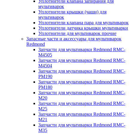
Уплотнители клапана запирания для
мультиварок
Уплотнители крышки (чаши) для
мультиварок
Уплотнители клапана пара для мультиварок
Уплотнители датчика крышки мультиварки
Уплотнители для мультиварок прочие
Запасные части и аксессуары для мультиварок
Redmond
Запчасти для мультиварки Redmond RMC-
M4505
Запчасти для мультиварки Redmond RMC-
M4504
Запчасти для мультиварки Redmond RMC-
PM190
Запчасти для мультиварки Redmond RMC-
PM180
Запчасти для мультиварки Redmond RMC-
M20
Запчасти для мультиварки Redmond RMC-
M25
Запчасти для мультиварки Redmond RMC-
M21
Запчасти для мультиварки Redmond RMC-
M35