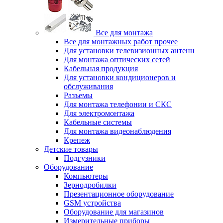
Все для монтажа
Все для монтажных работ прочее
Для установки телевизионных антенн
Для монтажа оптических сетей
Кабельная продукция
Для установки кондиционеров и
обслуживания
Разъемы
Для монтажа телефонии и СКС
Для электромонтажа
Кабельные системы
Для монтажа видеонаблюдения
Крепеж
Детские товары
Подгузники
Оборудование
Компьютеры
Зернодробилки
Презентационное оборудование
GSM устройства
Оборудование для магазинов
Измерительные приборы