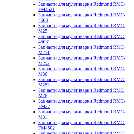
Запчасти для мультиварки Redmond RMC-
FM4521
Запчасти для мультиварки Redmond RMC-
4503
Запчасти для мультиварки Redmond RMC-
M25
Запчасти для мультиварки Redmond RMC-
45031
Запчасти для мультиварки Redmond RMC-
M251
Запчасти для мультиварки Redmond RMC-
M252
Запчасти для мультиварки Redmond RMC-
M36
Запчасти для мультиварки Redmond RMC-
M253
Запчасти для мультиварки Redmond RMC-
M26
Запчасти для мультиварки Redmond RMC-
FM27
Запчасти для мультиварки Redmond RMC-
M31
Запчасти для мультиварки Redmond RMC-
FM4502
Запчасти для мультиварки Redmond RMC-