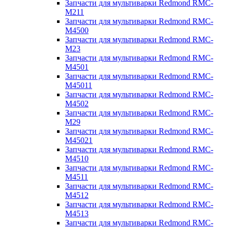
Запчасти для мультиварки Redmond RMC-
M211
Запчасти для мультиварки Redmond RMC-
M4500
Запчасти для мультиварки Redmond RMC-
M23
Запчасти для мультиварки Redmond RMC-
M4501
Запчасти для мультиварки Redmond RMC-
M45011
Запчасти для мультиварки Redmond RMC-
M4502
Запчасти для мультиварки Redmond RMC-
M29
Запчасти для мультиварки Redmond RMC-
M45021
Запчасти для мультиварки Redmond RMC-
M4510
Запчасти для мультиварки Redmond RMC-
M4511
Запчасти для мультиварки Redmond RMC-
M4512
Запчасти для мультиварки Redmond RMC-
M4513
Запчасти для мультиварки Redmond RMC-