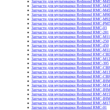
Запчасти для мультиварки Redmond RMC-M4
Запчасти для мультиварки Redmond RMC-M4
Запчасти для мультиварки Redmond RMC-M4
Запчасти для мультиварки Redmond RMC-M9
Запчасти для мультиварки Redmond RMC-M9
Запчасти для мультиварки Redmond RMC-PM
Запчасти для мультиварки Redmond RMC-03
Запчасти для мультиварки Redmond RMC-281
Запчасти для мультиварки Redmond RMC-M11
Запчасти для мультиварки Redmond RMC-250
Запчасти для мультиварки Redmond RMC-450
Запчасти для мультиварки Redmond RMC-M11
Запчасти для мультиварки Redmond RMC-CB
Запчасти для мультиварки Redmond RMC-M1
Запчасти для мультиварки Redmond RMC-395
Запчасти для мультиварки Redmond RMC-CB
Запчасти для мультиварки Redmond RMC-M1
Запчасти для мультиварки Redmond RMC-CB
Запчасти для мультиварки Redmond RMC-IH
Запчасти для мультиварки Redmond RMC-M1
Запчасти для мультиварки Redmond RMC-IH
Запчасти для мультиварки Redmond RMC-M1
Запчасти для мультиварки Redmond RMC-IH
Запчасти для мультиварки Redmond RMC-M1
Запчасти для мультиварки Redmond RMC-01