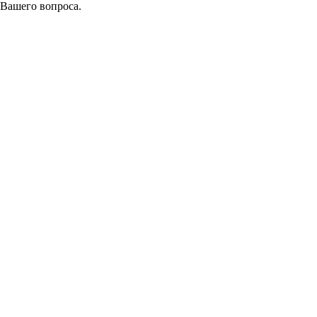
 Вашего вопроса.