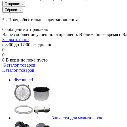
*
- Поля, обязательные для заполнения
Сообщение отправлено
Ваше сообщение успешно отправлено. В ближайшее время с Ва
Закрыть окно
с 8:00 до 17:00 ежедневно
0
0
0
В корзине
пока пусто
Каталог товаров
Каталог товаров
discounted
Запчасти для мультиварок