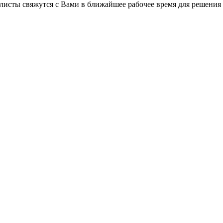
листы свяжутся с Вами в ближайшее рабочее время для решения