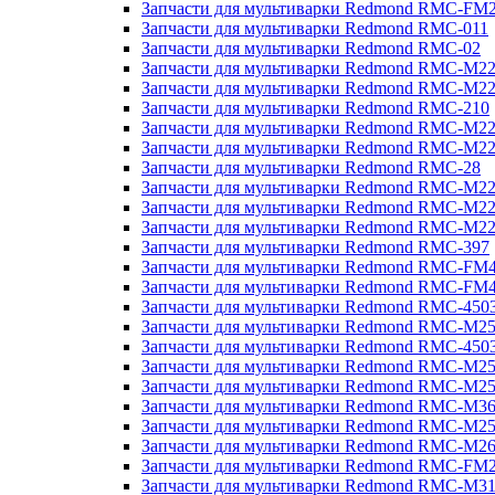
Запчасти для мультиварки Redmond RMC-FM
Запчасти для мультиварки Redmond RMC-011
Запчасти для мультиварки Redmond RMC-02
Запчасти для мультиварки Redmond RMC-M2
Запчасти для мультиварки Redmond RMC-M2
Запчасти для мультиварки Redmond RMC-210
Запчасти для мультиварки Redmond RMC-M2
Запчасти для мультиварки Redmond RMC-M2
Запчасти для мультиварки Redmond RMC-28
Запчасти для мультиварки Redmond RMC-M2
Запчасти для мультиварки Redmond RMC-M2
Запчасти для мультиварки Redmond RMC-M2
Запчасти для мультиварки Redmond RMC-397
Запчасти для мультиварки Redmond RMC-FM
Запчасти для мультиварки Redmond RMC-FM
Запчасти для мультиварки Redmond RMC-450
Запчасти для мультиварки Redmond RMC-M2
Запчасти для мультиварки Redmond RMC-450
Запчасти для мультиварки Redmond RMC-M2
Запчасти для мультиварки Redmond RMC-M2
Запчасти для мультиварки Redmond RMC-M3
Запчасти для мультиварки Redmond RMC-M2
Запчасти для мультиварки Redmond RMC-M2
Запчасти для мультиварки Redmond RMC-FM
Запчасти для мультиварки Redmond RMC-M3