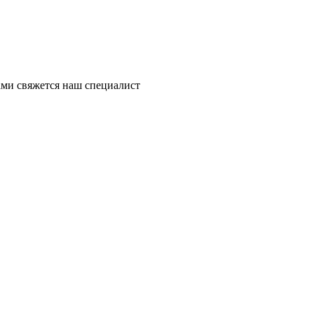
ми свяжется наш специалист