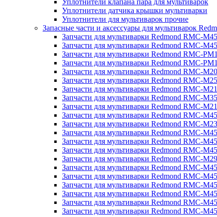
Уплотнители клапана пара для мультиварок
Уплотнители датчика крышки мультиварки
Уплотнители для мультиварок прочие
Запасные части и аксессуары для мультиварок Red
Запчасти для мультиварки Redmond RMC-M4
Запчасти для мультиварки Redmond RMC-M4
Запчасти для мультиварки Redmond RMC-PM
Запчасти для мультиварки Redmond RMC-PM
Запчасти для мультиварки Redmond RMC-M2
Запчасти для мультиварки Redmond RMC-M2
Запчасти для мультиварки Redmond RMC-M2
Запчасти для мультиварки Redmond RMC-M3
Запчасти для мультиварки Redmond RMC-M21
Запчасти для мультиварки Redmond RMC-M4
Запчасти для мультиварки Redmond RMC-M2
Запчасти для мультиварки Redmond RMC-M4
Запчасти для мультиварки Redmond RMC-M45
Запчасти для мультиварки Redmond RMC-M4
Запчасти для мультиварки Redmond RMC-M2
Запчасти для мультиварки Redmond RMC-M4
Запчасти для мультиварки Redmond RMC-M4
Запчасти для мультиварки Redmond RMC-M45
Запчасти для мультиварки Redmond RMC-M4
Запчасти для мультиварки Redmond RMC-M4
Запчасти для мультиварки Redmond RMC-M4