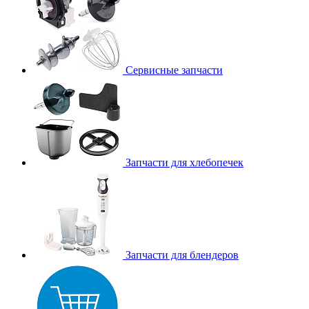
Сервисные запчасти
Запчасти для хлебопечек
Запчасти для блендеров