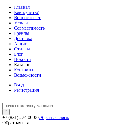
Главная
Как купить?
Вопрос ответ
Услуги
Совместимость
Бренды
Доставка
Акции
Отзывы
Блог
Новости
Каталог
Контакты
Возможности
Вход
Регистрация
+7 (831) 274-00-00
Обратная связь
Обратная связь