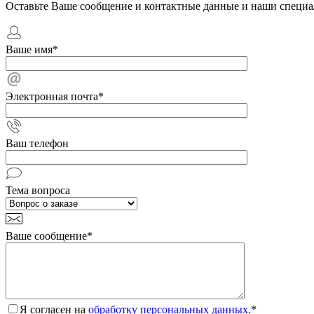
Оставьте Ваше сообщение и контактные данные и наши специа
Ваше имя
*
Электронная почта
*
Ваш телефон
Тема вопроса
Ваше сообщение
*
Я согласен на
обработку персональных данных.
*