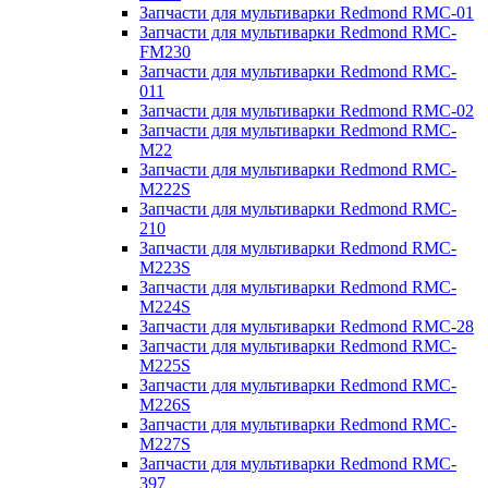
Запчасти для мультиварки Redmond RMC-01
Запчасти для мультиварки Redmond RMC-
FM230
Запчасти для мультиварки Redmond RMC-
011
Запчасти для мультиварки Redmond RMC-02
Запчасти для мультиварки Redmond RMC-
M22
Запчасти для мультиварки Redmond RMC-
M222S
Запчасти для мультиварки Redmond RMC-
210
Запчасти для мультиварки Redmond RMC-
M223S
Запчасти для мультиварки Redmond RMC-
M224S
Запчасти для мультиварки Redmond RMC-28
Запчасти для мультиварки Redmond RMC-
M225S
Запчасти для мультиварки Redmond RMC-
M226S
Запчасти для мультиварки Redmond RMC-
M227S
Запчасти для мультиварки Redmond RMC-
397