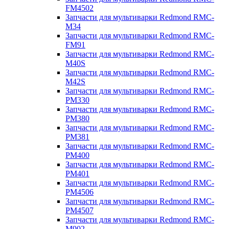
FM4502
Запчасти для мультиварки Redmond RMC-
M34
Запчасти для мультиварки Redmond RMC-
FM91
Запчасти для мультиварки Redmond RMC-
M40S
Запчасти для мультиварки Redmond RMC-
M42S
Запчасти для мультиварки Redmond RMC-
PM330
Запчасти для мультиварки Redmond RMC-
PM380
Запчасти для мультиварки Redmond RMC-
PM381
Запчасти для мультиварки Redmond RMC-
PM400
Запчасти для мультиварки Redmond RMC-
PM401
Запчасти для мультиварки Redmond RMC-
PM4506
Запчасти для мультиварки Redmond RMC-
PM4507
Запчасти для мультиварки Redmond RMC-
M902