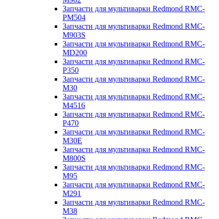
Запчасти для мультиварки Redmond RMC-
PM504
Запчасти для мультиварки Redmond RMC-
M903S
Запчасти для мультиварки Redmond RMC-
MD200
Запчасти для мультиварки Redmond RMC-
P350
Запчасти для мультиварки Redmond RMC-
M30
Запчасти для мультиварки Redmond RMC-
M4516
Запчасти для мультиварки Redmond RMC-
P470
Запчасти для мультиварки Redmond RMC-
M30E
Запчасти для мультиварки Redmond RMC-
M800S
Запчасти для мультиварки Redmond RMC-
M95
Запчасти для мультиварки Redmond RMC-
M291
Запчасти для мультиварки Redmond RMC-
M38