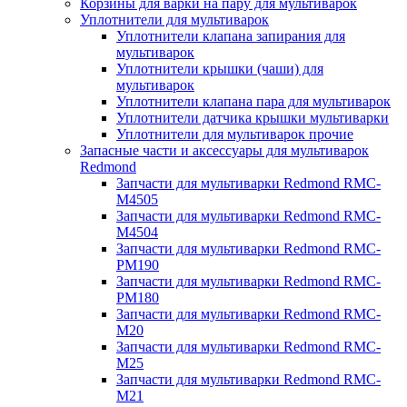
Корзины для варки на пару для мультиварок
Уплотнители для мультиварок
Уплотнители клапана запирания для
мультиварок
Уплотнители крышки (чаши) для
мультиварок
Уплотнители клапана пара для мультиварок
Уплотнители датчика крышки мультиварки
Уплотнители для мультиварок прочие
Запасные части и аксессуары для мультиварок
Redmond
Запчасти для мультиварки Redmond RMC-
M4505
Запчасти для мультиварки Redmond RMC-
M4504
Запчасти для мультиварки Redmond RMC-
PM190
Запчасти для мультиварки Redmond RMC-
PM180
Запчасти для мультиварки Redmond RMC-
M20
Запчасти для мультиварки Redmond RMC-
M25
Запчасти для мультиварки Redmond RMC-
M21