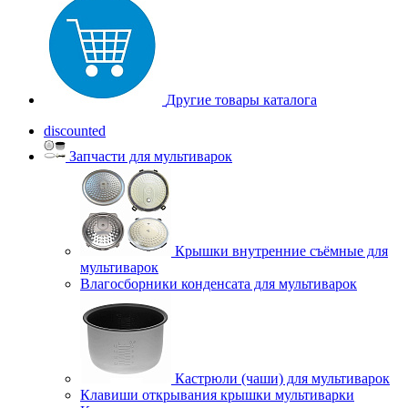
Другие товары каталога
discounted
Запчасти для мультиварок
Крышки внутренние съёмные для
мультиварок
Влагосборники конденсата для мультиварок
Кастрюли (чаши) для мультиварок
Клавиши открывания крышки мультиварки