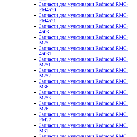
Запчасти для мультиварки Redmond RMC-
FM4520
Запчасти для мультиварки Redmond RMC-
FM4521
Запчасти для мультиварки Redmond RMC-
4503
Запчасти для мультиварки Redmond RMC-
M25
Запчасти для мультиварки Redmond RMC-
45031
Запчасти для мультиварки Redmond RMC-
M251
Запчасти для мультиварки Redmond RMC-
M252
Запчасти для мультиварки Redmond RMC-
M36
Запчасти для мультиварки Redmond RMC-
M253
Запчасти для мультиварки Redmond RMC-
M26
Запчасти для мультиварки Redmond RMC-
FM27
Запчасти для мультиварки Redmond RMC-
M31
Запчасти для мультиварки Redmond RMC-