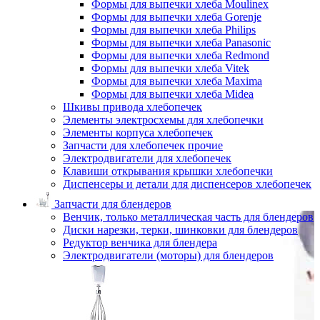
Формы для выпечки хлеба Moulinex
Формы для выпечки хлеба Gorenje
Формы для выпечки хлеба Philips
Формы для выпечки хлеба Panasonic
Формы для выпечки хлеба Redmond
Формы для выпечки хлеба Vitek
Формы для выпечки хлеба Maxima
Формы для выпечки хлеба Midea
Шкивы привода хлебопечек
Элементы электросхемы для хлебопечки
Элементы корпуса хлебопечек
Запчасти для хлебопечек прочие
Электродвигатели для хлебопечек
Клавиши открывания крышки хлебопечки
Диспенсеры и детали для диспенсеров хлебопечек
Запчасти для блендеров
Венчик, только металлическая часть для блендеров
Диски нарезки, терки, шинковки для блендеров
Редуктор венчика для блендера
Электродвигатели (моторы) для блендеров