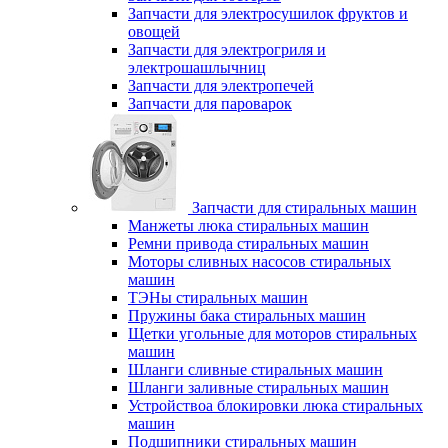
Запчасти для электросушилок фруктов и
овощей
Запчасти для электрогриля и
электрошашлычниц
Запчасти для электропечей
Запчасти для пароварок
Запчасти для стиральных машин
Манжеты люка стиральных машин
Ремни привода стиральных машин
Моторы сливных насосов стиральных
машин
ТЭНы стиральных машин
Пружины бака стиральных машин
Щетки угольные для моторов стиральных
машин
Шланги сливные стиральных машин
Шланги заливные стиральных машин
Устройствоа блокировки люка стиральных
машин
Подшипники стиральных машин