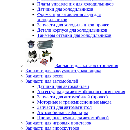
Платы управления для холодильников
Датчики для холодильников
Формы приготовления льда для
холодильников
Запчасти для холодильников прочее
Детали корпуса для холодильников
Таймеры оттайки для холодильников
Запчасти для котлов отопления
Запчасти для вакуумного упаковщика
Запчасти для весов
Запчасти для автомобилей
Датчики для автомобилей
Аксессуары для автомобильного освещения
Запчасти для автомобилей (прочее)
Моторные и трансмиссионные масла
Запчасти для автомагнитол
Автомобильные фильтры
Приводные ремни для автомобилей
Запчасти для игровых приставок
Запчасти для гироскутеров