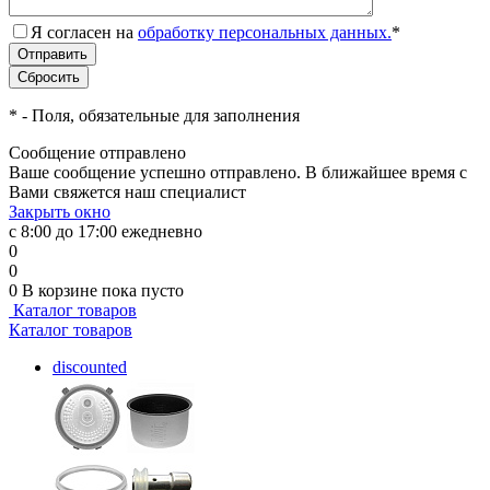
Я согласен на
обработку персональных данных.
*
*
- Поля, обязательные для заполнения
Сообщение отправлено
Ваше сообщение успешно отправлено. В ближайшее время с
Вами свяжется наш специалист
Закрыть окно
с 8:00 до 17:00 ежедневно
0
0
0
В корзине
пока пусто
Каталог товаров
Каталог товаров
discounted