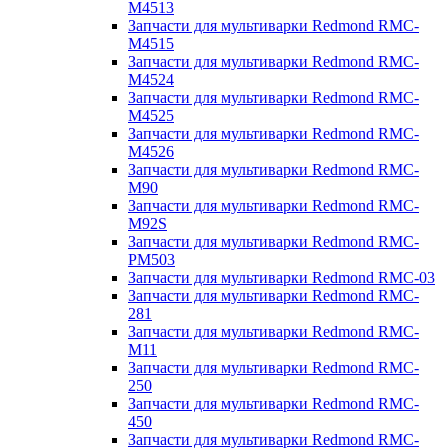
M4513
Запчасти для мультиварки Redmond RMC-
M4515
Запчасти для мультиварки Redmond RMC-
M4524
Запчасти для мультиварки Redmond RMC-
M4525
Запчасти для мультиварки Redmond RMC-
M4526
Запчасти для мультиварки Redmond RMC-
M90
Запчасти для мультиварки Redmond RMC-
M92S
Запчасти для мультиварки Redmond RMC-
PM503
Запчасти для мультиварки Redmond RMC-03
Запчасти для мультиварки Redmond RMC-
281
Запчасти для мультиварки Redmond RMC-
M11
Запчасти для мультиварки Redmond RMC-
250
Запчасти для мультиварки Redmond RMC-
450
Запчасти для мультиварки Redmond RMC-