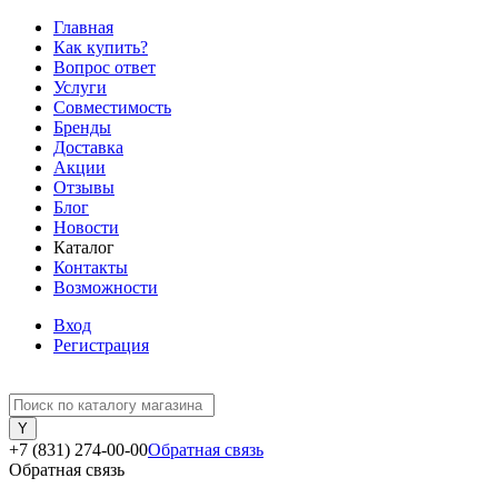
Главная
Как купить?
Вопрос ответ
Услуги
Совместимость
Бренды
Доставка
Акции
Отзывы
Блог
Новости
Каталог
Контакты
Возможности
Вход
Регистрация
+7 (831) 274-00-00
Обратная связь
Обратная связь