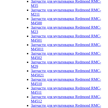
Запчасти для мультиварки Redmond RMC-
M35
Запчасти для мультиварки Redmond RMC-
M211
Запчасти для мультиварки Redmond RMC-
M4500
Запчасти для мультиварки Redmond RMC-
M23
Запчасти для мультиварки Redmond RMC-
M4501
Запчасти для мультиварки Redmond RMC-
M45011
Запчасти для мультиварки Redmond RMC-
M4502
Запчасти для мультиварки Redmond RMC-
M29
Запчасти для мультиварки Redmond RMC-
M45021
Запчасти для мультиварки Redmond RMC-
M4510
Запчасти для мультиварки Redmond RMC-
M4511
Запчасти для мультиварки Redmond RMC-
M4512
Запчасти для мультиварки Redmond RMC-