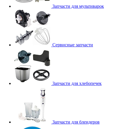
Запчасти для мультиварок
Сервисные запчасти
Запчасти для хлебопечек
Запчасти для блендеров