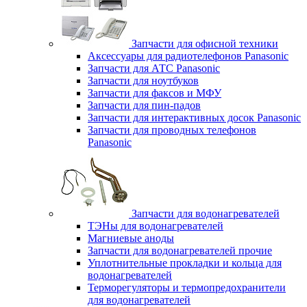
Запчасти для офисной техники
Аксессуары для радиотелефонов Panasonic
Запчасти для АТС Panasonic
Запчасти для ноутбуков
Запчасти для факсов и МФУ
Запчасти для пин-падов
Запчасти для интерактивных досок Panasonic
Запчасти для проводных телефонов
Panasonic
Запчасти для водонагревателей
ТЭНы для водонагревателей
Магниевые аноды
Запчасти для водонагревателей прочие
Уплотнительные прокладки и кольца для
водонагревателей
Терморегуляторы и термопредохранители
для водонагревателей