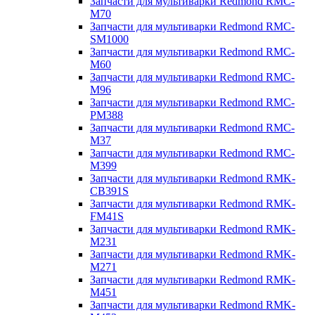
Запчасти для мультиварки Redmond RMC-
M70
Запчасти для мультиварки Redmond RMC-
SM1000
Запчасти для мультиварки Redmond RMC-
M60
Запчасти для мультиварки Redmond RMC-
M96
Запчасти для мультиварки Redmond RMC-
PM388
Запчасти для мультиварки Redmond RMC-
M37
Запчасти для мультиварки Redmond RMC-
M399
Запчасти для мультиварки Redmond RMK-
CB391S
Запчасти для мультиварки Redmond RMK-
FM41S
Запчасти для мультиварки Redmond RMK-
M231
Запчасти для мультиварки Redmond RMK-
M271
Запчасти для мультиварки Redmond RMK-
M451
Запчасти для мультиварки Redmond RMK-