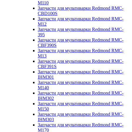
M110
Запчасти для мультиварки Redmond RMC-
CBD100S
Запчасти для мультиварки Redmond RMC-
M12
Запчасти для мультиварки Redmond RMC-
395
Запчасти для мультиварки Redmond RMC-
CBF390S
Запчасти для мультиварки Redmond RMC-
M13
Запчасти для мультиварки Redmond RMC-
CBF391S
Запчасти для мультиварки Redmond RMC-
IHM301
Запчасти для мультиварки Redmond RMC-
M140
Запчасти для мультиварки Redmond RMC-
IHM302
Запчасти для мультиварки Redmond RMC-
M150
Запчасти для мультиварки Redmond RMC-
IHM303
Запчасти для мультиварки Redmond RMC-
M170