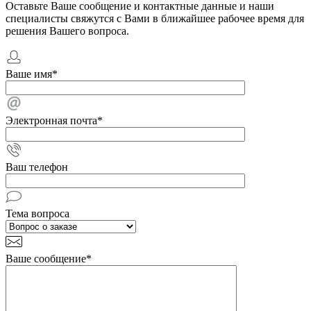
Оставьте Ваше сообщение и контактные данные и наши
специалисты свяжутся с Вами в ближайшее рабочее время для
решения Вашего вопроса.
Ваше имя
*
Электронная почта
*
Ваш телефон
Тема вопроса
Ваше сообщение
*