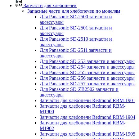
Запчасти для хлебопечек
Запасные части для хлебопечек по моделям
Для Panasonic SD-2500 запчасти и
аксессуары
Для Panasonic SD-2501 запчасти и
аксессуары
Для Panasonic SD-2510 запчасти и
аксессуары
Для Panasonic SD-2511 запчасти и
аксессуары
Для Panasonic SD-253 запчасти и аксессуары
Для Panasonic SD-254 запчасти и аксессуары
Для Panasonic SD-255 запчасти и аксессуары
Для Panasonic SD-256 запчасти и аксессуары
Для Panasonic SD-257 запчасти и аксессуары
Для Panasonic SD-ZB2502 запчасти и
аксессуары
Запчасти для хлебопечи Redmond RBM-1901
Запчасти для хлебопечи Redmond RBM-
M1900
Запчасти для хлебопечи Redmond RBM-1904
Запчасти для хлебопечи Redmond RBM-
M1902
Запчасти для хлебопечи Redmond RBM-1905