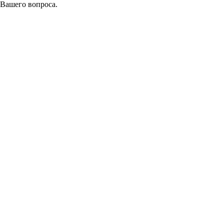
 Вашего вопроса.