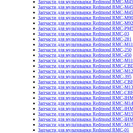
Запчасти для мультиварки Redmond RMC-M4
Запчасти для мультиварки Redmond RMC-M4
Запчасти для мультиварки Redmond RMC-M4
Запчасти для мультиварки Redmond RMC-M9
Запчасти для мультиварки Redmond RMC-M9
Запчасти для мультиварки Redmond RMC-PM
Запчасти для мультиварки Redmond RMC-03
Запчасти для мультиварки Redmond RMC-281
Запчасти для мультиварки Redmond RMC-M11
Запчасти для мультиварки Redmond RMC-250
Запчасти для мультиварки Redmond RMC-450
Запчасти для мультиварки Redmond RMC-M11
Запчасти для мультиварки Redmond RMC-CB
Запчасти для мультиварки Redmond RMC-M1
Запчасти для мультиварки Redmond RMC-395
Запчасти для мультиварки Redmond RMC-CB
Запчасти для мультиварки Redmond RMC-M1
Запчасти для мультиварки Redmond RMC-CB
Запчасти для мультиварки Redmond RMC-IH
Запчасти для мультиварки Redmond RMC-M1
Запчасти для мультиварки Redmond RMC-IH
Запчасти для мультиварки Redmond RMC-M1
Запчасти для мультиварки Redmond RMC-IH
Запчасти для мультиварки Redmond RMC-M1
Запчасти для мультиварки Redmond RMC-01