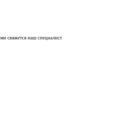
ми свяжется наш специалист