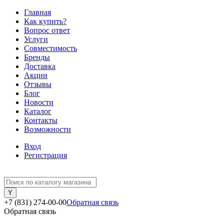
Главная
Как купить?
Вопрос ответ
Услуги
Совместимость
Бренды
Доставка
Акции
Отзывы
Блог
Новости
Каталог
Контакты
Возможности
Вход
Регистрация
+7 (831) 274-00-00
Обратная связь
Обратная связь