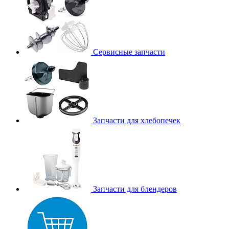
Сервисные запчасти
Запчасти для хлебопечек
Запчасти для блендеров