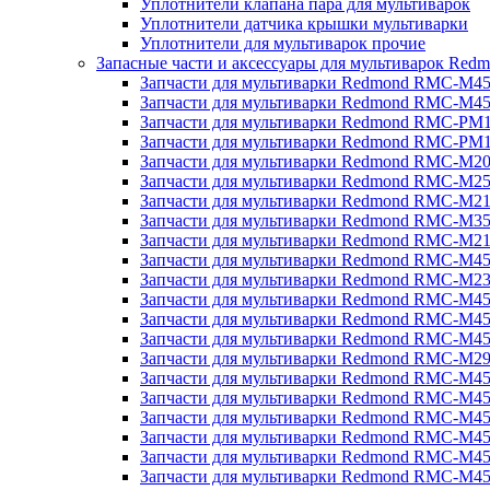
Уплотнители клапана пара для мультиварок
Уплотнители датчика крышки мультиварки
Уплотнители для мультиварок прочие
Запасные части и аксессуары для мультиварок Red
Запчасти для мультиварки Redmond RMC-M4
Запчасти для мультиварки Redmond RMC-M4
Запчасти для мультиварки Redmond RMC-PM
Запчасти для мультиварки Redmond RMC-PM
Запчасти для мультиварки Redmond RMC-M2
Запчасти для мультиварки Redmond RMC-M2
Запчасти для мультиварки Redmond RMC-M2
Запчасти для мультиварки Redmond RMC-M3
Запчасти для мультиварки Redmond RMC-M21
Запчасти для мультиварки Redmond RMC-M4
Запчасти для мультиварки Redmond RMC-M2
Запчасти для мультиварки Redmond RMC-M4
Запчасти для мультиварки Redmond RMC-M45
Запчасти для мультиварки Redmond RMC-M4
Запчасти для мультиварки Redmond RMC-M2
Запчасти для мультиварки Redmond RMC-M4
Запчасти для мультиварки Redmond RMC-M4
Запчасти для мультиварки Redmond RMC-M45
Запчасти для мультиварки Redmond RMC-M4
Запчасти для мультиварки Redmond RMC-M4
Запчасти для мультиварки Redmond RMC-M4