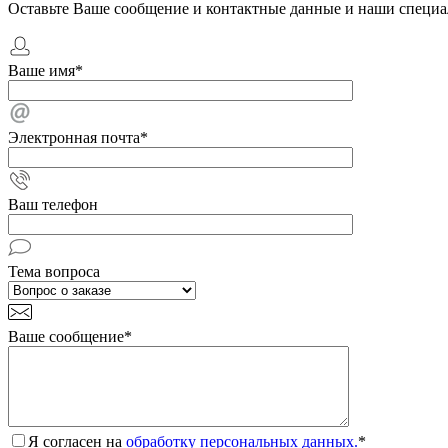
Оставьте Ваше сообщение и контактные данные и наши специа
Ваше имя
*
Электронная почта
*
Ваш телефон
Тема вопроса
Ваше сообщение
*
Я согласен на
обработку персональных данных.
*