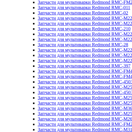
Запчасти для мультиварки Redmond RMC-FM
Запчасти для мультиварки Redmond RMC-011
Запчасти для мультиварки Redmond RMC-02
Запчасти для мультиварки Redmond RMC-M2
Запчасти для мультиварки Redmond RMC-M2
Запчасти для мультиварки Redmond RMC-210
Запчасти для мультиварки Redmond RMC-M2
Запчасти для мультиварки Redmond RMC-M2
Запчасти для мультиварки Redmond RMC-28
Запчасти для мультиварки Redmond RMC-M2
Запчасти для мультиварки Redmond RMC-M2
Запчасти для мультиварки Redmond RMC-M2
Запчасти для мультиварки Redmond RMC-397
Запчасти для мультиварки Redmond RMC-FM
Запчасти для мультиварки Redmond RMC-FM
Запчасти для мультиварки Redmond RMC-450
Запчасти для мультиварки Redmond RMC-M2
Запчасти для мультиварки Redmond RMC-450
Запчасти для мультиварки Redmond RMC-M2
Запчасти для мультиварки Redmond RMC-M2
Запчасти для мультиварки Redmond RMC-M3
Запчасти для мультиварки Redmond RMC-M2
Запчасти для мультиварки Redmond RMC-M2
Запчасти для мультиварки Redmond RMC-FM
Запчасти для мультиварки Redmond RMC-M3