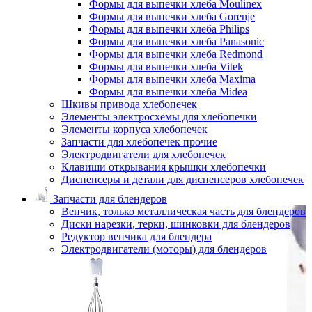
Формы для выпечки хлеба Moulinex
Формы для выпечки хлеба Gorenje
Формы для выпечки хлеба Philips
Формы для выпечки хлеба Panasonic
Формы для выпечки хлеба Redmond
Формы для выпечки хлеба Vitek
Формы для выпечки хлеба Maxima
Формы для выпечки хлеба Midea
Шкивы привода хлебопечек
Элементы электросхемы для хлебопечки
Элементы корпуса хлебопечек
Запчасти для хлебопечек прочие
Электродвигатели для хлебопечек
Клавиши открывания крышки хлебопечки
Диспенсеры и детали для диспенсеров хлебопечек
Запчасти для блендеров
Венчик, только металлическая часть для блендеров
Диски нарезки, терки, шинковки для блендеров
Редуктор венчика для блендера
Электродвигатели (моторы) для блендеров