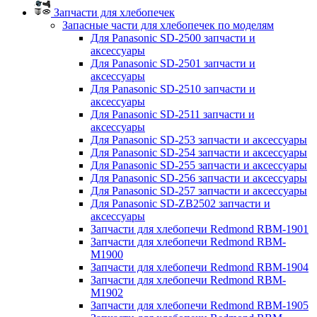
Запчасти для хлебопечек
Запасные части для хлебопечек по моделям
Для Panasonic SD-2500 запчасти и
аксессуары
Для Panasonic SD-2501 запчасти и
аксессуары
Для Panasonic SD-2510 запчасти и
аксессуары
Для Panasonic SD-2511 запчасти и
аксессуары
Для Panasonic SD-253 запчасти и аксессуары
Для Panasonic SD-254 запчасти и аксессуары
Для Panasonic SD-255 запчасти и аксессуары
Для Panasonic SD-256 запчасти и аксессуары
Для Panasonic SD-257 запчасти и аксессуары
Для Panasonic SD-ZB2502 запчасти и
аксессуары
Запчасти для хлебопечи Redmond RBM-1901
Запчасти для хлебопечи Redmond RBM-
M1900
Запчасти для хлебопечи Redmond RBM-1904
Запчасти для хлебопечи Redmond RBM-
M1902
Запчасти для хлебопечи Redmond RBM-1905