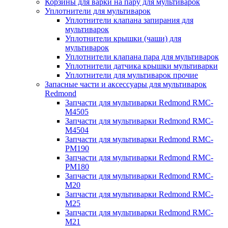
Корзины для варки на пару для мультиварок
Уплотнители для мультиварок
Уплотнители клапана запирания для
мультиварок
Уплотнители крышки (чаши) для
мультиварок
Уплотнители клапана пара для мультиварок
Уплотнители датчика крышки мультиварки
Уплотнители для мультиварок прочие
Запасные части и аксессуары для мультиварок
Redmond
Запчасти для мультиварки Redmond RMC-
M4505
Запчасти для мультиварки Redmond RMC-
M4504
Запчасти для мультиварки Redmond RMC-
PM190
Запчасти для мультиварки Redmond RMC-
PM180
Запчасти для мультиварки Redmond RMC-
M20
Запчасти для мультиварки Redmond RMC-
M25
Запчасти для мультиварки Redmond RMC-
M21