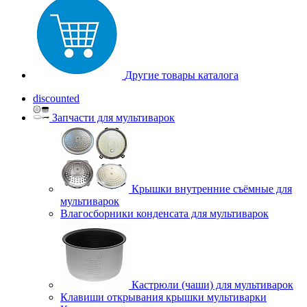
Другие товары каталога
discounted
Запчасти для мультиварок
Крышки внутренние съёмные для
мультиварок
Влагосборники конденсата для мультиварок
Кастрюли (чаши) для мультиварок
Клавиши открывания крышки мультиварки