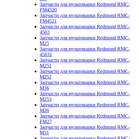
Запчасти для мультиварки Redmond RMC-
FM4520
Запчасти для мультиварки Redmond RMC-
FM4521
Запчасти для мультиварки Redmond RMC-
4503
Запчасти для мультиварки Redmond RMC-
M25
Запчасти для мультиварки Redmond RMC-
45031
Запчасти для мультиварки Redmond RMC-
M251
Запчасти для мультиварки Redmond RMC-
M252
Запчасти для мультиварки Redmond RMC-
M36
Запчасти для мультиварки Redmond RMC-
M253
Запчасти для мультиварки Redmond RMC-
M26
Запчасти для мультиварки Redmond RMC-
FM27
Запчасти для мультиварки Redmond RMC-
M31
Запчасти для мультиварки Redmond RMC-