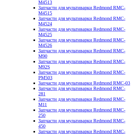
M4513
Запчасти для мультиварки Redmond RMC-
M4515
Запчасти для мультиварки Redmond RMC-
M4524
Запчасти для мультиварки Redmond RMC-
M4525
Запчасти для мультиварки Redmond RMC-
M4526
Запчасти для мультиварки Redmond RMC-
M90
Запчасти для мультиварки Redmond RMC-
M92S
Запчасти для мультиварки Redmond RMC-
PM503
Запчасти для мультиварки Redmond RMC-03
Запчасти для мультиварки Redmond RMC-
281
Запчасти для мультиварки Redmond RMC-
M11
Запчасти для мультиварки Redmond RMC-
250
Запчасти для мультиварки Redmond RMC-
450
Запчасти для мультиварки Redmond RMC-