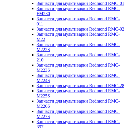
Запчасти для мультиварки Redmond RMC-01
Запчасти для мультиварки Redmond RMC-
FM230
Запчасти для мультиварки Redmond RMC-
011
Запчасти для мультиварки Redmond RMC-02
Запчасти для мультиварки Redmond RMC-
M22
Запчасти для мультиварки Redmond RMC-
M222S
Запчасти для мультиварки Redmond RMC-
210
Запчасти для мультиварки Redmond RMC-
M223S
Запчасти для мультиварки Redmond RMC-
M224S
Запчасти для мультиварки Redmond RMC-28
Запчасти для мультиварки Redmond RMC-
M225S
Запчасти для мультиварки Redmond RMC-
M226S
Запчасти для мультиварки Redmond RMC-
M227S
Запчасти для мультиварки Redmond RMC-
397