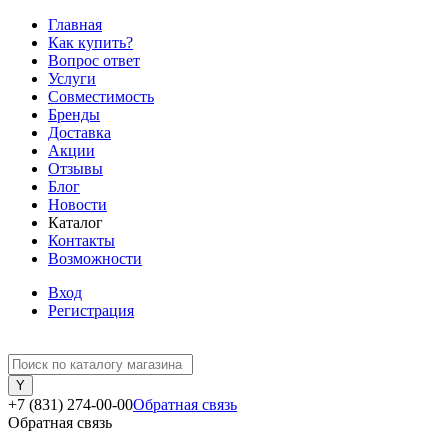
Главная
Как купить?
Вопрос ответ
Услуги
Совместимость
Бренды
Доставка
Акции
Отзывы
Блог
Новости
Каталог
Контакты
Возможности
Вход
Регистрация
+7 (831) 274-00-00
Обратная связь
Обратная связь