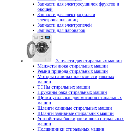
Запчасти для электросушилок фруктов и
овощей
Запчасти для электрогриля и
электрошашлычниц
Запчасти для электропечей
Запчасти для пароварок
Запчасти для стиральных машин
Манжеты люка стиральных машин
Ремни привода стиральных машин
Моторы сливных насосов стиральных
машин
ТЭНы стиральных машин
Пружины бака стиральных машин
Щетки угольные для моторов стиральных
машин
Шланги сливные стиральных машин
Шланги заливные стиральных машин
Устройствоа блокировки люка стиральных
машин
Подшипники стиральных машин