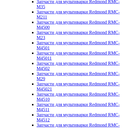
Запчасти для мультиварки Redmond RMC-
M35
Запчасти для мультиварки Redmond RMC-
M211
Запчасти для мультиварки Redmond RMC-
M4500
Запчасти для мультиварки Redmond RMC-
M23
Запчасти для мультиварки Redmond RMC-
M4501
Запчасти для мультиварки Redmond RMC-
M45011
Запчасти для мультиварки Redmond RMC-
M4502
Запчасти для мультиварки Redmond RMC-
M29
Запчасти для мультиварки Redmond RMC-
M45021
Запчасти для мультиварки Redmond RMC-
M4510
Запчасти для мультиварки Redmond RMC-
M4511
Запчасти для мультиварки Redmond RMC-
M4512
Запчасти для мультиварки Redmond RMC-