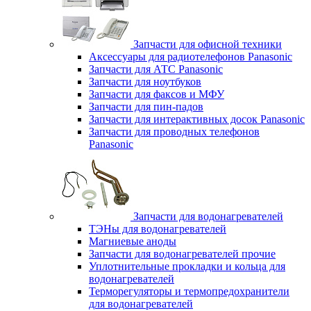
Запчасти для офисной техники
Аксессуары для радиотелефонов Panasonic
Запчасти для АТС Panasonic
Запчасти для ноутбуков
Запчасти для факсов и МФУ
Запчасти для пин-падов
Запчасти для интерактивных досок Panasonic
Запчасти для проводных телефонов
Panasonic
Запчасти для водонагревателей
ТЭНы для водонагревателей
Магниевые аноды
Запчасти для водонагревателей прочие
Уплотнительные прокладки и кольца для
водонагревателей
Терморегуляторы и термопредохранители
для водонагревателей