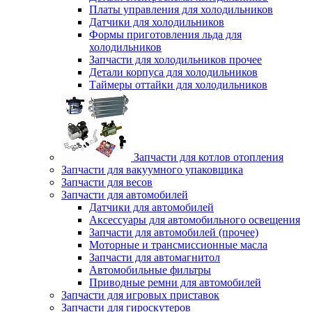
Платы управления для холодильников
Датчики для холодильников
Формы приготовления льда для
холодильников
Запчасти для холодильников прочее
Детали корпуса для холодильников
Таймеры оттайки для холодильников
Запчасти для котлов отопления
Запчасти для вакуумного упаковщика
Запчасти для весов
Запчасти для автомобилей
Датчики для автомобилей
Аксессуары для автомобильного освещения
Запчасти для автомобилей (прочее)
Моторные и трансмиссионные масла
Запчасти для автомагнитол
Автомобильные фильтры
Приводные ремни для автомобилей
Запчасти для игровых приставок
Запчасти для гироскутеров