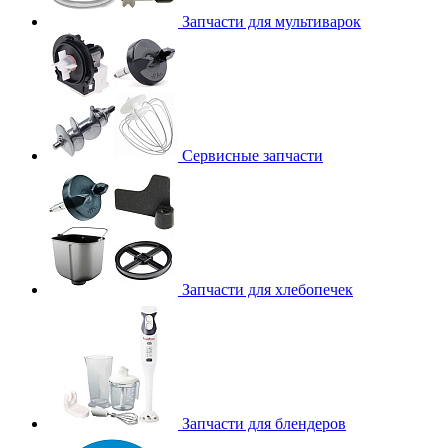
Запчасти для мультиварок
Сервисные запчасти
Запчасти для хлебопечек
Запчасти для блендеров