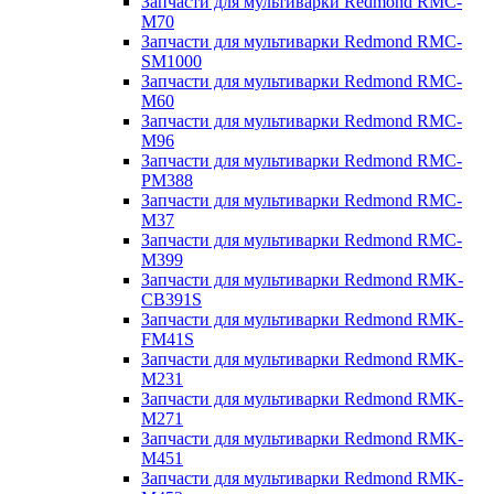
Запчасти для мультиварки Redmond RMC-
M70
Запчасти для мультиварки Redmond RMC-
SM1000
Запчасти для мультиварки Redmond RMC-
M60
Запчасти для мультиварки Redmond RMC-
M96
Запчасти для мультиварки Redmond RMC-
PM388
Запчасти для мультиварки Redmond RMC-
M37
Запчасти для мультиварки Redmond RMC-
M399
Запчасти для мультиварки Redmond RMK-
CB391S
Запчасти для мультиварки Redmond RMK-
FM41S
Запчасти для мультиварки Redmond RMK-
M231
Запчасти для мультиварки Redmond RMK-
M271
Запчасти для мультиварки Redmond RMK-
M451
Запчасти для мультиварки Redmond RMK-