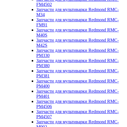
FM4502
Запчасти для мультиварки Redmond RMC-
M34
Запчасти для мультиварки Redmond RMC-
FM91
Запчасти для мультиварки Redmond RMC-
M40S
Запчасти для мультиварки Redmond RMC-
M42S
Запчасти для мультиварки Redmond RMC-
PM330
Запчасти для мультиварки Redmond RMC-
PM380
Запчасти для мультиварки Redmond RMC-
PM381
Запчасти для мультиварки Redmond RMC-
PM400
Запчасти для мультиварки Redmond RMC-
PM401
Запчасти для мультиварки Redmond RMC-
PM4506
Запчасти для мультиварки Redmond RMC-
PM4507
Запчасти для мультиварки Redmond RMC-
M902