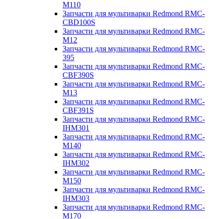
M110
Запчасти для мультиварки Redmond RMC-
CBD100S
Запчасти для мультиварки Redmond RMC-
M12
Запчасти для мультиварки Redmond RMC-
395
Запчасти для мультиварки Redmond RMC-
CBF390S
Запчасти для мультиварки Redmond RMC-
M13
Запчасти для мультиварки Redmond RMC-
CBF391S
Запчасти для мультиварки Redmond RMC-
IHM301
Запчасти для мультиварки Redmond RMC-
M140
Запчасти для мультиварки Redmond RMC-
IHM302
Запчасти для мультиварки Redmond RMC-
M150
Запчасти для мультиварки Redmond RMC-
IHM303
Запчасти для мультиварки Redmond RMC-
M170