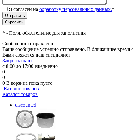
Я согласен на
обработку персональных данных.
*
*
- Поля, обязательные для заполнения
Сообщение отправлено
Ваше сообщение успешно отправлено. В ближайшее время с
Вами свяжется наш специалист
Закрыть окно
с 8:00 до 17:00 ежедневно
0
0
0
В корзине
пока пусто
Каталог товаров
Каталог товаров
discounted