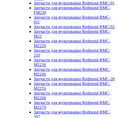
Запчасти для мультиварки Redmond RMC-01
Запчасти для мультиварки Redmond RMC-
FM230
Запчасти для мультиварки Redmond RMC-
011
Запчасти для мультиварки Redmond RMC-02
Запчасти для мультиварки Redmond RMC-
M22
Запчасти для мультиварки Redmond RMC-
M222S
Запчасти для мультиварки Redmond RMC-
210
Запчасти для мультиварки Redmond RMC-
M223S
Запчасти для мультиварки Redmond RMC-
M224S
Запчасти для мультиварки Redmond RMC-28
Запчасти для мультиварки Redmond RMC-
M225S
Запчасти для мультиварки Redmond RMC-
M226S
Запчасти для мультиварки Redmond RMC-
M227S
Запчасти для мультиварки Redmond RMC-
397