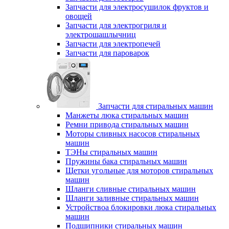
Запчасти для электросушилок фруктов и
овощей
Запчасти для электрогриля и
электрошашлычниц
Запчасти для электропечей
Запчасти для пароварок
Запчасти для стиральных машин
Манжеты люка стиральных машин
Ремни привода стиральных машин
Моторы сливных насосов стиральных
машин
ТЭНы стиральных машин
Пружины бака стиральных машин
Щетки угольные для моторов стиральных
машин
Шланги сливные стиральных машин
Шланги заливные стиральных машин
Устройствоа блокировки люка стиральных
машин
Подшипники стиральных машин