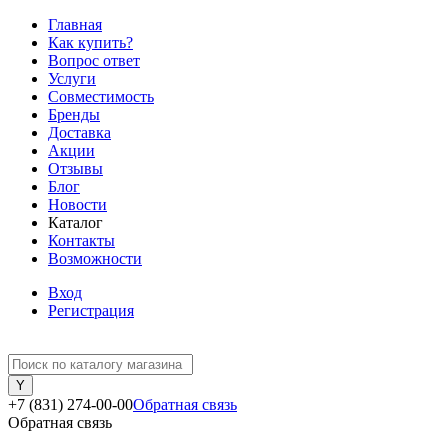
Главная
Как купить?
Вопрос ответ
Услуги
Совместимость
Бренды
Доставка
Акции
Отзывы
Блог
Новости
Каталог
Контакты
Возможности
Вход
Регистрация
+7 (831) 274-00-00
Обратная связь
Обратная связь