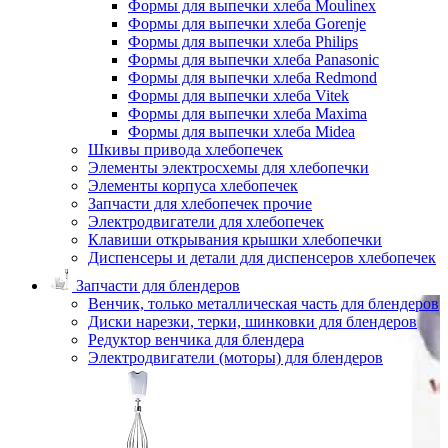
Формы для выпечки хлеба Moulinex
Формы для выпечки хлеба Gorenje
Формы для выпечки хлеба Philips
Формы для выпечки хлеба Panasonic
Формы для выпечки хлеба Redmond
Формы для выпечки хлеба Vitek
Формы для выпечки хлеба Maxima
Формы для выпечки хлеба Midea
Шкивы привода хлебопечек
Элементы электросхемы для хлебопечки
Элементы корпуса хлебопечек
Запчасти для хлебопечек прочие
Электродвигатели для хлебопечек
Клавиши открывания крышки хлебопечки
Диспенсеры и детали для диспенсеров хлебопечек
Запчасти для блендеров
Венчик, только металлическая часть для блендеров
Диски нарезки, терки, шинковки для блендеров
Редуктор венчика для блендера
Электродвигатели (моторы) для блендеров