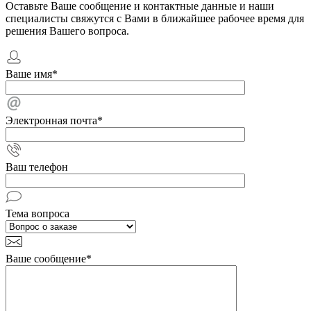
Оставьте Ваше сообщение и контактные данные и наши
специалисты свяжутся с Вами в ближайшее рабочее время для
решения Вашего вопроса.
Ваше имя
*
Электронная почта
*
Ваш телефон
Тема вопроса
Ваше сообщение
*