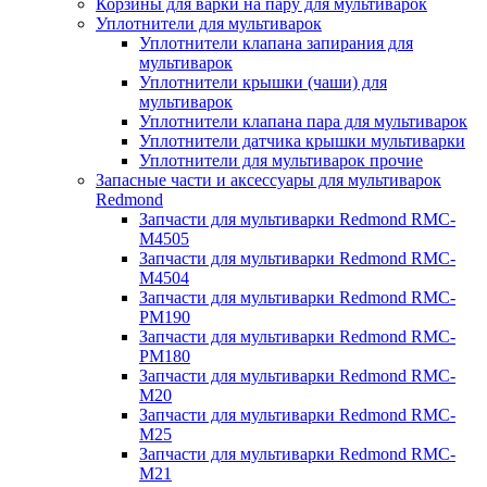
Корзины для варки на пару для мультиварок
Уплотнители для мультиварок
Уплотнители клапана запирания для
мультиварок
Уплотнители крышки (чаши) для
мультиварок
Уплотнители клапана пара для мультиварок
Уплотнители датчика крышки мультиварки
Уплотнители для мультиварок прочие
Запасные части и аксессуары для мультиварок
Redmond
Запчасти для мультиварки Redmond RMC-
M4505
Запчасти для мультиварки Redmond RMC-
M4504
Запчасти для мультиварки Redmond RMC-
PM190
Запчасти для мультиварки Redmond RMC-
PM180
Запчасти для мультиварки Redmond RMC-
M20
Запчасти для мультиварки Redmond RMC-
M25
Запчасти для мультиварки Redmond RMC-
M21