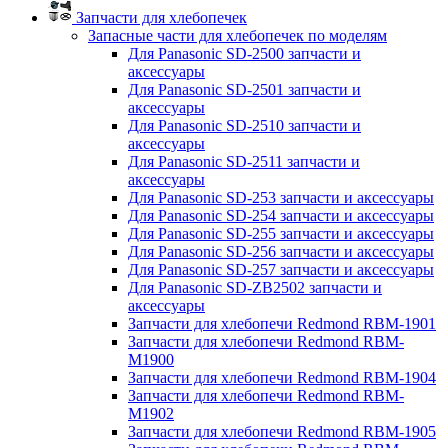
Запчасти для хлебопечек
Запасные части для хлебопечек по моделям
Для Panasonic SD-2500 запчасти и
аксессуары
Для Panasonic SD-2501 запчасти и
аксессуары
Для Panasonic SD-2510 запчасти и
аксессуары
Для Panasonic SD-2511 запчасти и
аксессуары
Для Panasonic SD-253 запчасти и аксессуары
Для Panasonic SD-254 запчасти и аксессуары
Для Panasonic SD-255 запчасти и аксессуары
Для Panasonic SD-256 запчасти и аксессуары
Для Panasonic SD-257 запчасти и аксессуары
Для Panasonic SD-ZB2502 запчасти и
аксессуары
Запчасти для хлебопечи Redmond RBM-1901
Запчасти для хлебопечи Redmond RBM-
M1900
Запчасти для хлебопечи Redmond RBM-1904
Запчасти для хлебопечи Redmond RBM-
M1902
Запчасти для хлебопечи Redmond RBM-1905