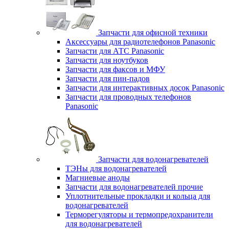
Запчасти для офисной техники
Аксессуары для радиотелефонов Panasonic
Запчасти для АТС Panasonic
Запчасти для ноутбуков
Запчасти для факсов и МФУ
Запчасти для пин-падов
Запчасти для интерактивных досок Panasonic
Запчасти для проводных телефонов
Panasonic
Запчасти для водонагревателей
ТЭНы для водонагревателей
Магниевые аноды
Запчасти для водонагревателей прочие
Уплотнительные прокладки и кольца для
водонагревателей
Терморегуляторы и термопредохранители
для водонагревателей