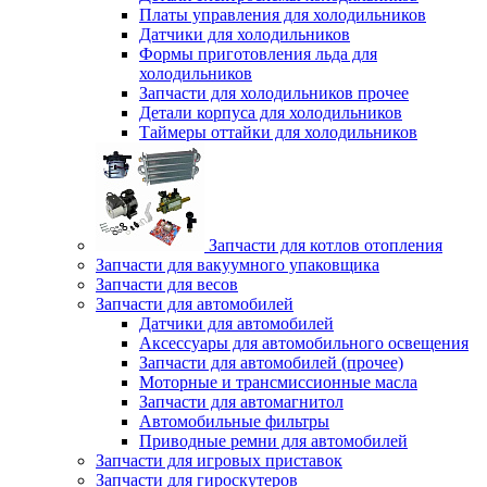
Платы управления для холодильников
Датчики для холодильников
Формы приготовления льда для
холодильников
Запчасти для холодильников прочее
Детали корпуса для холодильников
Таймеры оттайки для холодильников
Запчасти для котлов отопления
Запчасти для вакуумного упаковщика
Запчасти для весов
Запчасти для автомобилей
Датчики для автомобилей
Аксессуары для автомобильного освещения
Запчасти для автомобилей (прочее)
Моторные и трансмиссионные масла
Запчасти для автомагнитол
Автомобильные фильтры
Приводные ремни для автомобилей
Запчасти для игровых приставок
Запчасти для гироскутеров