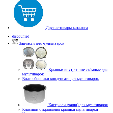
Другие товары каталога
discounted
Запчасти для мультиварок
Крышки внутренние съёмные для
мультиварок
Влагосборники конденсата для мультиварок
Кастрюли (чаши) для мультиварок
Клавиши открывания крышки мультиварки