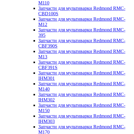
M110
Запчасти для мультиварки Redmond RMC-
CBD100S
Запчасти для мультиварки Redmond RMC-
M12
Запчасти для мультиварки Redmond RMC-
395
Запчасти для мультиварки Redmond RMC-
CBF390S
Запчасти для мультиварки Redmond RMC-
M13
Запчасти для мультиварки Redmond RMC-
CBF391S
Запчасти для мультиварки Redmond RMC-
IHM301
Запчасти для мультиварки Redmond RMC-
M140
Запчасти для мультиварки Redmond RMC-
IHM302
Запчасти для мультиварки Redmond RMC-
M150
Запчасти для мультиварки Redmond RMC-
IHM303
Запчасти для мультиварки Redmond RMC-
M170