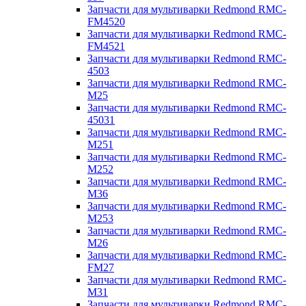
Запчасти для мультиварки Redmond RMC-
FM4520
Запчасти для мультиварки Redmond RMC-
FM4521
Запчасти для мультиварки Redmond RMC-
4503
Запчасти для мультиварки Redmond RMC-
M25
Запчасти для мультиварки Redmond RMC-
45031
Запчасти для мультиварки Redmond RMC-
M251
Запчасти для мультиварки Redmond RMC-
M252
Запчасти для мультиварки Redmond RMC-
M36
Запчасти для мультиварки Redmond RMC-
M253
Запчасти для мультиварки Redmond RMC-
M26
Запчасти для мультиварки Redmond RMC-
FM27
Запчасти для мультиварки Redmond RMC-
M31
Запчасти для мультиварки Redmond RMC-