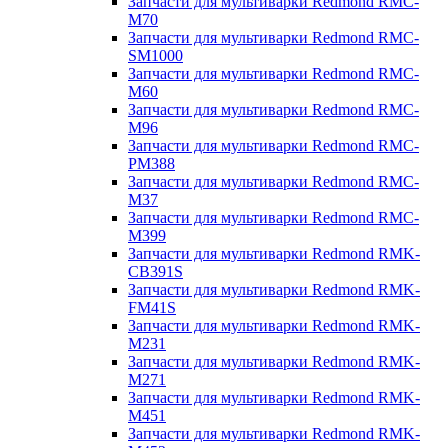
Запчасти для мультиварки Redmond RMC-
M70
Запчасти для мультиварки Redmond RMC-
SM1000
Запчасти для мультиварки Redmond RMC-
M60
Запчасти для мультиварки Redmond RMC-
M96
Запчасти для мультиварки Redmond RMC-
PM388
Запчасти для мультиварки Redmond RMC-
M37
Запчасти для мультиварки Redmond RMC-
M399
Запчасти для мультиварки Redmond RMK-
CB391S
Запчасти для мультиварки Redmond RMK-
FM41S
Запчасти для мультиварки Redmond RMK-
M231
Запчасти для мультиварки Redmond RMK-
M271
Запчасти для мультиварки Redmond RMK-
M451
Запчасти для мультиварки Redmond RMK-