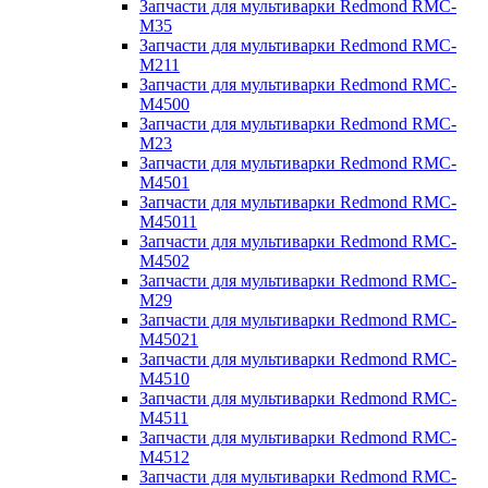
Запчасти для мультиварки Redmond RMC-
M35
Запчасти для мультиварки Redmond RMC-
M211
Запчасти для мультиварки Redmond RMC-
M4500
Запчасти для мультиварки Redmond RMC-
M23
Запчасти для мультиварки Redmond RMC-
M4501
Запчасти для мультиварки Redmond RMC-
M45011
Запчасти для мультиварки Redmond RMC-
M4502
Запчасти для мультиварки Redmond RMC-
M29
Запчасти для мультиварки Redmond RMC-
M45021
Запчасти для мультиварки Redmond RMC-
M4510
Запчасти для мультиварки Redmond RMC-
M4511
Запчасти для мультиварки Redmond RMC-
M4512
Запчасти для мультиварки Redmond RMC-