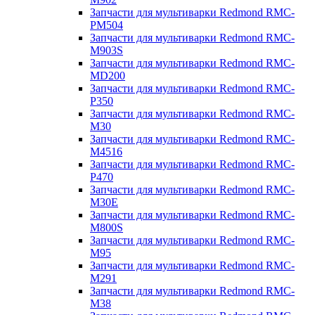
Запчасти для мультиварки Redmond RMC-
PM504
Запчасти для мультиварки Redmond RMC-
M903S
Запчасти для мультиварки Redmond RMC-
MD200
Запчасти для мультиварки Redmond RMC-
P350
Запчасти для мультиварки Redmond RMC-
M30
Запчасти для мультиварки Redmond RMC-
M4516
Запчасти для мультиварки Redmond RMC-
P470
Запчасти для мультиварки Redmond RMC-
M30E
Запчасти для мультиварки Redmond RMC-
M800S
Запчасти для мультиварки Redmond RMC-
M95
Запчасти для мультиварки Redmond RMC-
M291
Запчасти для мультиварки Redmond RMC-
M38