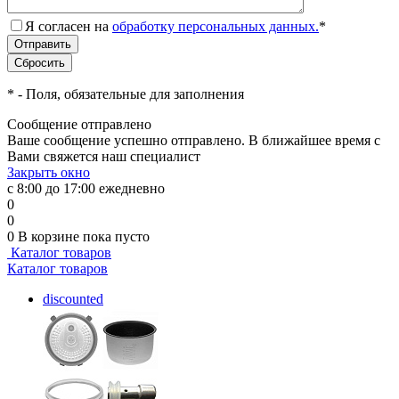
Я согласен на
обработку персональных данных.
*
*
- Поля, обязательные для заполнения
Сообщение отправлено
Ваше сообщение успешно отправлено. В ближайшее время с
Вами свяжется наш специалист
Закрыть окно
с 8:00 до 17:00 ежедневно
0
0
0
В корзине
пока пусто
Каталог товаров
Каталог товаров
discounted