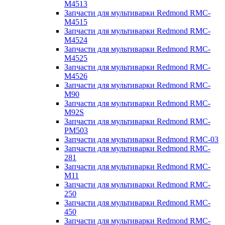
M4513
Запчасти для мультиварки Redmond RMC-
M4515
Запчасти для мультиварки Redmond RMC-
M4524
Запчасти для мультиварки Redmond RMC-
M4525
Запчасти для мультиварки Redmond RMC-
M4526
Запчасти для мультиварки Redmond RMC-
M90
Запчасти для мультиварки Redmond RMC-
M92S
Запчасти для мультиварки Redmond RMC-
PM503
Запчасти для мультиварки Redmond RMC-03
Запчасти для мультиварки Redmond RMC-
281
Запчасти для мультиварки Redmond RMC-
M11
Запчасти для мультиварки Redmond RMC-
250
Запчасти для мультиварки Redmond RMC-
450
Запчасти для мультиварки Redmond RMC-