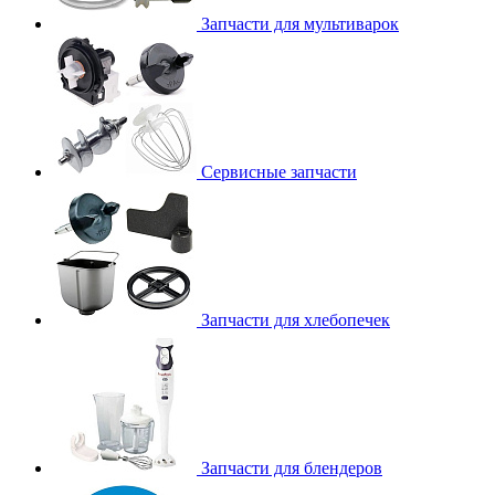
Запчасти для мультиварок
Сервисные запчасти
Запчасти для хлебопечек
Запчасти для блендеров