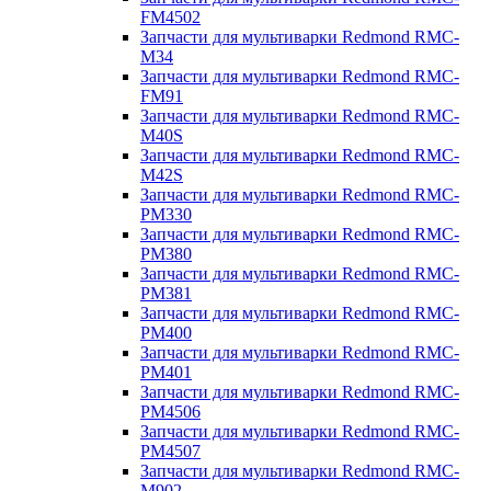
FM4502
Запчасти для мультиварки Redmond RMC-
M34
Запчасти для мультиварки Redmond RMC-
FM91
Запчасти для мультиварки Redmond RMC-
M40S
Запчасти для мультиварки Redmond RMC-
M42S
Запчасти для мультиварки Redmond RMC-
PM330
Запчасти для мультиварки Redmond RMC-
PM380
Запчасти для мультиварки Redmond RMC-
PM381
Запчасти для мультиварки Redmond RMC-
PM400
Запчасти для мультиварки Redmond RMC-
PM401
Запчасти для мультиварки Redmond RMC-
PM4506
Запчасти для мультиварки Redmond RMC-
PM4507
Запчасти для мультиварки Redmond RMC-
M902