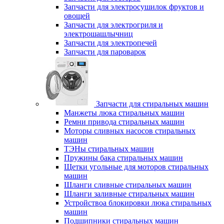
Запчасти для электросушилок фруктов и
овощей
Запчасти для электрогриля и
электрошашлычниц
Запчасти для электропечей
Запчасти для пароварок
Запчасти для стиральных машин
Манжеты люка стиральных машин
Ремни привода стиральных машин
Моторы сливных насосов стиральных
машин
ТЭНы стиральных машин
Пружины бака стиральных машин
Щетки угольные для моторов стиральных
машин
Шланги сливные стиральных машин
Шланги заливные стиральных машин
Устройствоа блокировки люка стиральных
машин
Подшипники стиральных машин