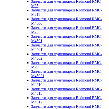
Запчасти для мультиварки Redmond RMC-
M35
Запчасти для мультиварки Redmond RMC-
M211
Запчасти для мультиварки Redmond RMC-
M4500
Запчасти для мультиварки Redmond RMC-
M23
Запчасти для мультиварки Redmond RMC-
M4501
Запчасти для мультиварки Redmond RMC-
M45011
Запчасти для мультиварки Redmond RMC-
M4502
Запчасти для мультиварки Redmond RMC-
M29
Запчасти для мультиварки Redmond RMC-
M45021
Запчасти для мультиварки Redmond RMC-
M4510
Запчасти для мультиварки Redmond RMC-
M4511
Запчасти для мультиварки Redmond RMC-
M4512
Запчасти для мультиварки Redmond RMC-