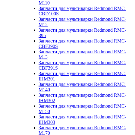
M110
Запчасти для мультиварки Redmond RMC-
CBD100S
Запчасти для мультиварки Redmond RMC-
M12
Запчасти для мультиварки Redmond RMC-
395
Запчасти для мультиварки Redmond RMC-
CBF390S
Запчасти для мультиварки Redmond RMC-
M13
Запчасти для мультиварки Redmond RMC-
CBF391S
Запчасти для мультиварки Redmond RMC-
IHM301
Запчасти для мультиварки Redmond RMC-
M140
Запчасти для мультиварки Redmond RMC-
IHM302
Запчасти для мультиварки Redmond RMC-
M150
Запчасти для мультиварки Redmond RMC-
IHM303
Запчасти для мультиварки Redmond RMC-
M170