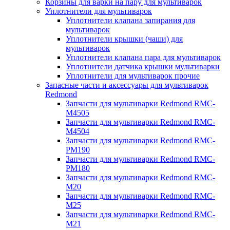
Корзины для варки на пару для мультиварок
Уплотнители для мультиварок
Уплотнители клапана запирания для
мультиварок
Уплотнители крышки (чаши) для
мультиварок
Уплотнители клапана пара для мультиварок
Уплотнители датчика крышки мультиварки
Уплотнители для мультиварок прочие
Запасные части и аксессуары для мультиварок
Redmond
Запчасти для мультиварки Redmond RMC-
M4505
Запчасти для мультиварки Redmond RMC-
M4504
Запчасти для мультиварки Redmond RMC-
PM190
Запчасти для мультиварки Redmond RMC-
PM180
Запчасти для мультиварки Redmond RMC-
M20
Запчасти для мультиварки Redmond RMC-
M25
Запчасти для мультиварки Redmond RMC-
M21