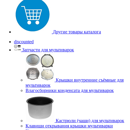
Другие товары каталога
discounted
Запчасти для мультиварок
Крышки внутренние съёмные для
мультиварок
Влагосборники конденсата для мультиварок
Кастрюли (чаши) для мультиварок
Клавиши открывания крышки мультиварки