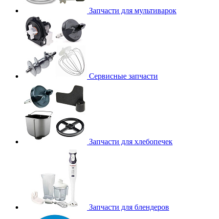
Запчасти для мультиварок
Сервисные запчасти
Запчасти для хлебопечек
Запчасти для блендеров