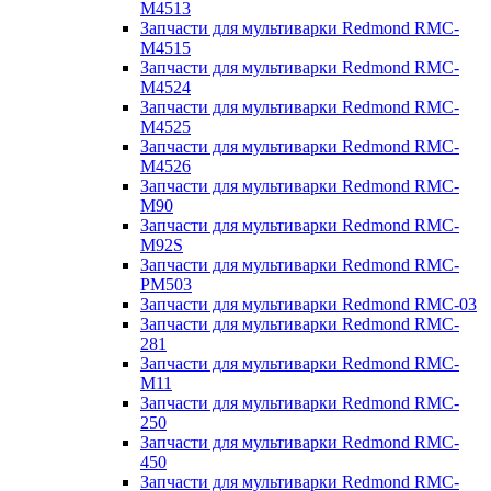
M4513
Запчасти для мультиварки Redmond RMC-
M4515
Запчасти для мультиварки Redmond RMC-
M4524
Запчасти для мультиварки Redmond RMC-
M4525
Запчасти для мультиварки Redmond RMC-
M4526
Запчасти для мультиварки Redmond RMC-
M90
Запчасти для мультиварки Redmond RMC-
M92S
Запчасти для мультиварки Redmond RMC-
PM503
Запчасти для мультиварки Redmond RMC-03
Запчасти для мультиварки Redmond RMC-
281
Запчасти для мультиварки Redmond RMC-
M11
Запчасти для мультиварки Redmond RMC-
250
Запчасти для мультиварки Redmond RMC-
450
Запчасти для мультиварки Redmond RMC-