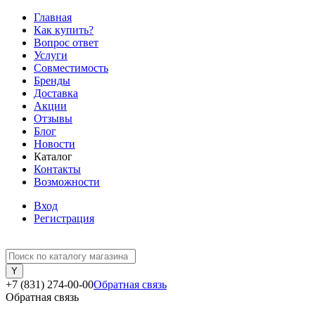
Главная
Как купить?
Вопрос ответ
Услуги
Совместимость
Бренды
Доставка
Акции
Отзывы
Блог
Новости
Каталог
Контакты
Возможности
Вход
Регистрация
+7 (831) 274-00-00
Обратная связь
Обратная связь