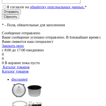
Я согласен на
обработку персональных данных.
*
*
- Поля, обязательные для заполнения
Сообщение отправлено
Ваше сообщение успешно отправлено. В ближайшее время с
Вами свяжется наш специалист
Закрыть окно
с 8:00 до 17:00 ежедневно
0
0
0
В корзине
пока пусто
Каталог товаров
Каталог товаров
discounted