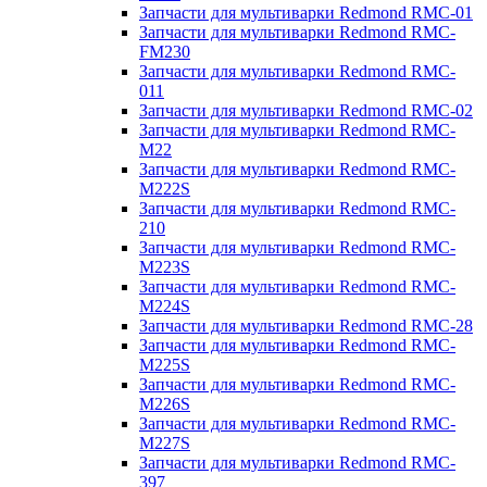
Запчасти для мультиварки Redmond RMC-01
Запчасти для мультиварки Redmond RMC-
FM230
Запчасти для мультиварки Redmond RMC-
011
Запчасти для мультиварки Redmond RMC-02
Запчасти для мультиварки Redmond RMC-
M22
Запчасти для мультиварки Redmond RMC-
M222S
Запчасти для мультиварки Redmond RMC-
210
Запчасти для мультиварки Redmond RMC-
M223S
Запчасти для мультиварки Redmond RMC-
M224S
Запчасти для мультиварки Redmond RMC-28
Запчасти для мультиварки Redmond RMC-
M225S
Запчасти для мультиварки Redmond RMC-
M226S
Запчасти для мультиварки Redmond RMC-
M227S
Запчасти для мультиварки Redmond RMC-
397