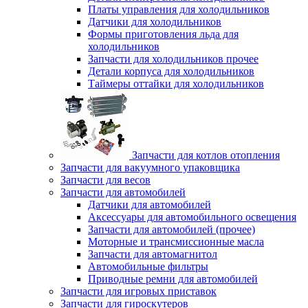
Платы управления для холодильников
Датчики для холодильников
Формы приготовления льда для
холодильников
Запчасти для холодильников прочее
Детали корпуса для холодильников
Таймеры оттайки для холодильников
Запчасти для котлов отопления
Запчасти для вакуумного упаковщика
Запчасти для весов
Запчасти для автомобилей
Датчики для автомобилей
Аксессуары для автомобильного освещения
Запчасти для автомобилей (прочее)
Моторные и трансмиссионные масла
Запчасти для автомагнитол
Автомобильные фильтры
Приводные ремни для автомобилей
Запчасти для игровых приставок
Запчасти для гироскутеров