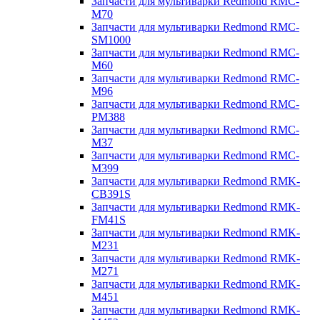
Запчасти для мультиварки Redmond RMC-
M70
Запчасти для мультиварки Redmond RMC-
SM1000
Запчасти для мультиварки Redmond RMC-
M60
Запчасти для мультиварки Redmond RMC-
M96
Запчасти для мультиварки Redmond RMC-
PM388
Запчасти для мультиварки Redmond RMC-
M37
Запчасти для мультиварки Redmond RMC-
M399
Запчасти для мультиварки Redmond RMK-
CB391S
Запчасти для мультиварки Redmond RMK-
FM41S
Запчасти для мультиварки Redmond RMK-
M231
Запчасти для мультиварки Redmond RMK-
M271
Запчасти для мультиварки Redmond RMK-
M451
Запчасти для мультиварки Redmond RMK-