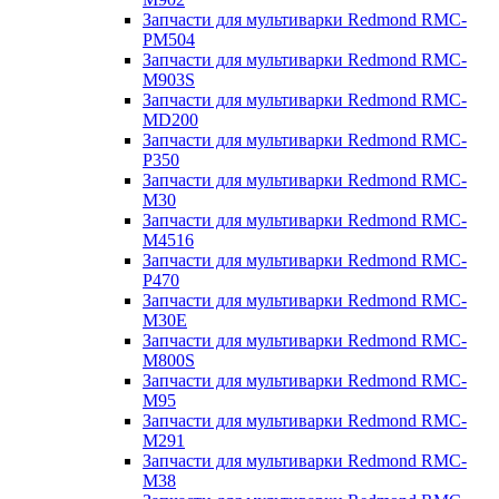
Запчасти для мультиварки Redmond RMC-
PM504
Запчасти для мультиварки Redmond RMC-
M903S
Запчасти для мультиварки Redmond RMC-
MD200
Запчасти для мультиварки Redmond RMC-
P350
Запчасти для мультиварки Redmond RMC-
M30
Запчасти для мультиварки Redmond RMC-
M4516
Запчасти для мультиварки Redmond RMC-
P470
Запчасти для мультиварки Redmond RMC-
M30E
Запчасти для мультиварки Redmond RMC-
M800S
Запчасти для мультиварки Redmond RMC-
M95
Запчасти для мультиварки Redmond RMC-
M291
Запчасти для мультиварки Redmond RMC-
M38