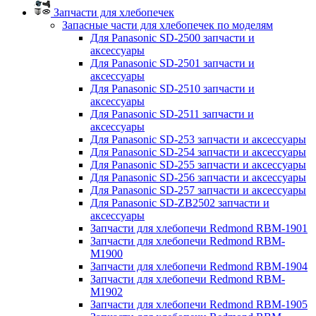
Запчасти для хлебопечек
Запасные части для хлебопечек по моделям
Для Panasonic SD-2500 запчасти и
аксессуары
Для Panasonic SD-2501 запчасти и
аксессуары
Для Panasonic SD-2510 запчасти и
аксессуары
Для Panasonic SD-2511 запчасти и
аксессуары
Для Panasonic SD-253 запчасти и аксессуары
Для Panasonic SD-254 запчасти и аксессуары
Для Panasonic SD-255 запчасти и аксессуары
Для Panasonic SD-256 запчасти и аксессуары
Для Panasonic SD-257 запчасти и аксессуары
Для Panasonic SD-ZB2502 запчасти и
аксессуары
Запчасти для хлебопечи Redmond RBM-1901
Запчасти для хлебопечи Redmond RBM-
M1900
Запчасти для хлебопечи Redmond RBM-1904
Запчасти для хлебопечи Redmond RBM-
M1902
Запчасти для хлебопечи Redmond RBM-1905