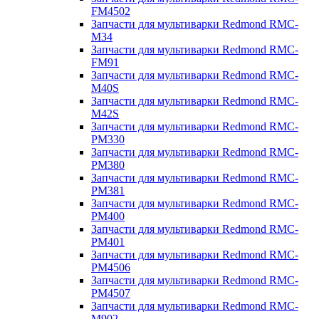
FM4502
Запчасти для мультиварки Redmond RMC-
M34
Запчасти для мультиварки Redmond RMC-
FM91
Запчасти для мультиварки Redmond RMC-
M40S
Запчасти для мультиварки Redmond RMC-
M42S
Запчасти для мультиварки Redmond RMC-
PM330
Запчасти для мультиварки Redmond RMC-
PM380
Запчасти для мультиварки Redmond RMC-
PM381
Запчасти для мультиварки Redmond RMC-
PM400
Запчасти для мультиварки Redmond RMC-
PM401
Запчасти для мультиварки Redmond RMC-
PM4506
Запчасти для мультиварки Redmond RMC-
PM4507
Запчасти для мультиварки Redmond RMC-
M902