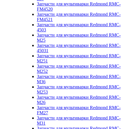
Запчасти для мультиварки Redmond RMC-
FM4520
Запчасти для мультиварки Redmond RMC-
FM4521
Запчасти для мультиварки Redmond RMC-
4503
Запчасти для мультиварки Redmond RMC-
M25
Запчасти для мультиварки Redmond RMC-
45031
Запчасти для мультиварки Redmond RMC-
M251
Запчасти для мультиварки Redmond RMC-
M252
Запчасти для мультиварки Redmond RMC-
M36
Запчасти для мультиварки Redmond RMC-
M253
Запчасти для мультиварки Redmond RMC-
M26
Запчасти для мультиварки Redmond RMC-
FM27
Запчасти для мультиварки Redmond RMC-
M31
Запчасти для мультиварки Redmond RMC-