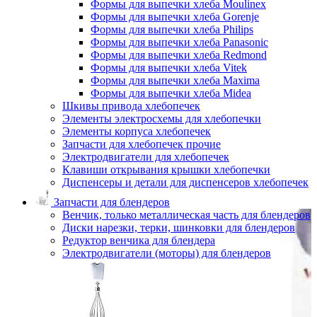
Формы для выпечки хлеба Moulinex
Формы для выпечки хлеба Gorenje
Формы для выпечки хлеба Philips
Формы для выпечки хлеба Panasonic
Формы для выпечки хлеба Redmond
Формы для выпечки хлеба Vitek
Формы для выпечки хлеба Maxima
Формы для выпечки хлеба Midea
Шкивы привода хлебопечек
Элементы электросхемы для хлебопечки
Элементы корпуса хлебопечек
Запчасти для хлебопечек прочие
Электродвигатели для хлебопечек
Клавиши открывания крышки хлебопечки
Диспенсеры и детали для диспенсеров хлебопечек
Запчасти для блендеров
Венчик, только металлическая часть для блендеров
Диски нарезки, терки, шинковки для блендеров
Редуктор венчика для блендера
Электродвигатели (моторы) для блендеров