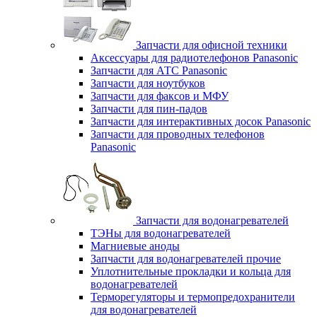
Запчасти для офисной техники
Аксессуары для радиотелефонов Panasonic
Запчасти для АТС Panasonic
Запчасти для ноутбуков
Запчасти для факсов и МФУ
Запчасти для пин-падов
Запчасти для интерактивных досок Panasonic
Запчасти для проводных телефонов
Panasonic
Запчасти для водонагревателей
ТЭНы для водонагревателей
Магниевые аноды
Запчасти для водонагревателей прочие
Уплотнительные прокладки и кольца для
водонагревателей
Терморегуляторы и термопредохранители
для водонагревателей