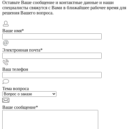
Оставьте Ваше сообщение и контактные данные и наши
специалисты свяжутся с Вами в ближайшее рабочее время для
решения Вашего вопроса.
Ваше имя
*
Электронная почта
*
Ваш телефон
Тема вопроса
Ваше сообщение
*