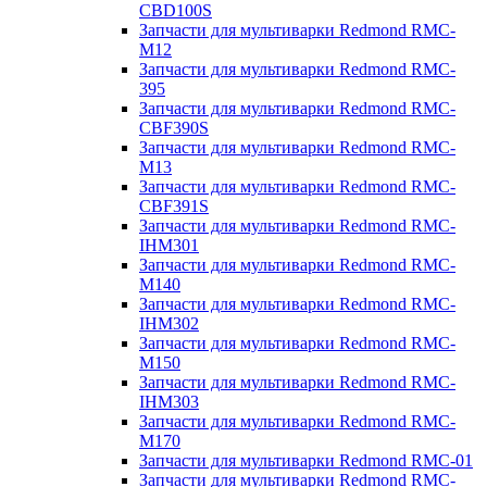
CBD100S
Запчасти для мультиварки Redmond RMC-
M12
Запчасти для мультиварки Redmond RMC-
395
Запчасти для мультиварки Redmond RMC-
CBF390S
Запчасти для мультиварки Redmond RMC-
M13
Запчасти для мультиварки Redmond RMC-
CBF391S
Запчасти для мультиварки Redmond RMC-
IHM301
Запчасти для мультиварки Redmond RMC-
M140
Запчасти для мультиварки Redmond RMC-
IHM302
Запчасти для мультиварки Redmond RMC-
M150
Запчасти для мультиварки Redmond RMC-
IHM303
Запчасти для мультиварки Redmond RMC-
M170
Запчасти для мультиварки Redmond RMC-01
Запчасти для мультиварки Redmond RMC-