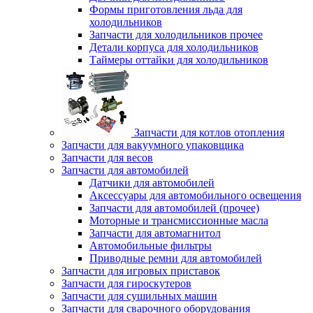
Формы приготовления льда для
холодильников
Запчасти для холодильников прочее
Детали корпуса для холодильников
Таймеры оттайки для холодильников
Запчасти для котлов отопления
Запчасти для вакуумного упаковщика
Запчасти для весов
Запчасти для автомобилей
Датчики для автомобилей
Аксессуары для автомобильного освещения
Запчасти для автомобилей (прочее)
Моторные и трансмиссионные масла
Запчасти для автомагнитол
Автомобильные фильтры
Приводные ремни для автомобилей
Запчасти для игровых приставок
Запчасти для гироскутеров
Запчасти для сушильных машин
Запчасти для сварочного оборудования