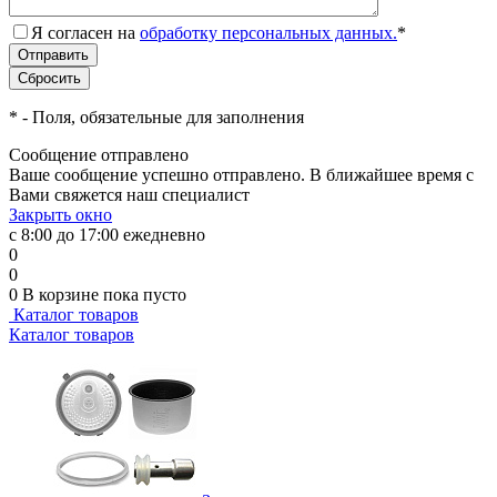
Я согласен на
обработку персональных данных.
*
*
- Поля, обязательные для заполнения
Сообщение отправлено
Ваше сообщение успешно отправлено. В ближайшее время с
Вами свяжется наш специалист
Закрыть окно
с 8:00 до 17:00 ежедневно
0
0
0
В корзине
пока пусто
Каталог товаров
Каталог товаров