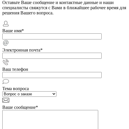
Оставьте Ваше сообщение и контактные данные и наши
специалисты свяжутся с Вами в ближайшее рабочее время для
решения Вашего вопроса.
Ваше имя
*
Электронная почта
*
Ваш телефон
Тема вопроса
Ваше сообщение
*