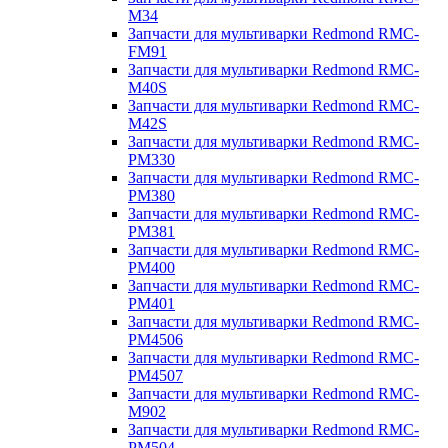
M34
Запчасти для мультиварки Redmond RMC-
FM91
Запчасти для мультиварки Redmond RMC-
M40S
Запчасти для мультиварки Redmond RMC-
M42S
Запчасти для мультиварки Redmond RMC-
PM330
Запчасти для мультиварки Redmond RMC-
PM380
Запчасти для мультиварки Redmond RMC-
PM381
Запчасти для мультиварки Redmond RMC-
PM400
Запчасти для мультиварки Redmond RMC-
PM401
Запчасти для мультиварки Redmond RMC-
PM4506
Запчасти для мультиварки Redmond RMC-
PM4507
Запчасти для мультиварки Redmond RMC-
M902
Запчасти для мультиварки Redmond RMC-
PM504