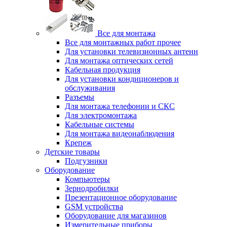
Все для монтажа
Все для монтажных работ прочее
Для установки телевизионных антенн
Для монтажа оптических сетей
Кабельная продукция
Для установки кондиционеров и
обслуживания
Разъемы
Для монтажа телефонии и СКС
Для электромонтажа
Кабельные системы
Для монтажа видеонаблюдения
Крепеж
Детские товары
Подгузники
Оборудование
Компьютеры
Зернодробилки
Презентационное оборудование
GSM устройства
Оборудование для магазинов
Измерительные приборы