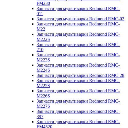
FM230
Запчасти для мультиварки Redmond RMC-
011
Запчасти для мультиварки Redmond RMC-02
Запчасти для мультиварки Redmond RMC-
M22
Запчасти для мультиварки Redmond RMC-
M222S
Запчасти для мультиварки Redmond RMC-
210
Запчасти для мультиварки Redmond RMC-
M223S
Запчасти для мультиварки Redmond RMC-
M224S
Запчасти для мультиварки Redmond RMC-28
Запчасти для мультиварки Redmond RMC-
M225S
Запчасти для мультиварки Redmond RMC-
M226S
Запчасти для мультиварки Redmond RMC-
M227S
Запчасти для мультиварки Redmond RMC-
397
Запчасти для мультиварки Redmond RMC-
FM4520