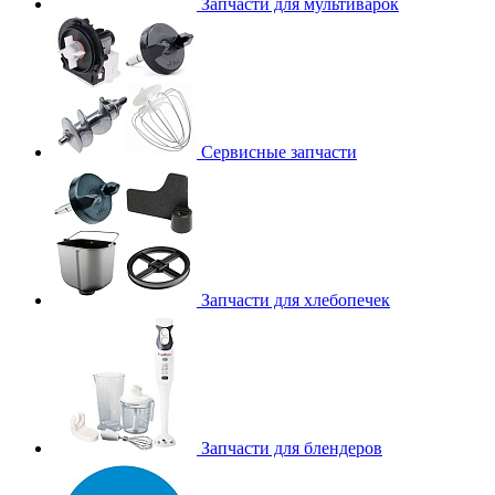
Запчасти для мультиварок
Сервисные запчасти
Запчасти для хлебопечек
Запчасти для блендеров