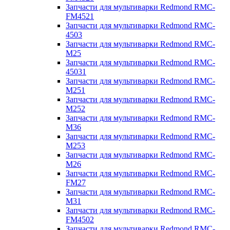
Запчасти для мультиварки Redmond RMC-
FM4521
Запчасти для мультиварки Redmond RMC-
4503
Запчасти для мультиварки Redmond RMC-
M25
Запчасти для мультиварки Redmond RMC-
45031
Запчасти для мультиварки Redmond RMC-
M251
Запчасти для мультиварки Redmond RMC-
M252
Запчасти для мультиварки Redmond RMC-
M36
Запчасти для мультиварки Redmond RMC-
M253
Запчасти для мультиварки Redmond RMC-
M26
Запчасти для мультиварки Redmond RMC-
FM27
Запчасти для мультиварки Redmond RMC-
M31
Запчасти для мультиварки Redmond RMC-
FM4502
Запчасти для мультиварки Redmond RMC-