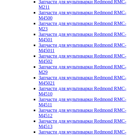
Запчасти для мультиварки Redmond RMC-
M211
Запчасти для мультиварки Redmond RMC-
M4500
Запчасти для мультиварки Redmond RMC-
M23
Запчасти для мультиварки Redmond RMC-
M4501
Запчасти для мультиварки Redmond RMC-
M45011
Запчасти для мультиварки Redmond RMC-
M4502
Запчасти для мультиварки Redmond RMC-
M29
Запчасти для мультиварки Redmond RMC-
M45021
Запчасти для мультиварки Redmond RMC-
M4510
Запчасти для мультиварки Redmond RMC-
M4511
Запчасти для мультиварки Redmond RMC-
M4512
Запчасти для мультиварки Redmond RMC-
M4513
Запчасти для мультиварки Redmond RMC-