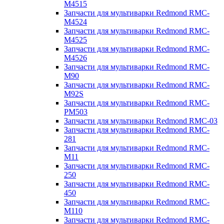
M4515
Запчасти для мультиварки Redmond RMC-
M4524
Запчасти для мультиварки Redmond RMC-
M4525
Запчасти для мультиварки Redmond RMC-
M4526
Запчасти для мультиварки Redmond RMC-
M90
Запчасти для мультиварки Redmond RMC-
M92S
Запчасти для мультиварки Redmond RMC-
PM503
Запчасти для мультиварки Redmond RMC-03
Запчасти для мультиварки Redmond RMC-
281
Запчасти для мультиварки Redmond RMC-
M11
Запчасти для мультиварки Redmond RMC-
250
Запчасти для мультиварки Redmond RMC-
450
Запчасти для мультиварки Redmond RMC-
M110
Запчасти для мультиварки Redmond RMC-