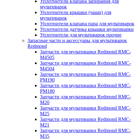
Уплотнители клапана запирания для
мультиварок
Уплотнители крышки (чаши) для
мультиварок
Уплотнители клапана пара для мультиварок
Уплотнители датчика крышки мультиварки
Уплотнители для мультиварок прочие
Запасные части и аксессуары для мультиварок
Redmond
Запчасти для мультиварки Redmond RMC-
M4505
Запчасти для мультиварки Redmond RMC-
M4504
Запчасти для мультиварки Redmond RMC-
PM190
Запчасти для мультиварки Redmond RMC-
PM180
Запчасти для мультиварки Redmond RMC-
M20
Запчасти для мультиварки Redmond RMC-
M25
Запчасти для мультиварки Redmond RMC-
M21
Запчасти для мультиварки Redmond RMC-
M35