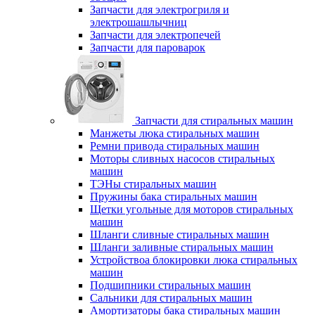
Запчасти для электрогриля и
электрошашлычниц
Запчасти для электропечей
Запчасти для пароварок
Запчасти для стиральных машин
Манжеты люка стиральных машин
Ремни привода стиральных машин
Моторы сливных насосов стиральных
машин
ТЭНы стиральных машин
Пружины бака стиральных машин
Щетки угольные для моторов стиральных
машин
Шланги сливные стиральных машин
Шланги заливные стиральных машин
Устройствоа блокировки люка стиральных
машин
Подшипники стиральных машин
Сальники для стиральных машин
Амортизаторы бака стиральных машин