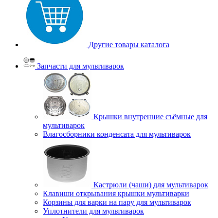
Другие товары каталога
Запчасти для мультиварок
Крышки внутренние съёмные для
мультиварок
Влагосборники конденсата для мультиварок
Кастрюли (чаши) для мультиварок
Клавиши открывания крышки мультиварки
Корзины для варки на пару для мультиварок
Уплотнители для мультиварок