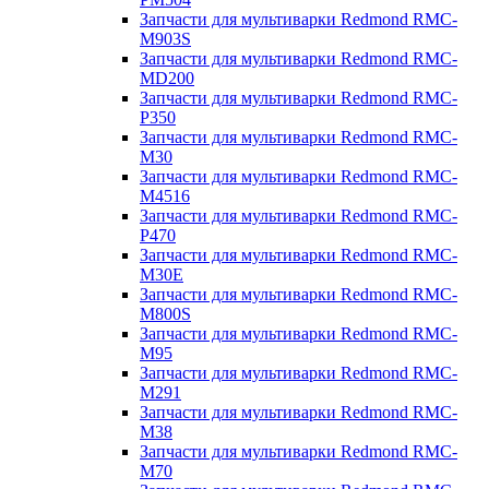
Запчасти для мультиварки Redmond RMC-
M903S
Запчасти для мультиварки Redmond RMC-
MD200
Запчасти для мультиварки Redmond RMC-
P350
Запчасти для мультиварки Redmond RMC-
M30
Запчасти для мультиварки Redmond RMC-
M4516
Запчасти для мультиварки Redmond RMC-
P470
Запчасти для мультиварки Redmond RMC-
M30E
Запчасти для мультиварки Redmond RMC-
M800S
Запчасти для мультиварки Redmond RMC-
M95
Запчасти для мультиварки Redmond RMC-
M291
Запчасти для мультиварки Redmond RMC-
M38
Запчасти для мультиварки Redmond RMC-
M70