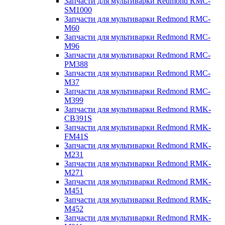
Запчасти для мультиварки Redmond RMC-
SM1000
Запчасти для мультиварки Redmond RMC-
M60
Запчасти для мультиварки Redmond RMC-
M96
Запчасти для мультиварки Redmond RMC-
PM388
Запчасти для мультиварки Redmond RMC-
M37
Запчасти для мультиварки Redmond RMC-
M399
Запчасти для мультиварки Redmond RMK-
CB391S
Запчасти для мультиварки Redmond RMK-
FM41S
Запчасти для мультиварки Redmond RMK-
M231
Запчасти для мультиварки Redmond RMK-
M271
Запчасти для мультиварки Redmond RMK-
M451
Запчасти для мультиварки Redmond RMK-
M452
Запчасти для мультиварки Redmond RMK-