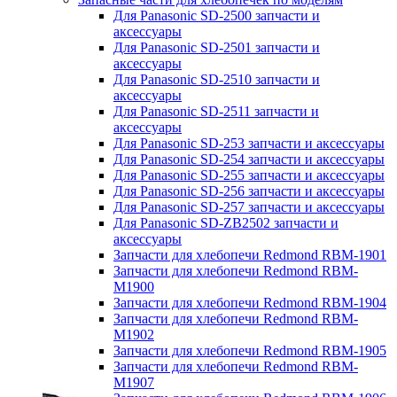
Для Panasonic SD-2500 запчасти и
аксессуары
Для Panasonic SD-2501 запчасти и
аксессуары
Для Panasonic SD-2510 запчасти и
аксессуары
Для Panasonic SD-2511 запчасти и
аксессуары
Для Panasonic SD-253 запчасти и аксессуары
Для Panasonic SD-254 запчасти и аксессуары
Для Panasonic SD-255 запчасти и аксессуары
Для Panasonic SD-256 запчасти и аксессуары
Для Panasonic SD-257 запчасти и аксессуары
Для Panasonic SD-ZB2502 запчасти и
аксессуары
Запчасти для хлебопечи Redmond RBM-1901
Запчасти для хлебопечи Redmond RBM-
M1900
Запчасти для хлебопечи Redmond RBM-1904
Запчасти для хлебопечи Redmond RBM-
M1902
Запчасти для хлебопечи Redmond RBM-1905
Запчасти для хлебопечи Redmond RBM-
M1907