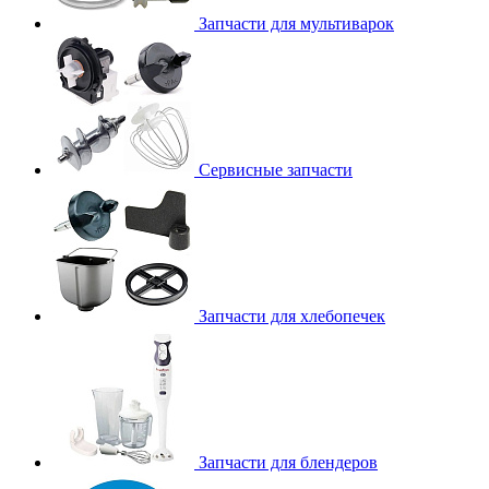
Запчасти для мультиварок
Сервисные запчасти
Запчасти для хлебопечек
Запчасти для блендеров