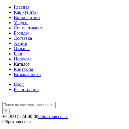
Главная
Как купить?
Вопрос ответ
Услуги
Совместимость
Бренды
Доставка
Акции
Отзывы
Блог
Новости
Каталог
Контакты
Возможности
Вход
Регистрация
+7 (831) 274-00-00
Обратная связь
Обратная связь