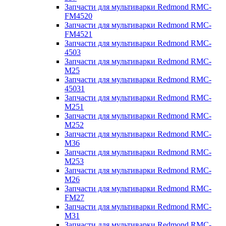
Запчасти для мультиварки Redmond RMC-
FM4520
Запчасти для мультиварки Redmond RMC-
FM4521
Запчасти для мультиварки Redmond RMC-
4503
Запчасти для мультиварки Redmond RMC-
M25
Запчасти для мультиварки Redmond RMC-
45031
Запчасти для мультиварки Redmond RMC-
M251
Запчасти для мультиварки Redmond RMC-
M252
Запчасти для мультиварки Redmond RMC-
M36
Запчасти для мультиварки Redmond RMC-
M253
Запчасти для мультиварки Redmond RMC-
M26
Запчасти для мультиварки Redmond RMC-
FM27
Запчасти для мультиварки Redmond RMC-
M31
Запчасти для мультиварки Redmond RMC-