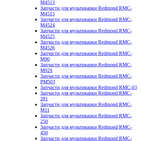
M4513
Запчасти для мультиварки Redmond RMC-
M4515
Запчасти для мультиварки Redmond RMC-
M4524
Запчасти для мультиварки Redmond RMC-
M4525
Запчасти для мультиварки Redmond RMC-
M4526
Запчасти для мультиварки Redmond RMC-
M90
Запчасти для мультиварки Redmond RMC-
M92S
Запчасти для мультиварки Redmond RMC-
PM503
Запчасти для мультиварки Redmond RMC-03
Запчасти для мультиварки Redmond RMC-
281
Запчасти для мультиварки Redmond RMC-
M11
Запчасти для мультиварки Redmond RMC-
250
Запчасти для мультиварки Redmond RMC-
450
Запчасти для мультиварки Redmond RMC-