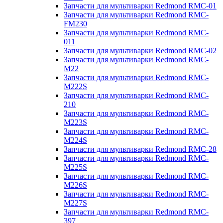
Запчасти для мультиварки Redmond RMC-01
Запчасти для мультиварки Redmond RMC-
FM230
Запчасти для мультиварки Redmond RMC-
011
Запчасти для мультиварки Redmond RMC-02
Запчасти для мультиварки Redmond RMC-
M22
Запчасти для мультиварки Redmond RMC-
M222S
Запчасти для мультиварки Redmond RMC-
210
Запчасти для мультиварки Redmond RMC-
M223S
Запчасти для мультиварки Redmond RMC-
M224S
Запчасти для мультиварки Redmond RMC-28
Запчасти для мультиварки Redmond RMC-
M225S
Запчасти для мультиварки Redmond RMC-
M226S
Запчасти для мультиварки Redmond RMC-
M227S
Запчасти для мультиварки Redmond RMC-
397