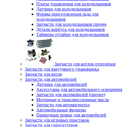
Платы управления для холодильников
Датчики для холодильников
Формы приготовления льда для
холодильников
Запчасти для холодильников прочее
Детали корпуса для холодильников
Таймеры оттайки для холодильников
Запчасти для котлов отопления
Запчасти для вакуумного упаковщика
Запчасти для весов
Запчасти для автомобилей
Датчики для автомобилей
Аксессуары для автомобильного освещения
Запчасти для автомобилей (прочее)
Моторные и трансмиссионные масла
Запчасти для автомагнитол
Автомобильные фильтры
Приводные ремни для автомобилей
Запчасти для игровых приставок
Запчасти для гироскутеров