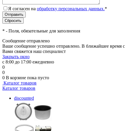
Я согласен на
обработку персональных данных.
*
*
- Поля, обязательные для заполнения
Сообщение отправлено
Ваше сообщение успешно отправлено. В ближайшее время с
Вами свяжется наш специалист
Закрыть окно
с 8:00 до 17:00 ежедневно
0
0
0
В корзине
пока пусто
Каталог товаров
Каталог товаров
discounted