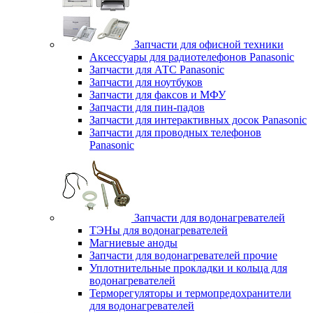
Запчасти для офисной техники
Аксессуары для радиотелефонов Panasonic
Запчасти для АТС Panasonic
Запчасти для ноутбуков
Запчасти для факсов и МФУ
Запчасти для пин-падов
Запчасти для интерактивных досок Panasonic
Запчасти для проводных телефонов
Panasonic
Запчасти для водонагревателей
ТЭНы для водонагревателей
Магниевые аноды
Запчасти для водонагревателей прочие
Уплотнительные прокладки и кольца для
водонагревателей
Терморегуляторы и термопредохранители
для водонагревателей