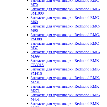
Запчасти для мультиварки Redmond RMC-
M70
Запчасти для мультиварки Redmond RMC-
SM1000
Запчасти для мультиварки Redmond RMC-
M60
Запчасти для мультиварки Redmond RMC-
M96
Запчасти для мультиварки Redmond RMC-
PM388
Запчасти для мультиварки Redmond RMC-
M37
Запчасти для мультиварки Redmond RMC-
M399
Запчасти для мультиварки Redmond RMK-
CB391S
Запчасти для мультиварки Redmond RMK-
FM41S
Запчасти для мультиварки Redmond RMK-
M231
Запчасти для мультиварки Redmond RMK-
M271
Запчасти для мультиварки Redmond RMK-
M451
Запчасти для мультиварки Redmond RMK-