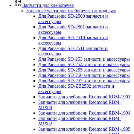
Запчасти для хлебопечек
Запасные части для хлебопечек по моделям
Для Panasonic SD-2500 запчасти и
аксессуары
Для Panasonic SD-2501 запчасти и
аксессуары
Для Panasonic SD-2510 запчасти и
аксессуары
Для Panasonic SD-2511 запчасти и
аксессуары
Для Panasonic SD-253 запчасти и аксессуары
Для Panasonic SD-254 запчасти и аксессуары
Для Panasonic SD-255 запчасти и аксессуары
Для Panasonic SD-256 запчасти и аксессуары
Для Panasonic SD-257 запчасти и аксессуары
Для Panasonic SD-ZB2502 запчасти и
аксессуары
Запчасти для хлебопечи Redmond RBM-1901
Запчасти для хлебопечи Redmond RBM-
M1900
Запчасти для хлебопечи Redmond RBM-1904
Запчасти для хлебопечи Redmond RBM-
M1902
Запчасти для хлебопечи Redmond RBM-1905