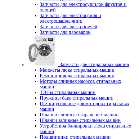
Запчасти для электросушилок фруктов и
овощей
Запчасти для электрогриля и
электрошашлычниц
Запчасти для электропечей
Запчасти для пароварок
Запчасти для стиральных машин
Манжеты люка стиральных машин
Ремни привода стиральных машин
Моторы сливных насосов стиральных
машин
ТЭНы стиральных машин
Пружины бака стиральных машин
Щетки угольные для моторов стиральных
машин
Шланги сливные стиральных машин
Шланги заливные стиральных машин
Устройствоа блокировки люка стиральных
машин
Подшипники стиральных машин