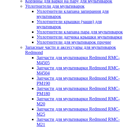
Корзины для варки на пару для мультиварок
Уплотнители для мультиварок
Уплотнители клапана запирания для
мультиварок
Уплотнители крышки (чаши) для
мультиварок
Уплотнители клапана пара для мультиварок
Уплотнители датчика крышки мультиварки
Уплотнители для мультиварок прочие
Запасные части и аксессуары для мультиварок
Redmond
Запчасти для мультиварки Redmond RMC-
M4505
Запчасти для мультиварки Redmond RMC-
M4504
Запчасти для мультиварки Redmond RMC-
PM190
Запчасти для мультиварки Redmond RMC-
PM180
Запчасти для мультиварки Redmond RMC-
M20
Запчасти для мультиварки Redmond RMC-
M25
Запчасти для мультиварки Redmond RMC-
M21