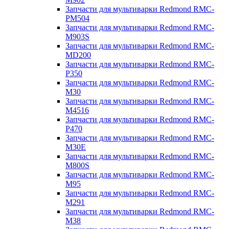
Запчасти для мультиварки Redmond RMC-
PM504
Запчасти для мультиварки Redmond RMC-
M903S
Запчасти для мультиварки Redmond RMC-
MD200
Запчасти для мультиварки Redmond RMC-
P350
Запчасти для мультиварки Redmond RMC-
M30
Запчасти для мультиварки Redmond RMC-
M4516
Запчасти для мультиварки Redmond RMC-
P470
Запчасти для мультиварки Redmond RMC-
M30E
Запчасти для мультиварки Redmond RMC-
M800S
Запчасти для мультиварки Redmond RMC-
M95
Запчасти для мультиварки Redmond RMC-
M291
Запчасти для мультиварки Redmond RMC-
M38