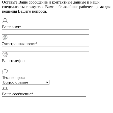
Оставьте Ваше сообщение и контактные данные и наши
специалисты свяжутся с Вами в ближайшее рабочее время для
решения Вашего вопроса.
Ваше имя
*
Электронная почта
*
Ваш телефон
Тема вопроса
Ваше сообщение
*