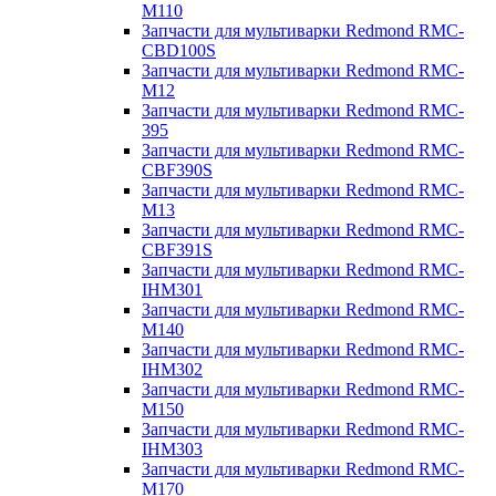
M110
Запчасти для мультиварки Redmond RMC-
CBD100S
Запчасти для мультиварки Redmond RMC-
M12
Запчасти для мультиварки Redmond RMC-
395
Запчасти для мультиварки Redmond RMC-
CBF390S
Запчасти для мультиварки Redmond RMC-
M13
Запчасти для мультиварки Redmond RMC-
CBF391S
Запчасти для мультиварки Redmond RMC-
IHM301
Запчасти для мультиварки Redmond RMC-
M140
Запчасти для мультиварки Redmond RMC-
IHM302
Запчасти для мультиварки Redmond RMC-
M150
Запчасти для мультиварки Redmond RMC-
IHM303
Запчасти для мультиварки Redmond RMC-
M170