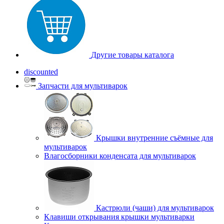
Другие товары каталога
discounted
Запчасти для мультиварок
Крышки внутренние съёмные для
мультиварок
Влагосборники конденсата для мультиварок
Кастрюли (чаши) для мультиварок
Клавиши открывания крышки мультиварки