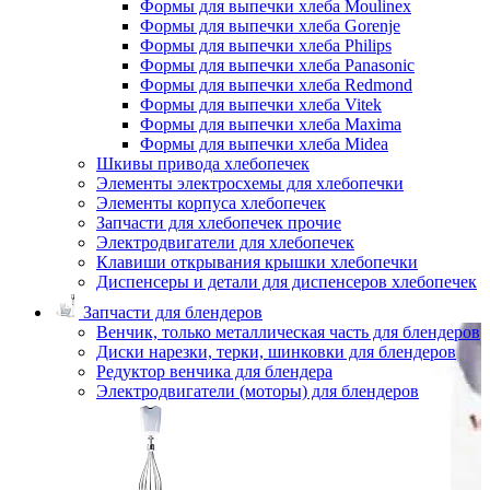
Формы для выпечки хлеба Moulinex
Формы для выпечки хлеба Gorenje
Формы для выпечки хлеба Philips
Формы для выпечки хлеба Panasonic
Формы для выпечки хлеба Redmond
Формы для выпечки хлеба Vitek
Формы для выпечки хлеба Maxima
Формы для выпечки хлеба Midea
Шкивы привода хлебопечек
Элементы электросхемы для хлебопечки
Элементы корпуса хлебопечек
Запчасти для хлебопечек прочие
Электродвигатели для хлебопечек
Клавиши открывания крышки хлебопечки
Диспенсеры и детали для диспенсеров хлебопечек
Запчасти для блендеров
Венчик, только металлическая часть для блендеров
Диски нарезки, терки, шинковки для блендеров
Редуктор венчика для блендера
Электродвигатели (моторы) для блендеров