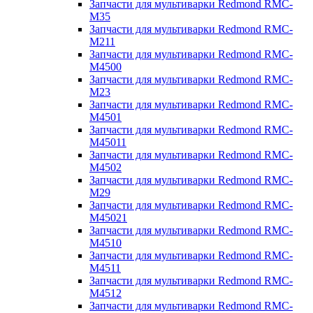
Запчасти для мультиварки Redmond RMC-
M35
Запчасти для мультиварки Redmond RMC-
M211
Запчасти для мультиварки Redmond RMC-
M4500
Запчасти для мультиварки Redmond RMC-
M23
Запчасти для мультиварки Redmond RMC-
M4501
Запчасти для мультиварки Redmond RMC-
M45011
Запчасти для мультиварки Redmond RMC-
M4502
Запчасти для мультиварки Redmond RMC-
M29
Запчасти для мультиварки Redmond RMC-
M45021
Запчасти для мультиварки Redmond RMC-
M4510
Запчасти для мультиварки Redmond RMC-
M4511
Запчасти для мультиварки Redmond RMC-
M4512
Запчасти для мультиварки Redmond RMC-