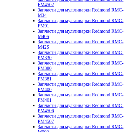
FM4502
Запчасти для мультиварки Redmond RMC-
M34
Запчасти для мультиварки Redmond RMC-
FM91
Запчасти для мультиварки Redmond RMC-
M40S
Запчасти для мультиварки Redmond RMC-
M42S
Запчасти для мультиварки Redmond RMC-
PM330
Запчасти для мультиварки Redmond RMC-
PM380
Запчасти для мультиварки Redmond RMC-
PM381
Запчасти для мультиварки Redmond RMC-
PM400
Запчасти для мультиварки Redmond RMC-
PM401
Запчасти для мультиварки Redmond RMC-
PM4506
Запчасти для мультиварки Redmond RMC-
PM4507
Запчасти для мультиварки Redmond RMC-
M902