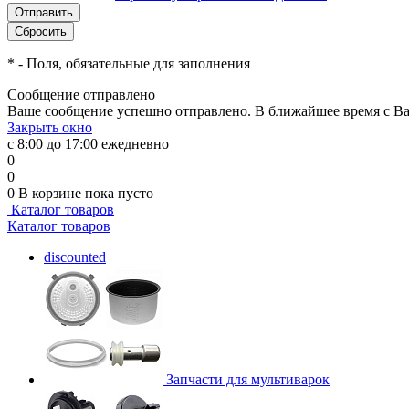
*
- Поля, обязательные для заполнения
Сообщение отправлено
Ваше сообщение успешно отправлено. В ближайшее время с Ва
Закрыть окно
с 8:00 до 17:00 ежедневно
0
0
0
В корзине
пока пусто
Каталог товаров
Каталог товаров
discounted
Запчасти для мультиварок