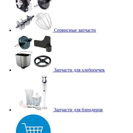
Сервисные запчасти
Запчасти для хлебопечек
Запчасти для блендеров