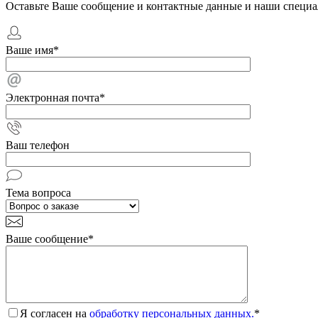
Оставьте Ваше сообщение и контактные данные и наши специа
Ваше имя
*
Электронная почта
*
Ваш телефон
Тема вопроса
Ваше сообщение
*
Я согласен на
обработку персональных данных.
*