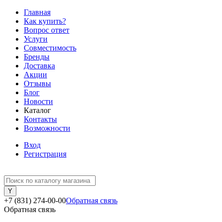
Главная
Как купить?
Вопрос ответ
Услуги
Совместимость
Бренды
Доставка
Акции
Отзывы
Блог
Новости
Каталог
Контакты
Возможности
Вход
Регистрация
+7 (831) 274-00-00
Обратная связь
Обратная связь