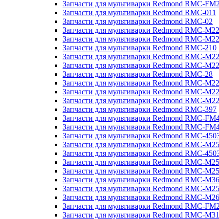
Запчасти для мультиварки Redmond RMC-FM
Запчасти для мультиварки Redmond RMC-011
Запчасти для мультиварки Redmond RMC-02
Запчасти для мультиварки Redmond RMC-M2
Запчасти для мультиварки Redmond RMC-M2
Запчасти для мультиварки Redmond RMC-210
Запчасти для мультиварки Redmond RMC-M2
Запчасти для мультиварки Redmond RMC-M2
Запчасти для мультиварки Redmond RMC-28
Запчасти для мультиварки Redmond RMC-M2
Запчасти для мультиварки Redmond RMC-M2
Запчасти для мультиварки Redmond RMC-M2
Запчасти для мультиварки Redmond RMC-397
Запчасти для мультиварки Redmond RMC-FM
Запчасти для мультиварки Redmond RMC-FM
Запчасти для мультиварки Redmond RMC-450
Запчасти для мультиварки Redmond RMC-M2
Запчасти для мультиварки Redmond RMC-450
Запчасти для мультиварки Redmond RMC-M2
Запчасти для мультиварки Redmond RMC-M2
Запчасти для мультиварки Redmond RMC-M3
Запчасти для мультиварки Redmond RMC-M2
Запчасти для мультиварки Redmond RMC-M2
Запчасти для мультиварки Redmond RMC-FM
Запчасти для мультиварки Redmond RMC-M3