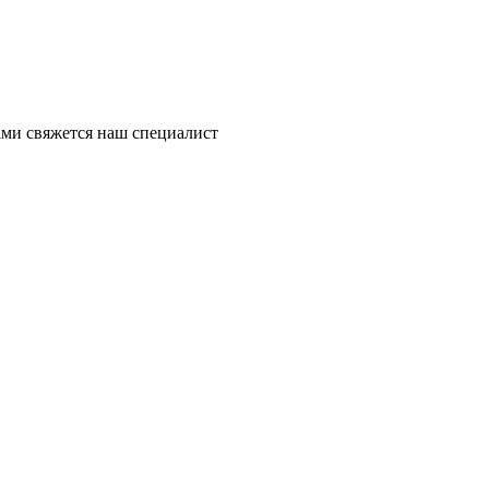
ми свяжется наш специалист