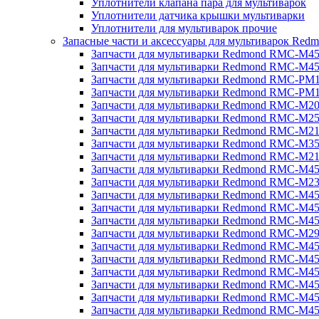
Уплотнители клапана пара для мультиварок
Уплотнители датчика крышки мультиварки
Уплотнители для мультиварок прочие
Запасные части и аксессуары для мультиварок Red
Запчасти для мультиварки Redmond RMC-M4
Запчасти для мультиварки Redmond RMC-M4
Запчасти для мультиварки Redmond RMC-PM
Запчасти для мультиварки Redmond RMC-PM
Запчасти для мультиварки Redmond RMC-M2
Запчасти для мультиварки Redmond RMC-M2
Запчасти для мультиварки Redmond RMC-M2
Запчасти для мультиварки Redmond RMC-M3
Запчасти для мультиварки Redmond RMC-M21
Запчасти для мультиварки Redmond RMC-M4
Запчасти для мультиварки Redmond RMC-M2
Запчасти для мультиварки Redmond RMC-M4
Запчасти для мультиварки Redmond RMC-M45
Запчасти для мультиварки Redmond RMC-M4
Запчасти для мультиварки Redmond RMC-M2
Запчасти для мультиварки Redmond RMC-M4
Запчасти для мультиварки Redmond RMC-M4
Запчасти для мультиварки Redmond RMC-M45
Запчасти для мультиварки Redmond RMC-M4
Запчасти для мультиварки Redmond RMC-M4
Запчасти для мультиварки Redmond RMC-M4