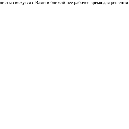
листы свяжутся с Вами в ближайшее рабочее время для решения