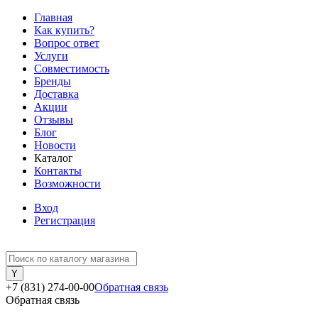
Главная
Как купить?
Вопрос ответ
Услуги
Совместимость
Бренды
Доставка
Акции
Отзывы
Блог
Новости
Каталог
Контакты
Возможности
Вход
Регистрация
+7 (831) 274-00-00
Обратная связь
Обратная связь