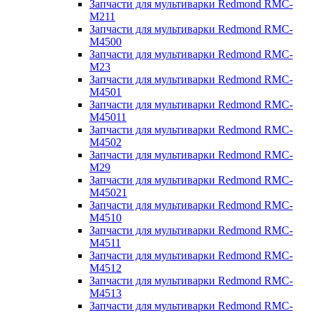
Запчасти для мультиварки Redmond RMC-
M211
Запчасти для мультиварки Redmond RMC-
M4500
Запчасти для мультиварки Redmond RMC-
M23
Запчасти для мультиварки Redmond RMC-
M4501
Запчасти для мультиварки Redmond RMC-
M45011
Запчасти для мультиварки Redmond RMC-
M4502
Запчасти для мультиварки Redmond RMC-
M29
Запчасти для мультиварки Redmond RMC-
M45021
Запчасти для мультиварки Redmond RMC-
M4510
Запчасти для мультиварки Redmond RMC-
M4511
Запчасти для мультиварки Redmond RMC-
M4512
Запчасти для мультиварки Redmond RMC-
M4513
Запчасти для мультиварки Redmond RMC-