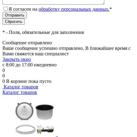
Я согласен на
обработку персональных данных.
*
*
- Поля, обязательные для заполнения
Сообщение отправлено
Ваше сообщение успешно отправлено. В ближайшее время с
Вами свяжется наш специалист
Закрыть окно
с 8:00 до 17:00 ежедневно
0
0
0
В корзине
пока пусто
Каталог товаров
Каталог товаров