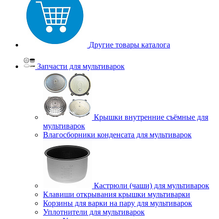
Другие товары каталога
Запчасти для мультиварок
Крышки внутренние съёмные для
мультиварок
Влагосборники конденсата для мультиварок
Кастрюли (чаши) для мультиварок
Клавиши открывания крышки мультиварки
Корзины для варки на пару для мультиварок
Уплотнители для мультиварок