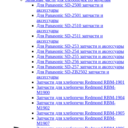
Для Panasonic SD-2500 запчасти и
аксессуары
Для Panasonic SD-2501 запчасти и
аксессуары
Для Panasonic SD-2510 запчасти и
аксессуары
Для Panasonic SD-2511 запчасти и
аксессуары
Для Panasonic SD-253 запчасти и аксессуары
Для Panasonic SD-254 запчасти и аксессуары
Для Panasonic SD-255 запчасти и аксессуары
Для Panasonic SD-256 запчасти и аксессуары
Для Panasonic SD-257 запчасти и аксессуары
Для Panasonic SD-ZB2502 запчасти и
аксессуары
Запчасти для хлебопечи Redmond RBM-1901
Запчасти для хлебопечи Redmond RBM-
M1900
Запчасти для хлебопечи Redmond RBM-1904
Запчасти для хлебопечи Redmond RBM-
M1902
Запчасти для хлебопечи Redmond RBM-1905
Запчасти для хлебопечи Redmond RBM-
M1907