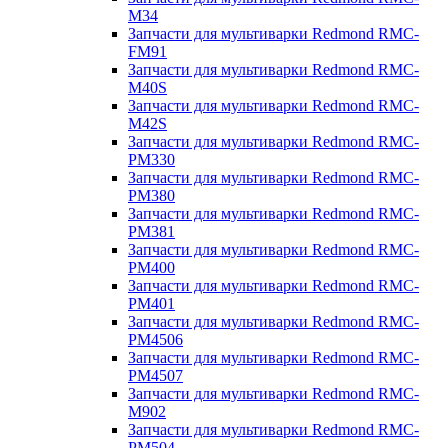
M34
Запчасти для мультиварки Redmond RMC-
FM91
Запчасти для мультиварки Redmond RMC-
M40S
Запчасти для мультиварки Redmond RMC-
M42S
Запчасти для мультиварки Redmond RMC-
PM330
Запчасти для мультиварки Redmond RMC-
PM380
Запчасти для мультиварки Redmond RMC-
PM381
Запчасти для мультиварки Redmond RMC-
PM400
Запчасти для мультиварки Redmond RMC-
PM401
Запчасти для мультиварки Redmond RMC-
PM4506
Запчасти для мультиварки Redmond RMC-
PM4507
Запчасти для мультиварки Redmond RMC-
M902
Запчасти для мультиварки Redmond RMC-
PM504