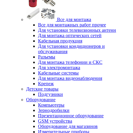
Все для монтажа
Все для монтажных работ прочее
Для установки телевизионных антенн
Для монтажа оптических сетей
Кабельная продукция
Для установки кондиционеров и
обслуживания
Разъемы
Для монтажа телефонии и СКС
Для электромонтажа
Кабельные системы
Для монтажа видеонаблюдения
Крепеж
Детские товары
Подгузники
Оборудование
Компьютеры
Зернодробилки
Презентационное оборудование
GSM устройства
Оборудование для магазинов
Измерительные приборы