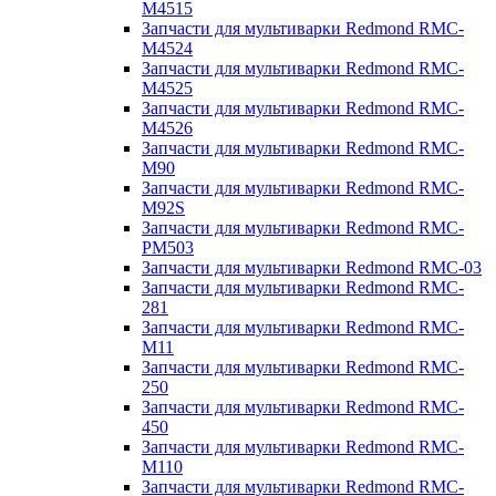
M4515
Запчасти для мультиварки Redmond RMC-
M4524
Запчасти для мультиварки Redmond RMC-
M4525
Запчасти для мультиварки Redmond RMC-
M4526
Запчасти для мультиварки Redmond RMC-
M90
Запчасти для мультиварки Redmond RMC-
M92S
Запчасти для мультиварки Redmond RMC-
PM503
Запчасти для мультиварки Redmond RMC-03
Запчасти для мультиварки Redmond RMC-
281
Запчасти для мультиварки Redmond RMC-
M11
Запчасти для мультиварки Redmond RMC-
250
Запчасти для мультиварки Redmond RMC-
450
Запчасти для мультиварки Redmond RMC-
M110
Запчасти для мультиварки Redmond RMC-