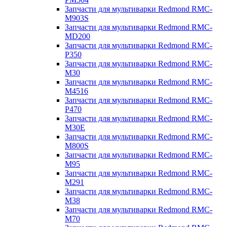
Запчасти для мультиварки Redmond RMC-
M903S
Запчасти для мультиварки Redmond RMC-
MD200
Запчасти для мультиварки Redmond RMC-
P350
Запчасти для мультиварки Redmond RMC-
M30
Запчасти для мультиварки Redmond RMC-
M4516
Запчасти для мультиварки Redmond RMC-
P470
Запчасти для мультиварки Redmond RMC-
M30E
Запчасти для мультиварки Redmond RMC-
M800S
Запчасти для мультиварки Redmond RMC-
M95
Запчасти для мультиварки Redmond RMC-
M291
Запчасти для мультиварки Redmond RMC-
M38
Запчасти для мультиварки Redmond RMC-
M70