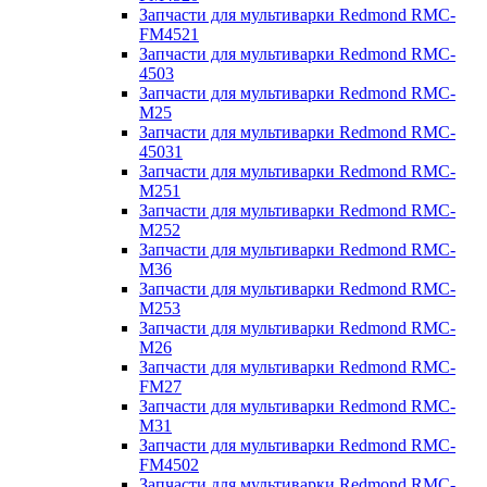
Запчасти для мультиварки Redmond RMC-
FM4521
Запчасти для мультиварки Redmond RMC-
4503
Запчасти для мультиварки Redmond RMC-
M25
Запчасти для мультиварки Redmond RMC-
45031
Запчасти для мультиварки Redmond RMC-
M251
Запчасти для мультиварки Redmond RMC-
M252
Запчасти для мультиварки Redmond RMC-
M36
Запчасти для мультиварки Redmond RMC-
M253
Запчасти для мультиварки Redmond RMC-
M26
Запчасти для мультиварки Redmond RMC-
FM27
Запчасти для мультиварки Redmond RMC-
M31
Запчасти для мультиварки Redmond RMC-
FM4502
Запчасти для мультиварки Redmond RMC-