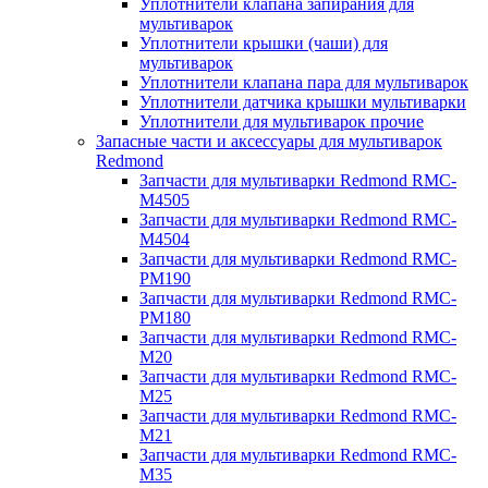
Уплотнители клапана запирания для
мультиварок
Уплотнители крышки (чаши) для
мультиварок
Уплотнители клапана пара для мультиварок
Уплотнители датчика крышки мультиварки
Уплотнители для мультиварок прочие
Запасные части и аксессуары для мультиварок
Redmond
Запчасти для мультиварки Redmond RMC-
M4505
Запчасти для мультиварки Redmond RMC-
M4504
Запчасти для мультиварки Redmond RMC-
PM190
Запчасти для мультиварки Redmond RMC-
PM180
Запчасти для мультиварки Redmond RMC-
M20
Запчасти для мультиварки Redmond RMC-
M25
Запчасти для мультиварки Redmond RMC-
M21
Запчасти для мультиварки Redmond RMC-
M35