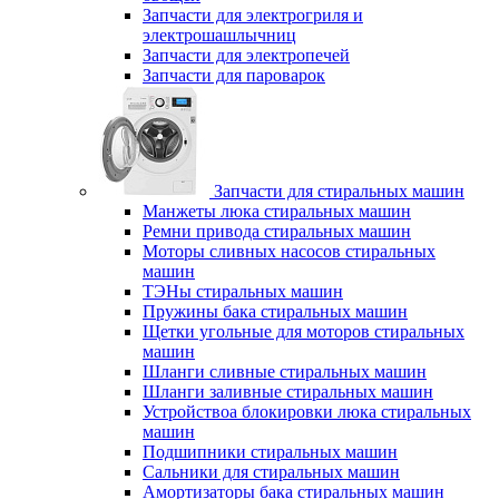
Запчасти для электрогриля и
электрошашлычниц
Запчасти для электропечей
Запчасти для пароварок
Запчасти для стиральных машин
Манжеты люка стиральных машин
Ремни привода стиральных машин
Моторы сливных насосов стиральных
машин
ТЭНы стиральных машин
Пружины бака стиральных машин
Щетки угольные для моторов стиральных
машин
Шланги сливные стиральных машин
Шланги заливные стиральных машин
Устройствоа блокировки люка стиральных
машин
Подшипники стиральных машин
Сальники для стиральных машин
Амортизаторы бака стиральных машин