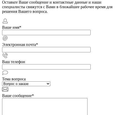
Оставьте Ваше сообщение и контактные данные и наши
специалисты свяжутся с Вами в ближайшее рабочее время для
решения Вашего вопроса.
Ваше имя
*
Электронная почта
*
Ваш телефон
Тема вопроса
Ваше сообщение
*