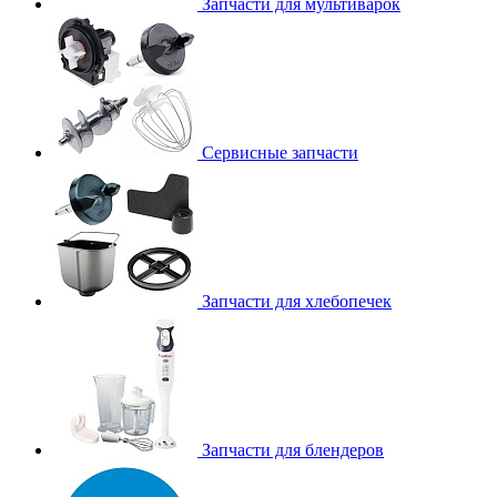
Запчасти для мультиварок
Сервисные запчасти
Запчасти для хлебопечек
Запчасти для блендеров