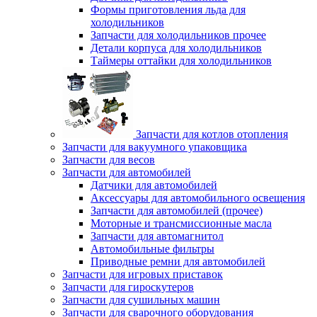
Формы приготовления льда для
холодильников
Запчасти для холодильников прочее
Детали корпуса для холодильников
Таймеры оттайки для холодильников
Запчасти для котлов отопления
Запчасти для вакуумного упаковщика
Запчасти для весов
Запчасти для автомобилей
Датчики для автомобилей
Аксессуары для автомобильного освещения
Запчасти для автомобилей (прочее)
Моторные и трансмиссионные масла
Запчасти для автомагнитол
Автомобильные фильтры
Приводные ремни для автомобилей
Запчасти для игровых приставок
Запчасти для гироскутеров
Запчасти для сушильных машин
Запчасти для сварочного оборудования