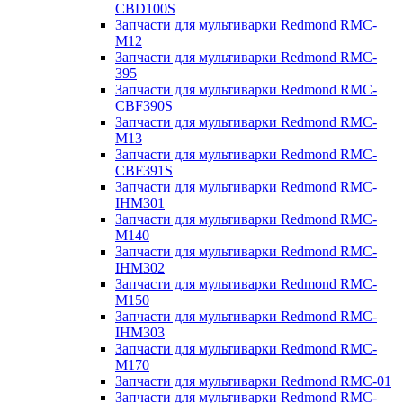
CBD100S
Запчасти для мультиварки Redmond RMC-
M12
Запчасти для мультиварки Redmond RMC-
395
Запчасти для мультиварки Redmond RMC-
CBF390S
Запчасти для мультиварки Redmond RMC-
M13
Запчасти для мультиварки Redmond RMC-
CBF391S
Запчасти для мультиварки Redmond RMC-
IHM301
Запчасти для мультиварки Redmond RMC-
M140
Запчасти для мультиварки Redmond RMC-
IHM302
Запчасти для мультиварки Redmond RMC-
M150
Запчасти для мультиварки Redmond RMC-
IHM303
Запчасти для мультиварки Redmond RMC-
M170
Запчасти для мультиварки Redmond RMC-01
Запчасти для мультиварки Redmond RMC-