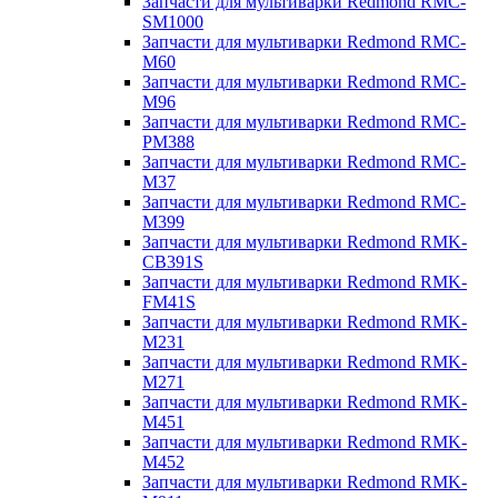
Запчасти для мультиварки Redmond RMC-
SM1000
Запчасти для мультиварки Redmond RMC-
M60
Запчасти для мультиварки Redmond RMC-
M96
Запчасти для мультиварки Redmond RMC-
PM388
Запчасти для мультиварки Redmond RMC-
M37
Запчасти для мультиварки Redmond RMC-
M399
Запчасти для мультиварки Redmond RMK-
CB391S
Запчасти для мультиварки Redmond RMK-
FM41S
Запчасти для мультиварки Redmond RMK-
M231
Запчасти для мультиварки Redmond RMK-
M271
Запчасти для мультиварки Redmond RMK-
M451
Запчасти для мультиварки Redmond RMK-
M452
Запчасти для мультиварки Redmond RMK-