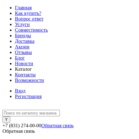
Главная
Как купить?
Вопрос ответ
Услуги
Совместимость
Бренды
Доставка
Акции
Отзывы
Блог
Новости
Каталог
Контакты
Возможности
Вход
Регистрация
+7 (831) 274-00-00
Обратная связь
Обратная связь