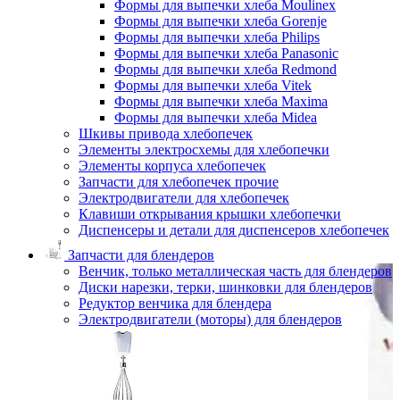
Формы для выпечки хлеба Moulinex
Формы для выпечки хлеба Gorenje
Формы для выпечки хлеба Philips
Формы для выпечки хлеба Panasonic
Формы для выпечки хлеба Redmond
Формы для выпечки хлеба Vitek
Формы для выпечки хлеба Maxima
Формы для выпечки хлеба Midea
Шкивы привода хлебопечек
Элементы электросхемы для хлебопечки
Элементы корпуса хлебопечек
Запчасти для хлебопечек прочие
Электродвигатели для хлебопечек
Клавиши открывания крышки хлебопечки
Диспенсеры и детали для диспенсеров хлебопечек
Запчасти для блендеров
Венчик, только металлическая часть для блендеров
Диски нарезки, терки, шинковки для блендеров
Редуктор венчика для блендера
Электродвигатели (моторы) для блендеров