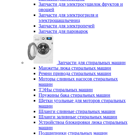
Запчасти для электросушилок фруктов и
овощей
Запчасти для электрогриля и
электрошашлычниц
Запчасти для электропечей
Запчасти для пароварок
Запчасти для стиральных машин
Манжеты люка стиральных машин
Ремни привода стиральных машин
Моторы сливных насосов стиральных
машин
ТЭНы стиральных машин
Пружины бака стиральных машин
Щетки угольные для моторов стиральных
машин
Шланги сливные стиральных машин
Шланги заливные стиральных машин
Устройствоа блокировки люка стиральных
машин
Подшипники стиральных машин