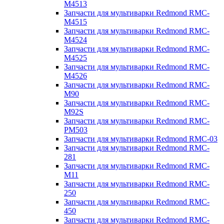
M4513
Запчасти для мультиварки Redmond RMC-
M4515
Запчасти для мультиварки Redmond RMC-
M4524
Запчасти для мультиварки Redmond RMC-
M4525
Запчасти для мультиварки Redmond RMC-
M4526
Запчасти для мультиварки Redmond RMC-
M90
Запчасти для мультиварки Redmond RMC-
M92S
Запчасти для мультиварки Redmond RMC-
PM503
Запчасти для мультиварки Redmond RMC-03
Запчасти для мультиварки Redmond RMC-
281
Запчасти для мультиварки Redmond RMC-
M11
Запчасти для мультиварки Redmond RMC-
250
Запчасти для мультиварки Redmond RMC-
450
Запчасти для мультиварки Redmond RMC-