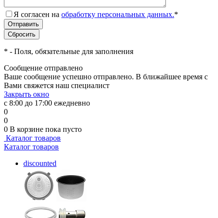
Я согласен на
обработку персональных данных.
*
*
- Поля, обязательные для заполнения
Сообщение отправлено
Ваше сообщение успешно отправлено. В ближайшее время с
Вами свяжется наш специалист
Закрыть окно
с 8:00 до 17:00 ежедневно
0
0
0
В корзине
пока пусто
Каталог товаров
Каталог товаров
discounted