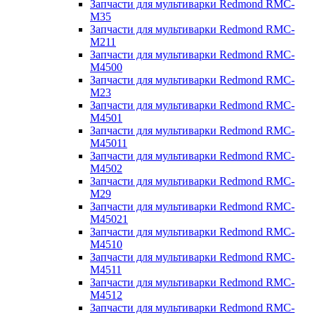
Запчасти для мультиварки Redmond RMC-
M35
Запчасти для мультиварки Redmond RMC-
M211
Запчасти для мультиварки Redmond RMC-
M4500
Запчасти для мультиварки Redmond RMC-
M23
Запчасти для мультиварки Redmond RMC-
M4501
Запчасти для мультиварки Redmond RMC-
M45011
Запчасти для мультиварки Redmond RMC-
M4502
Запчасти для мультиварки Redmond RMC-
M29
Запчасти для мультиварки Redmond RMC-
M45021
Запчасти для мультиварки Redmond RMC-
M4510
Запчасти для мультиварки Redmond RMC-
M4511
Запчасти для мультиварки Redmond RMC-
M4512
Запчасти для мультиварки Redmond RMC-