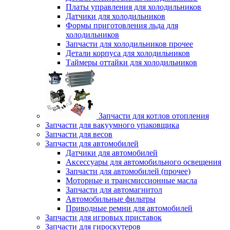
Платы управления для холодильников
Датчики для холодильников
Формы приготовления льда для
холодильников
Запчасти для холодильников прочее
Детали корпуса для холодильников
Таймеры оттайки для холодильников
Запчасти для котлов отопления
Запчасти для вакуумного упаковщика
Запчасти для весов
Запчасти для автомобилей
Датчики для автомобилей
Аксессуары для автомобильного освещения
Запчасти для автомобилей (прочее)
Моторные и трансмиссионные масла
Запчасти для автомагнитол
Автомобильные фильтры
Приводные ремни для автомобилей
Запчасти для игровых приставок
Запчасти для гироскутеров