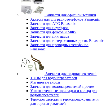
Запчасти для офисной техники
Аксессуары для радиотелефонов Panasonic
Запчасти для АТС Panasonic
Запчасти для ноутбуков
Запчасти для факсов и МФУ
Запчасти для пин-падов
Запчасти для интерактивных досок Panasonic
Запчасти для проводных телефонов
Panasonic
Запчасти для водонагревателей
ТЭНы для водонагревателей
Магниевые аноды
Запчасти для водонагревателей прочие
Уплотнительные прокладки и кольца для
водонагревателей
Терморегуляторы и термопредохранители
для водонагревателей