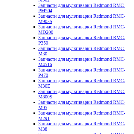
Запчасти для мультиварки Redmond RMC-
PM504
Запчасти для мультиварки Redmond RMC-
M903S
Запчасти для мультиварки Redmond RMC-
MD200
Запчасти для мультиварки Redmond RMC-
P350
Запчасти для мультиварки Redmond RMC-
M30
Запчасти для мультиварки Redmond RMC-
M4516
Запчасти для мультиварки Redmond RMC-
P470
Запчасти для мультиварки Redmond RMC-
M30E
Запчасти для мультиварки Redmond RMC-
M800S
Запчасти для мультиварки Redmond RMC-
M95
Запчасти для мультиварки Redmond RMC-
M291
Запчасти для мультиварки Redmond RMC-
M38