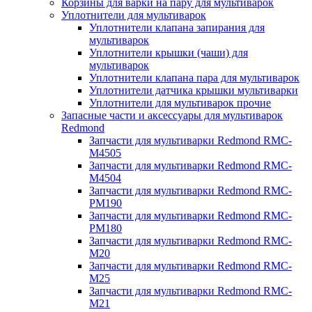
Корзины для варки на пару для мультиварок
Уплотнители для мультиварок
Уплотнители клапана запирания для
мультиварок
Уплотнители крышки (чаши) для
мультиварок
Уплотнители клапана пара для мультиварок
Уплотнители датчика крышки мультиварки
Уплотнители для мультиварок прочие
Запасные части и аксессуары для мультиварок
Redmond
Запчасти для мультиварки Redmond RMC-
M4505
Запчасти для мультиварки Redmond RMC-
M4504
Запчасти для мультиварки Redmond RMC-
PM190
Запчасти для мультиварки Redmond RMC-
PM180
Запчасти для мультиварки Redmond RMC-
M20
Запчасти для мультиварки Redmond RMC-
M25
Запчасти для мультиварки Redmond RMC-
M21