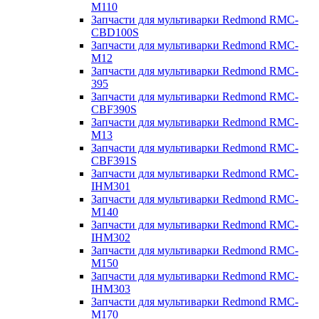
M110
Запчасти для мультиварки Redmond RMC-
CBD100S
Запчасти для мультиварки Redmond RMC-
M12
Запчасти для мультиварки Redmond RMC-
395
Запчасти для мультиварки Redmond RMC-
CBF390S
Запчасти для мультиварки Redmond RMC-
M13
Запчасти для мультиварки Redmond RMC-
CBF391S
Запчасти для мультиварки Redmond RMC-
IHM301
Запчасти для мультиварки Redmond RMC-
M140
Запчасти для мультиварки Redmond RMC-
IHM302
Запчасти для мультиварки Redmond RMC-
M150
Запчасти для мультиварки Redmond RMC-
IHM303
Запчасти для мультиварки Redmond RMC-
M170