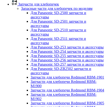
Запчасти для хлебопечек
Запасные части для хлебопечек по моделям
Для Panasonic SD-2500 запчасти и
аксессуары
Для Panasonic SD-2501 запчасти и
аксессуары
Для Panasonic SD-2510 запчасти и
аксессуары
Для Panasonic SD-2511 запчасти и
аксессуары
Для Panasonic SD-253 запчасти и аксессуары
Для Panasonic SD-254 запчасти и аксессуары
Для Panasonic SD-255 запчасти и аксессуары
Для Panasonic SD-256 запчасти и аксессуары
Для Panasonic SD-257 запчасти и аксессуары
Для Panasonic SD-ZB2502 запчасти и
аксессуары
Запчасти для хлебопечи Redmond RBM-1901
Запчасти для хлебопечи Redmond RBM-
M1900
Запчасти для хлебопечи Redmond RBM-1904
Запчасти для хлебопечи Redmond RBM-
M1902
Запчасти для хлебопечи Redmond RBM-1905