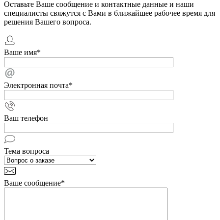
Оставьте Ваше сообщение и контактные данные и наши
специалисты свяжутся с Вами в ближайшее рабочее время для
решения Вашего вопроса.
Ваше имя
*
Электронная почта
*
Ваш телефон
Тема вопроса
Ваше сообщение
*