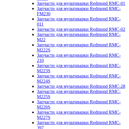
Запчасти для мультиварки Redmond RMC-01
Запчасти для мультиварки Redmond RMC-
FM230
Запчасти для мультиварки Redmond RMC-
011
Запчасти для мультиварки Redmond RMC-02
Запчасти для мультиварки Redmond RMC-
M22
Запчасти для мультиварки Redmond RMC-
M222S
Запчасти для мультиварки Redmond RMC-
210
Запчасти для мультиварки Redmond RMC-
M223S
Запчасти для мультиварки Redmond RMC-
M224S
Запчасти для мультиварки Redmond RMC-28
Запчасти для мультиварки Redmond RMC-
M225S
Запчасти для мультиварки Redmond RMC-
M226S
Запчасти для мультиварки Redmond RMC-
M227S
Запчасти для мультиварки Redmond RMC-
397