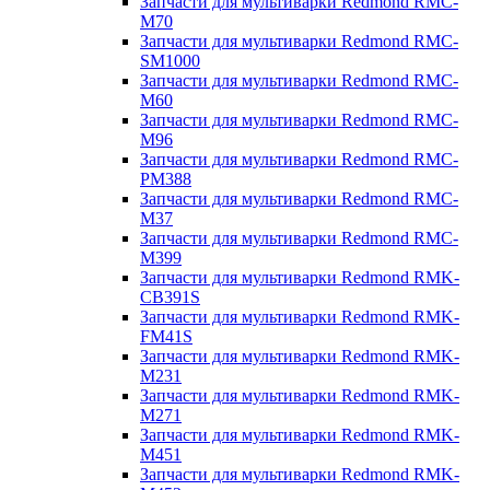
Запчасти для мультиварки Redmond RMC-
M70
Запчасти для мультиварки Redmond RMC-
SM1000
Запчасти для мультиварки Redmond RMC-
M60
Запчасти для мультиварки Redmond RMC-
M96
Запчасти для мультиварки Redmond RMC-
PM388
Запчасти для мультиварки Redmond RMC-
M37
Запчасти для мультиварки Redmond RMC-
M399
Запчасти для мультиварки Redmond RMK-
CB391S
Запчасти для мультиварки Redmond RMK-
FM41S
Запчасти для мультиварки Redmond RMK-
M231
Запчасти для мультиварки Redmond RMK-
M271
Запчасти для мультиварки Redmond RMK-
M451
Запчасти для мультиварки Redmond RMK-