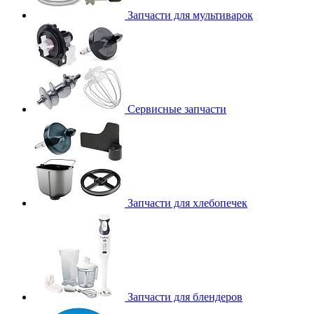
Запчасти для мультиварок
Сервисные запчасти
Запчасти для хлебопечек
Запчасти для блендеров