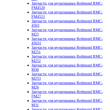
Запчасти для мультиварки Redmond RMC-
FM4520
Запчасти для мультиварки Redmond RMC-
FM4521
Запчасти для мультиварки Redmond RMC-
4503
Запчасти для мультиварки Redmond RMC-
M25
Запчасти для мультиварки Redmond RMC-
45031
Запчасти для мультиварки Redmond RMC-
M251
Запчасти для мультиварки Redmond RMC-
M252
Запчасти для мультиварки Redmond RMC-
M36
Запчасти для мультиварки Redmond RMC-
M253
Запчасти для мультиварки Redmond RMC-
M26
Запчасти для мультиварки Redmond RMC-
FM27
Запчасти для мультиварки Redmond RMC-
M31
Запчасти для мультиварки Redmond RMC-