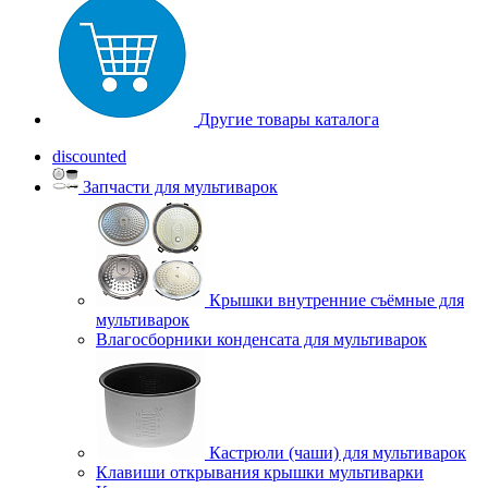
Другие товары каталога
discounted
Запчасти для мультиварок
Крышки внутренние съёмные для
мультиварок
Влагосборники конденсата для мультиварок
Кастрюли (чаши) для мультиварок
Клавиши открывания крышки мультиварки