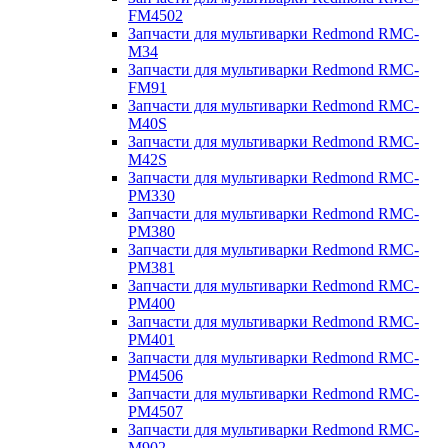
FM4502
Запчасти для мультиварки Redmond RMC-
M34
Запчасти для мультиварки Redmond RMC-
FM91
Запчасти для мультиварки Redmond RMC-
M40S
Запчасти для мультиварки Redmond RMC-
M42S
Запчасти для мультиварки Redmond RMC-
PM330
Запчасти для мультиварки Redmond RMC-
PM380
Запчасти для мультиварки Redmond RMC-
PM381
Запчасти для мультиварки Redmond RMC-
PM400
Запчасти для мультиварки Redmond RMC-
PM401
Запчасти для мультиварки Redmond RMC-
PM4506
Запчасти для мультиварки Redmond RMC-
PM4507
Запчасти для мультиварки Redmond RMC-
M902