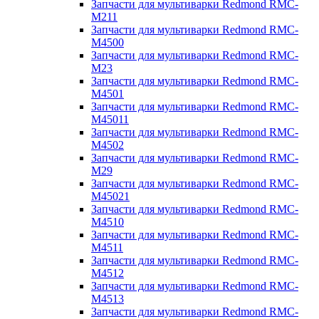
Запчасти для мультиварки Redmond RMC-
M211
Запчасти для мультиварки Redmond RMC-
M4500
Запчасти для мультиварки Redmond RMC-
M23
Запчасти для мультиварки Redmond RMC-
M4501
Запчасти для мультиварки Redmond RMC-
M45011
Запчасти для мультиварки Redmond RMC-
M4502
Запчасти для мультиварки Redmond RMC-
M29
Запчасти для мультиварки Redmond RMC-
M45021
Запчасти для мультиварки Redmond RMC-
M4510
Запчасти для мультиварки Redmond RMC-
M4511
Запчасти для мультиварки Redmond RMC-
M4512
Запчасти для мультиварки Redmond RMC-
M4513
Запчасти для мультиварки Redmond RMC-