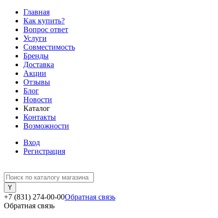
Главная
Как купить?
Вопрос ответ
Услуги
Совместимость
Бренды
Доставка
Акции
Отзывы
Блог
Новости
Каталог
Контакты
Возможности
Вход
Регистрация
+7 (831) 274-00-00
Обратная связь
Обратная связь