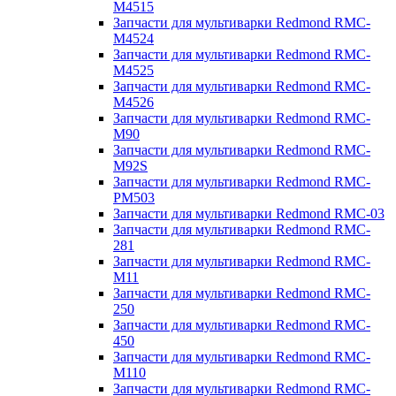
M4515
Запчасти для мультиварки Redmond RMC-
M4524
Запчасти для мультиварки Redmond RMC-
M4525
Запчасти для мультиварки Redmond RMC-
M4526
Запчасти для мультиварки Redmond RMC-
M90
Запчасти для мультиварки Redmond RMC-
M92S
Запчасти для мультиварки Redmond RMC-
PM503
Запчасти для мультиварки Redmond RMC-03
Запчасти для мультиварки Redmond RMC-
281
Запчасти для мультиварки Redmond RMC-
M11
Запчасти для мультиварки Redmond RMC-
250
Запчасти для мультиварки Redmond RMC-
450
Запчасти для мультиварки Redmond RMC-
M110
Запчасти для мультиварки Redmond RMC-