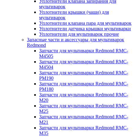
Уплотнители клапана запирания для
мультиварок
Уплотнители крышки (чаши) для
мультиварок
Уплотнители клапана пара для мультиварок
Уплотнители датчика крышки мультиварки
Уплотнители для мультиварок прочие
Запасные части и аксессуары для мультиварок
Redmond
Запчасти для мультиварки Redmond RMC-
M4505
Запчасти для мультиварки Redmond RMC-
M4504
Запчасти для мультиварки Redmond RMC-
PM190
Запчасти для мультиварки Redmond RMC-
PM180
Запчасти для мультиварки Redmond RMC-
M20
Запчасти для мультиварки Redmond RMC-
M25
Запчасти для мультиварки Redmond RMC-
M21
Запчасти для мультиварки Redmond RMC-
M35