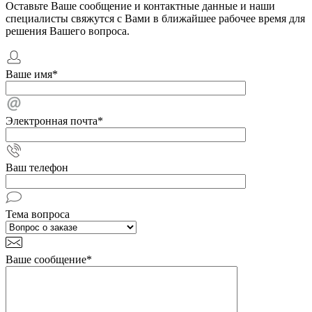
Оставьте Ваше сообщение и контактные данные и наши
специалисты свяжутся с Вами в ближайшее рабочее время для
решения Вашего вопроса.
Ваше имя
*
Электронная почта
*
Ваш телефон
Тема вопроса
Ваше сообщение
*