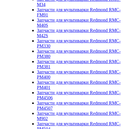
M34
Запчасти для мультиварки Redmond RMC-
FM91
Запчасти для мультиварки Redmond RMC-
M40S
Запчасти для мультиварки Redmond RMC-
M42S
Запчасти для мультиварки Redmond RMC-
PM330
Запчасти для мультиварки Redmond RMC-
PM380
Запчасти для мультиварки Redmond RMC-
PM381
Запчасти для мультиварки Redmond RMC-
PM400
Запчасти для мультиварки Redmond RMC-
PM401
Запчасти для мультиварки Redmond RMC-
PM4506
Запчасти для мультиварки Redmond RMC-
PM4507
Запчасти для мультиварки Redmond RMC-
M902
Запчасти для мультиварки Redmond RMC-
PM504