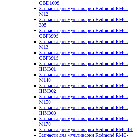
CBD100S
Запчасти для мультиварки Redmond RMC-
M12
Запчасти для мультиварки Redmond RMC-
395
Запчасти для мультиварки Redmond RMC-
CBF390S
Запчасти для мультиварки Redmond RMC-
M13
Запчасти для мультиварки Redmond RMC-
CBF391S
Запчасти для мультиварки Redmond RMC-
IHM301
Запчасти для мультиварки Redmond RMC-
M140
Запчасти для мультиварки Redmond RMC-
IHM302
Запчасти для мультиварки Redmond RMC-
M150
Запчасти для мультиварки Redmond RMC-
IHM303
Запчасти для мультиварки Redmond RMC-
M170
Запчасти для мультиварки Redmond RMC-01
Запчасти для мультиварки Redmond RMC-