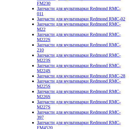
FM230
Запчасти для мультиварки Redmond RMC-
011
Запчасти для мультиварки Redmond RMC-02
Запчасти для мультиварки Redmond RMC-
M22
Запчасти для мультиварки Redmond RMC-
M222S
Запчасти для мультиварки Redmond RMC-
210
Запчасти для мультиварки Redmond RMC-
M223S
Запчасти для мультиварки Redmond RMC-
M224S
Запчасти для мультиварки Redmond RMC-28
Запчасти для мультиварки Redmond RMC-
M225S
Запчасти для мультиварки Redmond RMC-
M226S
Запчасти для мультиварки Redmond RMC-
M227S
Запчасти для мультиварки Redmond RMC-
397
Запчасти для мультиварки Redmond RMC-
FM4520