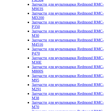
Запчасти для мультиварки Redmond RMC-
M903S
Запчасти для мультиварки Redmond RMC-
MD200
Запчасти для мультиварки Redmond RMC-
P350
Запчасти для мультиварки Redmond RMC-
M30
Запчасти для мультиварки Redmond RMC-
M4516
Запчасти для мультиварки Redmond RMC-
P470
Запчасти для мультиварки Redmond RMC-
M30E
Запчасти для мультиварки Redmond RMC-
M800S
Запчасти для мультиварки Redmond RMC-
M95
Запчасти для мультиварки Redmond RMC-
M291
Запчасти для мультиварки Redmond RMC-
M38
Запчасти для мультиварки Redmond RMC-
M70