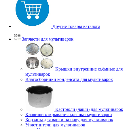
Другие товары каталога
Запчасти для мультиварок
Крышки внутренние съёмные для
мультиварок
Влагосборники конденсата для мультиварок
Кастрюли (чаши) для мультиварок
Клавиши открывания крышки мультиварки
Корзины для варки на пару для мультиварок
Уплотнители для мультиварок