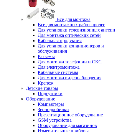
Все для монтажа
Все для монтажных работ прочее
Для установки телевизионных антенн
Для монтажа оптических сетей
Кабельная продукция
Для установки кондиционеров и
обслуживания
Разъемы
Для монтажа телефонии и СКС
Для электромонтажа
Кабельные системы
Для монтажа видеонаблюдения
Крепеж
Детские товары
Подгузники
Оборудование
Компьютеры
Зернодробилки
Презентационное оборудование
GSM устройства
Оборудование для магазинов
Измерительные приборы