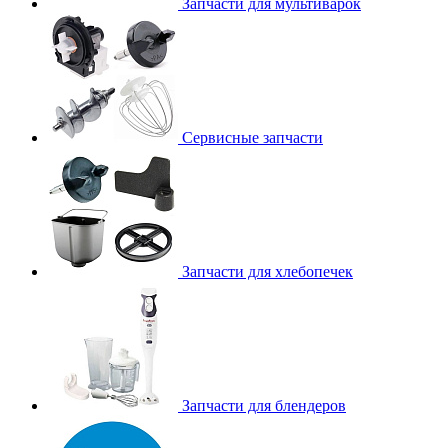
Запчасти для мультиварок
Сервисные запчасти
Запчасти для хлебопечек
Запчасти для блендеров