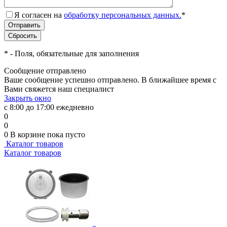
Я согласен на
обработку персональных данных.
*
*
- Поля, обязательные для заполнения
Сообщение отправлено
Ваше сообщение успешно отправлено. В ближайшее время с
Вами свяжется наш специалист
Закрыть окно
с 8:00 до 17:00 ежедневно
0
0
0
В корзине
пока пусто
Каталог товаров
Каталог товаров