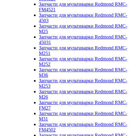
Запчасти для мультиварки Redmond RMC-
FM4521
Запчасти для мультиварки Redmond RMC-
4503
Запчасти для мультиварки Redmond RMC-
M25
Запчасти для мультиварки Redmond RMC-
45031
Запчасти для мультиварки Redmond RMC-
M251
Запчасти для мультиварки Redmond RMC-
M252
Запчасти для мультиварки Redmond RMC-
M36
Запчасти для мультиварки Redmond RMC-
M253
Запчасти для мультиварки Redmond RMC-
M26
Запчасти для мультиварки Redmond RMC-
FM27
Запчасти для мультиварки Redmond RMC-
M31
Запчасти для мультиварки Redmond RMC-
FM4502
Запчасти для мультиварки Redmond RMC-