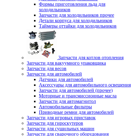
Формы приготовления льда для
холодильников
Запчасти для холодильников прочее
Детали корпуса для холодильников
Таймеры оттайки для холодильников
Запчасти для котлов отопления
Запчасти для вакуумного упаковщика
Запчасти для весов
Запчасти для автомобилей
Датчики для автомобилей
Аксессуары для автомобильного освещения
Запчасти для автомобилей (прочее)
Моторные и трансмиссионные масла
Запчасти для автомагнитол
Автомобильные фильтры
Приводные ремни для автомобилей
Запчасти для игровых приставок
Запчасти для гироскутеров
Запчасти для сушильных машин
Запчасти для сварочного оборудования