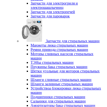
Запчасти для электрогриля и
электрошашлычниц
Запчасти для электропечей
Запчасти для пароварок
Запчасти для стиральных машин
Манжеты люка стиральных машин
Ремни привода стиральных машин
Моторы сливных насосов стиральных
машин
ТЭНы стиральных машин
Пружины бака стиральных машин
Щетки угольные для моторов стиральных
машин
Шланги сливные стиральных машин
Шланги заливные стиральных машин
Устройствоа блокировки люка стиральных
машин
Подшипники стиральных машин
Сальники для стиральных машин
Амортизаторы бака стиральных машин