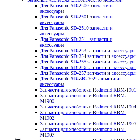
Для Panasonic SD-2500 запчасти и
аксессуары
Для Panasonic SD-2501 запчасти и
аксессуары
Для Panasonic SD-2510 запчасти и
аксессуары
Для Panasonic SD-2511 запчасти и
аксессуары
Для Panasonic SD-253 запчасти и аксессуары
Для Panasonic SD-254 запчасти и аксессуары
Для Panasonic SD-255 запчасти и аксессуары
Для Panasonic SD-256 запчасти и аксессуары
Для Panasonic SD-257 запчасти и аксессуары
Для Panasonic SD-ZB2502 запчасти и
аксессуары
Запчасти для хлебопечи Redmond RBM-1901
Запчасти для хлебопечи Redmond RBM-
M1900
Запчасти для хлебопечи Redmond RBM-1904
Запчасти для хлебопечи Redmond RBM-
M1902
Запчасти для хлебопечи Redmond RBM-1905
Запчасти для хлебопечи Redmond RBM-
M1907