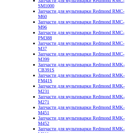
Запчасти для мультиварки Redmond RMC-
SM1000
Запчасти для мультиварки Redmond RMC-
M60
Запчасти для мультиварки Redmond RMC-
M96
Запчасти для мультиварки Redmond RMC-
PM388
Запчасти для мультиварки Redmond RMC-
M37
Запчасти для мультиварки Redmond RMC-
M399
Запчасти для мультиварки Redmond RMK-
CB391S
Запчасти для мультиварки Redmond RMK-
FM41S
Запчасти для мультиварки Redmond RMK-
M231
Запчасти для мультиварки Redmond RMK-
M271
Запчасти для мультиварки Redmond RMK-
M451
Запчасти для мультиварки Redmond RMK-
M452
Запчасти для мультиварки Redmond RMK-