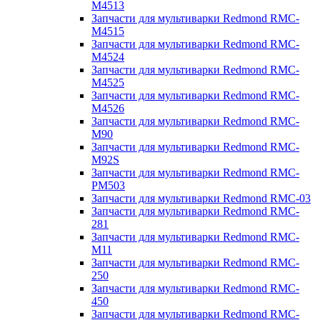
M4513
Запчасти для мультиварки Redmond RMC-
M4515
Запчасти для мультиварки Redmond RMC-
M4524
Запчасти для мультиварки Redmond RMC-
M4525
Запчасти для мультиварки Redmond RMC-
M4526
Запчасти для мультиварки Redmond RMC-
M90
Запчасти для мультиварки Redmond RMC-
M92S
Запчасти для мультиварки Redmond RMC-
PM503
Запчасти для мультиварки Redmond RMC-03
Запчасти для мультиварки Redmond RMC-
281
Запчасти для мультиварки Redmond RMC-
M11
Запчасти для мультиварки Redmond RMC-
250
Запчасти для мультиварки Redmond RMC-
450
Запчасти для мультиварки Redmond RMC-