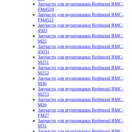
Запчасти для мультиварки Redmond RMC-
FM4520
Запчасти для мультиварки Redmond RMC-
FM4521
Запчасти для мультиварки Redmond RMC-
4503
Запчасти для мультиварки Redmond RMC-
M25
Запчасти для мультиварки Redmond RMC-
45031
Запчасти для мультиварки Redmond RMC-
M251
Запчасти для мультиварки Redmond RMC-
M252
Запчасти для мультиварки Redmond RMC-
M36
Запчасти для мультиварки Redmond RMC-
M253
Запчасти для мультиварки Redmond RMC-
M26
Запчасти для мультиварки Redmond RMC-
FM27
Запчасти для мультиварки Redmond RMC-
M31
Запчасти для мультиварки Redmond RMC-