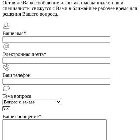
Оставьте Ваше сообщение и контактные данные и наши
специалисты свяжутся с Вами в ближайшее рабочее время для
решения Вашего вопроса.
Ваше имя
*
Электронная почта
*
Ваш телефон
Тема вопроса
Ваше сообщение
*