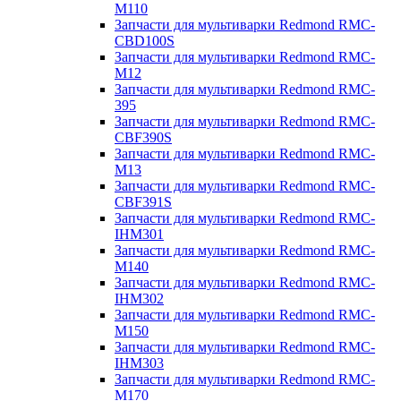
M110
Запчасти для мультиварки Redmond RMC-
CBD100S
Запчасти для мультиварки Redmond RMC-
M12
Запчасти для мультиварки Redmond RMC-
395
Запчасти для мультиварки Redmond RMC-
CBF390S
Запчасти для мультиварки Redmond RMC-
M13
Запчасти для мультиварки Redmond RMC-
CBF391S
Запчасти для мультиварки Redmond RMC-
IHM301
Запчасти для мультиварки Redmond RMC-
M140
Запчасти для мультиварки Redmond RMC-
IHM302
Запчасти для мультиварки Redmond RMC-
M150
Запчасти для мультиварки Redmond RMC-
IHM303
Запчасти для мультиварки Redmond RMC-
M170