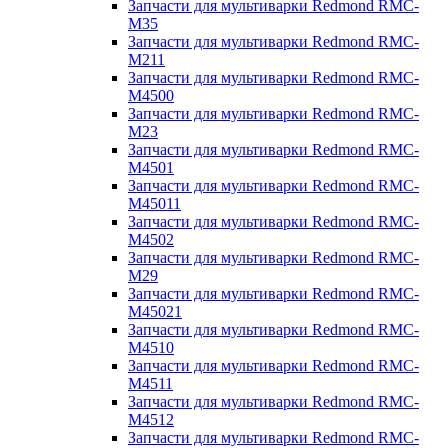
Запчасти для мультиварки Redmond RMC-
M35
Запчасти для мультиварки Redmond RMC-
M211
Запчасти для мультиварки Redmond RMC-
M4500
Запчасти для мультиварки Redmond RMC-
M23
Запчасти для мультиварки Redmond RMC-
M4501
Запчасти для мультиварки Redmond RMC-
M45011
Запчасти для мультиварки Redmond RMC-
M4502
Запчасти для мультиварки Redmond RMC-
M29
Запчасти для мультиварки Redmond RMC-
M45021
Запчасти для мультиварки Redmond RMC-
M4510
Запчасти для мультиварки Redmond RMC-
M4511
Запчасти для мультиварки Redmond RMC-
M4512
Запчасти для мультиварки Redmond RMC-