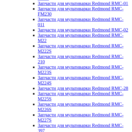
Запчасти для мультиварки Redmond RMC-01
Запчасти для мультиварки Redmond RMC-
FM230
Запчасти для мультиварки Redmond RMC-
011
Запчасти для мультиварки Redmond RMC-02
Запчасти для мультиварки Redmond RMC-
M22
Запчасти для мультиварки Redmond RMC-
M222S
Запчасти для мультиварки Redmond RMC-
210
Запчасти для мультиварки Redmond RMC-
M223S
Запчасти для мультиварки Redmond RMC-
M224S
Запчасти для мультиварки Redmond RMC-28
Запчасти для мультиварки Redmond RMC-
M225S
Запчасти для мультиварки Redmond RMC-
M226S
Запчасти для мультиварки Redmond RMC-
M227S
Запчасти для мультиварки Redmond RMC-
397