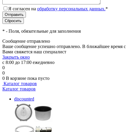
Я согласен на
обработку персональных данных.
*
*
- Поля, обязательные для заполнения
Сообщение отправлено
Ваше сообщение успешно отправлено. В ближайшее время с
Вами свяжется наш специалист
Закрыть окно
с 8:00 до 17:00 ежедневно
0
0
0
В корзине
пока пусто
Каталог товаров
Каталог товаров
discounted