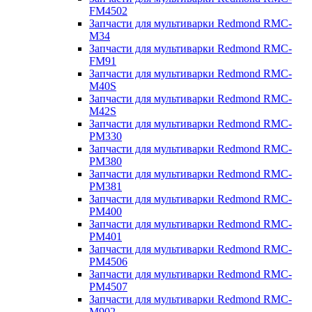
FM4502
Запчасти для мультиварки Redmond RMC-
M34
Запчасти для мультиварки Redmond RMC-
FM91
Запчасти для мультиварки Redmond RMC-
M40S
Запчасти для мультиварки Redmond RMC-
M42S
Запчасти для мультиварки Redmond RMC-
PM330
Запчасти для мультиварки Redmond RMC-
PM380
Запчасти для мультиварки Redmond RMC-
PM381
Запчасти для мультиварки Redmond RMC-
PM400
Запчасти для мультиварки Redmond RMC-
PM401
Запчасти для мультиварки Redmond RMC-
PM4506
Запчасти для мультиварки Redmond RMC-
PM4507
Запчасти для мультиварки Redmond RMC-
M902