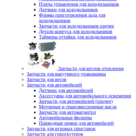
Платы управления для холодильников
Датчики для холодильников
Формы приготовления льда для
холодильников
Запчасти для холодильников прочее
Детали корпуса для холодильников
Таймеры оттайки для холодильников
Запчасти для котлов отопления
Запчасти для вакуумного упаковщика
Запчасти для весов
Запчасти для автомобилей
Датчики для автомобилей
Аксессуары для автомобильного освещения
Запчасти для автомобилей (прочее)
Моторные и трансмиссионные масла
Запчасти для автомагнитол
Автомобильные фильтры
Приводные ремни для автомобилей
Запчасти для игровых приставок
Запчасти для гироскутеров