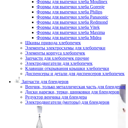
Формы для выпечки хлеба Moulinex
Формы для выпечки хлеба Gorenje
Формы для выпечки хлеба Philips
Формы для выпечки хлеба Panasonic
Формы для выпечки хлеба Redmond
Формы для выпечки хлеба Vitek
Формы для выпечки хлеба Maxima
Формы для выпечки хлеба Midea
Шкивы привода хлебопечек
Элементы электросхемы для хлебопечки
Элементы корпуса хлебопечек
Запчасти для хлебопечек прочие
Электродвигатели для хлебопечек
Клавиши открывания крышки хлебопечки
Диспенсеры и детали для диспенсеров хлебопечек
Запчасти для блендеров
Венчик, только металлическая часть для блендеров
Диски нарезки, терки, шинковки для блендеров
Редуктор венчика для блендера
Электродвигатели (моторы) для блендеров