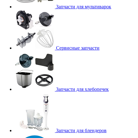
Запчасти для мультиварок
Сервисные запчасти
Запчасти для хлебопечек
Запчасти для блендеров