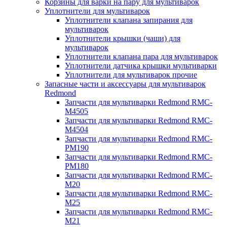
Корзины для варки на пару для мультиварок
Уплотнители для мультиварок
Уплотнители клапана запирания для
мультиварок
Уплотнители крышки (чаши) для
мультиварок
Уплотнители клапана пара для мультиварок
Уплотнители датчика крышки мультиварки
Уплотнители для мультиварок прочие
Запасные части и аксессуары для мультиварок
Redmond
Запчасти для мультиварки Redmond RMC-
M4505
Запчасти для мультиварки Redmond RMC-
M4504
Запчасти для мультиварки Redmond RMC-
PM190
Запчасти для мультиварки Redmond RMC-
PM180
Запчасти для мультиварки Redmond RMC-
M20
Запчасти для мультиварки Redmond RMC-
M25
Запчасти для мультиварки Redmond RMC-
M21