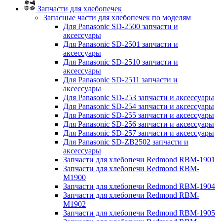
Запчасти для хлебопечек
Запасные части для хлебопечек по моделям
Для Panasonic SD-2500 запчасти и
аксессуары
Для Panasonic SD-2501 запчасти и
аксессуары
Для Panasonic SD-2510 запчасти и
аксессуары
Для Panasonic SD-2511 запчасти и
аксессуары
Для Panasonic SD-253 запчасти и аксессуары
Для Panasonic SD-254 запчасти и аксессуары
Для Panasonic SD-255 запчасти и аксессуары
Для Panasonic SD-256 запчасти и аксессуары
Для Panasonic SD-257 запчасти и аксессуары
Для Panasonic SD-ZB2502 запчасти и
аксессуары
Запчасти для хлебопечи Redmond RBM-1901
Запчасти для хлебопечи Redmond RBM-
M1900
Запчасти для хлебопечи Redmond RBM-1904
Запчасти для хлебопечи Redmond RBM-
M1902
Запчасти для хлебопечи Redmond RBM-1905