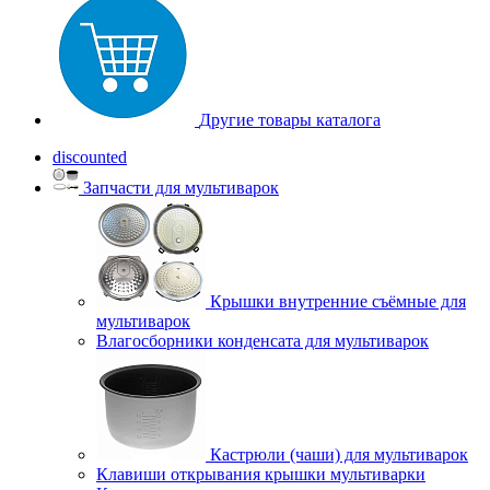
Другие товары каталога
discounted
Запчасти для мультиварок
Крышки внутренние съёмные для
мультиварок
Влагосборники конденсата для мультиварок
Кастрюли (чаши) для мультиварок
Клавиши открывания крышки мультиварки