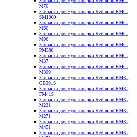
Запчасти для мультиварки Redmond RMC-
M70
Запчасти для мультиварки Redmond RMC-
SM1000
Запчасти для мультиварки Redmond RMC-
M60
Запчасти для мультиварки Redmond RMC-
M96
Запчасти для мультиварки Redmond RMC-
PM388
Запчасти для мультиварки Redmond RMC-
M37
Запчасти для мультиварки Redmond RMC-
M399
Запчасти для мультиварки Redmond RMK-
CB391S
Запчасти для мультиварки Redmond RMK-
FM41S
Запчасти для мультиварки Redmond RMK-
M231
Запчасти для мультиварки Redmond RMK-
M271
Запчасти для мультиварки Redmond RMK-
M451
Запчасти для мультиварки Redmond RMK-