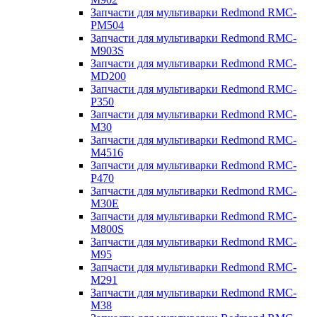
Запчасти для мультиварки Redmond RMC-
PM504
Запчасти для мультиварки Redmond RMC-
M903S
Запчасти для мультиварки Redmond RMC-
MD200
Запчасти для мультиварки Redmond RMC-
P350
Запчасти для мультиварки Redmond RMC-
M30
Запчасти для мультиварки Redmond RMC-
M4516
Запчасти для мультиварки Redmond RMC-
P470
Запчасти для мультиварки Redmond RMC-
M30E
Запчасти для мультиварки Redmond RMC-
M800S
Запчасти для мультиварки Redmond RMC-
M95
Запчасти для мультиварки Redmond RMC-
M291
Запчасти для мультиварки Redmond RMC-
M38