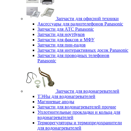
Запчасти для офисной техники
Аксессуары для радиотелефонов Panasonic
Запчасти для АТС Panasonic
Запчасти для ноутбуков
Запчасти для факсов и МФУ
Запчасти для пин-падов
Запчасти для интерактивных досок Panasonic
Запчасти для проводных телефонов
Panasonic
Запчасти для водонагревателей
ТЭНы для водонагревателей
Магниевые аноды
Запчасти для водонагревателей прочие
Уплотнительные прокладки и кольца для
водонагревателей
Терморегуляторы и термопредохранители
для водонагревателей