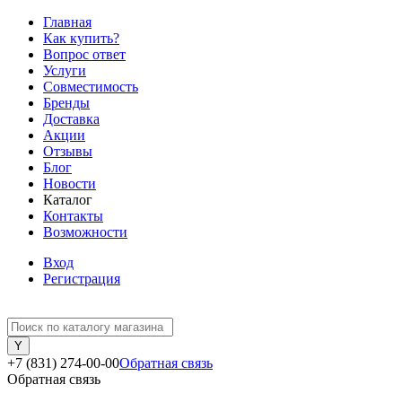
Главная
Как купить?
Вопрос ответ
Услуги
Совместимость
Бренды
Доставка
Акции
Отзывы
Блог
Новости
Каталог
Контакты
Возможности
Вход
Регистрация
+7 (831) 274-00-00
Обратная связь
Обратная связь