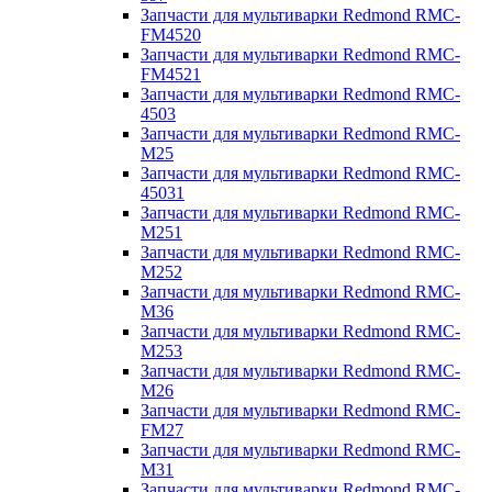
Запчасти для мультиварки Redmond RMC-
FM4520
Запчасти для мультиварки Redmond RMC-
FM4521
Запчасти для мультиварки Redmond RMC-
4503
Запчасти для мультиварки Redmond RMC-
M25
Запчасти для мультиварки Redmond RMC-
45031
Запчасти для мультиварки Redmond RMC-
M251
Запчасти для мультиварки Redmond RMC-
M252
Запчасти для мультиварки Redmond RMC-
M36
Запчасти для мультиварки Redmond RMC-
M253
Запчасти для мультиварки Redmond RMC-
M26
Запчасти для мультиварки Redmond RMC-
FM27
Запчасти для мультиварки Redmond RMC-
M31
Запчасти для мультиварки Redmond RMC-