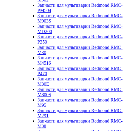
Запчасти для мультиварки Redmond RMC-
PM504
Запчасти для мультиварки Redmond RMC-
M903S
Запчасти для мультиварки Redmond RMC-
MD200
Запчасти для мультиварки Redmond RMC-
P350
Запчасти для мультиварки Redmond RMC-
M30
Запчасти для мультиварки Redmond RMC-
M4516
Запчасти для мультиварки Redmond RMC-
P470
Запчасти для мультиварки Redmond RMC-
M30E
Запчасти для мультиварки Redmond RMC-
M800S
Запчасти для мультиварки Redmond RMC-
M95
Запчасти для мультиварки Redmond RMC-
M291
Запчасти для мультиварки Redmond RMC-
M38