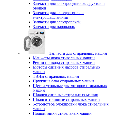
Запчасти для электросушилок фруктов и
овощей
Запчасти для электрогриля и
электрошашлычниц
Запчасти для электропечей
Запчасти для пароварок
Запчасти для стиральных машин
Манжеты люка стиральных машин
Ремни привода стиральных машин
Моторы сливных насосов стиральных
машин
ТЭНы стиральных машин
Пружины бака стиральных машин
Щетки угольные для моторов стиральных
машин
Шланги сливные стиральных машин
Шланги заливные стиральных машин
Устройствоа блокировки люка стиральных
машин
Подшипники стиральных машин