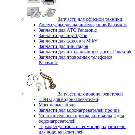
Запчасти для офисной техники
Аксессуары для радиотелефонов Panasonic
Запчасти для АТС Panasonic
Запчасти для ноутбуков
Запчасти для факсов и МФУ
Запчасти для пин-падов
Запчасти для интерактивных досок Panasonic
Запчасти для проводных телефонов
Panasonic
Запчасти для водонагревателей
ТЭНы для водонагревателей
Магниевые аноды
Запчасти для водонагревателей прочие
Уплотнительные прокладки и кольца для
водонагревателей
Терморегуляторы и термопредохранители
для водонагревателей