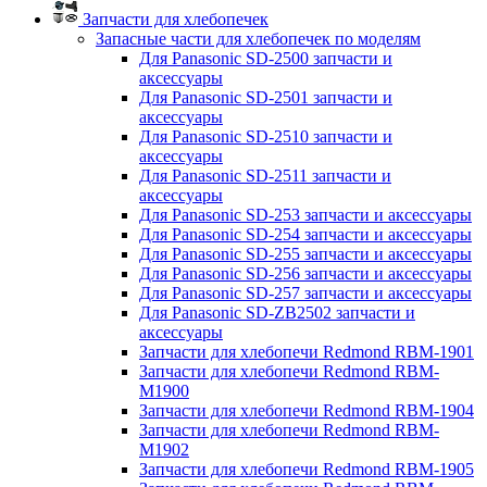
Запчасти для хлебопечек
Запасные части для хлебопечек по моделям
Для Panasonic SD-2500 запчасти и
аксессуары
Для Panasonic SD-2501 запчасти и
аксессуары
Для Panasonic SD-2510 запчасти и
аксессуары
Для Panasonic SD-2511 запчасти и
аксессуары
Для Panasonic SD-253 запчасти и аксессуары
Для Panasonic SD-254 запчасти и аксессуары
Для Panasonic SD-255 запчасти и аксессуары
Для Panasonic SD-256 запчасти и аксессуары
Для Panasonic SD-257 запчасти и аксессуары
Для Panasonic SD-ZB2502 запчасти и
аксессуары
Запчасти для хлебопечи Redmond RBM-1901
Запчасти для хлебопечи Redmond RBM-
M1900
Запчасти для хлебопечи Redmond RBM-1904
Запчасти для хлебопечи Redmond RBM-
M1902
Запчасти для хлебопечи Redmond RBM-1905