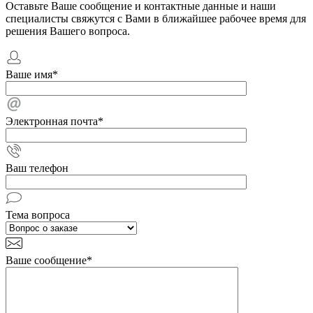
Оставьте Ваше сообщение и контактные данные и наши
специалисты свяжутся с Вами в ближайшее рабочее время для
решения Вашего вопроса.
Ваше имя
*
Электронная почта
*
Ваш телефон
Тема вопроса
Ваше сообщение
*