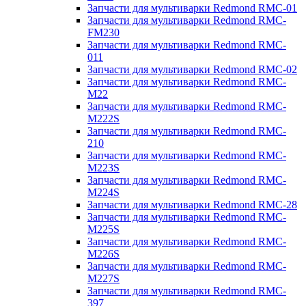
Запчасти для мультиварки Redmond RMC-01
Запчасти для мультиварки Redmond RMC-
FM230
Запчасти для мультиварки Redmond RMC-
011
Запчасти для мультиварки Redmond RMC-02
Запчасти для мультиварки Redmond RMC-
M22
Запчасти для мультиварки Redmond RMC-
M222S
Запчасти для мультиварки Redmond RMC-
210
Запчасти для мультиварки Redmond RMC-
M223S
Запчасти для мультиварки Redmond RMC-
M224S
Запчасти для мультиварки Redmond RMC-28
Запчасти для мультиварки Redmond RMC-
M225S
Запчасти для мультиварки Redmond RMC-
M226S
Запчасти для мультиварки Redmond RMC-
M227S
Запчасти для мультиварки Redmond RMC-
397