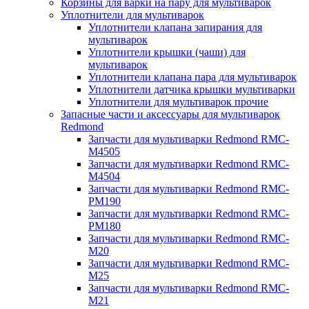
Корзины для варки на пару для мультиварок
Уплотнители для мультиварок
Уплотнители клапана запирания для
мультиварок
Уплотнители крышки (чаши) для
мультиварок
Уплотнители клапана пара для мультиварок
Уплотнители датчика крышки мультиварки
Уплотнители для мультиварок прочие
Запасные части и аксессуары для мультиварок
Redmond
Запчасти для мультиварки Redmond RMC-
M4505
Запчасти для мультиварки Redmond RMC-
M4504
Запчасти для мультиварки Redmond RMC-
PM190
Запчасти для мультиварки Redmond RMC-
PM180
Запчасти для мультиварки Redmond RMC-
M20
Запчасти для мультиварки Redmond RMC-
M25
Запчасти для мультиварки Redmond RMC-
M21