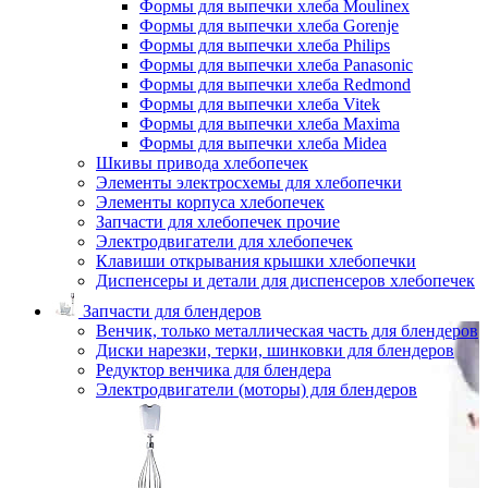
Формы для выпечки хлеба Moulinex
Формы для выпечки хлеба Gorenje
Формы для выпечки хлеба Philips
Формы для выпечки хлеба Panasonic
Формы для выпечки хлеба Redmond
Формы для выпечки хлеба Vitek
Формы для выпечки хлеба Maxima
Формы для выпечки хлеба Midea
Шкивы привода хлебопечек
Элементы электросхемы для хлебопечки
Элементы корпуса хлебопечек
Запчасти для хлебопечек прочие
Электродвигатели для хлебопечек
Клавиши открывания крышки хлебопечки
Диспенсеры и детали для диспенсеров хлебопечек
Запчасти для блендеров
Венчик, только металлическая часть для блендеров
Диски нарезки, терки, шинковки для блендеров
Редуктор венчика для блендера
Электродвигатели (моторы) для блендеров