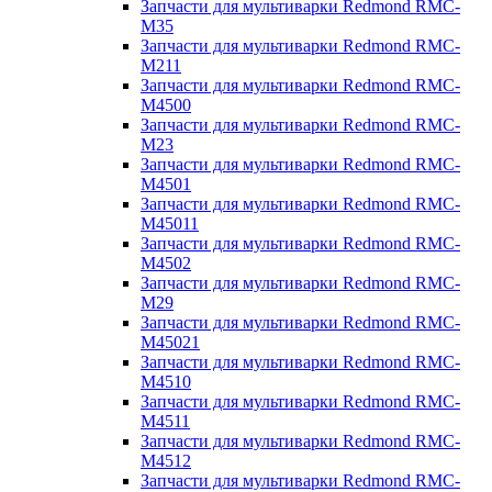
Запчасти для мультиварки Redmond RMC-
M35
Запчасти для мультиварки Redmond RMC-
M211
Запчасти для мультиварки Redmond RMC-
M4500
Запчасти для мультиварки Redmond RMC-
M23
Запчасти для мультиварки Redmond RMC-
M4501
Запчасти для мультиварки Redmond RMC-
M45011
Запчасти для мультиварки Redmond RMC-
M4502
Запчасти для мультиварки Redmond RMC-
M29
Запчасти для мультиварки Redmond RMC-
M45021
Запчасти для мультиварки Redmond RMC-
M4510
Запчасти для мультиварки Redmond RMC-
M4511
Запчасти для мультиварки Redmond RMC-
M4512
Запчасти для мультиварки Redmond RMC-