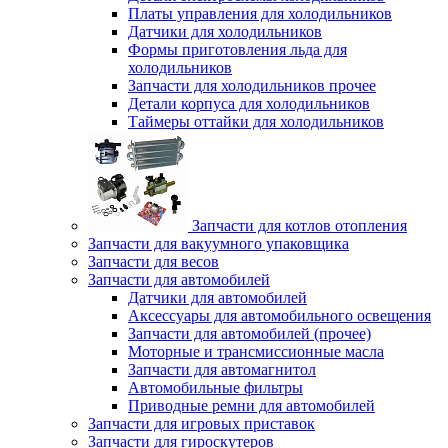
Платы управления для холодильников
Датчики для холодильников
Формы приготовления льда для
холодильников
Запчасти для холодильников прочее
Детали корпуса для холодильников
Таймеры оттайки для холодильников
Запчасти для котлов отопления
Запчасти для вакуумного упаковщика
Запчасти для весов
Запчасти для автомобилей
Датчики для автомобилей
Аксессуары для автомобильного освещения
Запчасти для автомобилей (прочее)
Моторные и трансмиссионные масла
Запчасти для автомагнитол
Автомобильные фильтры
Приводные ремни для автомобилей
Запчасти для игровых приставок
Запчасти для гироскутеров