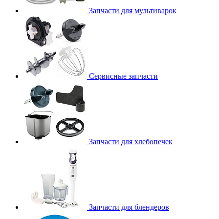
Запчасти для мультиварок
Сервисные запчасти
Запчасти для хлебопечек
Запчасти для блендеров