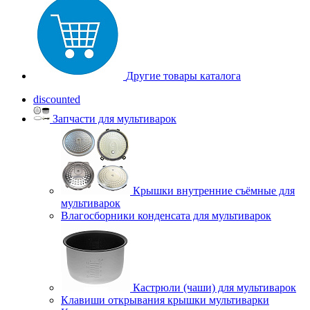
Другие товары каталога
discounted
Запчасти для мультиварок
Крышки внутренние съёмные для
мультиварок
Влагосборники конденсата для мультиварок
Кастрюли (чаши) для мультиварок
Клавиши открывания крышки мультиварки