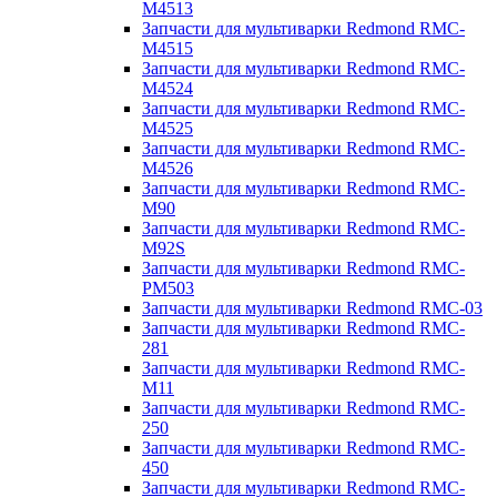
M4513
Запчасти для мультиварки Redmond RMC-
M4515
Запчасти для мультиварки Redmond RMC-
M4524
Запчасти для мультиварки Redmond RMC-
M4525
Запчасти для мультиварки Redmond RMC-
M4526
Запчасти для мультиварки Redmond RMC-
M90
Запчасти для мультиварки Redmond RMC-
M92S
Запчасти для мультиварки Redmond RMC-
PM503
Запчасти для мультиварки Redmond RMC-03
Запчасти для мультиварки Redmond RMC-
281
Запчасти для мультиварки Redmond RMC-
M11
Запчасти для мультиварки Redmond RMC-
250
Запчасти для мультиварки Redmond RMC-
450
Запчасти для мультиварки Redmond RMC-