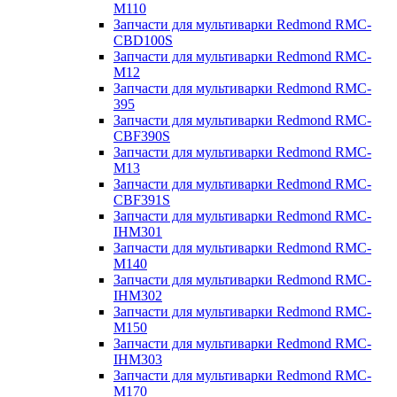
M110
Запчасти для мультиварки Redmond RMC-
CBD100S
Запчасти для мультиварки Redmond RMC-
M12
Запчасти для мультиварки Redmond RMC-
395
Запчасти для мультиварки Redmond RMC-
CBF390S
Запчасти для мультиварки Redmond RMC-
M13
Запчасти для мультиварки Redmond RMC-
CBF391S
Запчасти для мультиварки Redmond RMC-
IHM301
Запчасти для мультиварки Redmond RMC-
M140
Запчасти для мультиварки Redmond RMC-
IHM302
Запчасти для мультиварки Redmond RMC-
M150
Запчасти для мультиварки Redmond RMC-
IHM303
Запчасти для мультиварки Redmond RMC-
M170