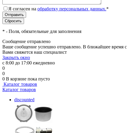
Я согласен на
обработку персональных данных.
*
*
- Поля, обязательные для заполнения
Сообщение отправлено
Ваше сообщение успешно отправлено. В ближайшее время с
Вами свяжется наш специалист
Закрыть окно
с 8:00 до 17:00 ежедневно
0
0
0
В корзине
пока пусто
Каталог товаров
Каталог товаров
discounted