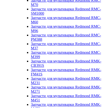
Запчасти для мультиварки Redmond RMC-
M70
Запчасти для мультиварки Redmond RMC-
SM1000
Запчасти для мультиварки Redmond RMC-
M60
Запчасти для мультиварки Redmond RMC-
M96
Запчасти для мультиварки Redmond RMC-
PM388
Запчасти для мультиварки Redmond RMC-
M37
Запчасти для мультиварки Redmond RMC-
M399
Запчасти для мультиварки Redmond RMK-
CB391S
Запчасти для мультиварки Redmond RMK-
FM41S
Запчасти для мультиварки Redmond RMK-
M231
Запчасти для мультиварки Redmond RMK-
M271
Запчасти для мультиварки Redmond RMK-
M451
Запчасти для мультиварки Redmond RMK-