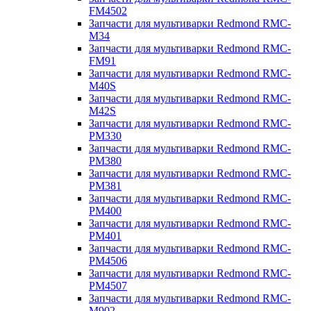
FM4502
Запчасти для мультиварки Redmond RMC-
M34
Запчасти для мультиварки Redmond RMC-
FM91
Запчасти для мультиварки Redmond RMC-
M40S
Запчасти для мультиварки Redmond RMC-
M42S
Запчасти для мультиварки Redmond RMC-
PM330
Запчасти для мультиварки Redmond RMC-
PM380
Запчасти для мультиварки Redmond RMC-
PM381
Запчасти для мультиварки Redmond RMC-
PM400
Запчасти для мультиварки Redmond RMC-
PM401
Запчасти для мультиварки Redmond RMC-
PM4506
Запчасти для мультиварки Redmond RMC-
PM4507
Запчасти для мультиварки Redmond RMC-
M902