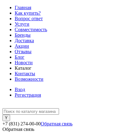
Главная
Как купить?
Вопрос ответ
Услуги
Совместимость
Бренды
Доставка
Акции
Отзывы
Блог
Новости
Каталог
Контакты
Возможности
Вход
Регистрация
+7 (831) 274-00-00
Обратная связь
Обратная связь