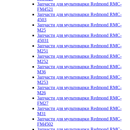
Запчасти для мультиварки Redmond RMC-
FM4521
Запчасти для мультиварки Redmond RMC-
4503
Запчасти для мультиварки Redmond RMC-
M25
Запчасти для мультиварки Redmond RMC-
45031
Запчасти для мультиварки Redmond RMC-
M251
Запчасти для мультиварки Redmond RMC-
M252
Запчасти для мультиварки Redmond RMC-
M36
Запчасти для мультиварки Redmond RMC-
M253
Запчасти для мультиварки Redmond RMC-
M26
Запчасти для мультиварки Redmond RMC-
FM27
Запчасти для мультиварки Redmond RMC-
M31
Запчасти для мультиварки Redmond RMC-
FM4502
Запчасти для мультиварки Redmond RMC-