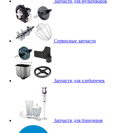
Запчасти для мультиварок
Сервисные запчасти
Запчасти для хлебопечек
Запчасти для блендеров