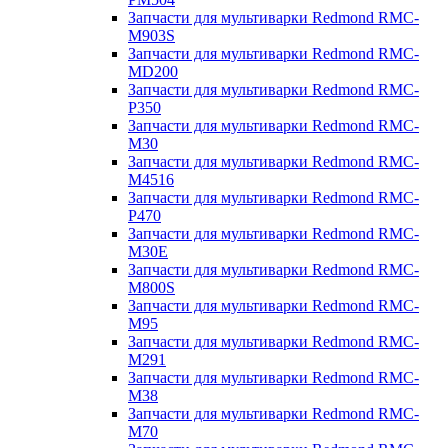
Запчасти для мультиварки Redmond RMC-
M903S
Запчасти для мультиварки Redmond RMC-
MD200
Запчасти для мультиварки Redmond RMC-
P350
Запчасти для мультиварки Redmond RMC-
M30
Запчасти для мультиварки Redmond RMC-
M4516
Запчасти для мультиварки Redmond RMC-
P470
Запчасти для мультиварки Redmond RMC-
M30E
Запчасти для мультиварки Redmond RMC-
M800S
Запчасти для мультиварки Redmond RMC-
M95
Запчасти для мультиварки Redmond RMC-
M291
Запчасти для мультиварки Redmond RMC-
M38
Запчасти для мультиварки Redmond RMC-
M70