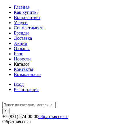
Главная
Как купить?
Вопрос ответ
Услуги
Совместимость
Бренды
Доставка
Акции
Отзывы
Блог
Новости
Каталог
Контакты
Возможности
Вход
Регистрация
+7 (831) 274-00-00
Обратная связь
Обратная связь