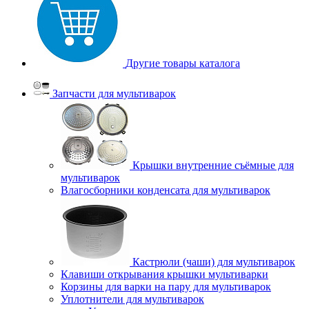
Другие товары каталога
Запчасти для мультиварок
Крышки внутренние съёмные для
мультиварок
Влагосборники конденсата для мультиварок
Кастрюли (чаши) для мультиварок
Клавиши открывания крышки мультиварки
Корзины для варки на пару для мультиварок
Уплотнители для мультиварок