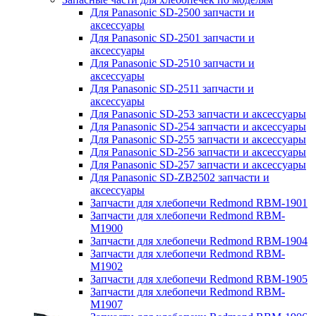
Для Panasonic SD-2500 запчасти и
аксессуары
Для Panasonic SD-2501 запчасти и
аксессуары
Для Panasonic SD-2510 запчасти и
аксессуары
Для Panasonic SD-2511 запчасти и
аксессуары
Для Panasonic SD-253 запчасти и аксессуары
Для Panasonic SD-254 запчасти и аксессуары
Для Panasonic SD-255 запчасти и аксессуары
Для Panasonic SD-256 запчасти и аксессуары
Для Panasonic SD-257 запчасти и аксессуары
Для Panasonic SD-ZB2502 запчасти и
аксессуары
Запчасти для хлебопечи Redmond RBM-1901
Запчасти для хлебопечи Redmond RBM-
M1900
Запчасти для хлебопечи Redmond RBM-1904
Запчасти для хлебопечи Redmond RBM-
M1902
Запчасти для хлебопечи Redmond RBM-1905
Запчасти для хлебопечи Redmond RBM-
M1907