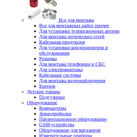
Все для монтажа
Все для монтажных работ прочее
Для установки телевизионных антенн
Для монтажа оптических сетей
Кабельная продукция
Для установки кондиционеров и
обслуживания
Разъемы
Для монтажа телефонии и СКС
Для электромонтажа
Кабельные системы
Для монтажа видеонаблюдения
Крепеж
Детские товары
Подгузники
Оборудование
Компьютеры
Зернодробилки
Презентационное оборудование
GSM устройства
Оборудование для магазинов
Измерительные приборы