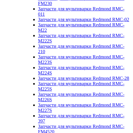
FM230
Запчасти для мультиварки Redmond RMC-
011
Запчасти для мультиварки Redmond RMC-02
Запчасти для мультиварки Redmond RMC-
M22
Запчасти для мультиварки Redmond RMC-
M222S
Запчасти для мультиварки Redmond RMC-
210
Запчасти для мультиварки Redmond RMC-
M223S
Запчасти для мультиварки Redmond RMC-
M224S
Запчасти для мультиварки Redmond RMC-28
Запчасти для мультиварки Redmond RMC-
M225S
Запчасти для мультиварки Redmond RMC-
M226S
Запчасти для мультиварки Redmond RMC-
M227S
Запчасти для мультиварки Redmond RMC-
397
Запчасти для мультиварки Redmond RMC-
FM4520