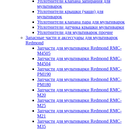
Уплотнители клапана запирания для
мультиварок
Уплотнители крышки (чаши) для
мультиварок
Уплотнители клапана пара для мультиварок
Уплотнители датчика крышки мультиварки
Уплотнители для мультиварок прочие
Запасные части и аксессуары для мультиварок
Redmond
Запчасти для мультиварки Redmond RMC-
M4505
Запчасти для мультиварки Redmond RMC-
M4504
Запчасти для мультиварки Redmond RMC-
PM190
Запчасти для мультиварки Redmond RMC-
PM180
Запчасти для мультиварки Redmond RMC-
M20
Запчасти для мультиварки Redmond RMC-
M25
Запчасти для мультиварки Redmond RMC-
M21
Запчасти для мультиварки Redmond RMC-
M35