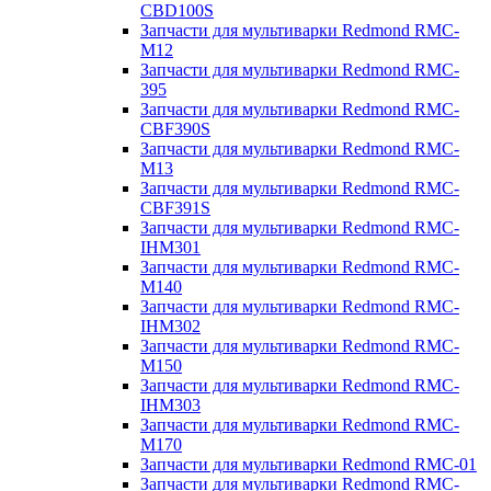
CBD100S
Запчасти для мультиварки Redmond RMC-
M12
Запчасти для мультиварки Redmond RMC-
395
Запчасти для мультиварки Redmond RMC-
CBF390S
Запчасти для мультиварки Redmond RMC-
M13
Запчасти для мультиварки Redmond RMC-
CBF391S
Запчасти для мультиварки Redmond RMC-
IHM301
Запчасти для мультиварки Redmond RMC-
M140
Запчасти для мультиварки Redmond RMC-
IHM302
Запчасти для мультиварки Redmond RMC-
M150
Запчасти для мультиварки Redmond RMC-
IHM303
Запчасти для мультиварки Redmond RMC-
M170
Запчасти для мультиварки Redmond RMC-01
Запчасти для мультиварки Redmond RMC-