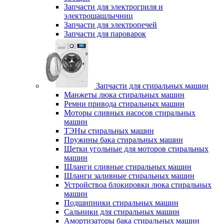
Запчасти для электрогриля и
электрошашлычниц
Запчасти для электропечей
Запчасти для пароварок
Запчасти для стиральных машин
Манжеты люка стиральных машин
Ремни привода стиральных машин
Моторы сливных насосов стиральных
машин
ТЭНы стиральных машин
Пружины бака стиральных машин
Щетки угольные для моторов стиральных
машин
Шланги сливные стиральных машин
Шланги заливные стиральных машин
Устройствоа блокировки люка стиральных
машин
Подшипники стиральных машин
Сальники для стиральных машин
Амортизаторы бака стиральных машин