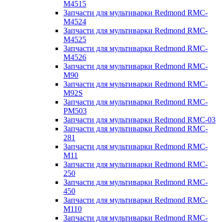
M4515
Запчасти для мультиварки Redmond RMC-
M4524
Запчасти для мультиварки Redmond RMC-
M4525
Запчасти для мультиварки Redmond RMC-
M4526
Запчасти для мультиварки Redmond RMC-
M90
Запчасти для мультиварки Redmond RMC-
M92S
Запчасти для мультиварки Redmond RMC-
PM503
Запчасти для мультиварки Redmond RMC-03
Запчасти для мультиварки Redmond RMC-
281
Запчасти для мультиварки Redmond RMC-
M11
Запчасти для мультиварки Redmond RMC-
250
Запчасти для мультиварки Redmond RMC-
450
Запчасти для мультиварки Redmond RMC-
M110
Запчасти для мультиварки Redmond RMC-