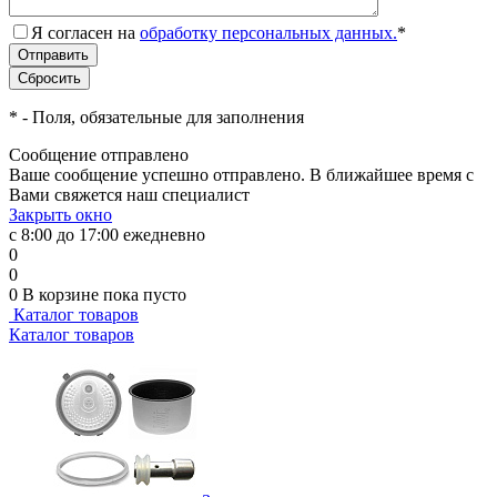
Я согласен на
обработку персональных данных.
*
*
- Поля, обязательные для заполнения
Сообщение отправлено
Ваше сообщение успешно отправлено. В ближайшее время с
Вами свяжется наш специалист
Закрыть окно
с 8:00 до 17:00 ежедневно
0
0
0
В корзине
пока пусто
Каталог товаров
Каталог товаров