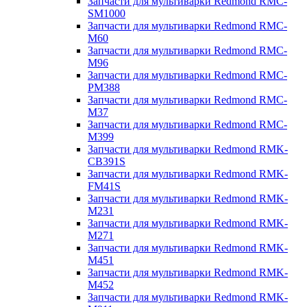
Запчасти для мультиварки Redmond RMC-
SM1000
Запчасти для мультиварки Redmond RMC-
M60
Запчасти для мультиварки Redmond RMC-
M96
Запчасти для мультиварки Redmond RMC-
PM388
Запчасти для мультиварки Redmond RMC-
M37
Запчасти для мультиварки Redmond RMC-
M399
Запчасти для мультиварки Redmond RMK-
CB391S
Запчасти для мультиварки Redmond RMK-
FM41S
Запчасти для мультиварки Redmond RMK-
M231
Запчасти для мультиварки Redmond RMK-
M271
Запчасти для мультиварки Redmond RMK-
M451
Запчасти для мультиварки Redmond RMK-
M452
Запчасти для мультиварки Redmond RMK-