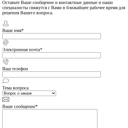
Оставьте Ваше сообщение и контактные данные и наши
специалисты свяжутся с Вами в ближайшее рабочее время для
решения Вашего вопроса.
Ваше имя
*
Электронная почта
*
Ваш телефон
Тема вопроса
Ваше сообщение
*