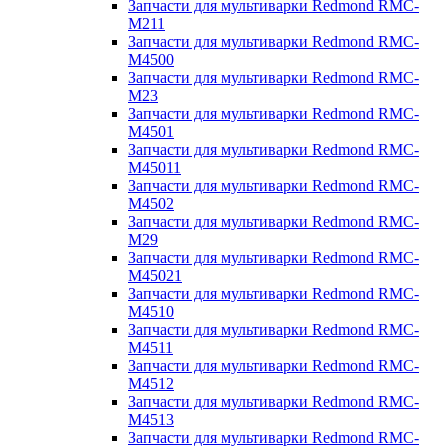
Запчасти для мультиварки Redmond RMC-
M211
Запчасти для мультиварки Redmond RMC-
M4500
Запчасти для мультиварки Redmond RMC-
M23
Запчасти для мультиварки Redmond RMC-
M4501
Запчасти для мультиварки Redmond RMC-
M45011
Запчасти для мультиварки Redmond RMC-
M4502
Запчасти для мультиварки Redmond RMC-
M29
Запчасти для мультиварки Redmond RMC-
M45021
Запчасти для мультиварки Redmond RMC-
M4510
Запчасти для мультиварки Redmond RMC-
M4511
Запчасти для мультиварки Redmond RMC-
M4512
Запчасти для мультиварки Redmond RMC-
M4513
Запчасти для мультиварки Redmond RMC-