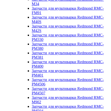
M34
Запчасти для мультиварки Redmond RMC-
FM91
Запчасти для мультиварки Redmond RMC-
M40S
Запчасти для мультиварки Redmond RMC-
M42S
Запчасти для мультиварки Redmond RMC-
PM330
Запчасти для мультиварки Redmond RMC-
PM380
Запчасти для мультиварки Redmond RMC-
PM381
Запчасти для мультиварки Redmond RMC-
PM400
Запчасти для мультиварки Redmond RMC-
PM401
Запчасти для мультиварки Redmond RMC-
PM4506
Запчасти для мультиварки Redmond RMC-
PM4507
Запчасти для мультиварки Redmond RMC-
M902
Запчасти для мультиварки Redmond RMC-
PM504