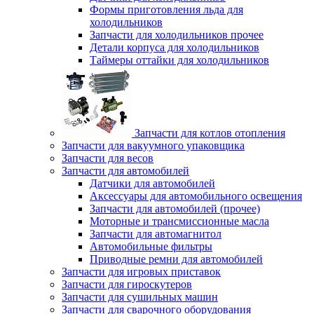
Формы приготовления льда для
холодильников
Запчасти для холодильников прочее
Детали корпуса для холодильников
Таймеры оттайки для холодильников
Запчасти для котлов отопления
Запчасти для вакуумного упаковщика
Запчасти для весов
Запчасти для автомобилей
Датчики для автомобилей
Аксессуары для автомобильного освещения
Запчасти для автомобилей (прочее)
Моторные и трансмиссионные масла
Запчасти для автомагнитол
Автомобильные фильтры
Приводные ремни для автомобилей
Запчасти для игровых приставок
Запчасти для гироскутеров
Запчасти для сушильных машин
Запчасти для сварочного оборудования