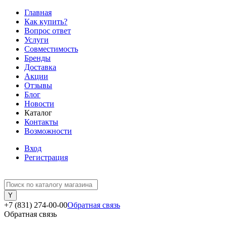
Главная
Как купить?
Вопрос ответ
Услуги
Совместимость
Бренды
Доставка
Акции
Отзывы
Блог
Новости
Каталог
Контакты
Возможности
Вход
Регистрация
+7 (831) 274-00-00
Обратная связь
Обратная связь