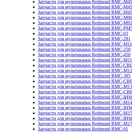
Запчасти для мультиварки Redmond RMC-M4
Запчасти для мультиварки Redmond RMC-M4
Запчасти для мультиварки Redmond RMC-M4
Запчасти для мультиварки Redmond RMC-M9
Запчасти для мультиварки Redmond RMC-M9
Запчасти для мультиварки Redmond RMC-PM
Запчасти для мультиварки Redmond RMC-03
Запчасти для мультиварки Redmond RMC-281
Запчасти для мультиварки Redmond RMC-M11
Запчасти для мультиварки Redmond RMC-250
Запчасти для мультиварки Redmond RMC-450
Запчасти для мультиварки Redmond RMC-M11
Запчасти для мультиварки Redmond RMC-CB
Запчасти для мультиварки Redmond RMC-M1
Запчасти для мультиварки Redmond RMC-395
Запчасти для мультиварки Redmond RMC-CB
Запчасти для мультиварки Redmond RMC-M1
Запчасти для мультиварки Redmond RMC-CB
Запчасти для мультиварки Redmond RMC-IH
Запчасти для мультиварки Redmond RMC-M1
Запчасти для мультиварки Redmond RMC-IH
Запчасти для мультиварки Redmond RMC-M1
Запчасти для мультиварки Redmond RMC-IH
Запчасти для мультиварки Redmond RMC-M1
Запчасти для мультиварки Redmond RMC-01