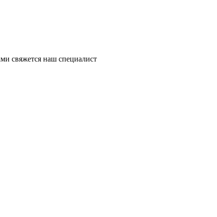
ми свяжется наш специалист