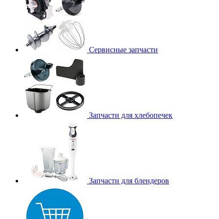
Сервисные запчасти
Запчасти для хлебопечек
Запчасти для блендеров