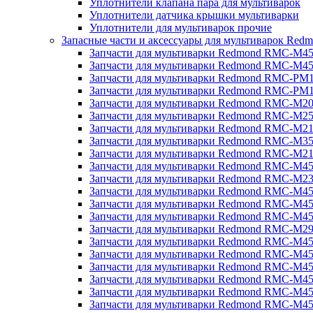
Уплотнители клапана пара для мультиварок
Уплотнители датчика крышки мультиварки
Уплотнители для мультиварок прочие
Запасные части и аксессуары для мультиварок Red
Запчасти для мультиварки Redmond RMC-M4
Запчасти для мультиварки Redmond RMC-M4
Запчасти для мультиварки Redmond RMC-PM
Запчасти для мультиварки Redmond RMC-PM
Запчасти для мультиварки Redmond RMC-M2
Запчасти для мультиварки Redmond RMC-M2
Запчасти для мультиварки Redmond RMC-M2
Запчасти для мультиварки Redmond RMC-M3
Запчасти для мультиварки Redmond RMC-M21
Запчасти для мультиварки Redmond RMC-M4
Запчасти для мультиварки Redmond RMC-M2
Запчасти для мультиварки Redmond RMC-M4
Запчасти для мультиварки Redmond RMC-M45
Запчасти для мультиварки Redmond RMC-M4
Запчасти для мультиварки Redmond RMC-M2
Запчасти для мультиварки Redmond RMC-M4
Запчасти для мультиварки Redmond RMC-M4
Запчасти для мультиварки Redmond RMC-M45
Запчасти для мультиварки Redmond RMC-M4
Запчасти для мультиварки Redmond RMC-M4
Запчасти для мультиварки Redmond RMC-M4