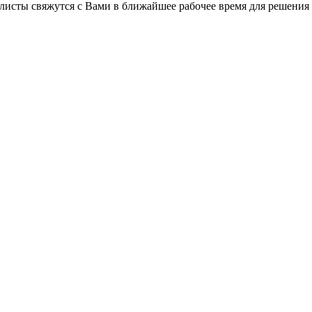
листы свяжутся с Вами в ближайшее рабочее время для решения