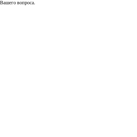
 Вашего вопроса.