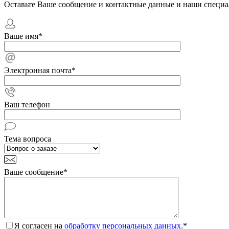
Оставьте Ваше сообщение и контактные данные и наши специа
Ваше имя
*
Электронная почта
*
Ваш телефон
Тема вопроса
Ваше сообщение
*
Я согласен на
обработку персональных данных.
*