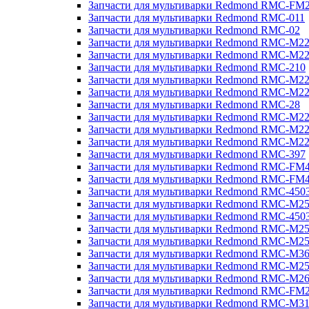
Запчасти для мультиварки Redmond RMC-FM
Запчасти для мультиварки Redmond RMC-011
Запчасти для мультиварки Redmond RMC-02
Запчасти для мультиварки Redmond RMC-M2
Запчасти для мультиварки Redmond RMC-M2
Запчасти для мультиварки Redmond RMC-210
Запчасти для мультиварки Redmond RMC-M2
Запчасти для мультиварки Redmond RMC-M2
Запчасти для мультиварки Redmond RMC-28
Запчасти для мультиварки Redmond RMC-M2
Запчасти для мультиварки Redmond RMC-M2
Запчасти для мультиварки Redmond RMC-M2
Запчасти для мультиварки Redmond RMC-397
Запчасти для мультиварки Redmond RMC-FM
Запчасти для мультиварки Redmond RMC-FM
Запчасти для мультиварки Redmond RMC-450
Запчасти для мультиварки Redmond RMC-M2
Запчасти для мультиварки Redmond RMC-450
Запчасти для мультиварки Redmond RMC-M2
Запчасти для мультиварки Redmond RMC-M2
Запчасти для мультиварки Redmond RMC-M3
Запчасти для мультиварки Redmond RMC-M2
Запчасти для мультиварки Redmond RMC-M2
Запчасти для мультиварки Redmond RMC-FM
Запчасти для мультиварки Redmond RMC-M3