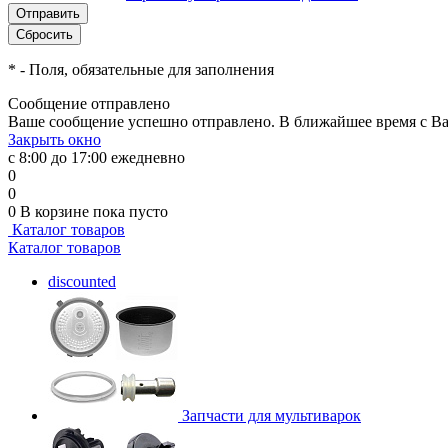
*
- Поля, обязательные для заполнения
Сообщение отправлено
Ваше сообщение успешно отправлено. В ближайшее время с Ва
Закрыть окно
с 8:00 до 17:00 ежедневно
0
0
0
В корзине
пока пусто
Каталог товаров
Каталог товаров
discounted
Запчасти для мультиварок